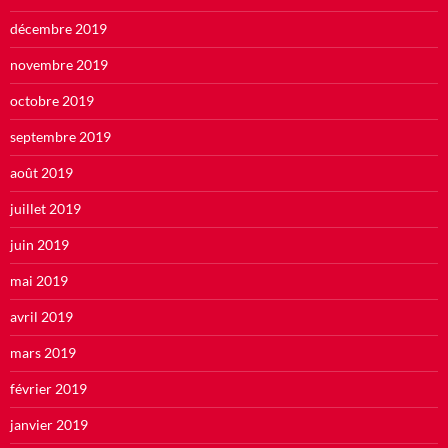
décembre 2019
novembre 2019
octobre 2019
septembre 2019
août 2019
juillet 2019
juin 2019
mai 2019
avril 2019
mars 2019
février 2019
janvier 2019