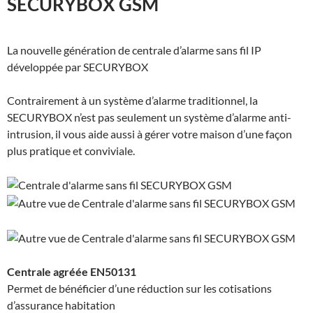
SECURYBOX GSM
La nouvelle génération de centrale d’alarme sans fil IP
développée par SECURYBOX
Contrairement à un système d’alarme traditionnel, la
SECURYBOX n’est pas seulement un système d’alarme anti-
intrusion, il vous aide aussi à gérer votre maison d’une façon
plus pratique et conviviale.
Centrale agréée EN50131
Permet de bénéficier d’une réduction sur les cotisations
d’assurance habitation