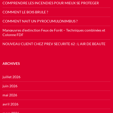
COMPRENDRE LES INCENDIES POUR MIEUX SE PROTEGER
COMMENT LE BOIS BRULE ?
COMMENT NAIT UN PYROCUMULONIMBUS ?
Manœuvres d’extinction Feux de Forêt – Techniques combinées et
Colonne FDF
NOUVEAU CLIENT CHEZ PREV SECURITE 62 : L AIR DE BEAUTE
ARCHIVES
juillet 2026
juin 2026
mai 2026
avril 2026