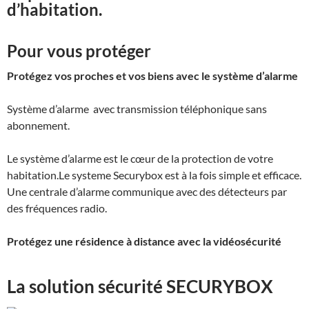
d’habitation.
Pour vous protéger
Protégez vos proches et vos biens avec le système d’alarme
Système d’alarme avec transmission téléphonique sans
abonnement.
Le système d’alarme est le cœur de la protection de votre
habitation.Le systeme Securybox est à la fois simple et efficace.
Une centrale d’alarme communique avec des détecteurs par
des fréquences radio.
Protégez une résidence à distance avec la vidéosécurité
La solution sécurité SECURYBOX