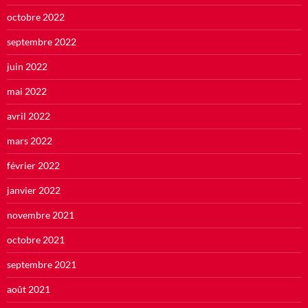
octobre 2022
septembre 2022
juin 2022
mai 2022
avril 2022
mars 2022
février 2022
janvier 2022
novembre 2021
octobre 2021
septembre 2021
août 2021