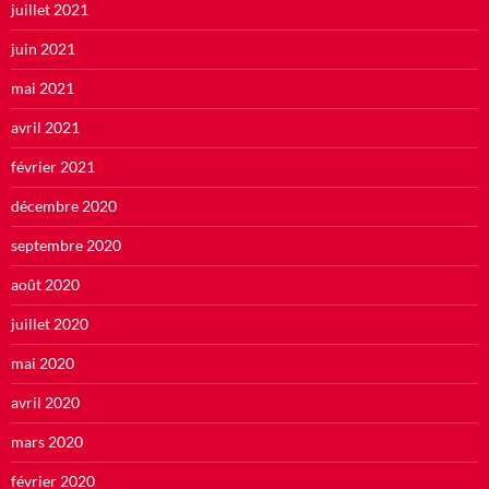
juillet 2021
juin 2021
mai 2021
avril 2021
février 2021
décembre 2020
septembre 2020
août 2020
juillet 2020
mai 2020
avril 2020
mars 2020
février 2020