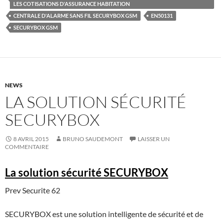
LES COTISATIONS D'ASSURANCE HABITATION
CENTRALE D'ALARME SANS FIL SECURYBOX GSM
EN50131
SECURYBOX GSM
NEWS
LA SOLUTION SÉCURITÉ
SECURYBOX
8 AVRIL 2015
BRUNO SAUDEMONT
LAISSER UN
COMMENTAIRE
La solution sécurité SECURYBOX
Prev Securite 62
SECURYBOX
est une solution intelligente de sécurité et de