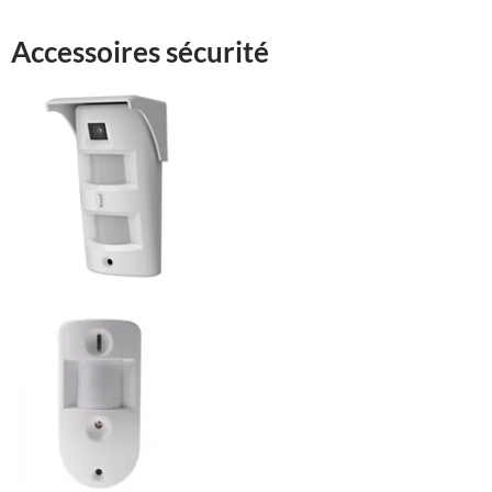
Accessoires sécurité