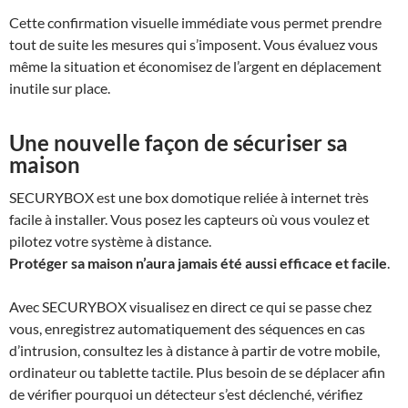
Cette confirmation visuelle immédiate vous permet prendre
tout de suite les mesures qui s’imposent. Vous évaluez vous
même la situation et économisez de l’argent en déplacement
inutile sur place.
Une nouvelle façon de sécuriser sa
maison
SECURYBOX
est une box domotique reliée à internet très
facile à installer. Vous posez les capteurs où vous voulez et
pilotez votre système à distance.
Protéger sa maison n’aura jamais été aussi efficace et facile
.
Avec
SECURYBOX
visualisez en direct ce qui se passe chez
vous, enregistrez automatiquement des séquences en cas
d’intrusion, consultez les à distance à partir de votre mobile,
ordinateur ou tablette tactile. Plus besoin de se déplacer afin
de vérifier pourquoi un détecteur s’est déclenché, vérifiez