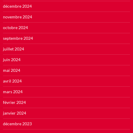
décembre 2024
novembre 2024
octobre 2024
septembre 2024
juillet 2024
juin 2024
mai 2024
avril 2024
mars 2024
février 2024
janvier 2024
décembre 2023