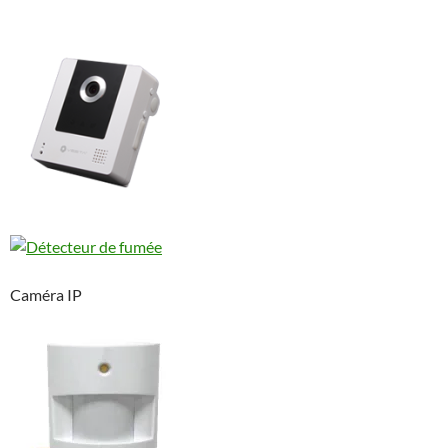
Caméra IP