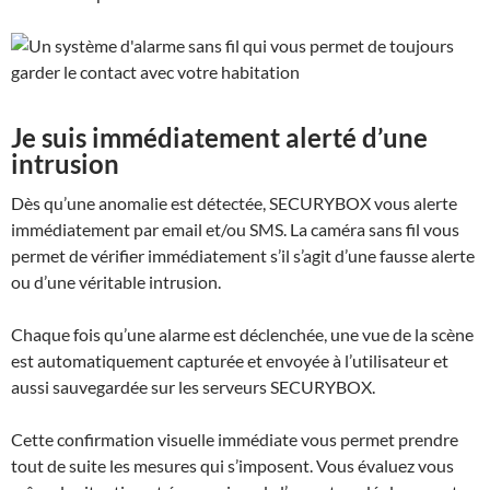
Je suis immédiatement alerté d’une
intrusion
Dès qu’une anomalie est détectée,
SECURYBOX
vous alerte
immédiatement par email et/ou SMS. La caméra sans fil vous
permet de vérifier immédiatement s’il s’agit d’une fausse alerte
ou d’une véritable intrusion.
Chaque fois qu’une alarme est déclenchée, une vue de la scène
est automatiquement capturée et envoyée à l’utilisateur et
aussi sauvegardée sur les serveurs
SECURYBOX
.
Cette confirmation visuelle immédiate vous permet prendre
tout de suite les mesures qui s’imposent. Vous évaluez vous