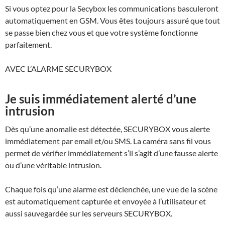
Si vous optez pour la Secybox les communications basculeront
automatiquement en GSM. Vous êtes toujours assuré que tout
se passe bien chez vous et que votre système fonctionne
parfaitement.
AVEC L’ALARME SECURYBOX
Je suis immédiatement alerté d’une
intrusion
Dès qu’une anomalie est détectée,
SECURYBOX
vous alerte
immédiatement par email et/ou SMS. La caméra sans fil vous
permet de vérifier immédiatement s’il s’agit d’une fausse alerte
ou d’une véritable intrusion.
Chaque fois qu’une alarme est déclenchée, une vue de la scène
est automatiquement capturée et envoyée à l’utilisateur et
aussi sauvegardée sur les serveurs
SECURYBOX
.