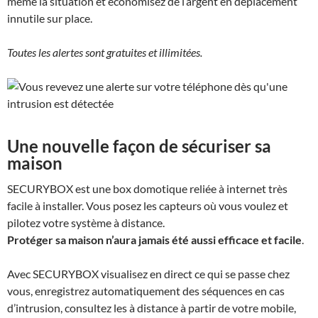
même la situation et économisez de l’argent en déplacement
innutile sur place.
Toutes les alertes sont gratuites et illimitées.
Une nouvelle façon de sécuriser sa
maison
SECURYBOX
est une box domotique reliée à internet très
facile à installer. Vous posez les capteurs où vous voulez et
pilotez votre système à distance.
Protéger sa maison n’aura jamais été aussi efficace et facile
.
Avec
SECURYBOX
visualisez en direct ce qui se passe chez
vous, enregistrez automatiquement des séquences en cas
d’intrusion, consultez les à distance à partir de votre mobile,