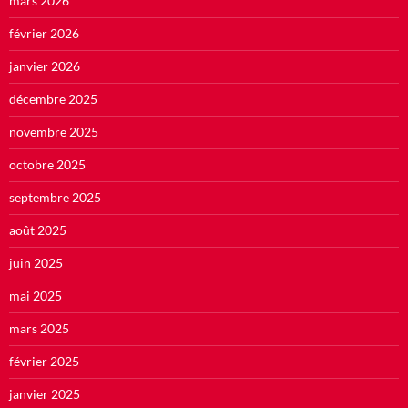
mars 2026
février 2026
janvier 2026
décembre 2025
novembre 2025
octobre 2025
septembre 2025
août 2025
juin 2025
mai 2025
mars 2025
février 2025
janvier 2025