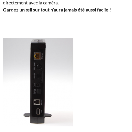
directement avec la caméra.
Gardez un œil sur tout n’aura jamais été aussi facile !