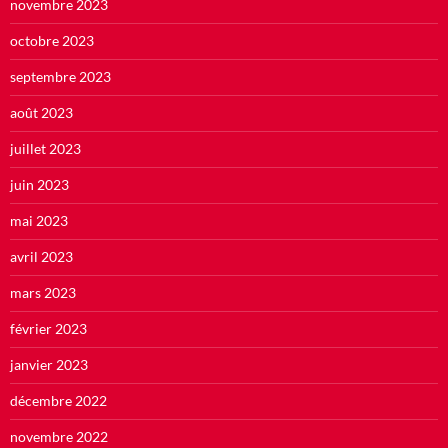
novembre 2023
octobre 2023
septembre 2023
août 2023
juillet 2023
juin 2023
mai 2023
avril 2023
mars 2023
février 2023
janvier 2023
décembre 2022
novembre 2022