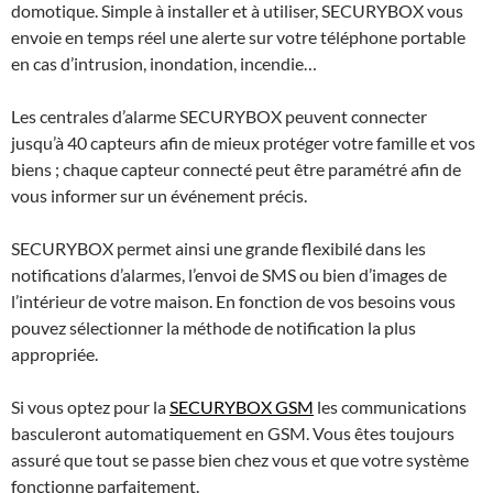
domotique. Simple à installer et à utiliser,
SECURYBOX
vous
envoie en temps réel une alerte sur votre téléphone portable
en cas d’intrusion, inondation, incendie…
Les centrales d’alarme
SECURYBOX
peuvent connecter
jusqu’à 40 capteurs afin de mieux protéger votre famille et vos
biens ; chaque capteur connecté peut être paramétré afin de
vous informer sur un événement précis.
SECURYBOX
permet ainsi une grande flexibilé dans les
notifications d’alarmes, l’envoi de SMS ou bien d’images de
l’intérieur de votre maison. En fonction de vos besoins vous
pouvez sélectionner la méthode de notification la plus
appropriée.
Si vous optez pour la
SECURYBOX GSM
les communications
basculeront automatiquement en GSM. Vous êtes toujours
assuré que tout se passe bien chez vous et que votre système
fonctionne parfaitement.