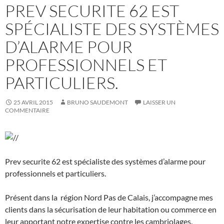
PREV SECURITE 62 EST
SPÉCIALISTE DES SYSTÈMES
D’ALARME POUR
PROFESSIONNELS ET
PARTICULIERS.
25 AVRIL 2015
BRUNO SAUDEMONT
LAISSER UN
COMMENTAIRE
Prev securite 62 est spécialiste des systèmes d’alarme pour
professionnels et particuliers.
Présent dans la région Nord Pas de Calais, j’accompagne mes
clients dans la sécurisation de leur habitation ou commerce en
leur apportant notre expertise contre les cambriolages.