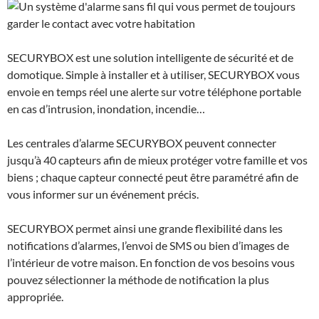
SECURYBOX
est une solution intelligente de sécurité et de
domotique. Simple à installer et à utiliser,
SECURYBOX
vous
envoie en temps réel une alerte sur votre téléphone portable
en cas d’intrusion, inondation, incendie…
Les centrales d’alarme
SECURYBOX
peuvent connecter
jusqu’à 40 capteurs afin de mieux protéger votre famille et vos
biens ; chaque capteur connecté peut être paramétré afin de
vous informer sur un événement précis.
SECURYBOX
permet ainsi une grande flexibilité dans les
notifications d’alarmes, l’envoi de SMS ou bien d’images de
l’intérieur de votre maison. En fonction de vos besoins vous
pouvez sélectionner la méthode de notification la plus
appropriée.