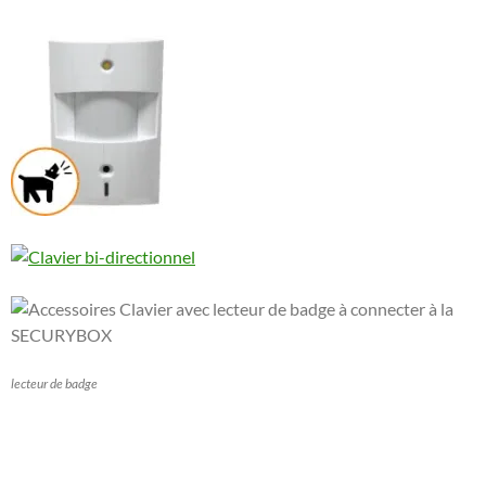
lecteur de badge