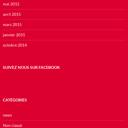
mai 2015
avril 2015
mars 2015
janvier 2015
octobre 2014
SUIVEZ NOUS SUR FACEBOOK
CATÉGORIES
news
Non classé