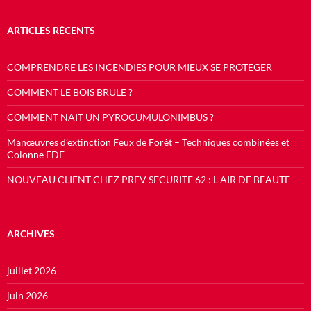
ARTICLES RÉCENTS
COMPRENDRE LES INCENDIES POUR MIEUX SE PROTEGER
COMMENT LE BOIS BRULE ?
COMMENT NAIT UN PYROCUMULONIMBUS ?
Manœuvres d’extinction Feux de Forêt – Techniques combinées et
Colonne FDF
NOUVEAU CLIENT CHEZ PREV SECURITE 62 : L AIR DE BEAUTE
ARCHIVES
juillet 2026
juin 2026