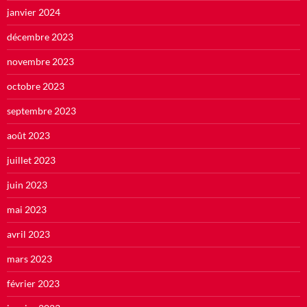
janvier 2024
décembre 2023
novembre 2023
octobre 2023
septembre 2023
août 2023
juillet 2023
juin 2023
mai 2023
avril 2023
mars 2023
février 2023