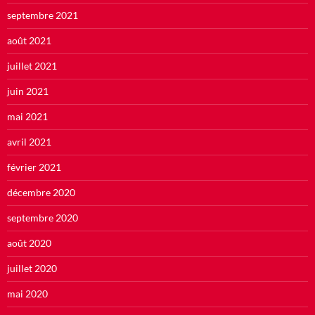
septembre 2021
août 2021
juillet 2021
juin 2021
mai 2021
avril 2021
février 2021
décembre 2020
septembre 2020
août 2020
juillet 2020
mai 2020