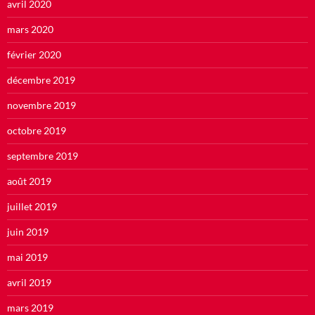
avril 2020
mars 2020
février 2020
décembre 2019
novembre 2019
octobre 2019
septembre 2019
août 2019
juillet 2019
juin 2019
mai 2019
avril 2019
mars 2019