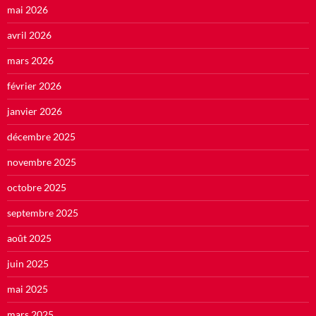
mai 2026
avril 2026
mars 2026
février 2026
janvier 2026
décembre 2025
novembre 2025
octobre 2025
septembre 2025
août 2025
juin 2025
mai 2025
mars 2025