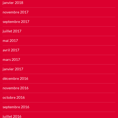
janvier 2018
novembre 2017
septembre 2017
juillet 2017
mai 2017
avril 2017
mars 2017
janvier 2017
décembre 2016
novembre 2016
octobre 2016
septembre 2016
juillet 2016