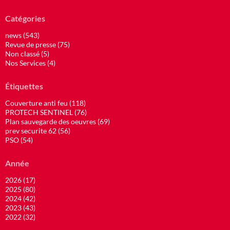
Catégories
news (543)
Revue de presse (75)
Non classé (5)
Nos Services (4)
Étiquettes
Couverture anti feu (118)
PROTECH SENTINEL (76)
Plan sauvegarde des oeuvres (69)
prev securite 62 (56)
PSO (54)
Année
2026 (17)
2025 (80)
2024 (42)
2023 (43)
2022 (32)