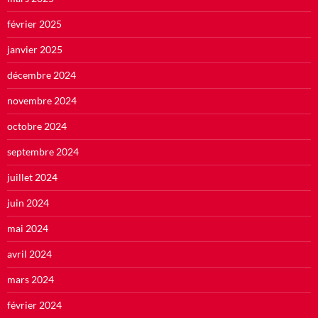
février 2025
janvier 2025
décembre 2024
novembre 2024
octobre 2024
septembre 2024
juillet 2024
juin 2024
mai 2024
avril 2024
mars 2024
février 2024