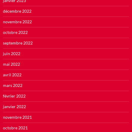
janvier 2023
décembre 2022
novembre 2022
octobre 2022
septembre 2022
juin 2022
mai 2022
avril 2022
mars 2022
février 2022
janvier 2022
novembre 2021
octobre 2021