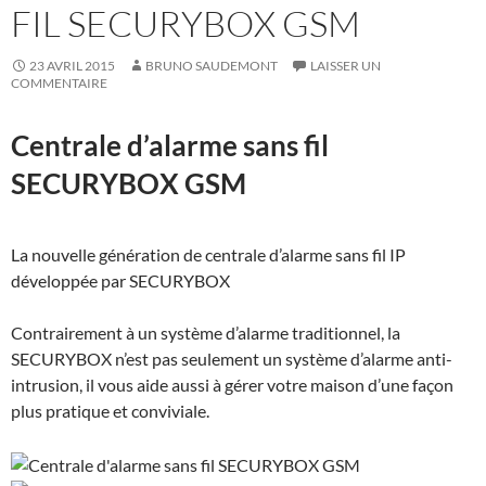
FIL SECURYBOX GSM
23 AVRIL 2015
BRUNO SAUDEMONT
LAISSER UN
COMMENTAIRE
Centrale d’alarme sans fil
SECURYBOX GSM
La nouvelle génération de centrale d’alarme sans fil IP
développée par SECURYBOX
Contrairement à un système d’alarme traditionnel, la
SECURYBOX n’est pas seulement un système d’alarme anti-
intrusion, il vous aide aussi à gérer votre maison d’une façon
plus pratique et conviviale.