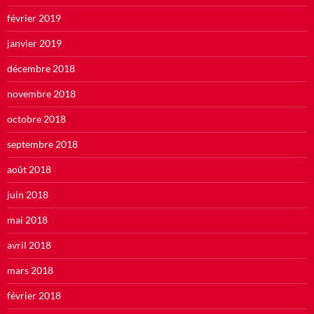
février 2019
janvier 2019
décembre 2018
novembre 2018
octobre 2018
septembre 2018
août 2018
juin 2018
mai 2018
avril 2018
mars 2018
février 2018