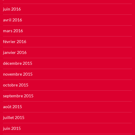
juin 2016
avril 2016
mars 2016
février 2016
janvier 2016
décembre 2015
novembre 2015
octobre 2015
septembre 2015
août 2015
juillet 2015
juin 2015