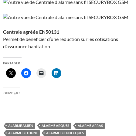
Centrale agréée EN50131
Permet de bénéficier d’une réduction sur les cotisations
d’assurance habitation
PARTAGER :
J’AIME ÇA :
ALARME AMIEN
ALARME ARQUES
ALARME ARRAS
ALARME BETHUNE
ALARME BLENDECQUES