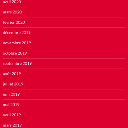
avril 2020
mars 2020
février 2020
décembre 2019
novembre 2019
octobre 2019
septembre 2019
août 2019
juillet 2019
juin 2019
mai 2019
avril 2019
mars 2019