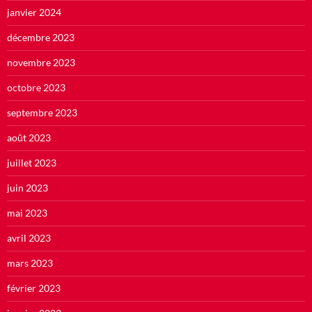
janvier 2024
décembre 2023
novembre 2023
octobre 2023
septembre 2023
août 2023
juillet 2023
juin 2023
mai 2023
avril 2023
mars 2023
février 2023