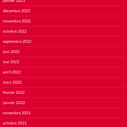
janvier 2023
décembre 2022
novembre 2022
octobre 2022
septembre 2022
juin 2022
mai 2022
avril 2022
mars 2022
février 2022
janvier 2022
novembre 2021
octobre 2021