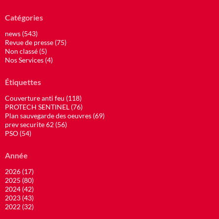
Catégories
news (543)
Revue de presse (75)
Non classé (5)
Nos Services (4)
Étiquettes
Couverture anti feu (118)
PROTECH SENTINEL (76)
Plan sauvegarde des oeuvres (69)
prev securite 62 (56)
PSO (54)
Année
2026 (17)
2025 (80)
2024 (42)
2023 (43)
2022 (32)