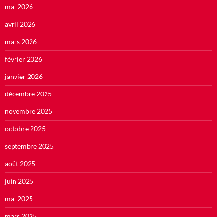
mai 2026
avril 2026
mars 2026
février 2026
janvier 2026
décembre 2025
novembre 2025
octobre 2025
septembre 2025
août 2025
juin 2025
mai 2025
mars 2025