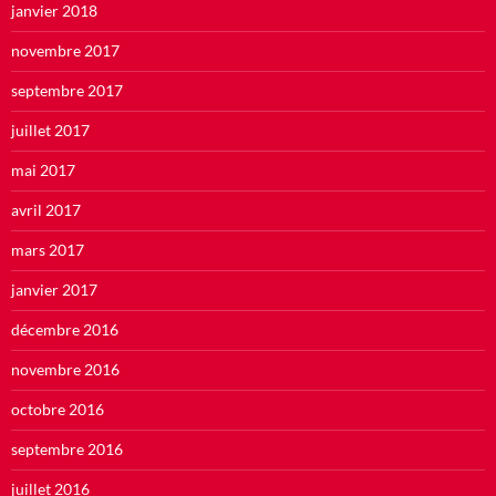
janvier 2018
novembre 2017
septembre 2017
juillet 2017
mai 2017
avril 2017
mars 2017
janvier 2017
décembre 2016
novembre 2016
octobre 2016
septembre 2016
juillet 2016