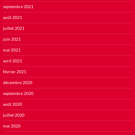
septembre 2021
août 2021
juillet 2021
juin 2021
mai 2021
avril 2021
février 2021
décembre 2020
septembre 2020
août 2020
juillet 2020
mai 2020