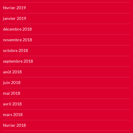
février 2019
janvier 2019
décembre 2018
novembre 2018
octobre 2018
septembre 2018
août 2018
juin 2018
mai 2018
avril 2018
mars 2018
février 2018