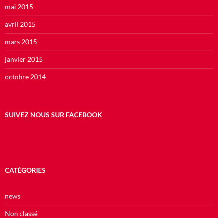
mai 2015
avril 2015
mars 2015
janvier 2015
octobre 2014
SUIVEZ NOUS SUR FACEBOOK
CATÉGORIES
news
Non classé