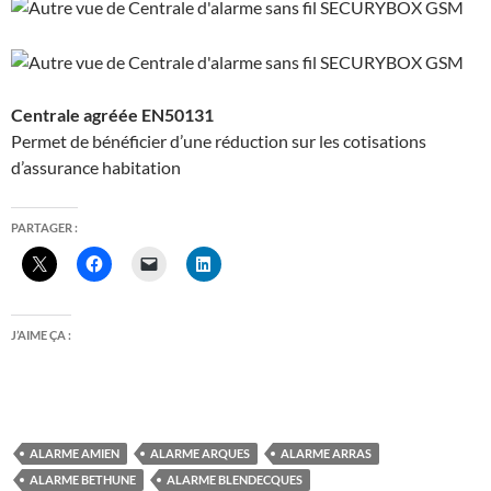
Centrale agréée EN50131
Permet de bénéficier d’une réduction sur les cotisations
d’assurance habitation
PARTAGER :
J’AIME ÇA :
ALARME AMIEN
ALARME ARQUES
ALARME ARRAS
ALARME BETHUNE
ALARME BLENDECQUES