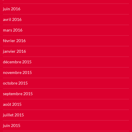
juin 2016
avril 2016
mars 2016
février 2016
janvier 2016
décembre 2015
novembre 2015
octobre 2015
septembre 2015
août 2015
juillet 2015
juin 2015