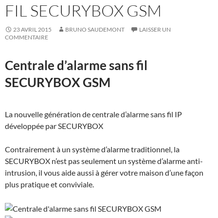
FIL SECURYBOX GSM
23 AVRIL 2015
BRUNO SAUDEMONT
LAISSER UN
COMMENTAIRE
Centrale d’alarme sans fil
SECURYBOX GSM
La nouvelle génération de centrale d’alarme sans fil IP
développée par SECURYBOX
Contrairement à un système d’alarme traditionnel, la
SECURYBOX n’est pas seulement un système d’alarme anti-
intrusion, il vous aide aussi à gérer votre maison d’une façon
plus pratique et conviviale.