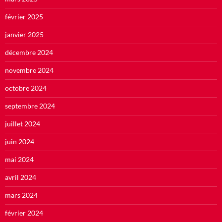
février 2025
janvier 2025
décembre 2024
novembre 2024
octobre 2024
septembre 2024
juillet 2024
juin 2024
mai 2024
avril 2024
mars 2024
février 2024