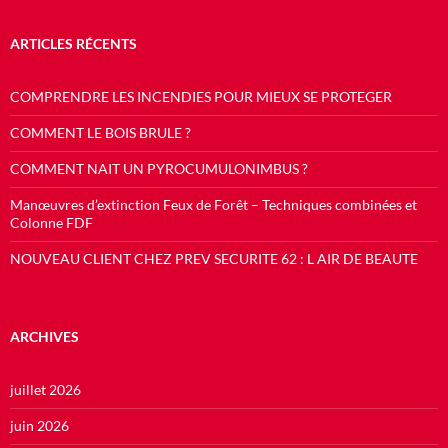
ARTICLES RÉCENTS
COMPRENDRE LES INCENDIES POUR MIEUX SE PROTEGER
COMMENT LE BOIS BRULE ?
COMMENT NAIT UN PYROCUMULONIMBUS ?
Manœuvres d’extinction Feux de Forêt – Techniques combinées et
Colonne FDF
NOUVEAU CLIENT CHEZ PREV SECURITE 62 : L AIR DE BEAUTE
ARCHIVES
juillet 2026
juin 2026