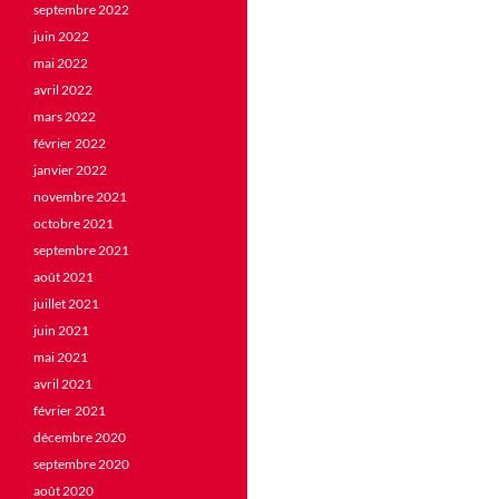
septembre 2022
juin 2022
mai 2022
avril 2022
mars 2022
février 2022
janvier 2022
novembre 2021
octobre 2021
septembre 2021
août 2021
juillet 2021
juin 2021
mai 2021
avril 2021
février 2021
décembre 2020
septembre 2020
août 2020