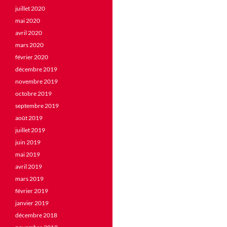
juillet 2020
mai 2020
avril 2020
mars 2020
février 2020
décembre 2019
novembre 2019
octobre 2019
septembre 2019
août 2019
juillet 2019
juin 2019
mai 2019
avril 2019
mars 2019
février 2019
janvier 2019
décembre 2018