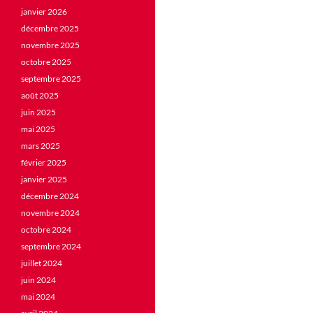
janvier 2026
décembre 2025
novembre 2025
octobre 2025
septembre 2025
août 2025
juin 2025
mai 2025
mars 2025
février 2025
janvier 2025
décembre 2024
novembre 2024
octobre 2024
septembre 2024
juillet 2024
juin 2024
mai 2024