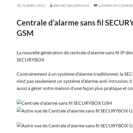
23 AVRIL 2015
BRUNO SAUDEMONT
LAISSER UN COMME
Centrale d’alarme sans fil SECU
GSM
La nouvelle génération de centrale d’alarme sans fil IP dé
SECURYBOX
Contrairement à un système d’alarme traditionnel, la 
n’est pas seulement un système d’alarme anti-intrusion, il
aussi à gérer votre maison d’une façon plus pratique et co