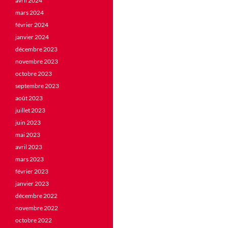
avril 2024
mars 2024
février 2024
janvier 2024
décembre 2023
novembre 2023
octobre 2023
septembre 2023
août 2023
juillet 2023
juin 2023
mai 2023
avril 2023
mars 2023
février 2023
janvier 2023
décembre 2022
novembre 2022
octobre 2022