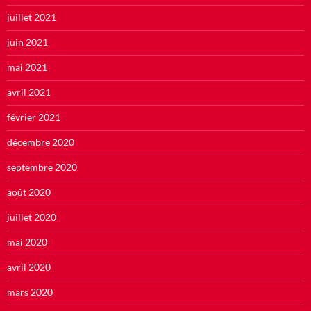
juillet 2021
juin 2021
mai 2021
avril 2021
février 2021
décembre 2020
septembre 2020
août 2020
juillet 2020
mai 2020
avril 2020
mars 2020