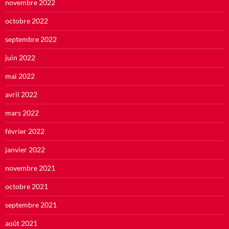
novembre 2022
octobre 2022
septembre 2022
juin 2022
mai 2022
avril 2022
mars 2022
février 2022
janvier 2022
novembre 2021
octobre 2021
septembre 2021
août 2021