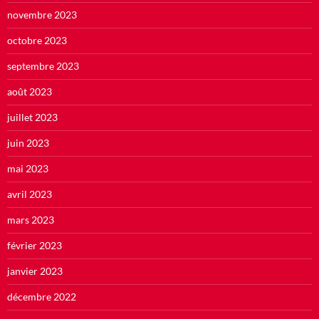
novembre 2023
octobre 2023
septembre 2023
août 2023
juillet 2023
juin 2023
mai 2023
avril 2023
mars 2023
février 2023
janvier 2023
décembre 2022