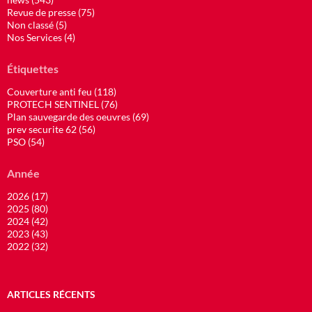
Revue de presse (75)
Non classé (5)
Nos Services (4)
Étiquettes
Couverture anti feu (118)
PROTECH SENTINEL (76)
Plan sauvegarde des oeuvres (69)
prev securite 62 (56)
PSO (54)
Année
2026 (17)
2025 (80)
2024 (42)
2023 (43)
2022 (32)
ARTICLES RÉCENTS