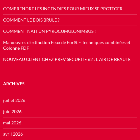
COMPRENDRE LES INCENDIES POUR MIEUX SE PROTEGER
COMMENT LE BOIS BRULE ?
COMMENT NAIT UN PYROCUMULONIMBUS ?
Manœuvres d’extinction Feux de Forêt – Techniques combinées et
Colonne FDF
NOUVEAU CLIENT CHEZ PREV SECURITE 62 : L AIR DE BEAUTE
ARCHIVES
juillet 2026
juin 2026
mai 2026
avril 2026