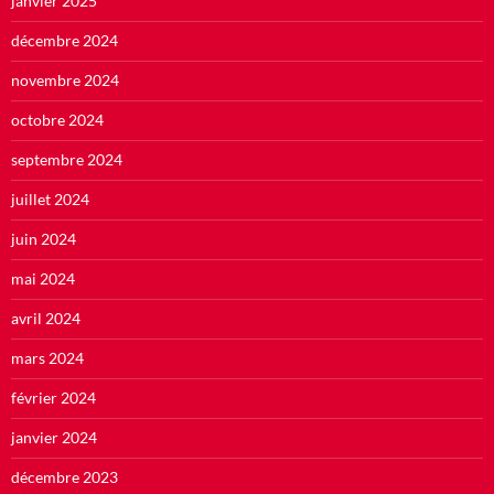
janvier 2025
décembre 2024
novembre 2024
octobre 2024
septembre 2024
juillet 2024
juin 2024
mai 2024
avril 2024
mars 2024
février 2024
janvier 2024
décembre 2023