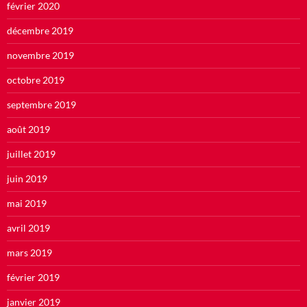
février 2020
décembre 2019
novembre 2019
octobre 2019
septembre 2019
août 2019
juillet 2019
juin 2019
mai 2019
avril 2019
mars 2019
février 2019
janvier 2019