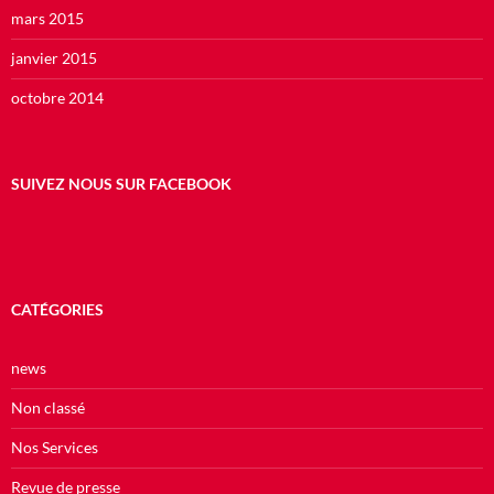
mars 2015
janvier 2015
octobre 2014
SUIVEZ NOUS SUR FACEBOOK
CATÉGORIES
news
Non classé
Nos Services
Revue de presse