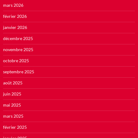
mars 2026
février 2026
janvier 2026
décembre 2025
novembre 2025
octobre 2025
septembre 2025
août 2025
juin 2025
mai 2025
mars 2025
février 2025