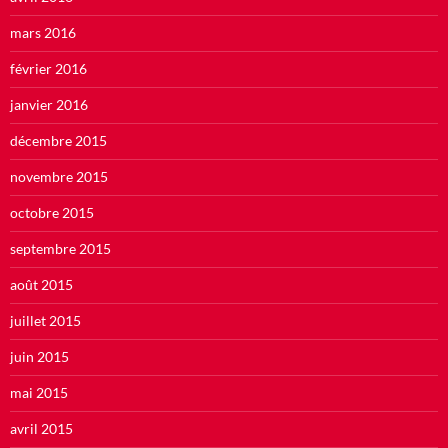
mars 2016
février 2016
janvier 2016
décembre 2015
novembre 2015
octobre 2015
septembre 2015
août 2015
juillet 2015
juin 2015
mai 2015
avril 2015