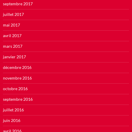
septembre 2017
juillet 2017
mai 2017
avril 2017
mars 2017
janvier 2017
décembre 2016
novembre 2016
octobre 2016
septembre 2016
juillet 2016
juin 2016
avril 2016