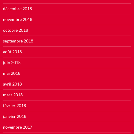
décembre 2018
novembre 2018
octobre 2018
septembre 2018
août 2018
juin 2018
mai 2018
avril 2018
mars 2018
février 2018
janvier 2018
novembre 2017