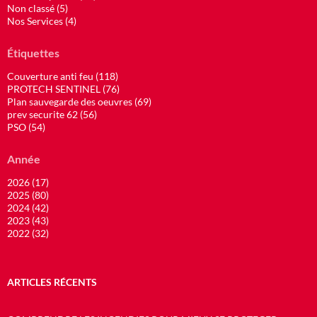
Non classé (5)
Nos Services (4)
Étiquettes
Couverture anti feu (118)
PROTECH SENTINEL (76)
Plan sauvegarde des oeuvres (69)
prev securite 62 (56)
PSO (54)
Année
2026 (17)
2025 (80)
2024 (42)
2023 (43)
2022 (32)
ARTICLES RÉCENTS