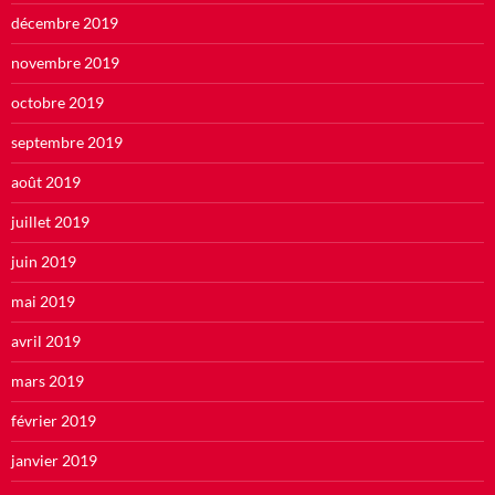
décembre 2019
novembre 2019
octobre 2019
septembre 2019
août 2019
juillet 2019
juin 2019
mai 2019
avril 2019
mars 2019
février 2019
janvier 2019