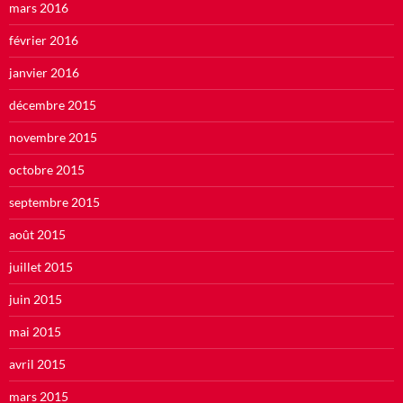
mars 2016
février 2016
janvier 2016
décembre 2015
novembre 2015
octobre 2015
septembre 2015
août 2015
juillet 2015
juin 2015
mai 2015
avril 2015
mars 2015