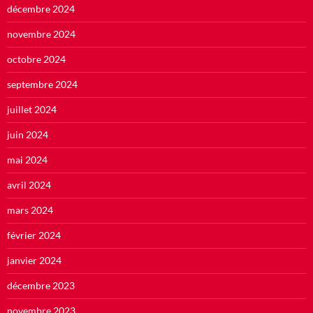
décembre 2024
novembre 2024
octobre 2024
septembre 2024
juillet 2024
juin 2024
mai 2024
avril 2024
mars 2024
février 2024
janvier 2024
décembre 2023
novembre 2023