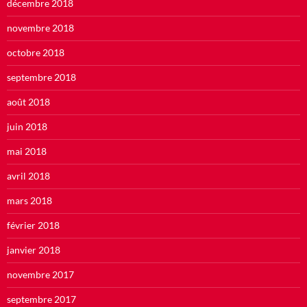
décembre 2018
novembre 2018
octobre 2018
septembre 2018
août 2018
juin 2018
mai 2018
avril 2018
mars 2018
février 2018
janvier 2018
novembre 2017
septembre 2017