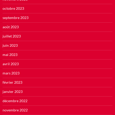
octobre 2023
septembre 2023
août 2023
juillet 2023
juin 2023
mai 2023
avril 2023
mars 2023
février 2023
janvier 2023
décembre 2022
novembre 2022