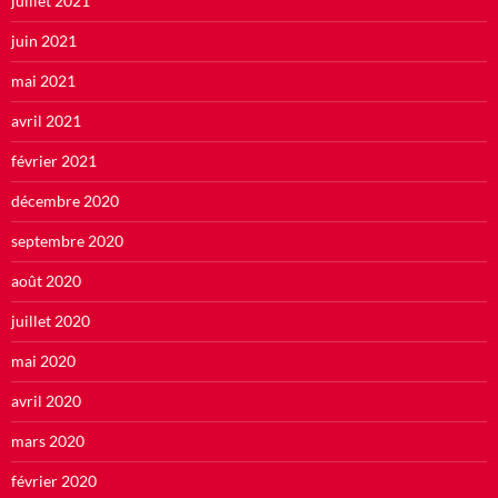
juillet 2021
juin 2021
mai 2021
avril 2021
février 2021
décembre 2020
septembre 2020
août 2020
juillet 2020
mai 2020
avril 2020
mars 2020
février 2020