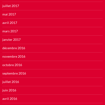
juillet 2017
mai 2017
avril 2017
mars 2017
janvier 2017
décembre 2016
novembre 2016
octobre 2016
septembre 2016
juillet 2016
juin 2016
avril 2016