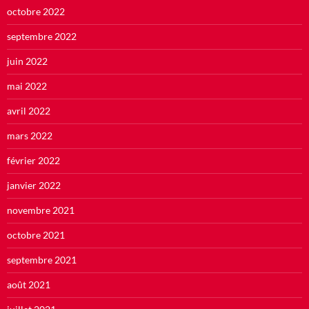
octobre 2022
septembre 2022
juin 2022
mai 2022
avril 2022
mars 2022
février 2022
janvier 2022
novembre 2021
octobre 2021
septembre 2021
août 2021