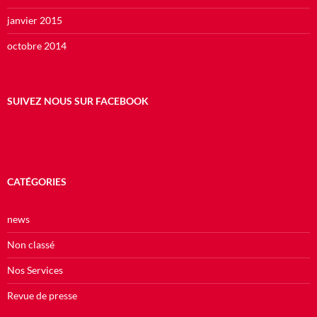
janvier 2015
octobre 2014
SUIVEZ NOUS SUR FACEBOOK
CATÉGORIES
news
Non classé
Nos Services
Revue de presse