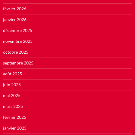
février 2026
janvier 2026
décembre 2025
novembre 2025
octobre 2025
septembre 2025
août 2025
juin 2025
mai 2025
mars 2025
février 2025
janvier 2025