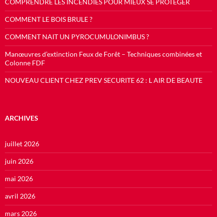
COMPRENDRE LES INCENDIES POUR MIEUX SE PROTEGER
COMMENT LE BOIS BRULE ?
COMMENT NAIT UN PYROCUMULONIMBUS ?
Manœuvres d’extinction Feux de Forêt – Techniques combinées et
Colonne FDF
NOUVEAU CLIENT CHEZ PREV SECURITE 62 : L AIR DE BEAUTE
ARCHIVES
juillet 2026
juin 2026
mai 2026
avril 2026
mars 2026