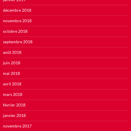
décembre 2018
novembre 2018
octobre 2018
septembre 2018
août 2018
juin 2018
mai 2018
avril 2018
mars 2018
février 2018
janvier 2018
novembre 2017