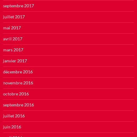
septembre 2017
juillet 2017
mai 2017
avril 2017
mars 2017
janvier 2017
décembre 2016
novembre 2016
octobre 2016
septembre 2016
juillet 2016
juin 2016