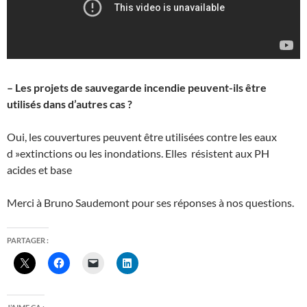
– Les projets de sauvegarde incendie peuvent-ils être
utilisés dans d’autres cas ?
Oui, les couvertures peuvent être utilisées contre les eaux
d »extinctions ou les inondations. Elles résistent aux PH
acides et base
Merci à Bruno Saudemont pour ses réponses à nos questions.
PARTAGER :