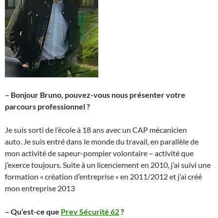
– Bonjour Bruno, pouvez-vous nous présenter votre
parcours professionnel ?
Je suis sorti de l’école à 18 ans avec un CAP mécanicien
auto. Je suis entré dans le monde du travail, en parallèle de
mon activité de sapeur-pompier volontaire – activité que
j’exerce toujours. Suite à un licenciement en 2010, j’ai suivi une
formation « création d’entreprise » en 2011/2012 et j’ai créé
mon entreprise 2013
– Qu’est-ce que
Prev Sécurité 62
?