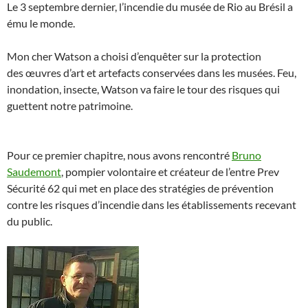
Le 3 septembre dernier, l’incendie du musée de Rio au Brésil a
ému le monde.
Mon cher Watson a choisi d’enquêter sur la protection
des œuvres d’art et artefacts conservées dans les musées. Feu,
inondation, insecte, Watson va faire le tour des risques qui
guettent notre patrimoine.
Pour ce premier chapitre, nous avons rencontré
Bruno
Saudemont
, pompier volontaire et créateur de l’entre Prev
Sécurité 62 qui met en place des stratégies de prévention
contre les risques d’incendie dans les établissements recevant
du public.