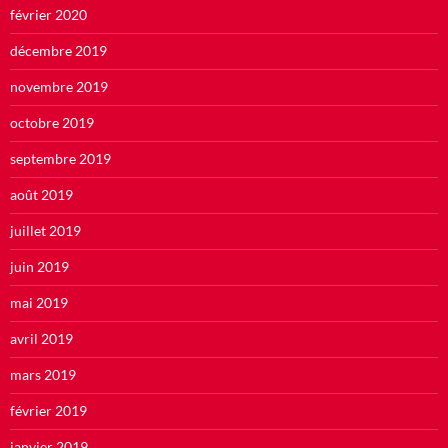
février 2020
décembre 2019
novembre 2019
octobre 2019
septembre 2019
août 2019
juillet 2019
juin 2019
mai 2019
avril 2019
mars 2019
février 2019
janvier 2019