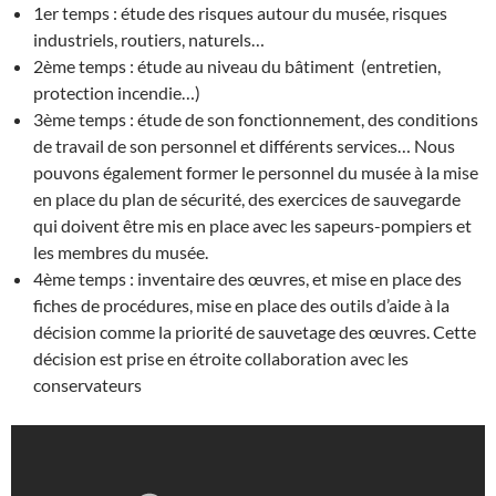
1er temps : étude des risques autour du musée, risques
industriels, routiers, naturels…
2ème temps : étude au niveau du bâtiment (entretien,
protection incendie…)
3ème temps : étude de son fonctionnement, des conditions
de travail de son personnel et différents services… Nous
pouvons également former le personnel du musée à la mise
en place du plan de sécurité, des exercices de sauvegarde
qui doivent être mis en place avec les sapeurs-pompiers et
les membres du musée.
4ème temps : inventaire des œuvres, et mise en place des
fiches de procédures, mise en place des outils d’aide à la
décision comme la priorité de sauvetage des œuvres. Cette
décision est prise en étroite collaboration avec les
conservateurs