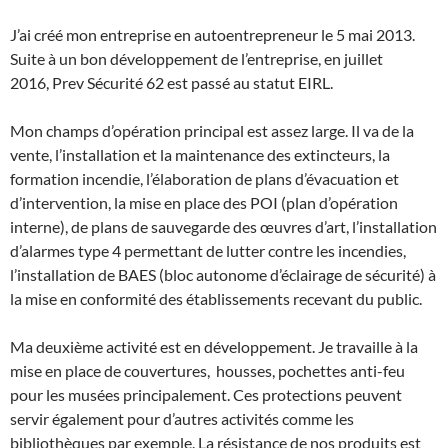
J’ai créé mon entreprise en autoentrepreneur le 5 mai 2013.
Suite à un bon développement de l’entreprise, en juillet
2016, Prev Sécurité 62 est passé au statut EIRL.
Mon champs d’opération principal est assez large. Il va de la
vente, l’installation et la maintenance des extincteurs, la
formation incendie, l’élaboration de plans d’évacuation et
d’intervention, la mise en place des POI (plan d’opération
interne), de plans de sauvegarde des œuvres d’art, l’installation
d’alarmes type 4 permettant de lutter contre les incendies,
l’installation de BAES (bloc autonome d’éclairage de sécurité) à
la mise en conformité des établissements recevant du public.
Ma deuxième activité est en développement. Je travaille à la
mise en place de couvertures, housses, pochettes anti-feu
pour les musées principalement. Ces protections peuvent
servir également pour d’autres activités comme les
bibliothèques par exemple. La résistance de nos produits est