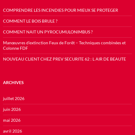
COMPRENDRE LES INCENDIES POUR MIEUX SE PROTEGER
COMMENT LE BOIS BRULE ?
COMMENT NAIT UN PYROCUMULONIMBUS ?
Manœuvres d’extinction Feux de Forêt – Techniques combinées et
Colonne FDF
NOUVEAU CLIENT CHEZ PREV SECURITE 62 : L AIR DE BEAUTE
ARCHIVES
juillet 2026
juin 2026
mai 2026
avril 2026