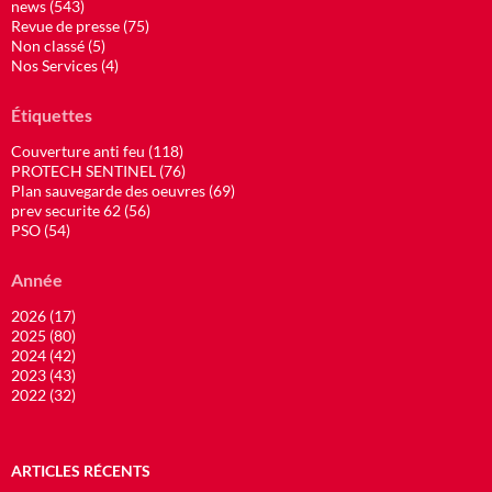
news (543)
Revue de presse (75)
Non classé (5)
Nos Services (4)
Étiquettes
Couverture anti feu (118)
PROTECH SENTINEL (76)
Plan sauvegarde des oeuvres (69)
prev securite 62 (56)
PSO (54)
Année
2026 (17)
2025 (80)
2024 (42)
2023 (43)
2022 (32)
ARTICLES RÉCENTS