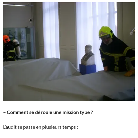
– Comment se déroule une mission type ?
L’audit se passe en plusieurs temps :