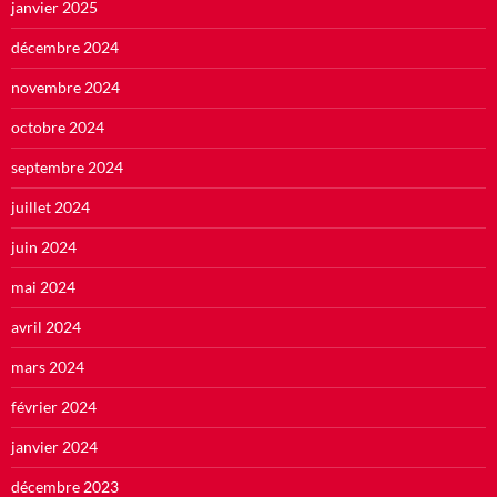
janvier 2025
décembre 2024
novembre 2024
octobre 2024
septembre 2024
juillet 2024
juin 2024
mai 2024
avril 2024
mars 2024
février 2024
janvier 2024
décembre 2023