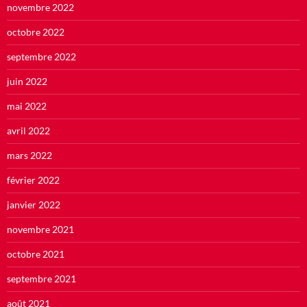
novembre 2022
octobre 2022
septembre 2022
juin 2022
mai 2022
avril 2022
mars 2022
février 2022
janvier 2022
novembre 2021
octobre 2021
septembre 2021
août 2021