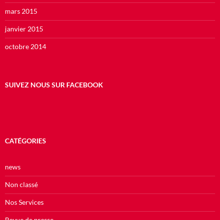
mars 2015
janvier 2015
octobre 2014
SUIVEZ NOUS SUR FACEBOOK
CATÉGORIES
news
Non classé
Nos Services
Revue de presse