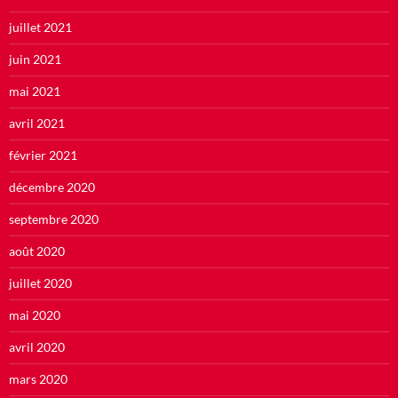
juillet 2021
juin 2021
mai 2021
avril 2021
février 2021
décembre 2020
septembre 2020
août 2020
juillet 2020
mai 2020
avril 2020
mars 2020