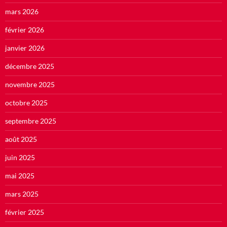
mars 2026
février 2026
janvier 2026
décembre 2025
novembre 2025
octobre 2025
septembre 2025
août 2025
juin 2025
mai 2025
mars 2025
février 2025