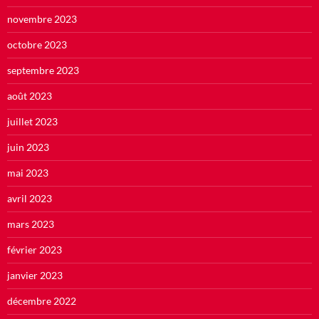
novembre 2023
octobre 2023
septembre 2023
août 2023
juillet 2023
juin 2023
mai 2023
avril 2023
mars 2023
février 2023
janvier 2023
décembre 2022