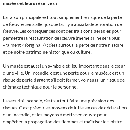
musées et leurs réserves ?
La raison principale est tout simplement le risque de la perte
de l’œuvre. Sans aller jusque là, il y a aussi la détérioration de
l’œuvre. Les conséquences sont des frais considérables pour
permettre la restauration de l’œuvre (même s’il ne sera plus
vraiment « l’original ») ; c’est surtout la perte de notre histoire
et de notre patrimoine historique ou culturel.
Un musée est aussi un symbole et lieu important dans le cœur
d’une ville. Un incendie, c’est une perte pour le musée, c’est un
risque de perte d’argent s’il doit fermer, voir aussi un risque de
chômage technique pour le personnel.
La sécurité incendie, c’est surtout faire une prévision des
risques. C’est prévoir les moyens de lutte en cas de déclaration
d’un incendie,, et les moyens à mettre en œuvre pour
empêcher la propagation des flammes et maîtriser le sinistre.