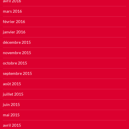
avril 2016
mars 2016
février 2016
janvier 2016
décembre 2015
novembre 2015
octobre 2015
septembre 2015
août 2015
juillet 2015
juin 2015
mai 2015
avril 2015