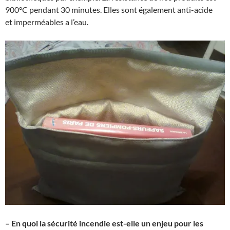
900°C pendant 30 minutes. Elles sont également anti-acide
et imperméables a l’eau.
– En quoi la sécurité incendie est-elle un enjeu pour les