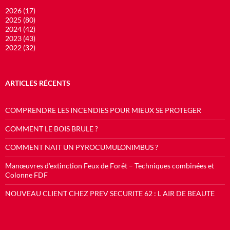
2026 (17)
2025 (80)
2024 (42)
2023 (43)
2022 (32)
ARTICLES RÉCENTS
COMPRENDRE LES INCENDIES POUR MIEUX SE PROTEGER
COMMENT LE BOIS BRULE ?
COMMENT NAIT UN PYROCUMULONIMBUS ?
Manœuvres d’extinction Feux de Forêt – Techniques combinées et
Colonne FDF
NOUVEAU CLIENT CHEZ PREV SECURITE 62 : L AIR DE BEAUTE