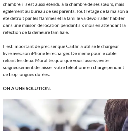
chambre, il s’est aussi étendu à la chambre de ses sœurs, mais
également au bureau de ses parents. Tout l’étage de la maison a
été détruit par les flammes et la famille va devoir aller habiter
dans une maison de location pendant six mois en attendant la
réfection de la demeure familiale.
Il est important de préciser que Caitlin a utilisé le chargeur
livré avec son iPhone le recharger. De même pour le câble
reliant les deux. Moralité, quoi que vous fassiez, éviter
soigneusement de laisser votre téléphone en charge pendant
de trop longues durées.
ON A UNE SOLUTION
: