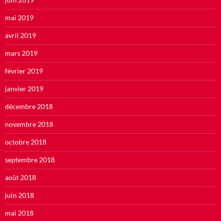
mai 2019
avril 2019
mars 2019
février 2019
janvier 2019
décembre 2018
novembre 2018
octobre 2018
septembre 2018
août 2018
juin 2018
mai 2018