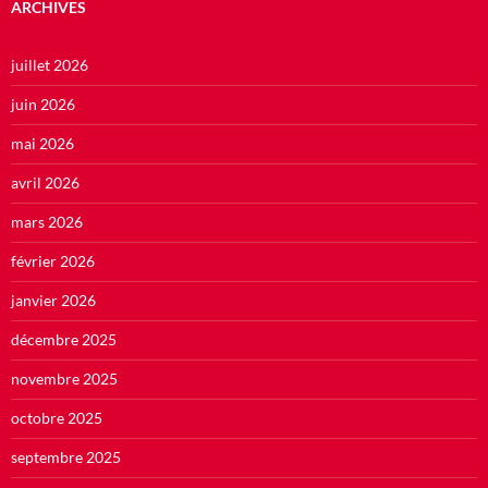
ARCHIVES
juillet 2026
juin 2026
mai 2026
avril 2026
mars 2026
février 2026
janvier 2026
décembre 2025
novembre 2025
octobre 2025
septembre 2025