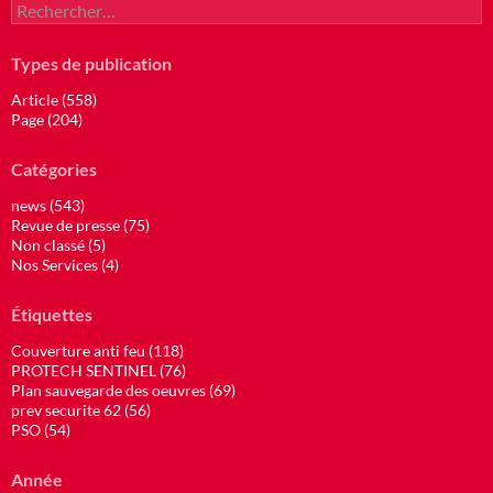
Rechercher :
Types de publication
Article (558)
Page (204)
Catégories
news (543)
Revue de presse (75)
Non classé (5)
Nos Services (4)
Étiquettes
Couverture anti feu (118)
PROTECH SENTINEL (76)
Plan sauvegarde des oeuvres (69)
prev securite 62 (56)
PSO (54)
Année