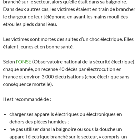
branché sur le secteur, alors qu’elle était dans sa baignoire.
Dans deux autres cas, les victimes étaient en train de brancher
le chargeur de leur téléphone, en ayant les mains mouillées
et/ou les pieds dans l’eau.
Les victimes sont mortes des suites d’un choc électrique. Elles
étaient jeunes et en bonne santé.
Selon
l’ONSE
(Observatoire national de la sécurité électrique),
chaque année, on recense 40 décès par électrocution en
France et environ 3 000 électrisations (choc électrique sans
conséquence mortelle).
Il est recommandé de :
charger ses appareils électriques ou électroniques en
dehors des pièces humides ;
ne pas utiliser dans la baignoire ou sous la douche un
appareil électrique branché sur le secteur, y compris un