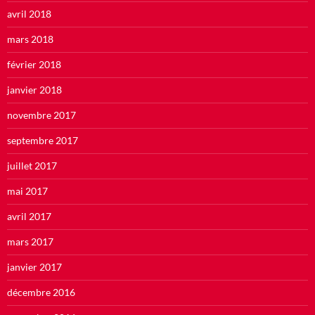
avril 2018
mars 2018
février 2018
janvier 2018
novembre 2017
septembre 2017
juillet 2017
mai 2017
avril 2017
mars 2017
janvier 2017
décembre 2016