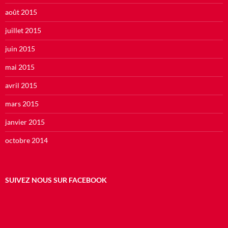
août 2015
juillet 2015
juin 2015
mai 2015
avril 2015
mars 2015
janvier 2015
octobre 2014
SUIVEZ NOUS SUR FACEBOOK