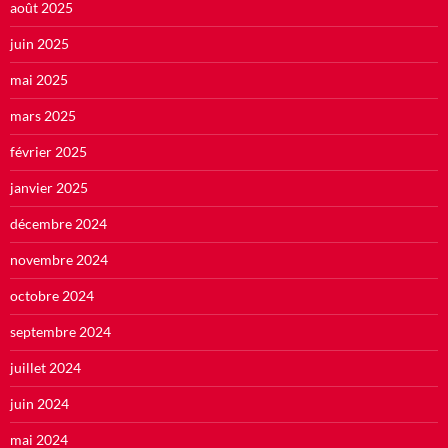
août 2025
juin 2025
mai 2025
mars 2025
février 2025
janvier 2025
décembre 2024
novembre 2024
octobre 2024
septembre 2024
juillet 2024
juin 2024
mai 2024