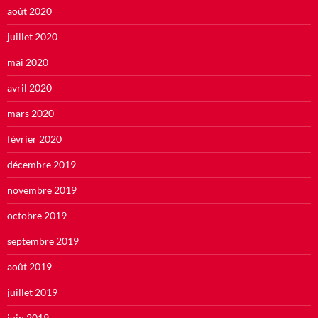
août 2020
juillet 2020
mai 2020
avril 2020
mars 2020
février 2020
décembre 2019
novembre 2019
octobre 2019
septembre 2019
août 2019
juillet 2019
juin 2019