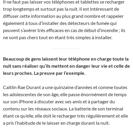
Il ne faut pas laisser vos téléphones et tablettes se recharger
trop longtemps et surtout pas la nuit. Il est intéressant de
diffuser cette information au plus grand nombre et rappeler
également à tous d’installer des détecteurs de fumée qui
peuvent s’avérer très efficaces en cas de début d’incendie ; ils
ne sont pas chers tout en étant très simples à installer.
Beaucoup de gens laissent leur téléphone en charge toute la
nuit sans réaliser qu’ils mettent en danger leur vie et celle de
leurs proches. La preuve par l’exemple.
Caitlin Rae Durant a une quinzaine d’années et comme toutes
les adolescentes de son âge, elle passe énormément de temps
sur son iPhone à discuter avec ses amis et à partager du
contenu sur les réseaux sociaux. La batterie de son terminal
étant ce qu’elle, elle doit le recharger très régulièrement et elle
a pris l’habitude de le laisser en charge durant la nuit.