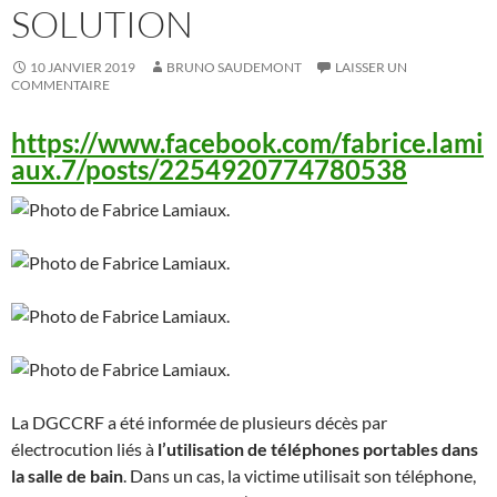
SOLUTION
10 JANVIER 2019
BRUNO SAUDEMONT
LAISSER UN
COMMENTAIRE
https://www.facebook.com/fabrice.lami
aux.7/posts/2254920774780538
La DGCCRF a été informée de plusieurs décès par
électrocution liés à
l’utilisation de téléphones portables dans
la salle de bain
. Dans un cas, la victime utilisait son téléphone,