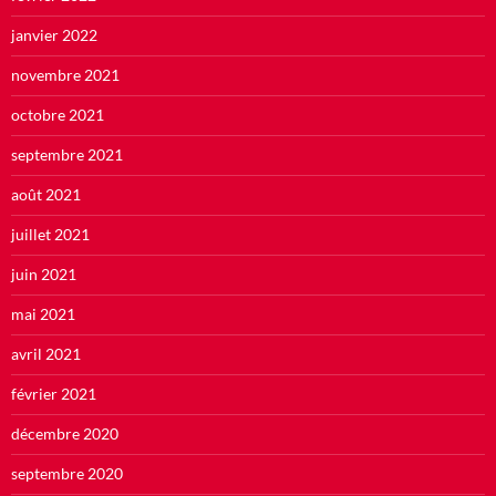
janvier 2022
novembre 2021
octobre 2021
septembre 2021
août 2021
juillet 2021
juin 2021
mai 2021
avril 2021
février 2021
décembre 2020
septembre 2020