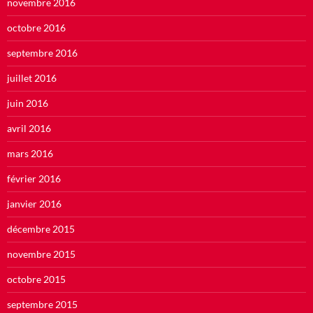
novembre 2016
octobre 2016
septembre 2016
juillet 2016
juin 2016
avril 2016
mars 2016
février 2016
janvier 2016
décembre 2015
novembre 2015
octobre 2015
septembre 2015