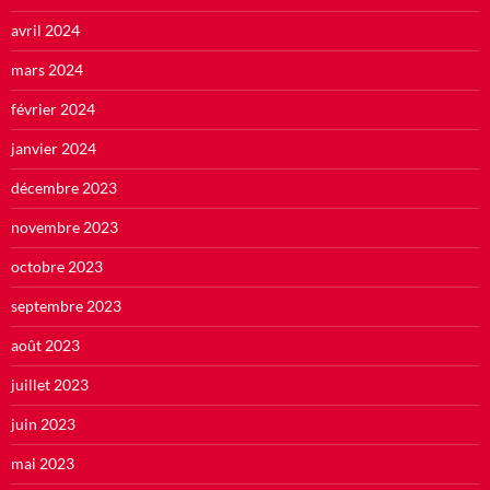
avril 2024
mars 2024
février 2024
janvier 2024
décembre 2023
novembre 2023
octobre 2023
septembre 2023
août 2023
juillet 2023
juin 2023
mai 2023