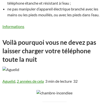
téléphone étanche et résistant à l’eau ;
ne pas manipuler d’appareil électrique branché avec les
mains ou les pieds mouillés, ou avec les pieds dans l’eau.
Informations
Voilà pourquoi vous ne devez pas
laisser charger votre téléphone
toute la nuit
Aguelid
,
2 années de cela
3 min de lecture 32