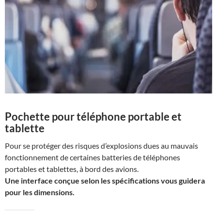
Pochette pour téléphone portable et
tablette
Pour se protéger des risques d’explosions dues au mauvais
fonctionnement de certaines batteries de téléphones
portables et tablettes, à bord des avions.
Une interface conçue selon les spécifications vous guidera
pour les dimensions.