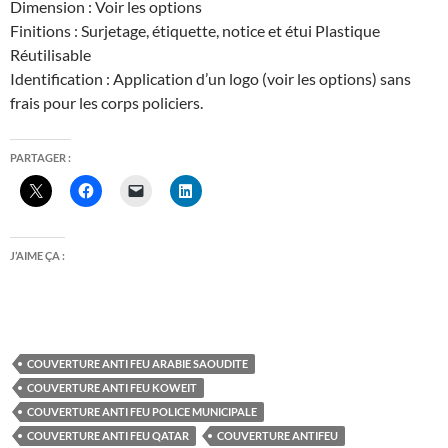
Dimension : Voir les options
Finitions : Surjetage, étiquette, notice et étui Plastique
Réutilisable
Identification : Application d’un logo (voir les options) sans
frais pour les corps policiers.
PARTAGER :
J’AIME ÇA :
COUVERTURE ANTI FEU ARABIE SAOUDITE
COUVERTURE ANTI FEU KOWEIT
COUVERTURE ANTI FEU POLICE MUNICIPALE
COUVERTURE ANTI FEU QATAR
COUVERTURE ANTIFEU