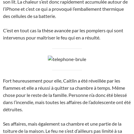
son lit. La chaleur s’est donc rapidement accumulée autour de
l’iPhone et c’est ce qui a provoqué l’emballement thermique
des cellules de sa batterie.
C’est en tout cas la thèse avancée par les pompiers qui sont
intervenus pour maîtriser le feu qui en a résulté.
Fort heureusement pour elle, Caitlin a été réveillée par les
flammes et elle a réussi à quitter sa chambre à temps. Même
chose pour le reste de la famille. Personne n’a donc été blessé
dans l’incendie, mais toutes les affaires de l’adolescente ont été
détruites.
Ses affaires, mais également sa chambre et une partie de la
toiture de la maison. Le feu ne s’est d’ailleurs pas limité à sa