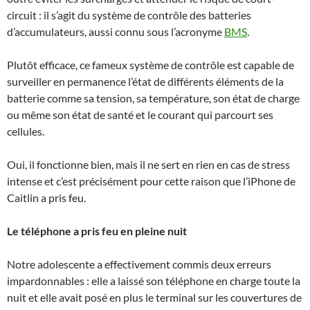
circuit : il s’agit du système de contrôle des batteries
d’accumulateurs, aussi connu sous l’acronyme
BMS
.
Plutôt efficace, ce fameux système de contrôle est capable de
surveiller en permanence l’état de différents éléments de la
batterie comme sa tension, sa température, son état de charge
ou même son état de santé et le courant qui parcourt ses
cellules.
Oui, il fonctionne bien, mais il ne sert en rien en cas de stress
intense et c’est précisément pour cette raison que l’iPhone de
Caitlin a pris feu.
Le téléphone a pris feu en pleine nuit
Notre adolescente a effectivement commis deux erreurs
impardonnables : elle a laissé son téléphone en charge toute la
nuit et elle avait posé en plus le terminal sur les couvertures de