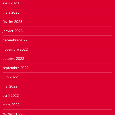
avril 2023
mars 2023
février 2023
janvier 2023
décembre 2022
novembre 2022
octobre 2022
septembre 2022
juin 2022
mai 2022
avril 2022
mars 2022
février 2022