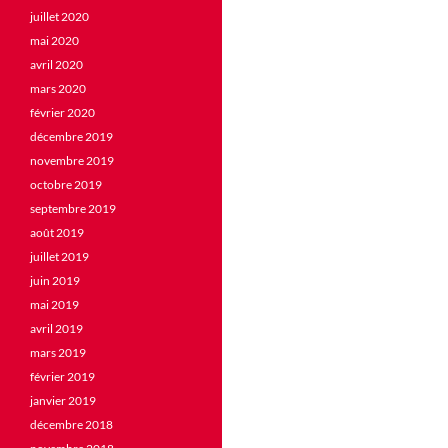
juillet 2020
mai 2020
avril 2020
mars 2020
février 2020
décembre 2019
novembre 2019
octobre 2019
septembre 2019
août 2019
juillet 2019
juin 2019
mai 2019
avril 2019
mars 2019
février 2019
janvier 2019
décembre 2018