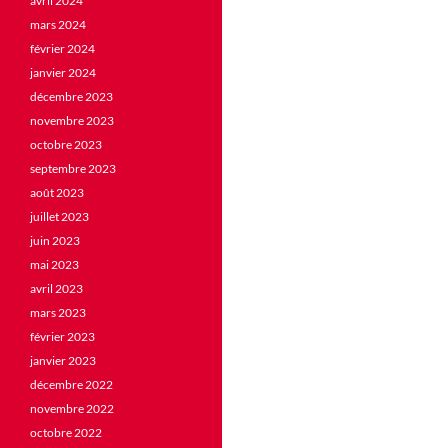
avril 2024
mars 2024
février 2024
janvier 2024
décembre 2023
novembre 2023
octobre 2023
septembre 2023
août 2023
juillet 2023
juin 2023
mai 2023
avril 2023
mars 2023
février 2023
janvier 2023
décembre 2022
novembre 2022
octobre 2022