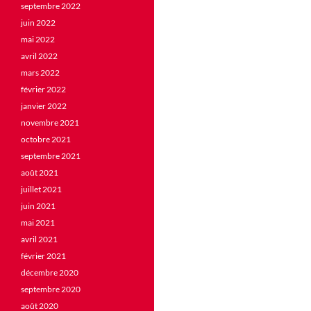
septembre 2022
juin 2022
mai 2022
avril 2022
mars 2022
février 2022
janvier 2022
novembre 2021
octobre 2021
septembre 2021
août 2021
juillet 2021
juin 2021
mai 2021
avril 2021
février 2021
décembre 2020
septembre 2020
août 2020