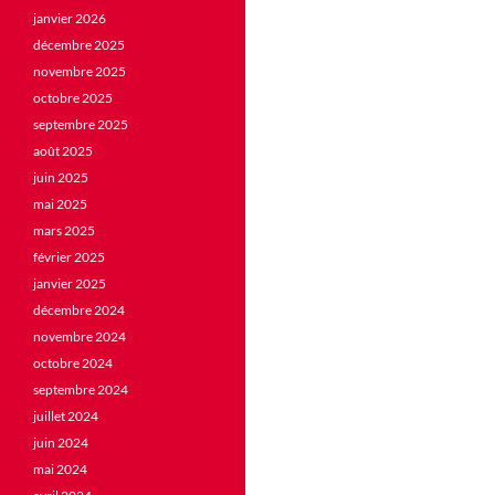
janvier 2026
décembre 2025
novembre 2025
octobre 2025
septembre 2025
août 2025
juin 2025
mai 2025
mars 2025
février 2025
janvier 2025
décembre 2024
novembre 2024
octobre 2024
septembre 2024
juillet 2024
juin 2024
mai 2024