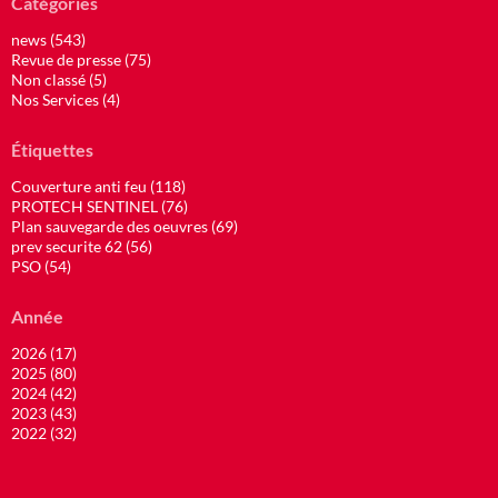
Catégories
news (543)
Revue de presse (75)
Non classé (5)
Nos Services (4)
Étiquettes
Couverture anti feu (118)
PROTECH SENTINEL (76)
Plan sauvegarde des oeuvres (69)
prev securite 62 (56)
PSO (54)
Année
2026 (17)
2025 (80)
2024 (42)
2023 (43)
2022 (32)