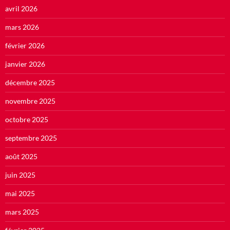
avril 2026
mars 2026
février 2026
janvier 2026
décembre 2025
novembre 2025
octobre 2025
septembre 2025
août 2025
juin 2025
mai 2025
mars 2025