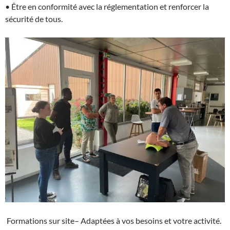
• Être en conformité avec la réglementation et renforcer la
sécurité de tous.
Formations sur site– Adaptées à vos besoins et votre activité.