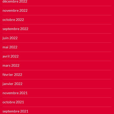
décembre 2022
novembre 2022
octobre 2022
septembre 2022
juin 2022
mai 2022
avril 2022
mars 2022
février 2022
janvier 2022
novembre 2021
octobre 2021
septembre 2021