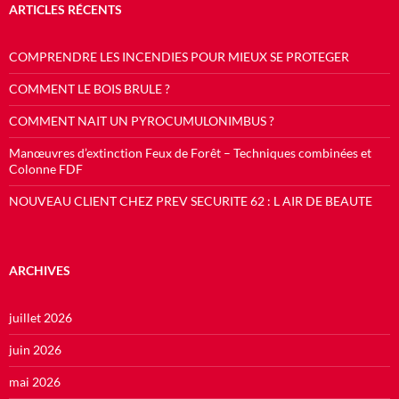
ARTICLES RÉCENTS
COMPRENDRE LES INCENDIES POUR MIEUX SE PROTEGER
COMMENT LE BOIS BRULE ?
COMMENT NAIT UN PYROCUMULONIMBUS ?
Manœuvres d’extinction Feux de Forêt – Techniques combinées et
Colonne FDF
NOUVEAU CLIENT CHEZ PREV SECURITE 62 : L AIR DE BEAUTE
ARCHIVES
juillet 2026
juin 2026
mai 2026