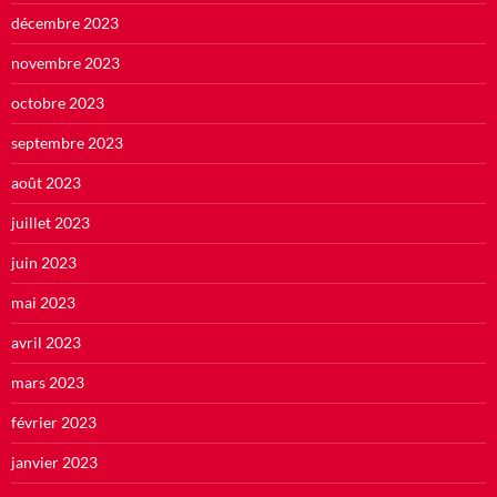
décembre 2023
novembre 2023
octobre 2023
septembre 2023
août 2023
juillet 2023
juin 2023
mai 2023
avril 2023
mars 2023
février 2023
janvier 2023