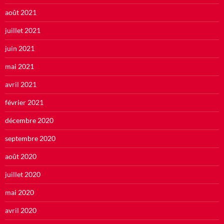
août 2021
juillet 2021
juin 2021
mai 2021
avril 2021
février 2021
décembre 2020
septembre 2020
août 2020
juillet 2020
mai 2020
avril 2020