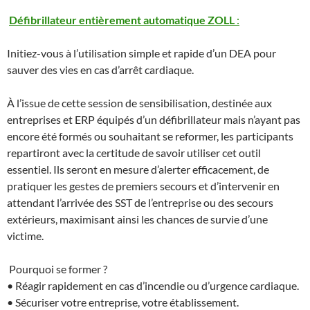
Défibrillateur entièrement automatique ZOLL
:
Initiez-vous à l’utilisation simple et rapide d’un DEA pour
sauver des vies en cas d’arrêt cardiaque.
À l’issue de cette session de sensibilisation, destinée aux
entreprises et ERP équipés d’un défibrillateur mais n’ayant pas
encore été formés ou souhaitant se reformer, les participants
repartiront avec la certitude de savoir utiliser cet outil
essentiel. Ils seront en mesure d’alerter efficacement, de
pratiquer les gestes de premiers secours et d’intervenir en
attendant l’arrivée des SST de l’entreprise ou des secours
extérieurs, maximisant ainsi les chances de survie d’une
victime.
Pourquoi se former ?
• Réagir rapidement en cas d’incendie ou d’urgence cardiaque.
• Sécuriser votre entreprise, votre établissement.