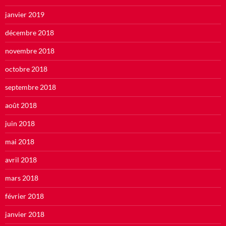
janvier 2019
décembre 2018
novembre 2018
octobre 2018
septembre 2018
août 2018
juin 2018
mai 2018
avril 2018
mars 2018
février 2018
janvier 2018