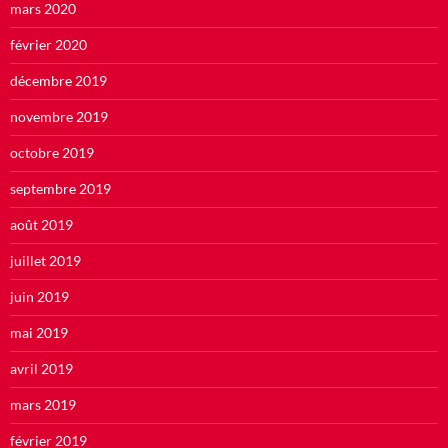
mars 2020
février 2020
décembre 2019
novembre 2019
octobre 2019
septembre 2019
août 2019
juillet 2019
juin 2019
mai 2019
avril 2019
mars 2019
février 2019