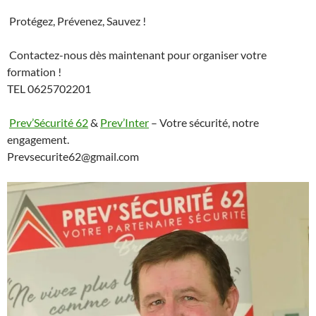
Protégez, Prévenez, Sauvez !
Contactez-nous dès maintenant pour organiser votre
formation !
TEL 0625702201
Prev’Sécurité 62
&
Prev’Inter
– Votre sécurité, notre
engagement.
Prevsecurite62@gmail.com