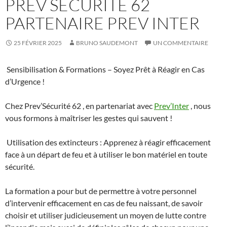
PREV SECURITE 62
PARTENAIRE PREV INTER
25 FÉVRIER 2025
BRUNO SAUDEMONT
UN COMMENTAIRE
Sensibilisation & Formations – Soyez Prêt à Réagir en Cas
d’Urgence !
Chez Prev’Sécurité 62 , en partenariat avec
Prev’Inter
, nous
vous formons à maîtriser les gestes qui sauvent !
Utilisation des extincteurs : Apprenez à réagir efficacement
face à un départ de feu et à utiliser le bon matériel en toute
sécurité.
La formation a pour but de permettre à votre personnel
d’intervenir efficacement en cas de feu naissant, de savoir
choisir et utiliser judicieusement un moyen de lutte contre