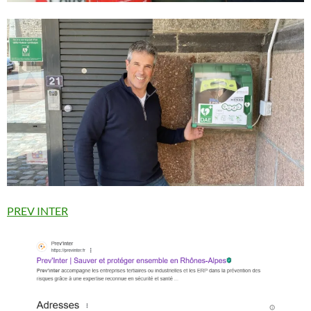
PREV INTER