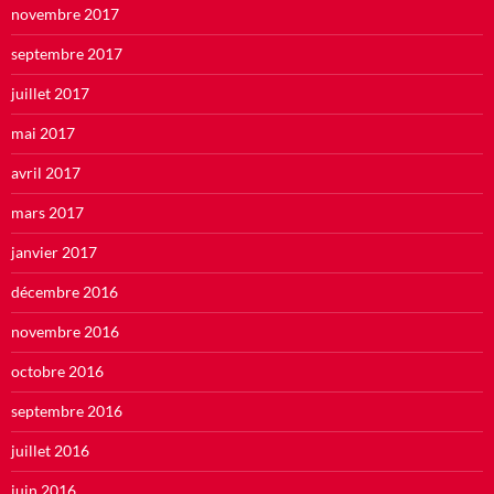
novembre 2017
septembre 2017
juillet 2017
mai 2017
avril 2017
mars 2017
janvier 2017
décembre 2016
novembre 2016
octobre 2016
septembre 2016
juillet 2016
juin 2016