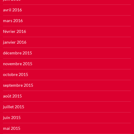
avril 2016
mars 2016
février 2016
janvier 2016
décembre 2015
novembre 2015
octobre 2015
septembre 2015
août 2015
juillet 2015
juin 2015
mai 2015