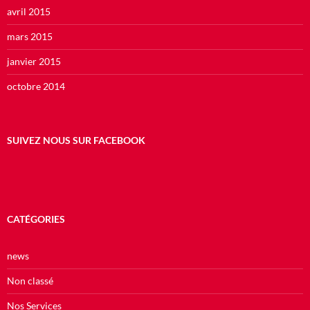
avril 2015
mars 2015
janvier 2015
octobre 2014
SUIVEZ NOUS SUR FACEBOOK
CATÉGORIES
news
Non classé
Nos Services