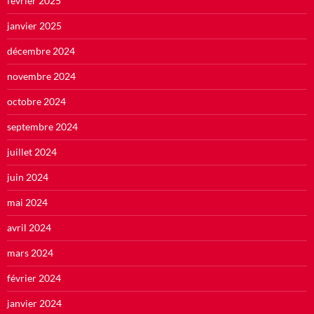
février 2025
janvier 2025
décembre 2024
novembre 2024
octobre 2024
septembre 2024
juillet 2024
juin 2024
mai 2024
avril 2024
mars 2024
février 2024
janvier 2024