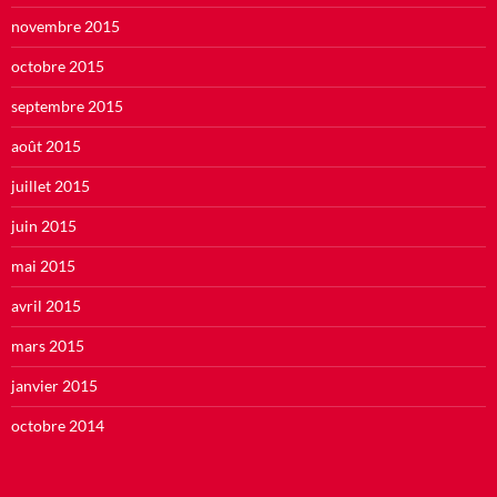
novembre 2015
octobre 2015
septembre 2015
août 2015
juillet 2015
juin 2015
mai 2015
avril 2015
mars 2015
janvier 2015
octobre 2014