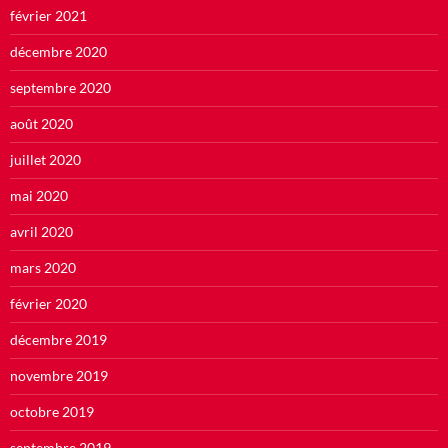
février 2021
décembre 2020
septembre 2020
août 2020
juillet 2020
mai 2020
avril 2020
mars 2020
février 2020
décembre 2019
novembre 2019
octobre 2019
septembre 2019