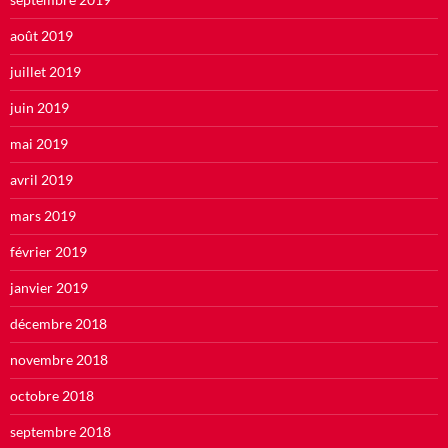
août 2019
juillet 2019
juin 2019
mai 2019
avril 2019
mars 2019
février 2019
janvier 2019
décembre 2018
novembre 2018
octobre 2018
septembre 2018