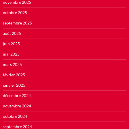
novembre 2025
octobre 2025
septembre 2025
août 2025
juin 2025
mai 2025
mars 2025
février 2025
janvier 2025
décembre 2024
novembre 2024
octobre 2024
septembre 2024