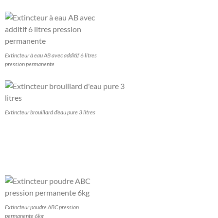
Extincteur à eau AB avec additif 6 litres
pression permanente
Extincteur brouillard d’eau pure 3 litres
Extincteur poudre ABC pression
permanente 6kg