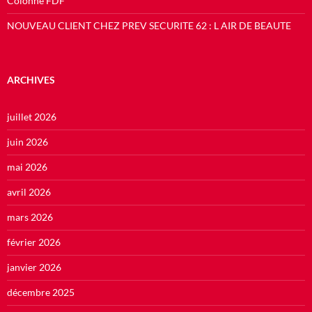
Colonne FDF
NOUVEAU CLIENT CHEZ PREV SECURITE 62 : L AIR DE BEAUTE
ARCHIVES
juillet 2026
juin 2026
mai 2026
avril 2026
mars 2026
février 2026
janvier 2026
décembre 2025