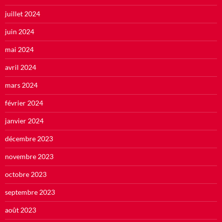
juillet 2024
juin 2024
mai 2024
avril 2024
mars 2024
février 2024
janvier 2024
décembre 2023
novembre 2023
octobre 2023
septembre 2023
août 2023