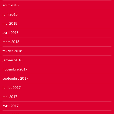
août 2018
juin 2018
mai 2018
avril 2018
mars 2018
février 2018
janvier 2018
novembre 2017
septembre 2017
juillet 2017
mai 2017
avril 2017