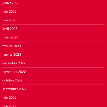
juillet 2023
juin 2023
mai 2023
avril 2023
mars 2023
février 2023
janvier 2023
décembre 2022
novembre 2022
octobre 2022
septembre 2022
juin 2022
mai 2022