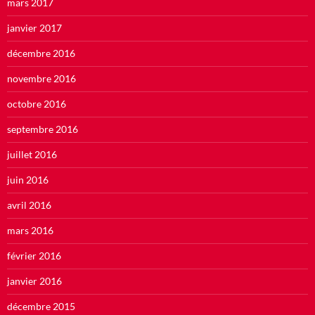
mars 2017
janvier 2017
décembre 2016
novembre 2016
octobre 2016
septembre 2016
juillet 2016
juin 2016
avril 2016
mars 2016
février 2016
janvier 2016
décembre 2015