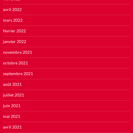
avril 2022
mars 2022
février 2022
janvier 2022
novembre 2021
octobre 2021
septembre 2021
août 2021
juillet 2021
juin 2021
mai 2021
avril 2021