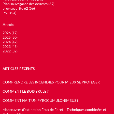
Plan sauvegarde des oeuvres (69)
prev securite 62 (56)
PSO (54)
Année
2026 (17)
2025 (80)
2024 (42)
2023 (43)
2022 (32)
ARTICLES RÉCENTS
COMPRENDRE LES INCENDIES POUR MIEUX SE PROTEGER
COMMENT LE BOIS BRULE ?
COMMENT NAIT UN PYROCUMULONIMBUS ?
Manœuvres d’extinction Feux de Forêt – Techniques combinées et