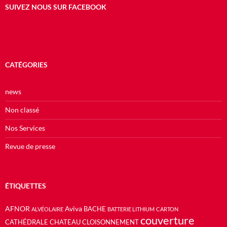
SUIVEZ NOUS SUR FACEBOOK
CATÉGORIES
news
Non classé
Nos Services
Revue de presse
ÉTIQUETTES
AFNOR
Aviva
BACHE
ALVÉOLAIRE
BATTERIE LITHIUM
CARTON
couverture
CATHÉDRALE
CHATEAU
CLOISONNEMENT