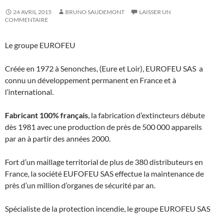
24 AVRIL 2015
BRUNO SAUDEMONT
LAISSER UN
COMMENTAIRE
Le groupe EUROFEU
Créée en 1972 à Senonches, (Eure et Loir), EUROFEU SAS a
connu un développement permanent en France et à
l’international.
Fabricant 100% français
, la fabrication d’extincteurs débute
dès 1981 avec une production de près de 500 000 appareils
par an à partir des années 2000.
Fort d’un maillage territorial de plus de 380 distributeurs en
France, la société EUFOFEU SAS effectue la maintenance de
près d’un million d’organes de sécurité par an.
Spécialiste de la protection incendie, le groupe EUROFEU SAS