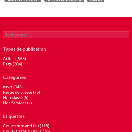
Rechercher :
Types de publication
Article (558)
Page (204)
Catégories
news (543)
Revue de presse (75)
Non classé (5)
Nos Services (4)
Étiquettes
Couverture anti feu (118)
PROTECH SENTINEL (76)