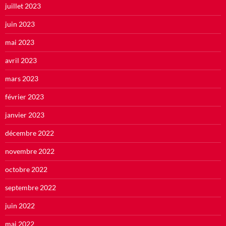
juillet 2023
juin 2023
mai 2023
avril 2023
mars 2023
février 2023
janvier 2023
décembre 2022
novembre 2022
octobre 2022
septembre 2022
juin 2022
mai 2022