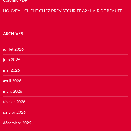
Colonne FDF
NOUVEAU CLIENT CHEZ PREV SECURITE 62 : L AIR DE BEAUTE
ARCHIVES
juillet 2026
juin 2026
mai 2026
avril 2026
mars 2026
février 2026
janvier 2026
décembre 2025