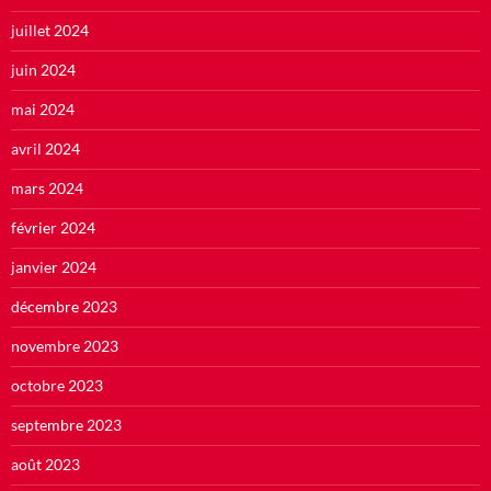
juillet 2024
juin 2024
mai 2024
avril 2024
mars 2024
février 2024
janvier 2024
décembre 2023
novembre 2023
octobre 2023
septembre 2023
août 2023