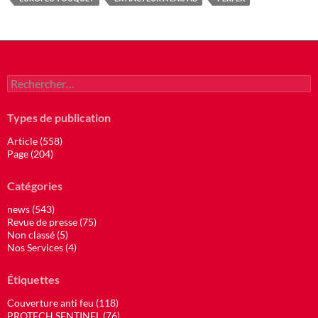
Rechercher :
Types de publication
Article (558)
Page (204)
Catégories
news (543)
Revue de presse (75)
Non classé (5)
Nos Services (4)
Étiquettes
Couverture anti feu (118)
PROTECH SENTINEL (76)