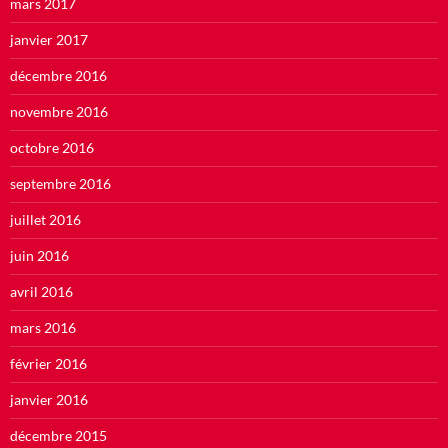
mars 2017
janvier 2017
décembre 2016
novembre 2016
octobre 2016
septembre 2016
juillet 2016
juin 2016
avril 2016
mars 2016
février 2016
janvier 2016
décembre 2015