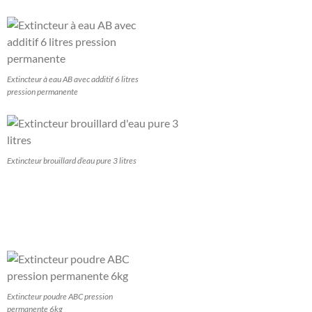
Extincteur à eau AB avec additif 6 litres
pression permanente
Extincteur brouillard d’eau pure 3 litres
Extincteur poudre ABC pression
permanente 6kg