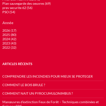
Plan sauvegarde des oeuvres (69)
prev securite 62 (56)
PSO (54)
Année
2026 (17)
2025 (80)
2024 (42)
2023 (43)
2022 (32)
ARTICLES RÉCENTS
COMPRENDRE LES INCENDIES POUR MIEUX SE PROTEGER
COMMENT LE BOIS BRULE ?
COMMENT NAIT UN PYROCUMULONIMBUS ?
Manœuvres d’extinction Feux de Forêt – Techniques combinées et