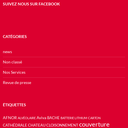
SUIVEZ NOUS SUR FACEBOOK
CATÉGORIES
news
Non classé
Nos Services
Revue de presse
ÉTIQUETTES
AFNOR
Aviva
BACHE
ALVÉOLAIRE
BATTERIE LITHIUM
CARTON
couverture
CATHÉDRALE
CHATEAU
CLOISONNEMENT