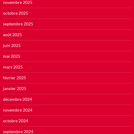
novembre 2025
octobre 2025
septembre 2025
août 2025
juin 2025
mai 2025
mars 2025
février 2025
janvier 2025
décembre 2024
novembre 2024
octobre 2024
septembre 2024