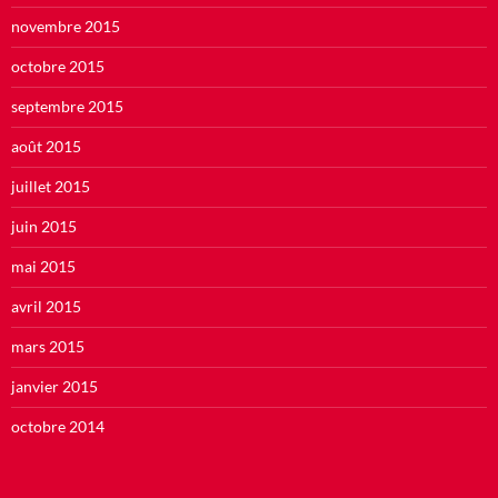
novembre 2015
octobre 2015
septembre 2015
août 2015
juillet 2015
juin 2015
mai 2015
avril 2015
mars 2015
janvier 2015
octobre 2014