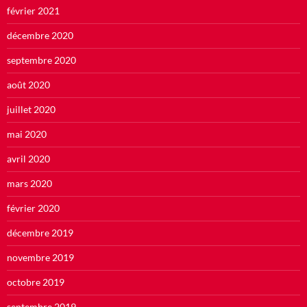
février 2021
décembre 2020
septembre 2020
août 2020
juillet 2020
mai 2020
avril 2020
mars 2020
février 2020
décembre 2019
novembre 2019
octobre 2019
septembre 2019