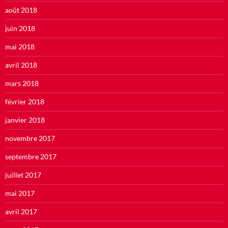
août 2018
juin 2018
mai 2018
avril 2018
mars 2018
février 2018
janvier 2018
novembre 2017
septembre 2017
juillet 2017
mai 2017
avril 2017