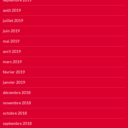
août 2019
juillet 2019
juin 2019
mai 2019
avril 2019
mars 2019
février 2019
janvier 2019
décembre 2018
novembre 2018
octobre 2018
septembre 2018