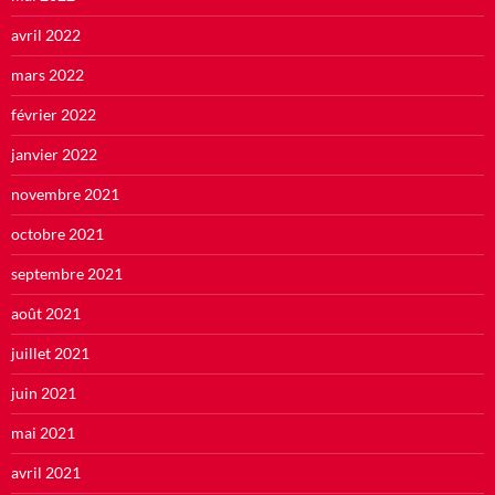
avril 2022
mars 2022
février 2022
janvier 2022
novembre 2021
octobre 2021
septembre 2021
août 2021
juillet 2021
juin 2021
mai 2021
avril 2021