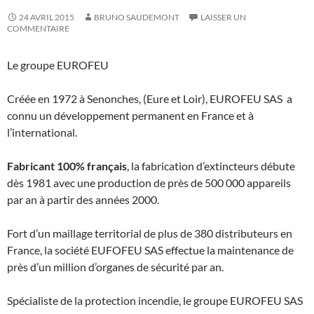
24 AVRIL 2015
BRUNO SAUDEMONT
LAISSER UN
COMMENTAIRE
Le groupe EUROFEU
Créée en 1972 à Senonches, (Eure et Loir), EUROFEU SAS a
connu un développement permanent en France et à
l’international.
Fabricant 100% français
, la fabrication d’extincteurs débute
dès 1981 avec une production de près de 500 000 appareils
par an à partir des années 2000.
Fort d’un maillage territorial de plus de 380 distributeurs en
France, la société EUFOFEU SAS effectue la maintenance de
près d’un million d’organes de sécurité par an.
Spécialiste de la protection incendie, le groupe EUROFEU SAS