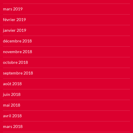
mars 2019
février 2019
janvier 2019
décembre 2018
novembre 2018
octobre 2018
septembre 2018
août 2018
juin 2018
mai 2018
avril 2018
mars 2018