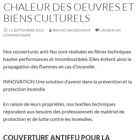
CHALEUR DES OEUVRES ET
BIENS CULTURELS
11 SEPTEMBRE 2022
BRUNO SAUDEMONT
LAISSER UN
COMMENTAIRE
Nos couvertures anti-feu sont réalisées en fibres techniques
hautes performances et incombustibles. Elles évitent ainsi la
propagation des flammes en cas d’incendie .
INNOVATION Une solution d’avenir dans la prévention et la
protection incendie
En raison de leurs propriétés, nos textiles techniques
répondent aux besoins des professionnels de matériel de
protection et de lutte contre les incendies.
COUVERTURE ANTIFEU POUR LA