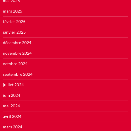
mai 2025
mars 2025
février 2025
janvier 2025
décembre 2024
novembre 2024
octobre 2024
septembre 2024
juillet 2024
juin 2024
mai 2024
avril 2024
mars 2024