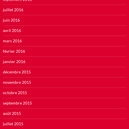
juillet 2016
juin 2016
avril 2016
mars 2016
février 2016
janvier 2016
décembre 2015
novembre 2015
octobre 2015
septembre 2015
août 2015
juillet 2015