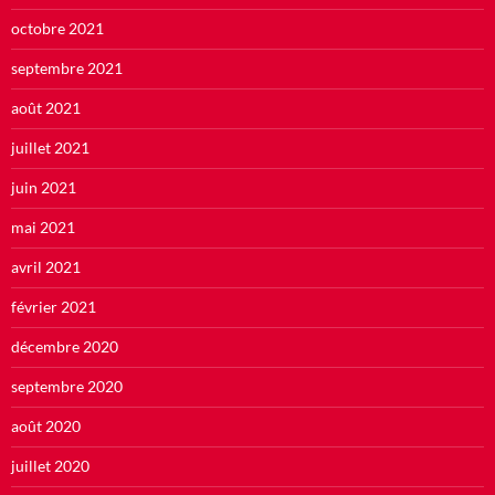
octobre 2021
septembre 2021
août 2021
juillet 2021
juin 2021
mai 2021
avril 2021
février 2021
décembre 2020
septembre 2020
août 2020
juillet 2020