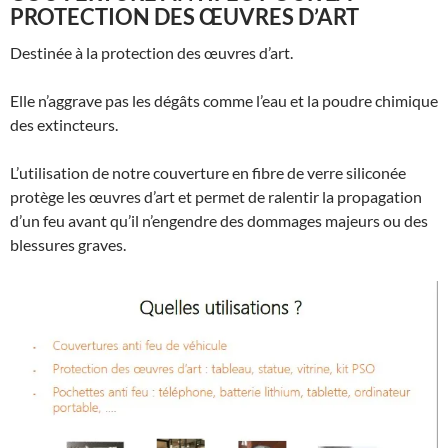
PROTECTION DES ŒUVRES D’ART
Destinée à la protection des œuvres d’art.
Elle n’aggrave pas les dégâts comme l’eau et la poudre chimique
des extincteurs.
L’utilisation de notre couverture en fibre de verre siliconée
protège les œuvres d’art et permet de ralentir la propagation
d’un feu avant qu’il n’engendre des dommages majeurs ou des
blessures graves.