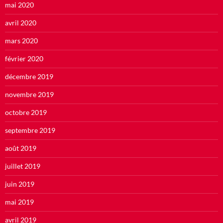
mai 2020
avril 2020
mars 2020
février 2020
décembre 2019
novembre 2019
octobre 2019
septembre 2019
août 2019
juillet 2019
juin 2019
mai 2019
avril 2019