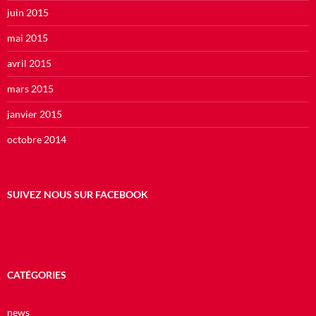
juin 2015
mai 2015
avril 2015
mars 2015
janvier 2015
octobre 2014
SUIVEZ NOUS SUR FACEBOOK
CATÉGORIES
news