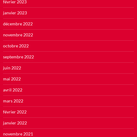
février 2023
janvier 2023
décembre 2022
novembre 2022
octobre 2022
septembre 2022
juin 2022
mai 2022
avril 2022
mars 2022
février 2022
janvier 2022
novembre 2021