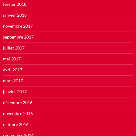
février 2018
janvier 2018
novembre 2017
septembre 2017
juillet 2017
mai 2017
avril 2017
mars 2017
janvier 2017
décembre 2016
novembre 2016
octobre 2016
septembre 2016