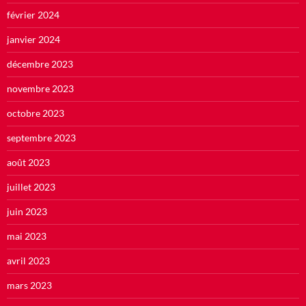
février 2024
janvier 2024
décembre 2023
novembre 2023
octobre 2023
septembre 2023
août 2023
juillet 2023
juin 2023
mai 2023
avril 2023
mars 2023