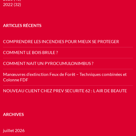
2022 (32)
ARTICLES RÉCENTS
COMPRENDRE LES INCENDIES POUR MIEUX SE PROTEGER
COMMENT LE BOIS BRULE ?
COMMENT NAIT UN PYROCUMULONIMBUS ?
Manœuvres d’extinction Feux de Forêt – Techniques combinées et
Colonne FDF
NOUVEAU CLIENT CHEZ PREV SECURITE 62 : L AIR DE BEAUTE
ARCHIVES
juillet 2026