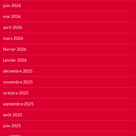
juin 2026
mai 2026
avril 2026
mars 2026
février 2026
janvier 2026
décembre 2025
novembre 2025
octobre 2025
septembre 2025
août 2025
juin 2025