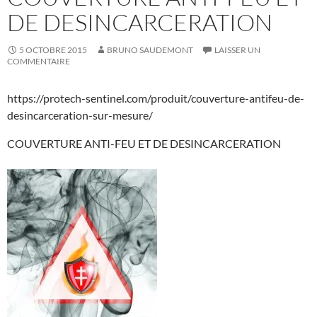
DE DESINCARCERATION
5 OCTOBRE 2015
BRUNO SAUDEMONT
LAISSER UN
COMMENTAIRE
https://protech-sentinel.com/produit/couverture-antifeu-de-
desincarceration-sur-mesure/
COUVERTURE ANTI-FEU ET DE DESINCARCERATION