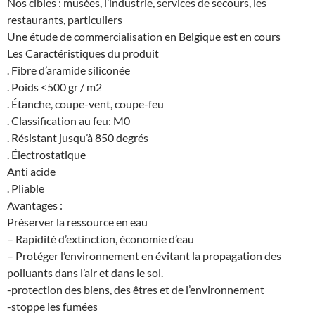
Nos cibles : musées, l’industrie, services de secours, les
restaurants, particuliers
Une étude de commercialisation en Belgique est en cours
Les Caractéristiques du produit
. Fibre d’aramide siliconée
. Poids <500 gr / m2
. Étanche, coupe-vent, coupe-feu
. Classification au feu: M0
. Résistant jusqu’à 850 degrés
. Électrostatique
Anti acide
. Pliable
Avantages :
Préserver la ressource en eau
– Rapidité d’extinction, économie d’eau
– Protéger l’environnement en évitant la propagation des
polluants dans l’air et dans le sol.
-protection des biens, des êtres et de l’environnement
-stoppe les fumées