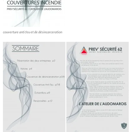
couverture anti feu et de désincarceration