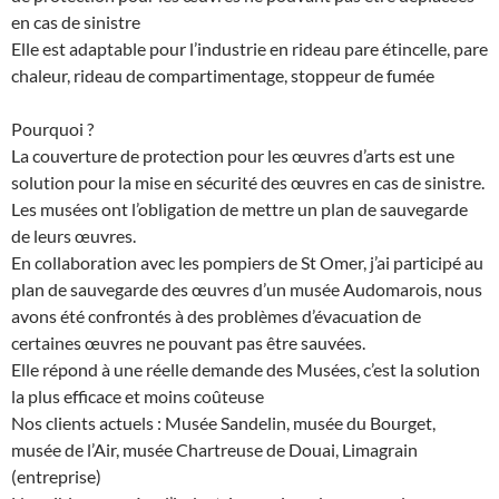
en cas de sinistre
Elle est adaptable pour l’industrie en rideau pare étincelle, pare
chaleur, rideau de compartimentage, stoppeur de fumée
Pourquoi ?
La couverture de protection pour les œuvres d’arts est une
solution pour la mise en sécurité des œuvres en cas de sinistre.
Les musées ont l’obligation de mettre un plan de sauvegarde
de leurs œuvres.
En collaboration avec les pompiers de St Omer, j’ai participé au
plan de sauvegarde des œuvres d’un musée Audomarois, nous
avons été confrontés à des problèmes d’évacuation de
certaines œuvres ne pouvant pas être sauvées.
Elle répond à une réelle demande des Musées, c’est la solution
la plus efficace et moins coûteuse
Nos clients actuels : Musée Sandelin, musée du Bourget,
musée de l’Air, musée Chartreuse de Douai, Limagrain
(entreprise)