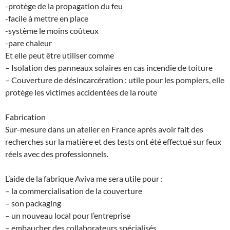
-protège de la propagation du feu
-facile à mettre en place
-système le moins coûteux
-pare chaleur
Et elle peut être utiliser comme
– Isolation des panneaux solaires en cas incendie de toiture
– Couverture de désincarcération : utile pour les pompiers, elle
protège les victimes accidentées de la route
Fabrication
Sur-mesure dans un atelier en France après avoir fait des
recherches sur la matière et des tests ont été effectué sur feux
réels avec des professionnels.
L’aide de la fabrique Aviva me sera utile pour :
– la commercialisation de la couverture
– son packaging
– un nouveau local pour l’entreprise
– embaucher des collaborateurs spécialisés