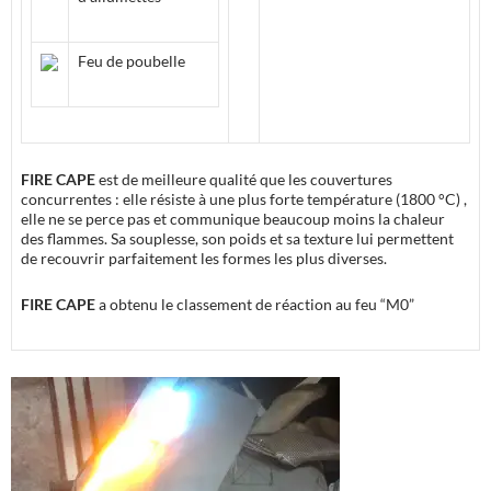
Feu de poubelle
FIRE CAPE
est de
meilleure qualité
que les couvertures
concurrentes : elle
résiste à une plus forte température
(1800 °C) ,
elle ne se
perce pas
et communique beaucoup moins la chaleur
des flammes. Sa souplesse, son poids et sa texture lui permettent
de
recouvrir parfaitement les formes les plus diverses
.
FIRE CAPE
a obtenu le classement de réaction au feu “M0”