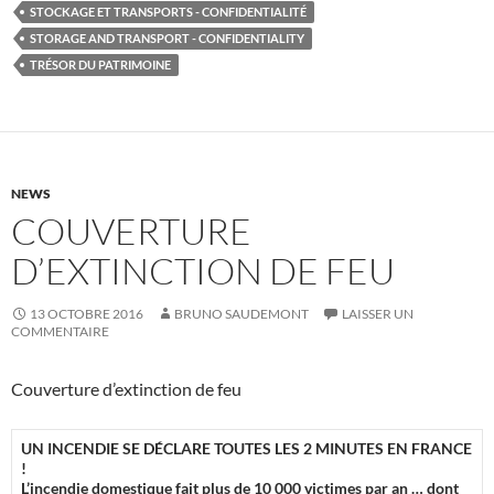
STOCKAGE ET TRANSPORTS - CONFIDENTIALITÉ
STORAGE AND TRANSPORT - CONFIDENTIALITY
TRÉSOR DU PATRIMOINE
NEWS
COUVERTURE
D’EXTINCTION DE FEU
13 OCTOBRE 2016
BRUNO SAUDEMONT
LAISSER UN
COMMENTAIRE
Couverture d’extinction de feu
UN INCENDIE SE DÉCLARE TOUTES LES 2 MINUTES EN FRANCE
!
L’incendie domestique fait plus de 10 000 victimes par an … dont