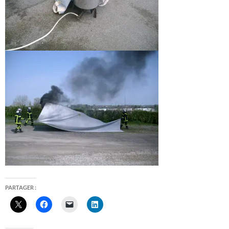
PARTAGER :