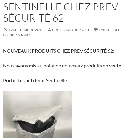
SENTINELLE CHEZ PREV
SÉCURITÉ 62
19 SEPTEMBRE 2018
BRUNO SAUDEMONT
LAISSER UN
COMMENTAIRE
NOUVEAUX PRODUITS CHEZ PREV SÉCURITÉ 62:
Nous avons mis au point de nouveaux produits en vente.
Pochettes anti feux Sentinelle