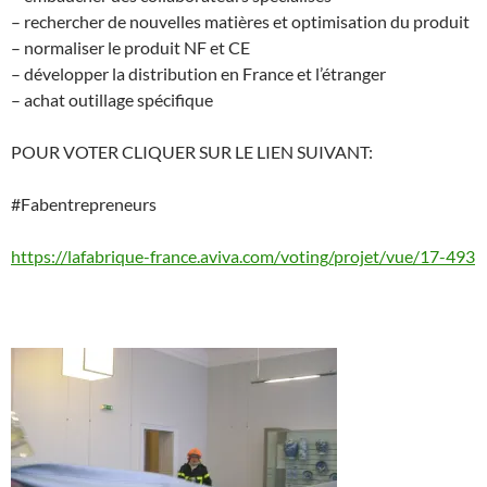
– rechercher de nouvelles matières et optimisation du produit
– normaliser le produit NF et CE
– développer la distribution en France et l’étranger
– achat outillage spécifique
POUR VOTER CLIQUER SUR LE LIEN SUIVANT:
#Fabentrepreneurs
https://lafabrique-france.aviva.com/voting/projet/vue/17-493