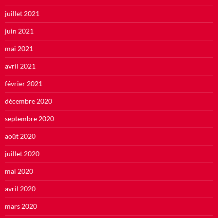
juillet 2021
juin 2021
mai 2021
avril 2021
février 2021
décembre 2020
septembre 2020
août 2020
juillet 2020
mai 2020
avril 2020
mars 2020