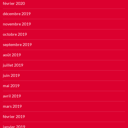
février 2020
décembre 2019
novembre 2019
octobre 2019
septembre 2019
août 2019
juillet 2019
juin 2019
mai 2019
avril 2019
mars 2019
février 2019
janvier 2019