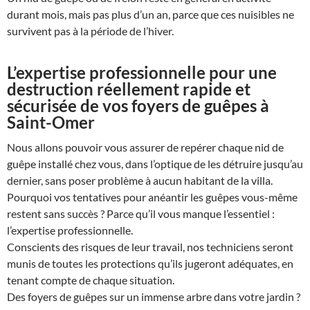
durant mois, mais pas plus d’un an, parce que ces nuisibles ne
survivent pas à la période de l’hiver.
L’expertise professionnelle pour une
destruction réellement rapide et
sécurisée de vos foyers de guêpes à
Saint-Omer
Nous allons pouvoir vous assurer de repérer chaque nid de
guêpe installé chez vous, dans l’optique de les détruire jusqu’au
dernier, sans poser problème à aucun habitant de la villa.
Pourquoi vos tentatives pour anéantir les guêpes vous-même
restent sans succès ? Parce qu’il vous manque l’essentiel :
l’expertise professionnelle.
Conscients des risques de leur travail, nos techniciens seront
munis de toutes les protections qu’ils jugeront adéquates, en
tenant compte de chaque situation.
Des foyers de guêpes sur un immense arbre dans votre jardin ?