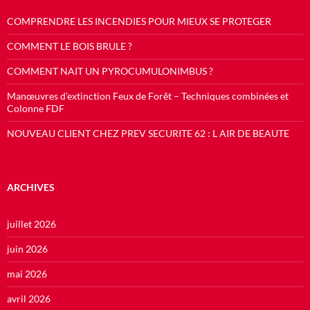
COMPRENDRE LES INCENDIES POUR MIEUX SE PROTEGER
COMMENT LE BOIS BRULE ?
COMMENT NAIT UN PYROCUMULONIMBUS ?
Manœuvres d’extinction Feux de Forêt – Techniques combinées et
Colonne FDF
NOUVEAU CLIENT CHEZ PREV SECURITE 62 : L AIR DE BEAUTE
ARCHIVES
juillet 2026
juin 2026
mai 2026
avril 2026