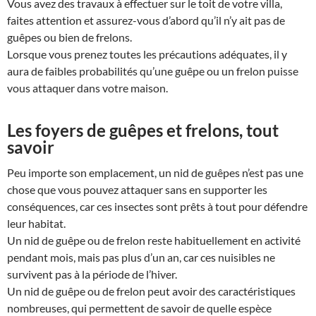
Vous avez des travaux à effectuer sur le toit de votre villa,
faites attention et assurez-vous d’abord qu’il n’y ait pas de
guêpes ou bien de frelons.
Lorsque vous prenez toutes les précautions adéquates, il y
aura de faibles probabilités qu’une guêpe ou un frelon puisse
vous attaquer dans votre maison.
Les foyers de guêpes et frelons, tout
savoir
Peu importe son emplacement, un nid de guêpes n’est pas une
chose que vous pouvez attaquer sans en supporter les
conséquences, car ces insectes sont prêts à tout pour défendre
leur habitat.
Un nid de guêpe ou de frelon reste habituellement en activité
pendant mois, mais pas plus d’un an, car ces nuisibles ne
survivent pas à la période de l’hiver.
Un nid de guêpe ou de frelon peut avoir des caractéristiques
nombreuses, qui permettent de savoir de quelle espèce