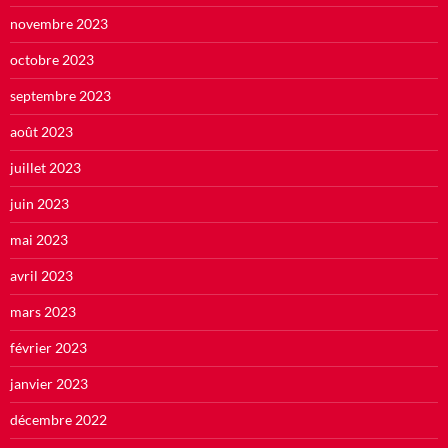
novembre 2023
octobre 2023
septembre 2023
août 2023
juillet 2023
juin 2023
mai 2023
avril 2023
mars 2023
février 2023
janvier 2023
décembre 2022