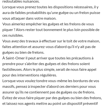
redoutables nuisances.
Lorsque vous prenez toutes les dispositions nécessaires, il y
aura de faibles probabilités qu’une guêpe ou un frelon puisse
vous attaquer dans votre maison.
Vous aimeriez empêcher les guêpes et les frelons de vous
piquer ? Alors rester tout bonnement le plus loin possible de
ces nuisibles.
Vous avez des travaux à effectuer sur le toit de votre maison,
faites attention et assurez-vous d’abord qu’il n’y ait pas de
guêpes ou bien de frelons.
À Saint-Omer il peut arriver que toutes les précautions à
prendre pour s’abriter des guêpes et des frelons soient
fastidieuses. Alors le plus simple, serait de nous faire appel
pour des interventions régulières.
Lorsque vous voulez tondre vous-même les bordures de vos
massifs, pensez à inspecter d’abord ces derniers pour vous
assurer qu’ils ne contiennent pas de guêpes ou de frelons.
Évitez de vous faire piquer par des guêpes ou bien des frelons,
et laissez nos agents mettre au point un dispositif préventif