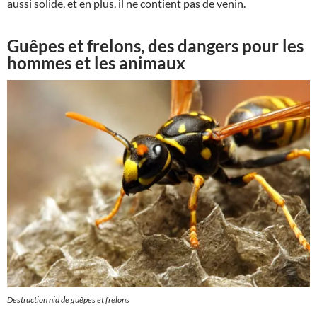
aussi solide, et en plus, il ne contient pas de venin.
Guêpes et frelons, des dangers pour les
hommes et les animaux
Destruction nid de guêpes et frelons