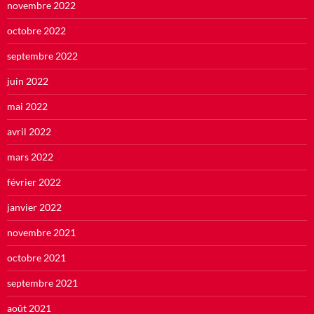
novembre 2022
octobre 2022
septembre 2022
juin 2022
mai 2022
avril 2022
mars 2022
février 2022
janvier 2022
novembre 2021
octobre 2021
septembre 2021
août 2021