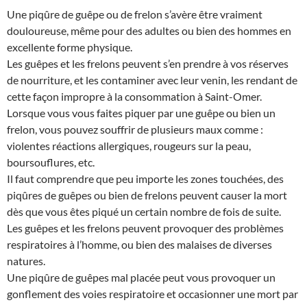
Une piqûre de guêpe ou de frelon s’avère être vraiment
douloureuse, même pour des adultes ou bien des hommes en
excellente forme physique.
Les guêpes et les frelons peuvent s’en prendre à vos réserves
de nourriture, et les contaminer avec leur venin, les rendant de
cette façon impropre à la consommation à Saint-Omer.
Lorsque vous vous faites piquer par une guêpe ou bien un
frelon, vous pouvez souffrir de plusieurs maux comme :
violentes réactions allergiques, rougeurs sur la peau,
boursouflures, etc.
Il faut comprendre que peu importe les zones touchées, des
piqûres de guêpes ou bien de frelons peuvent causer la mort
dès que vous êtes piqué un certain nombre de fois de suite.
Les guêpes et les frelons peuvent provoquer des problèmes
respiratoires à l’homme, ou bien des malaises de diverses
natures.
Une piqûre de guêpes mal placée peut vous provoquer un
gonflement des voies respiratoire et occasionner une mort par