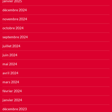
janvier 2025
décembre 2024
novembre 2024
octobre 2024
septembre 2024
juillet 2024
juin 2024
mai 2024
avril 2024
mars 2024
février 2024
janvier 2024
décembre 2023