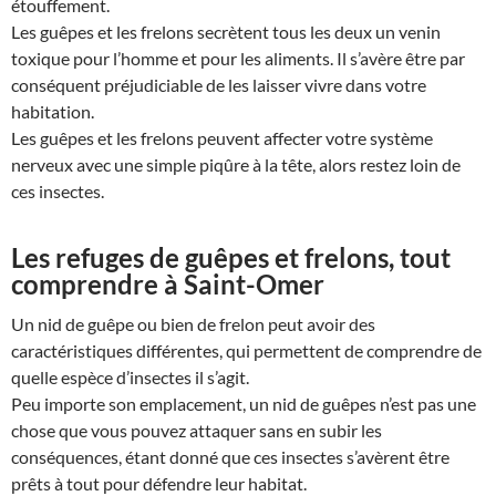
étouffement.
Les guêpes et les frelons secrètent tous les deux un venin
toxique pour l’homme et pour les aliments. Il s’avère être par
conséquent préjudiciable de les laisser vivre dans votre
habitation.
Les guêpes et les frelons peuvent affecter votre système
nerveux avec une simple piqûre à la tête, alors restez loin de
ces insectes.
Les refuges de guêpes et frelons, tout
comprendre à Saint-Omer
Un nid de guêpe ou bien de frelon peut avoir des
caractéristiques différentes, qui permettent de comprendre de
quelle espèce d’insectes il s’agit.
Peu importe son emplacement, un nid de guêpes n’est pas une
chose que vous pouvez attaquer sans en subir les
conséquences, étant donné que ces insectes s’avèrent être
prêts à tout pour défendre leur habitat.