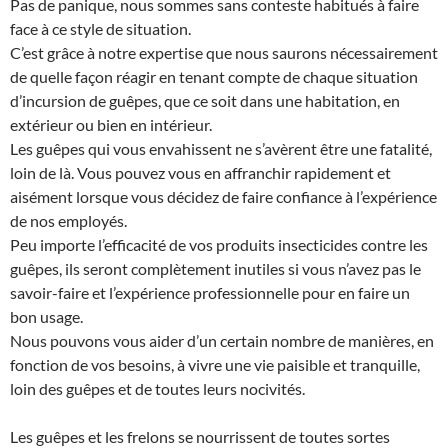
Pas de panique, nous sommes sans conteste habitués à faire
face à ce style de situation.
C’est grâce à notre expertise que nous saurons nécessairement
de quelle façon réagir en tenant compte de chaque situation
d’incursion de guêpes, que ce soit dans une habitation, en
extérieur ou bien en intérieur.
Les guêpes qui vous envahissent ne s’avèrent être une fatalité,
loin de là. Vous pouvez vous en affranchir rapidement et
aisément lorsque vous décidez de faire confiance à l’expérience
de nos employés.
Peu importe l’efficacité de vos produits insecticides contre les
guêpes, ils seront complètement inutiles si vous n’avez pas le
savoir-faire et l’expérience professionnelle pour en faire un
bon usage.
Nous pouvons vous aider d’un certain nombre de manières, en
fonction de vos besoins, à vivre une vie paisible et tranquille,
loin des guêpes et de toutes leurs nocivités.
Les guêpes et les frelons se nourrissent de toutes sortes