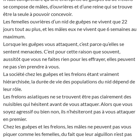
se compose de mâles, d’ouvrières et d’une reine qui se trouve
être la seule à pouvoir concevoir.
Les femelles ouvrières d’un nid de guêpes ne vivent que 22
jours tout au plus, et les mâles eux ne vivent que 6 semaines au
maximum.
Lorsque les guêpes vous attaquent, c’est parce qu’elles se
sentent menacées. C’est pour cette raison que souvent,
aussitôt que vous ne faites rien pour les effrayer, elles peuvent
ne pas s’en prendre à vous.
La société chez les guêpes et les frelons étant vraiment
hiérarchisée, la durée de vie des populations du nid dépend de
leur rôle.
Les frelons asiatiques ne se trouvent être pas clairement des
nuisibles qui hésitent avant de vous attaquer. Alors que vous
soyez agressif ou bien non, ils n’hésiteront pas à vous attaquer
en premier.
Chez les guêpes et les frelons, les mâles ne peuvent pas vous
piquer comme les femelles, du fait que leur aiguillon n’est pas