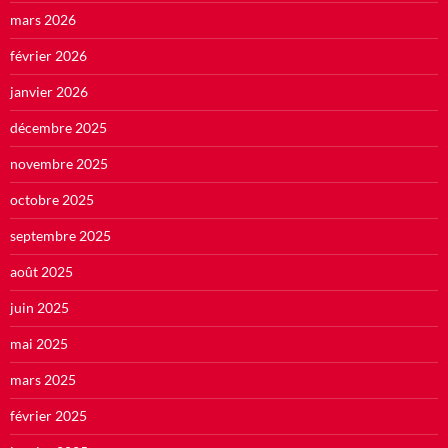
mars 2026
février 2026
janvier 2026
décembre 2025
novembre 2025
octobre 2025
septembre 2025
août 2025
juin 2025
mai 2025
mars 2025
février 2025