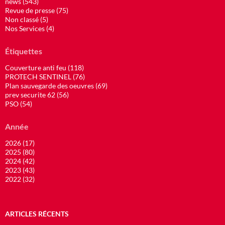
news (543)
Revue de presse (75)
Non classé (5)
Nos Services (4)
Étiquettes
Couverture anti feu (118)
PROTECH SENTINEL (76)
Plan sauvegarde des oeuvres (69)
prev securite 62 (56)
PSO (54)
Année
2026 (17)
2025 (80)
2024 (42)
2023 (43)
2022 (32)
ARTICLES RÉCENTS