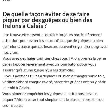
De quelle façon éviter de se faire
piquer par des guêpes ou bien des
frelons à Calais ?
Il se trouve être essentiel de faire toujours particulièrement
attention, pour éviter les soucis d’attaque de guêpes ou bien
de frelons, parce que ces insectes peuvent engendrer de graves
nocivités.
Vous avez des haies touffues chez vous ? Alors prenez la peine
de les tapoter légèrement avec un long bâton, pour vous
assurer qu’aucune guêpe n’y a élu domicile.
Si vous avez des tuiles à déplacer ou bien à changer sur le toit,
vérifiez d’abord chaque cavité, parce des guêpes ont pu y bâtir
leur nid à Calais.
Vous aimeriez empêcher les guêpes et les frelons de vous
piquer ? Alors rester tout simplement le plus loin possible de
ces insectes.