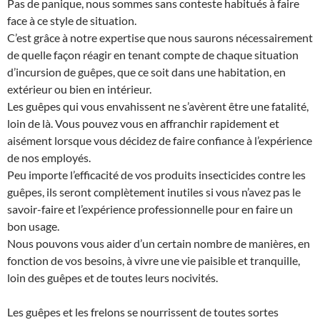
Pas de panique, nous sommes sans conteste habitués à faire
face à ce style de situation.
C’est grâce à notre expertise que nous saurons nécessairement
de quelle façon réagir en tenant compte de chaque situation
d’incursion de guêpes, que ce soit dans une habitation, en
extérieur ou bien en intérieur.
Les guêpes qui vous envahissent ne s’avèrent être une fatalité,
loin de là. Vous pouvez vous en affranchir rapidement et
aisément lorsque vous décidez de faire confiance à l’expérience
de nos employés.
Peu importe l’efficacité de vos produits insecticides contre les
guêpes, ils seront complètement inutiles si vous n’avez pas le
savoir-faire et l’expérience professionnelle pour en faire un
bon usage.
Nous pouvons vous aider d’un certain nombre de manières, en
fonction de vos besoins, à vivre une vie paisible et tranquille,
loin des guêpes et de toutes leurs nocivités.
Les guêpes et les frelons se nourrissent de toutes sortes