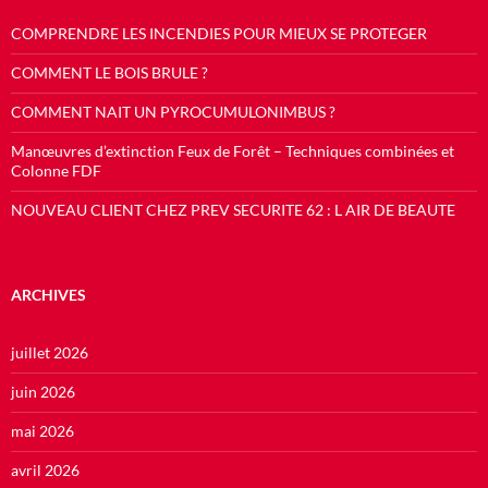
COMPRENDRE LES INCENDIES POUR MIEUX SE PROTEGER
COMMENT LE BOIS BRULE ?
COMMENT NAIT UN PYROCUMULONIMBUS ?
Manœuvres d’extinction Feux de Forêt – Techniques combinées et
Colonne FDF
NOUVEAU CLIENT CHEZ PREV SECURITE 62 : L AIR DE BEAUTE
ARCHIVES
juillet 2026
juin 2026
mai 2026
avril 2026