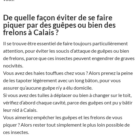
De quelle façon éviter de se faire
piquer par des guêpes ou bien des
frelons à Calais ?
Il se trouve être essentiel de faire toujours particulièrement
attention, pour éviter les soucis d’attaque de guêpes ou bien
de frelons, parce que ces insectes peuvent engendrer de graves
nocivités.
Vous avez des haies touffues chez vous ? Alors prenez la peine
de les tapoter légèrement avec un long bâton, pour vous
assurer qu’aucune guêpe n’y a élu domicile.
Si vous avez des tuiles à déplacer ou bien à changer sur le toit,
vérifiez d’abord chaque cavité, parce des guêpes ont pu y bâtir
leur nid à Calais.
Vous aimeriez empêcher les guêpes et les frelons de vous
piquer ? Alors rester tout simplement le plus loin possible de
ces insectes.