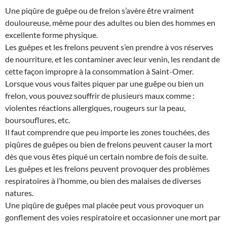
Une piqûre de guêpe ou de frelon s’avère être vraiment
douloureuse, même pour des adultes ou bien des hommes en
excellente forme physique.
Les guêpes et les frelons peuvent s’en prendre à vos réserves
de nourriture, et les contaminer avec leur venin, les rendant de
cette façon impropre à la consommation à Saint-Omer.
Lorsque vous vous faites piquer par une guêpe ou bien un
frelon, vous pouvez souffrir de plusieurs maux comme :
violentes réactions allergiques, rougeurs sur la peau,
boursouflures, etc.
Il faut comprendre que peu importe les zones touchées, des
piqûres de guêpes ou bien de frelons peuvent causer la mort
dès que vous êtes piqué un certain nombre de fois de suite.
Les guêpes et les frelons peuvent provoquer des problèmes
respiratoires à l’homme, ou bien des malaises de diverses
natures.
Une piqûre de guêpes mal placée peut vous provoquer un
gonflement des voies respiratoire et occasionner une mort par