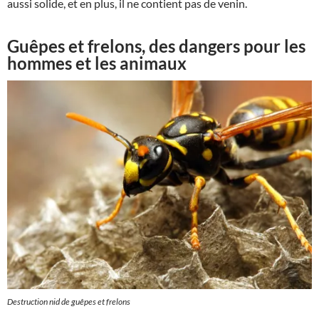
aussi solide, et en plus, il ne contient pas de venin.
Guêpes et frelons, des dangers pour les
hommes et les animaux
Destruction nid de guêpes et frelons