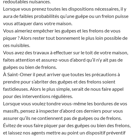
redoutables nuisances.
Lorsque vous prenez toutes les dispositions nécessaires, il y
aura de faibles probabilités qu’une guêpe ou un frelon puisse
vous attaquer dans votre maison.
Vous aimeriez empêcher les guêpes et les frelons de vous
piquer ? Alors rester tout bonnement le plus loin possible de
ces nuisibles.
Vous avez des travaux à effectuer sur le toit de votre maison,
faites attention et assurez-vous d’abord qu’il n’y ait pas de
guêpes ou bien de frelons.
À Saint-Omer il peut arriver que toutes les précautions à
prendre pour s’abriter des guêpes et des frelons soient
fastidieuses. Alors le plus simple, serait de nous faire appel
pour des interventions régulières.
Lorsque vous voulez tondre vous-même les bordures de vos
massifs, pensez à inspecter d’abord ces derniers pour vous
assurer qu’ils ne contiennent pas de guêpes ou de frelons.
Évitez de vous faire piquer par des guêpes ou bien des frelons,
et laissez nos agents mettre au point un dispositif préventif