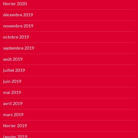
février 2020
décembre 2019
novembre 2019
octobre 2019
septembre 2019
août 2019
juillet 2019
juin 2019
mai 2019
avril 2019
mars 2019
février 2019
janvier 2019