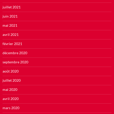
juillet 2021
juin 2021
mai 2021
avril 2021
février 2021
décembre 2020
septembre 2020
août 2020
juillet 2020
mai 2020
avril 2020
mars 2020