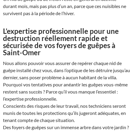
durant mois, mais pas plus d’un an, parce que ces nuisibles ne
survivent pas à la période de l’hiver.
L’expertise professionnelle pour une
destruction réellement rapide et
sécurisée de vos foyers de guêpes à
Saint-Omer
Nous allons pouvoir vous assurer de repérer chaque nid de
guêpe installé chez vous, dans l’optique de les détruire jusqu’au
dernier, sans poser problème à aucun habitant de la villa.
Pourquoi vos tentatives pour anéantir les guêpes vous-même
restent sans succès ? Parce qu’il vous manque l’essentiel :
l’expertise professionnelle.
Conscients des risques de leur travail, nos techniciens seront
munis de toutes les protections qu’ils jugeront adéquates, en
tenant compte de chaque situation.
Des foyers de guêpes sur un immense arbre dans votre jardin ?