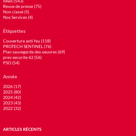
news (543)
Revue de presse (75)
Non classé (5)
Nos Services (4)
Étiquettes
Couverture anti feu (118)
PROTECH SENTINEL (76)
Plan sauvegarde des oeuvres (69)
prev securite 62 (56)
PSO (54)
Année
2026 (17)
2025 (80)
2024 (42)
2023 (43)
2022 (32)
ARTICLES RÉCENTS