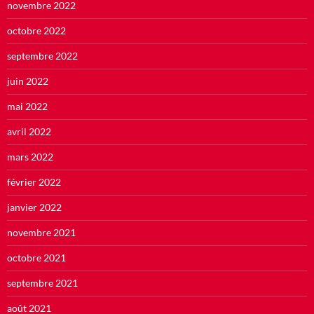
novembre 2022
octobre 2022
septembre 2022
juin 2022
mai 2022
avril 2022
mars 2022
février 2022
janvier 2022
novembre 2021
octobre 2021
septembre 2021
août 2021