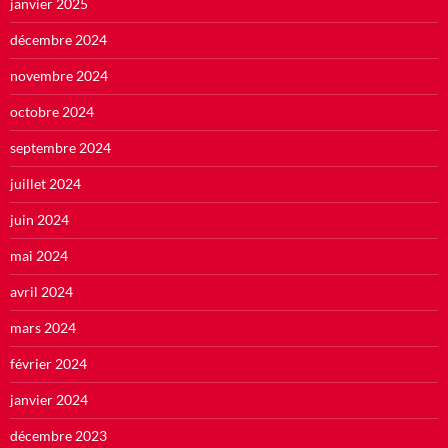
janvier 2025
décembre 2024
novembre 2024
octobre 2024
septembre 2024
juillet 2024
juin 2024
mai 2024
avril 2024
mars 2024
février 2024
janvier 2024
décembre 2023