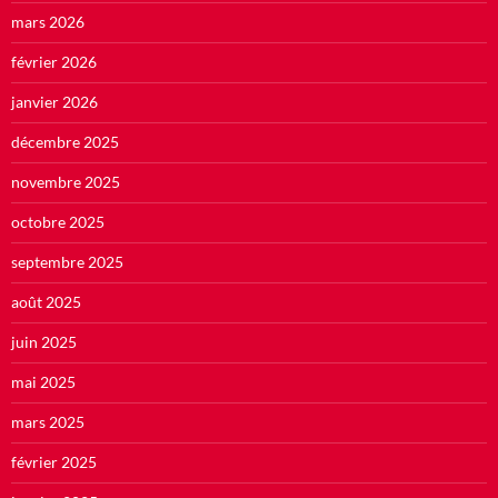
mars 2026
février 2026
janvier 2026
décembre 2025
novembre 2025
octobre 2025
septembre 2025
août 2025
juin 2025
mai 2025
mars 2025
février 2025