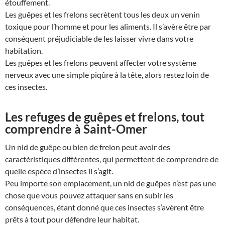
étouffement.
Les guêpes et les frelons secrètent tous les deux un venin
toxique pour l’homme et pour les aliments. Il s’avère être par
conséquent préjudiciable de les laisser vivre dans votre
habitation.
Les guêpes et les frelons peuvent affecter votre système
nerveux avec une simple piqûre à la tête, alors restez loin de
ces insectes.
Les refuges de guêpes et frelons, tout
comprendre à Saint-Omer
Un nid de guêpe ou bien de frelon peut avoir des
caractéristiques différentes, qui permettent de comprendre de
quelle espèce d’insectes il s’agit.
Peu importe son emplacement, un nid de guêpes n’est pas une
chose que vous pouvez attaquer sans en subir les
conséquences, étant donné que ces insectes s’avèrent être
prêts à tout pour défendre leur habitat.