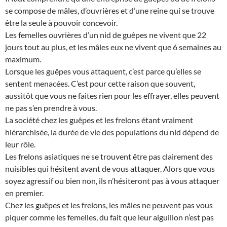
se compose de mâles, d’ouvrières et d’une reine qui se trouve
être la seule à pouvoir concevoir.
Les femelles ouvrières d’un nid de guêpes ne vivent que 22
jours tout au plus, et les mâles eux ne vivent que 6 semaines au
maximum.
Lorsque les guêpes vous attaquent, c’est parce qu’elles se
sentent menacées. C’est pour cette raison que souvent,
aussitôt que vous ne faites rien pour les effrayer, elles peuvent
ne pas s’en prendre à vous.
La société chez les guêpes et les frelons étant vraiment
hiérarchisée, la durée de vie des populations du nid dépend de
leur rôle.
Les frelons asiatiques ne se trouvent être pas clairement des
nuisibles qui hésitent avant de vous attaquer. Alors que vous
soyez agressif ou bien non, ils n’hésiteront pas à vous attaquer
en premier.
Chez les guêpes et les frelons, les mâles ne peuvent pas vous
piquer comme les femelles, du fait que leur aiguillon n’est pas