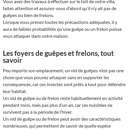
Vous avez des travaux à effectuer sur le toit de votre villa,
faites attention et assurez-vous d’abord qu’il n’y ait pas de
guêpes ou bien de frelons.
Lorsque vous prenez toutes les précautions adéquates, il y
aura de faibles probabilités qu’une guêpe ou un frelon puisse
vous attaquer dans votre maison.
Les foyers de guêpes et frelons, tout
savoir
Peu importe son emplacement, un nid de guêpes n’est pas une
chose que vous pouvez attaquer sans en supporter les
conséquences, car ces insectes sont prêts à tout pour défendre
leur habitat.
Un nid de guêpe ou de frelon reste habituellement en activité
pendant mois, mais pas plus d’un an, car ces nuisibles ne
survivent pas à la période de l’hiver.
Un nid de guêpe ou de frelon peut avoir des caractéristiques
nombreuses, qui permettent de savoir de quelle espèce