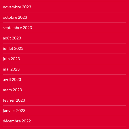
novembre 2023
octobre 2023
septembre 2023
août 2023
juillet 2023
juin 2023
mai 2023
avril 2023
mars 2023
février 2023
janvier 2023
décembre 2022