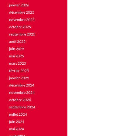
janvier 2026
décembre 2025
novembre 2025
octobre 2025
septembre 2025
août 2025
juin 2025
mai 2025
mars 2025
février 2025
janvier 2025
décembre 2024
novembre 2024
octobre 2024
septembre 2024
juillet 2024
juin 2024
mai 2024