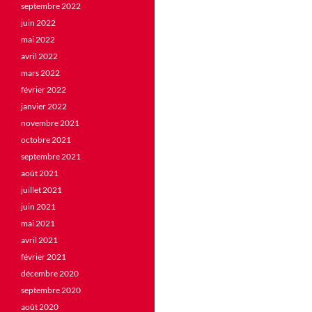
septembre 2022
juin 2022
mai 2022
avril 2022
mars 2022
février 2022
janvier 2022
novembre 2021
octobre 2021
septembre 2021
août 2021
juillet 2021
juin 2021
mai 2021
avril 2021
février 2021
décembre 2020
septembre 2020
août 2020