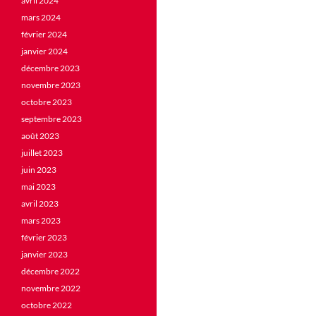
avril 2024
mars 2024
février 2024
janvier 2024
décembre 2023
novembre 2023
octobre 2023
septembre 2023
août 2023
juillet 2023
juin 2023
mai 2023
avril 2023
mars 2023
février 2023
janvier 2023
décembre 2022
novembre 2022
octobre 2022