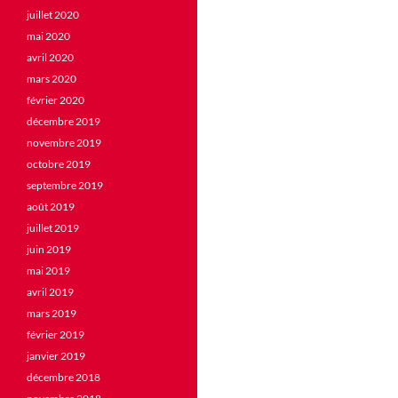
juillet 2020
mai 2020
avril 2020
mars 2020
février 2020
décembre 2019
novembre 2019
octobre 2019
septembre 2019
août 2019
juillet 2019
juin 2019
mai 2019
avril 2019
mars 2019
février 2019
janvier 2019
décembre 2018