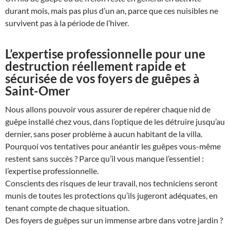
durant mois, mais pas plus d’un an, parce que ces nuisibles ne
survivent pas à la période de l’hiver.
L’expertise professionnelle pour une
destruction réellement rapide et
sécurisée de vos foyers de guêpes à
Saint-Omer
Nous allons pouvoir vous assurer de repérer chaque nid de
guêpe installé chez vous, dans l’optique de les détruire jusqu’au
dernier, sans poser problème à aucun habitant de la villa.
Pourquoi vos tentatives pour anéantir les guêpes vous-même
restent sans succès ? Parce qu’il vous manque l’essentiel :
l’expertise professionnelle.
Conscients des risques de leur travail, nos techniciens seront
munis de toutes les protections qu’ils jugeront adéquates, en
tenant compte de chaque situation.
Des foyers de guêpes sur un immense arbre dans votre jardin ?