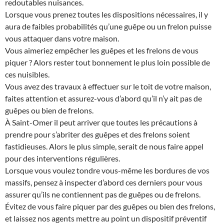
redoutables nuisances.
Lorsque vous prenez toutes les dispositions nécessaires, il y
aura de faibles probabilités qu’une guêpe ou un frelon puisse
vous attaquer dans votre maison.
Vous aimeriez empêcher les guêpes et les frelons de vous
piquer ? Alors rester tout bonnement le plus loin possible de
ces nuisibles.
Vous avez des travaux à effectuer sur le toit de votre maison,
faites attention et assurez-vous d’abord qu’il n’y ait pas de
guêpes ou bien de frelons.
À Saint-Omer il peut arriver que toutes les précautions à
prendre pour s’abriter des guêpes et des frelons soient
fastidieuses. Alors le plus simple, serait de nous faire appel
pour des interventions régulières.
Lorsque vous voulez tondre vous-même les bordures de vos
massifs, pensez à inspecter d’abord ces derniers pour vous
assurer qu’ils ne contiennent pas de guêpes ou de frelons.
Évitez de vous faire piquer par des guêpes ou bien des frelons,
et laissez nos agents mettre au point un dispositif préventif