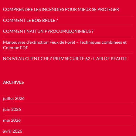
COMPRENDRE LES INCENDIES POUR MIEUX SE PROTEGER
COMMENT LE BOIS BRULE ?
COMMENT NAIT UN PYROCUMULONIMBUS ?
Manœuvres d’extinction Feux de Forêt – Techniques combinées et
Colonne FDF
NOUVEAU CLIENT CHEZ PREV SECURITE 62 : L AIR DE BEAUTE
ARCHIVES
juillet 2026
juin 2026
mai 2026
avril 2026