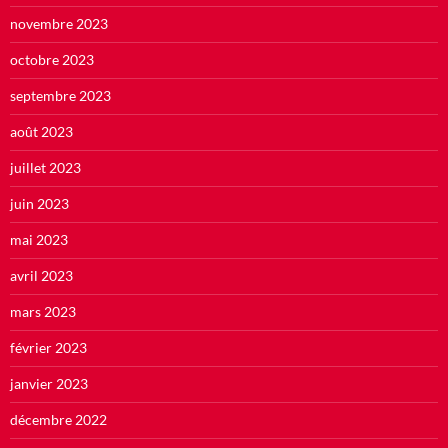
novembre 2023
octobre 2023
septembre 2023
août 2023
juillet 2023
juin 2023
mai 2023
avril 2023
mars 2023
février 2023
janvier 2023
décembre 2022