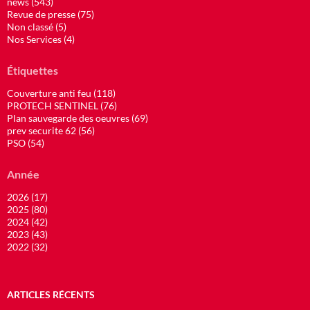
news (543)
Revue de presse (75)
Non classé (5)
Nos Services (4)
Étiquettes
Couverture anti feu (118)
PROTECH SENTINEL (76)
Plan sauvegarde des oeuvres (69)
prev securite 62 (56)
PSO (54)
Année
2026 (17)
2025 (80)
2024 (42)
2023 (43)
2022 (32)
ARTICLES RÉCENTS