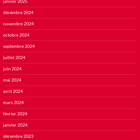
janvier 2025
décembre 2024
novembre 2024
octobre 2024
septembre 2024
juillet 2024
juin 2024
mai 2024
avril 2024
mars 2024
février 2024
janvier 2024
décembre 2023