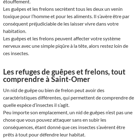
étouffement.
Les guêpes et les frelons secrètent tous les deux un venin
toxique pour l’homme et pour les aliments. Il s’avère être par
conséquent préjudiciable de les laisser vivre dans votre
habitation.
Les guêpes et les frelons peuvent affecter votre système
nerveux avec une simple piqûre à la tête, alors restez loin de
ces insectes.
Les refuges de guêpes et frelons, tout
comprendre à Saint-Omer
Un nid de guêpe ou bien de frelon peut avoir des
caractéristiques différentes, qui permettent de comprendre de
quelle espèce d’insectes il s’agit.
Peu importe son emplacement, un nid de guêpes n’est pas une
chose que vous pouvez attaquer sans en subir les
conséquences, étant donné que ces insectes s’avèrent être
prêts à tout pour défendre leur habitat.