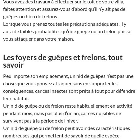
Vous avez des travaux à effectuer sur le toit de votre villa,
faites attention et assurez-vous d’abord qu’il n’y ait pas de
guêpes ou bien de frelons.
Lorsque vous prenez toutes les précautions adéquates, il y
aura de faibles probabilités qu’une guêpe ou un frelon puisse
vous attaquer dans votre maison.
Les foyers de guêpes et frelons, tout
savoir
Peu importe son emplacement, un nid de guêpes n’est pas une
chose que vous pouvez attaquer sans en supporter les
conséquences, car ces insectes sont prêts à tout pour défendre
leur habitat.
Un nid de guêpe ou de frelon reste habituellement en activité
pendant mois, mais pas plus d’un an, car ces nuisibles ne
survivent pas à la période de l’hiver.
Un nid de guêpe ou de frelon peut avoir des caractéristiques
nombreuses, qui permettent de savoir de quelle espèce