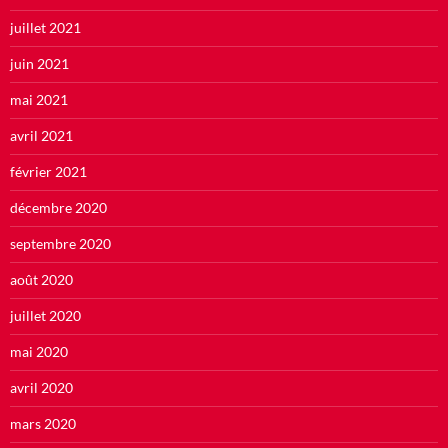
juillet 2021
juin 2021
mai 2021
avril 2021
février 2021
décembre 2020
septembre 2020
août 2020
juillet 2020
mai 2020
avril 2020
mars 2020