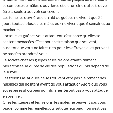
se compose de mâles, d’ouvrières et d’une reine qui se trouve
être la seule à pouvoir concevoir.
Les femelles ouvrières d’un nid de guêpes ne vivent que 22
jours tout au plus, et les mâles eux ne vivent que 6 semaines au
maximum.
Lorsque les guêpes vous attaquent, c’est parce qu’elles se
sentent menacées. C’est pour cette raison que souvent,
aussitôt que vous ne faites rien pour les effrayer, elles peuvent
ne pas s’en prendre à vous.
La société chez les guêpes et les frelons étant vraiment
hiérarchisée, la durée de vie des populations du nid dépend de
leur rôle.
Les frelons asiatiques ne se trouvent être pas clairement des
nuisibles qui hésitent avant de vous attaquer. Alors que vous
soyez agressif ou bien non, ils n’hésiteront pas à vous attaquer
en premier.
Chez les guêpes et les frelons, les mâles ne peuvent pas vous
piquer comme les femelles, du fait que leur aiguillon n’est pas