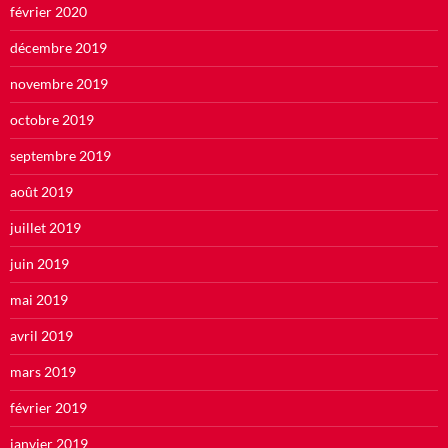
février 2020
décembre 2019
novembre 2019
octobre 2019
septembre 2019
août 2019
juillet 2019
juin 2019
mai 2019
avril 2019
mars 2019
février 2019
janvier 2019