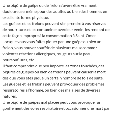
Une piqûre de guêpe ou de frelon s’avère être vraiment
douloureuse, même pour des adultes ou bien des hommes en
excellente forme physique.
Les guêpes et les frelons peuvent s’en prendre à vos réserves
de nourriture, et les contaminer avec leur venin, les rendant de
cette façon impropre à la consommation à Saint-Omer.
Lorsque vous vous faites piquer par une guêpe ou bien un
frelon, vous pouvez souffrir de plusieurs maux comme :
violentes réactions allergiques, rougeurs sur la peau,
boursouflures, etc.
Il faut comprendre que peu importe les zones touchées, des
piqûres de guêpes ou bien de frelons peuvent causer la mort
dès que vous êtes piqué un certain nombre de fois de suite.
Les guêpes et les frelons peuvent provoquer des problèmes
respiratoires à l’homme, ou bien des malaises de diverses
natures.
Une piqûre de guêpes mal placée peut vous provoquer un
gonflement des voies respiratoire et occasionner une mort par