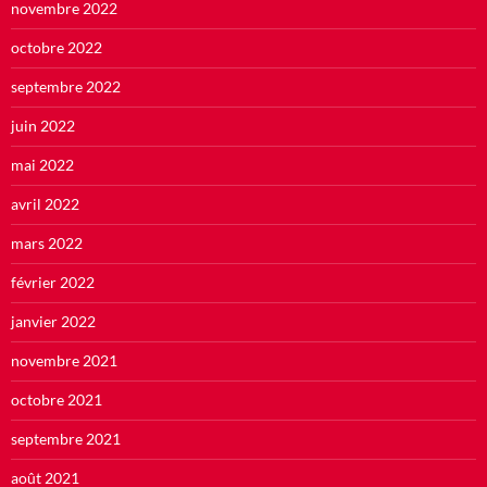
novembre 2022
octobre 2022
septembre 2022
juin 2022
mai 2022
avril 2022
mars 2022
février 2022
janvier 2022
novembre 2021
octobre 2021
septembre 2021
août 2021