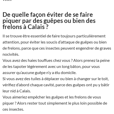
De quelle façon éviter de se faire
piquer par des guêpes ou bien des
frelons à Calais ?
Il se trouve être essentiel de faire toujours particulièrement
attention, pour éviter les soucis d’attaque de guêpes ou bien
de frelons, parce que ces insectes peuvent engendrer de graves
nocivités.
Vous avez des haies touffues chez vous ? Alors prenez la peine
de les tapoter légèrement avec un long bâton, pour vous
assurer qu’aucune guêpe n’y a élu domicile.
Si vous avez des tuiles à déplacer ou bien à changer sur le toit,
vérifiez d’abord chaque cavité, parce des guêpes ont pu y bâtir
leur nid à Calais.
Vous aimeriez empêcher les guêpes et les frelons de vous
piquer ? Alors rester tout simplement le plus loin possible de
ces insectes.