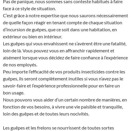
Pas de panique, nous sommes sans conteste habitués à faire
face à ce style de situation.
C’est grâce à notre expertise que nous saurons nécessairement
de quelle façon réagir en tenant compte de chaque situation
d’incursion de guêpes, que ce soit dans une habitation, en
extérieur ou bien en intérieur.
Les guêpes qui vous envahissent ne s’avèrent être une fatalité,
loin de là. Vous pouvez vous en affranchir rapidement et
aisément lorsque vous décidez de faire confiance à l’expérience
de nos employés.
Peu importe l’efficacité de vos produits insecticides contre les
guêpes, ils seront complètement inutiles si vous n’avez pas le
savoir-faire et l’expérience professionnelle pour en faire un
bon usage.
Nous pouvons vous aider d’un certain nombre de manières, en
fonction de vos besoins, à vivre une vie paisible et tranquille,
loin des guêpes et de toutes leurs nocivités.
Les guêpes et les frelons se nourrissent de toutes sortes