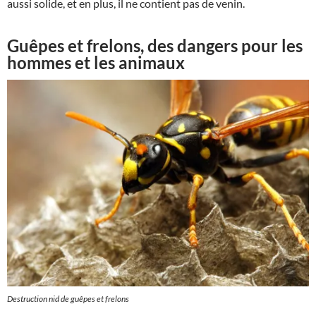
aussi solide, et en plus, il ne contient pas de venin.
Guêpes et frelons, des dangers pour les
hommes et les animaux
Destruction nid de guêpes et frelons