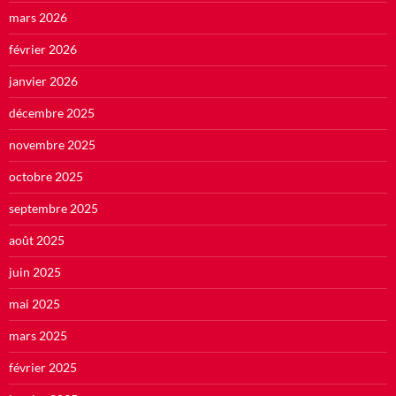
mars 2026
février 2026
janvier 2026
décembre 2025
novembre 2025
octobre 2025
septembre 2025
août 2025
juin 2025
mai 2025
mars 2025
février 2025