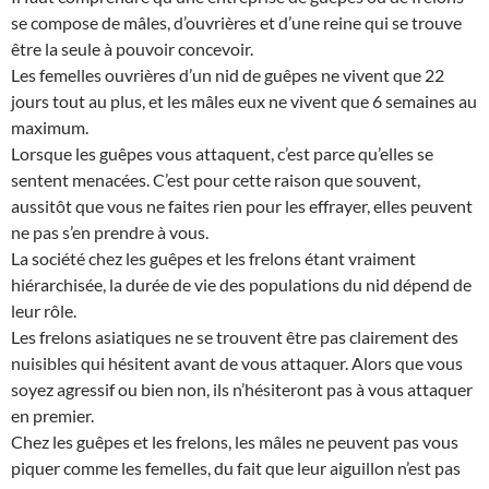
se compose de mâles, d’ouvrières et d’une reine qui se trouve
être la seule à pouvoir concevoir.
Les femelles ouvrières d’un nid de guêpes ne vivent que 22
jours tout au plus, et les mâles eux ne vivent que 6 semaines au
maximum.
Lorsque les guêpes vous attaquent, c’est parce qu’elles se
sentent menacées. C’est pour cette raison que souvent,
aussitôt que vous ne faites rien pour les effrayer, elles peuvent
ne pas s’en prendre à vous.
La société chez les guêpes et les frelons étant vraiment
hiérarchisée, la durée de vie des populations du nid dépend de
leur rôle.
Les frelons asiatiques ne se trouvent être pas clairement des
nuisibles qui hésitent avant de vous attaquer. Alors que vous
soyez agressif ou bien non, ils n’hésiteront pas à vous attaquer
en premier.
Chez les guêpes et les frelons, les mâles ne peuvent pas vous
piquer comme les femelles, du fait que leur aiguillon n’est pas