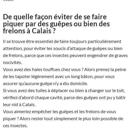
De quelle façon éviter de se faire
piquer par des guêpes ou bien des
frelons à Calais ?
Il se trouve être essentiel de faire toujours particulièrement
attention, pour éviter les soucis d’attaque de guêpes ou bien
de frelons, parce que ces insectes peuvent engendrer de graves
nocivités.
Vous avez des haies touffues chez vous ? Alors prenez la peine
de les tapoter légèrement avec un long bâton, pour vous
assurer qu’aucune guêpe n’y a élu domicile.
Si vous avez des tuiles à déplacer ou bien à changer sur le toit,
vérifiez d’abord chaque cavité, parce des guêpes ont pu y bâtir
leur nid à Calais.
Vous aimeriez empêcher les guêpes et les frelons de vous
piquer ? Alors rester tout simplement le plus loin possible de
ces insectes.