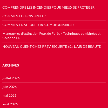
COMPRENDRE LES INCENDIES POUR MIEUX SE PROTEGER
COMMENT LE BOIS BRULE ?
COMMENT NAIT UN PYROCUMULONIMBUS ?
Manœuvres d’extinction Feux de Forêt – Techniques combinées et
Colonne FDF
NOUVEAU CLIENT CHEZ PREV SECURITE 62 : L AIR DE BEAUTE
ARCHIVES
juillet 2026
juin 2026
mai 2026
avril 2026