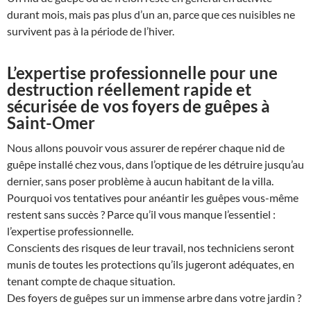
durant mois, mais pas plus d’un an, parce que ces nuisibles ne
survivent pas à la période de l’hiver.
L’expertise professionnelle pour une
destruction réellement rapide et
sécurisée de vos foyers de guêpes à
Saint-Omer
Nous allons pouvoir vous assurer de repérer chaque nid de
guêpe installé chez vous, dans l’optique de les détruire jusqu’au
dernier, sans poser problème à aucun habitant de la villa.
Pourquoi vos tentatives pour anéantir les guêpes vous-même
restent sans succès ? Parce qu’il vous manque l’essentiel :
l’expertise professionnelle.
Conscients des risques de leur travail, nos techniciens seront
munis de toutes les protections qu’ils jugeront adéquates, en
tenant compte de chaque situation.
Des foyers de guêpes sur un immense arbre dans votre jardin ?