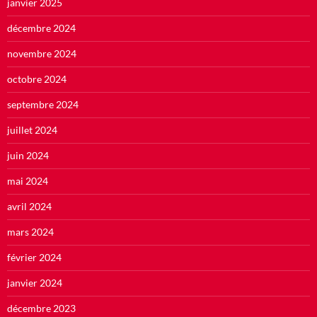
janvier 2025
décembre 2024
novembre 2024
octobre 2024
septembre 2024
juillet 2024
juin 2024
mai 2024
avril 2024
mars 2024
février 2024
janvier 2024
décembre 2023