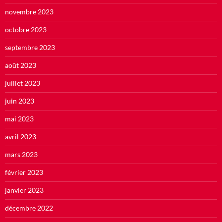
novembre 2023
octobre 2023
septembre 2023
août 2023
juillet 2023
juin 2023
mai 2023
avril 2023
mars 2023
février 2023
janvier 2023
décembre 2022