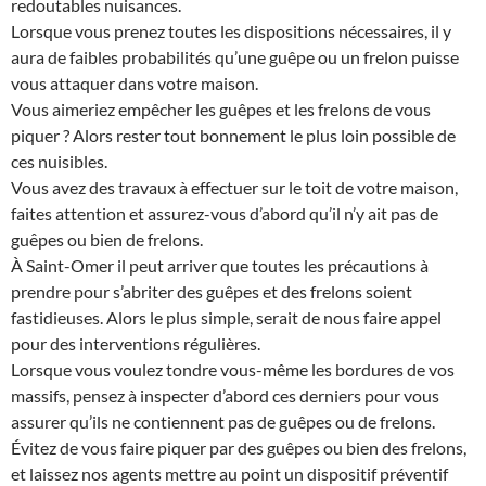
redoutables nuisances.
Lorsque vous prenez toutes les dispositions nécessaires, il y
aura de faibles probabilités qu’une guêpe ou un frelon puisse
vous attaquer dans votre maison.
Vous aimeriez empêcher les guêpes et les frelons de vous
piquer ? Alors rester tout bonnement le plus loin possible de
ces nuisibles.
Vous avez des travaux à effectuer sur le toit de votre maison,
faites attention et assurez-vous d’abord qu’il n’y ait pas de
guêpes ou bien de frelons.
À Saint-Omer il peut arriver que toutes les précautions à
prendre pour s’abriter des guêpes et des frelons soient
fastidieuses. Alors le plus simple, serait de nous faire appel
pour des interventions régulières.
Lorsque vous voulez tondre vous-même les bordures de vos
massifs, pensez à inspecter d’abord ces derniers pour vous
assurer qu’ils ne contiennent pas de guêpes ou de frelons.
Évitez de vous faire piquer par des guêpes ou bien des frelons,
et laissez nos agents mettre au point un dispositif préventif