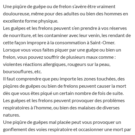
Une piqûre de guêpe ou de frelon s’avère être vraiment
douloureuse, même pour des adultes ou bien des hommes en
excellente forme physique.
Les guêpes et les frelons peuvent s’en prendre à vos réserves
de nourriture, et les contaminer avec leur venin, les rendant de
cette façon impropre à la consommation à Saint-Omer.
Lorsque vous vous faites piquer par une guêpe ou bien un
frelon, vous pouvez souffrir de plusieurs maux comme :
violentes réactions allergiques, rougeurs sur la peau,
boursouflures, etc.
Il faut comprendre que peu importe les zones touchées, des
piqûres de guêpes ou bien de frelons peuvent causer la mort
dès que vous êtes piqué un certain nombre de fois de suite.
Les guêpes et les frelons peuvent provoquer des problèmes
respiratoires à l’homme, ou bien des malaises de diverses
natures.
Une piqûre de guêpes mal placée peut vous provoquer un
gonflement des voies respiratoire et occasionner une mort par