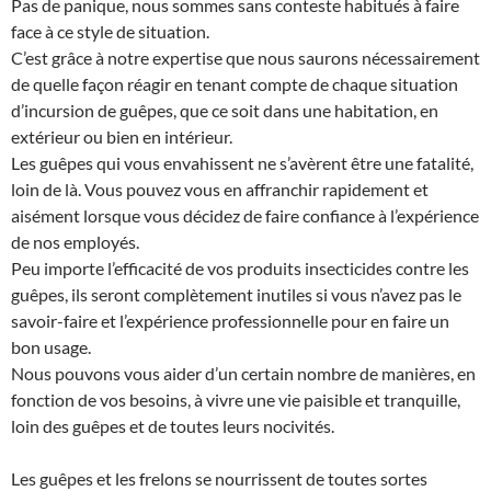
Pas de panique, nous sommes sans conteste habitués à faire
face à ce style de situation.
C’est grâce à notre expertise que nous saurons nécessairement
de quelle façon réagir en tenant compte de chaque situation
d’incursion de guêpes, que ce soit dans une habitation, en
extérieur ou bien en intérieur.
Les guêpes qui vous envahissent ne s’avèrent être une fatalité,
loin de là. Vous pouvez vous en affranchir rapidement et
aisément lorsque vous décidez de faire confiance à l’expérience
de nos employés.
Peu importe l’efficacité de vos produits insecticides contre les
guêpes, ils seront complètement inutiles si vous n’avez pas le
savoir-faire et l’expérience professionnelle pour en faire un
bon usage.
Nous pouvons vous aider d’un certain nombre de manières, en
fonction de vos besoins, à vivre une vie paisible et tranquille,
loin des guêpes et de toutes leurs nocivités.
Les guêpes et les frelons se nourrissent de toutes sortes