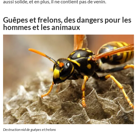
aussi solide, et en plus, il ne contient pas de venin.
Guêpes et frelons, des dangers pour les
hommes et les animaux
Destruction nid de guêpes et frelons