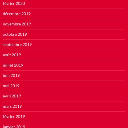
février 2020
décembre 2019
novembre 2019
octobre 2019
septembre 2019
août 2019
juillet 2019
juin 2019
mai 2019
avril 2019
mars 2019
février 2019
janvier 2019