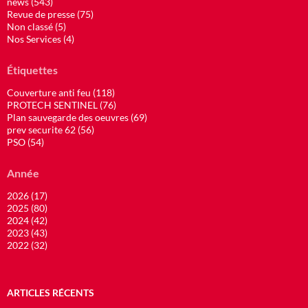
news (543)
Revue de presse (75)
Non classé (5)
Nos Services (4)
Étiquettes
Couverture anti feu (118)
PROTECH SENTINEL (76)
Plan sauvegarde des oeuvres (69)
prev securite 62 (56)
PSO (54)
Année
2026 (17)
2025 (80)
2024 (42)
2023 (43)
2022 (32)
ARTICLES RÉCENTS