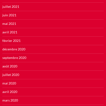
juillet 2021
juin 2021
mai 2021
avril 2021
février 2021
décembre 2020
septembre 2020
août 2020
juillet 2020
mai 2020
avril 2020
mars 2020