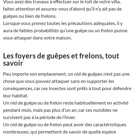
Vous avez des travaux à effectuer sur le toit de votre villa,
faites attention et assurez-vous d’abord qu’il n’y ait pas de
guêpes ou bien de frelons.
Lorsque vous prenez toutes les précautions adéquates, il y
aura de faibles probabilités qu’une guêpe ou un frelon puisse
vous attaquer dans votre maison.
Les foyers de guêpes et frelons, tout
savoir
Peu importe son emplacement, un nid de guêpes n’est pas une
chose que vous pouvez attaquer sans en supporter les
conséquences, car ces insectes sont prêts à tout pour défendre
leur habitat.
Un nid de guêpe ou de frelon reste habituellement en activité
pendant mois, mais pas plus d’un an, car ces nuisibles ne
survivent pas à la période de l’hiver.
Un nid de guêpe ou de frelon peut avoir des caractéristiques
nombreuses, qui permettent de savoir de quelle espèce