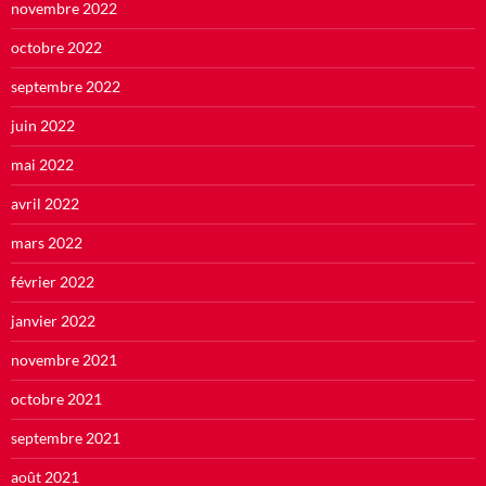
novembre 2022
octobre 2022
septembre 2022
juin 2022
mai 2022
avril 2022
mars 2022
février 2022
janvier 2022
novembre 2021
octobre 2021
septembre 2021
août 2021