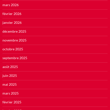
mars 2026
février 2026
janvier 2026
décembre 2025
novembre 2025
octobre 2025
septembre 2025
août 2025
juin 2025
mai 2025
mars 2025
février 2025