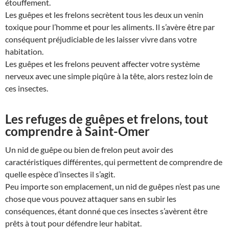
étouffement.
Les guêpes et les frelons secrètent tous les deux un venin
toxique pour l’homme et pour les aliments. Il s’avère être par
conséquent préjudiciable de les laisser vivre dans votre
habitation.
Les guêpes et les frelons peuvent affecter votre système
nerveux avec une simple piqûre à la tête, alors restez loin de
ces insectes.
Les refuges de guêpes et frelons, tout
comprendre à Saint-Omer
Un nid de guêpe ou bien de frelon peut avoir des
caractéristiques différentes, qui permettent de comprendre de
quelle espèce d’insectes il s’agit.
Peu importe son emplacement, un nid de guêpes n’est pas une
chose que vous pouvez attaquer sans en subir les
conséquences, étant donné que ces insectes s’avèrent être
prêts à tout pour défendre leur habitat.