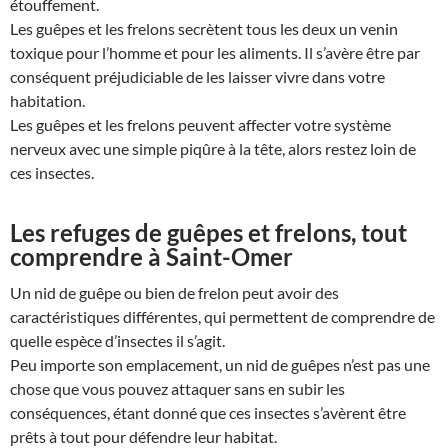
étouffement.
Les guêpes et les frelons secrètent tous les deux un venin
toxique pour l’homme et pour les aliments. Il s’avère être par
conséquent préjudiciable de les laisser vivre dans votre
habitation.
Les guêpes et les frelons peuvent affecter votre système
nerveux avec une simple piqûre à la tête, alors restez loin de
ces insectes.
Les refuges de guêpes et frelons, tout
comprendre à Saint-Omer
Un nid de guêpe ou bien de frelon peut avoir des
caractéristiques différentes, qui permettent de comprendre de
quelle espèce d’insectes il s’agit.
Peu importe son emplacement, un nid de guêpes n’est pas une
chose que vous pouvez attaquer sans en subir les
conséquences, étant donné que ces insectes s’avèrent être
prêts à tout pour défendre leur habitat.