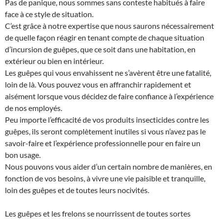
Pas de panique, nous sommes sans conteste habitués à faire
face à ce style de situation.
C’est grâce à notre expertise que nous saurons nécessairement
de quelle façon réagir en tenant compte de chaque situation
d’incursion de guêpes, que ce soit dans une habitation, en
extérieur ou bien en intérieur.
Les guêpes qui vous envahissent ne s’avèrent être une fatalité,
loin de là. Vous pouvez vous en affranchir rapidement et
aisément lorsque vous décidez de faire confiance à l’expérience
de nos employés.
Peu importe l’efficacité de vos produits insecticides contre les
guêpes, ils seront complètement inutiles si vous n’avez pas le
savoir-faire et l’expérience professionnelle pour en faire un
bon usage.
Nous pouvons vous aider d’un certain nombre de manières, en
fonction de vos besoins, à vivre une vie paisible et tranquille,
loin des guêpes et de toutes leurs nocivités.
Les guêpes et les frelons se nourrissent de toutes sortes