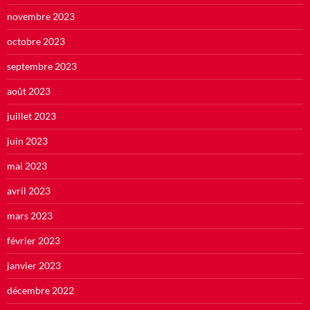
novembre 2023
octobre 2023
septembre 2023
août 2023
juillet 2023
juin 2023
mai 2023
avril 2023
mars 2023
février 2023
janvier 2023
décembre 2022