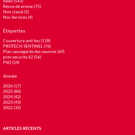
news (543)
Revue de presse (75)
Non classé (5)
Nos Services (4)
Étiquettes
Couverture anti feu (118)
PROTECH SENTINEL (76)
Plan sauvegarde des oeuvres (69)
prev securite 62 (56)
PSO (54)
Année
2026 (17)
2025 (80)
2024 (42)
2023 (43)
2022 (32)
ARTICLES RÉCENTS