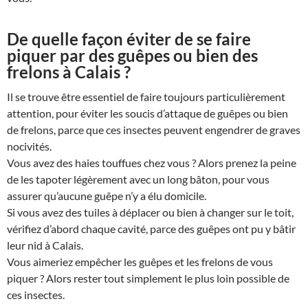
De quelle façon éviter de se faire
piquer par des guêpes ou bien des
frelons à Calais ?
Il se trouve être essentiel de faire toujours particulièrement
attention, pour éviter les soucis d’attaque de guêpes ou bien
de frelons, parce que ces insectes peuvent engendrer de graves
nocivités.
Vous avez des haies touffues chez vous ? Alors prenez la peine
de les tapoter légèrement avec un long bâton, pour vous
assurer qu’aucune guêpe n’y a élu domicile.
Si vous avez des tuiles à déplacer ou bien à changer sur le toit,
vérifiez d’abord chaque cavité, parce des guêpes ont pu y bâtir
leur nid à Calais.
Vous aimeriez empêcher les guêpes et les frelons de vous
piquer ? Alors rester tout simplement le plus loin possible de
ces insectes.