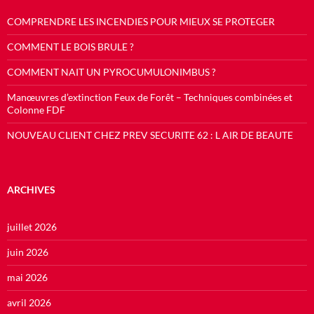
COMPRENDRE LES INCENDIES POUR MIEUX SE PROTEGER
COMMENT LE BOIS BRULE ?
COMMENT NAIT UN PYROCUMULONIMBUS ?
Manœuvres d’extinction Feux de Forêt – Techniques combinées et
Colonne FDF
NOUVEAU CLIENT CHEZ PREV SECURITE 62 : L AIR DE BEAUTE
ARCHIVES
juillet 2026
juin 2026
mai 2026
avril 2026