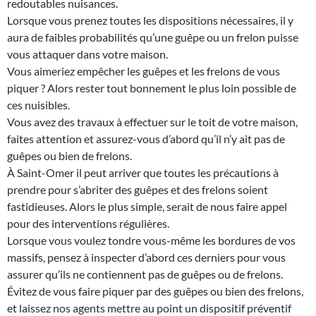
redoutables nuisances.
Lorsque vous prenez toutes les dispositions nécessaires, il y
aura de faibles probabilités qu’une guêpe ou un frelon puisse
vous attaquer dans votre maison.
Vous aimeriez empêcher les guêpes et les frelons de vous
piquer ? Alors rester tout bonnement le plus loin possible de
ces nuisibles.
Vous avez des travaux à effectuer sur le toit de votre maison,
faites attention et assurez-vous d’abord qu’il n’y ait pas de
guêpes ou bien de frelons.
À Saint-Omer il peut arriver que toutes les précautions à
prendre pour s’abriter des guêpes et des frelons soient
fastidieuses. Alors le plus simple, serait de nous faire appel
pour des interventions régulières.
Lorsque vous voulez tondre vous-même les bordures de vos
massifs, pensez à inspecter d’abord ces derniers pour vous
assurer qu’ils ne contiennent pas de guêpes ou de frelons.
Évitez de vous faire piquer par des guêpes ou bien des frelons,
et laissez nos agents mettre au point un dispositif préventif