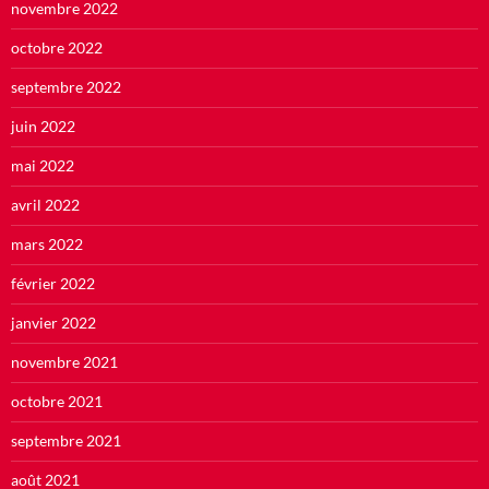
novembre 2022
octobre 2022
septembre 2022
juin 2022
mai 2022
avril 2022
mars 2022
février 2022
janvier 2022
novembre 2021
octobre 2021
septembre 2021
août 2021