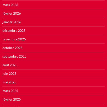
mars 2026
février 2026
janvier 2026
décembre 2025
novembre 2025
octobre 2025
septembre 2025
août 2025
juin 2025
mai 2025
mars 2025
février 2025