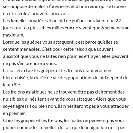
se compose de mâles, d’ouvrières et d’une reine qui se trouve
être la seule à pouvoir concevoir.
Les femelles ouvrières d’un nid de guêpes ne vivent que 22
jours tout au plus, et les mâles eux ne vivent que 6 semaines au
maximum.
Lorsque les guêpes vous attaquent, c’est parce qu’elles se
sentent menacées. C’est pour cette raison que souvent,
aussitôt que vous ne faites rien pour les effrayer, elles peuvent
ne pas s’en prendre à vous.
La société chez les guêpes et les frelons étant vraiment
hiérarchisée, la durée de vie des populations du nid dépend de
leur rôle.
Les frelons asiatiques ne se trouvent être pas clairement des
nuisibles qui hésitent avant de vous attaquer. Alors que vous
soyez agressif ou bien non, ils n’hésiteront pas à vous attaquer
en premier.
Chez les guêpes et les frelons, les mâles ne peuvent pas vous
piquer comme les femelles, du fait que leur aiguillon n’est pas