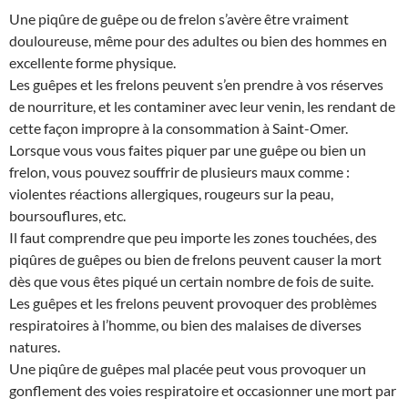
Une piqûre de guêpe ou de frelon s’avère être vraiment
douloureuse, même pour des adultes ou bien des hommes en
excellente forme physique.
Les guêpes et les frelons peuvent s’en prendre à vos réserves
de nourriture, et les contaminer avec leur venin, les rendant de
cette façon impropre à la consommation à Saint-Omer.
Lorsque vous vous faites piquer par une guêpe ou bien un
frelon, vous pouvez souffrir de plusieurs maux comme :
violentes réactions allergiques, rougeurs sur la peau,
boursouflures, etc.
Il faut comprendre que peu importe les zones touchées, des
piqûres de guêpes ou bien de frelons peuvent causer la mort
dès que vous êtes piqué un certain nombre de fois de suite.
Les guêpes et les frelons peuvent provoquer des problèmes
respiratoires à l’homme, ou bien des malaises de diverses
natures.
Une piqûre de guêpes mal placée peut vous provoquer un
gonflement des voies respiratoire et occasionner une mort par