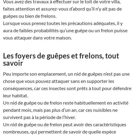
Vous avez des travaux à effectuer sur le toit de votre villa,
faites attention et assurez-vous d’abord qu’il n’y ait pas de
guêpes ou bien de frelons.
Lorsque vous prenez toutes les précautions adéquates, il y
aura de faibles probabilités qu’une guêpe ou un frelon puisse
vous attaquer dans votre maison.
Les foyers de guêpes et frelons, tout
savoir
Peu importe son emplacement, un nid de guêpes n’est pas une
chose que vous pouvez attaquer sans en supporter les
conséquences, car ces insectes sont prêts à tout pour défendre
leur habitat.
Un nid de guêpe ou de frelon reste habituellement en activité
pendant mois, mais pas plus d’un an, car ces nuisibles ne
survivent pas à la période de l’hiver.
Un nid de guêpe ou de frelon peut avoir des caractéristiques
nombreuses, qui permettent de savoir de quelle espèce