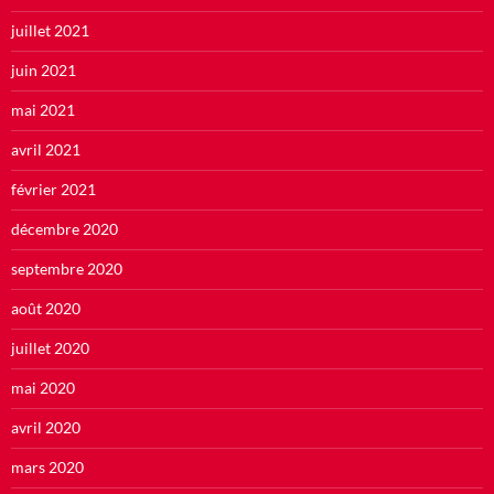
juillet 2021
juin 2021
mai 2021
avril 2021
février 2021
décembre 2020
septembre 2020
août 2020
juillet 2020
mai 2020
avril 2020
mars 2020