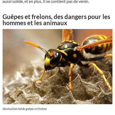
aussi solide, et en plus, il ne contient pas de venin.
Guêpes et frelons, des dangers pour les
hommes et les animaux
Destruction nid de guêpes et frelons