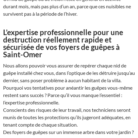
durant mois, mais pas plus d’un an, parce que ces nuisibles ne
survivent pas à la période de l’hiver.
L’expertise professionnelle pour une
destruction réellement rapide et
sécurisée de vos foyers de guêpes à
Saint-Omer
Nous allons pouvoir vous assurer de repérer chaque nid de
guêpe installé chez vous, dans l’optique de les détruire jusqu’au
dernier, sans poser problème à aucun habitant de la villa.
Pourquoi vos tentatives pour anéantir les guêpes vous-même
restent sans succès ? Parce qu’il vous manque l’essentiel :
l’expertise professionnelle.
Conscients des risques de leur travail, nos techniciens seront
munis de toutes les protections qu’ils jugeront adéquates, en
tenant compte de chaque situation.
Des foyers de guêpes sur un immense arbre dans votre jardin ?