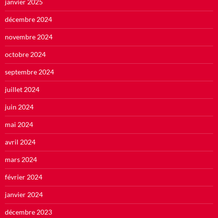
janvier 2025
décembre 2024
novembre 2024
octobre 2024
septembre 2024
juillet 2024
juin 2024
mai 2024
avril 2024
mars 2024
février 2024
janvier 2024
décembre 2023