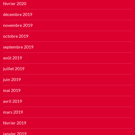
février 2020
décembre 2019
novembre 2019
octobre 2019
septembre 2019
août 2019
juillet 2019
juin 2019
mai 2019
avril 2019
mars 2019
février 2019
janvier 2019