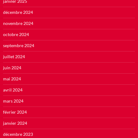
janvier 2025
décembre 2024
novembre 2024
octobre 2024
septembre 2024
juillet 2024
juin 2024
mai 2024
avril 2024
mars 2024
février 2024
janvier 2024
décembre 2023