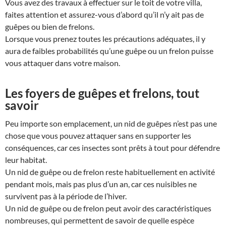
Vous avez des travaux à effectuer sur le toit de votre villa,
faites attention et assurez-vous d’abord qu’il n’y ait pas de
guêpes ou bien de frelons.
Lorsque vous prenez toutes les précautions adéquates, il y
aura de faibles probabilités qu’une guêpe ou un frelon puisse
vous attaquer dans votre maison.
Les foyers de guêpes et frelons, tout
savoir
Peu importe son emplacement, un nid de guêpes n’est pas une
chose que vous pouvez attaquer sans en supporter les
conséquences, car ces insectes sont prêts à tout pour défendre
leur habitat.
Un nid de guêpe ou de frelon reste habituellement en activité
pendant mois, mais pas plus d’un an, car ces nuisibles ne
survivent pas à la période de l’hiver.
Un nid de guêpe ou de frelon peut avoir des caractéristiques
nombreuses, qui permettent de savoir de quelle espèce