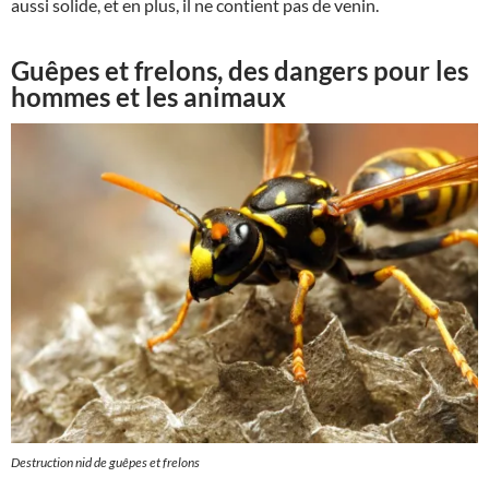
aussi solide, et en plus, il ne contient pas de venin.
Guêpes et frelons, des dangers pour les
hommes et les animaux
Destruction nid de guêpes et frelons