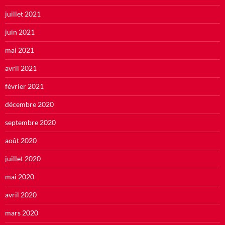
juillet 2021
juin 2021
mai 2021
avril 2021
février 2021
décembre 2020
septembre 2020
août 2020
juillet 2020
mai 2020
avril 2020
mars 2020