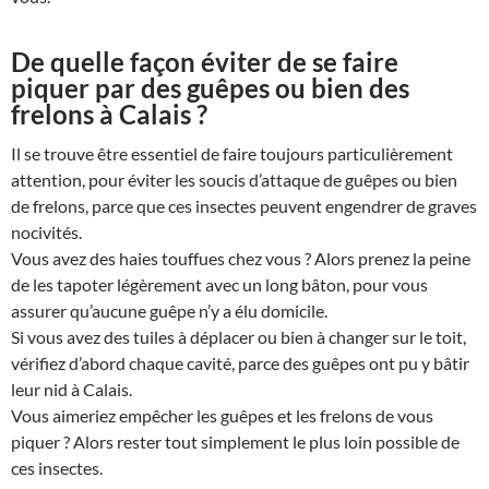
De quelle façon éviter de se faire
piquer par des guêpes ou bien des
frelons à Calais ?
Il se trouve être essentiel de faire toujours particulièrement
attention, pour éviter les soucis d’attaque de guêpes ou bien
de frelons, parce que ces insectes peuvent engendrer de graves
nocivités.
Vous avez des haies touffues chez vous ? Alors prenez la peine
de les tapoter légèrement avec un long bâton, pour vous
assurer qu’aucune guêpe n’y a élu domicile.
Si vous avez des tuiles à déplacer ou bien à changer sur le toit,
vérifiez d’abord chaque cavité, parce des guêpes ont pu y bâtir
leur nid à Calais.
Vous aimeriez empêcher les guêpes et les frelons de vous
piquer ? Alors rester tout simplement le plus loin possible de
ces insectes.