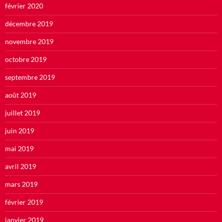
février 2020
décembre 2019
novembre 2019
octobre 2019
septembre 2019
août 2019
juillet 2019
juin 2019
mai 2019
avril 2019
mars 2019
février 2019
janvier 2019