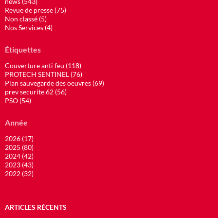
news (543)
Revue de presse (75)
Non classé (5)
Nos Services (4)
Étiquettes
Couverture anti feu (118)
PROTECH SENTINEL (76)
Plan sauvegarde des oeuvres (69)
prev securite 62 (56)
PSO (54)
Année
2026 (17)
2025 (80)
2024 (42)
2023 (43)
2022 (32)
ARTICLES RÉCENTS