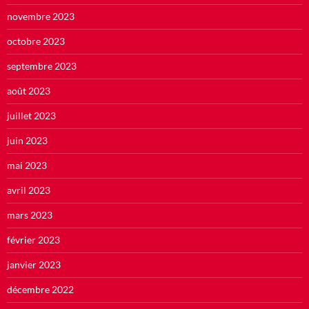
novembre 2023
octobre 2023
septembre 2023
août 2023
juillet 2023
juin 2023
mai 2023
avril 2023
mars 2023
février 2023
janvier 2023
décembre 2022