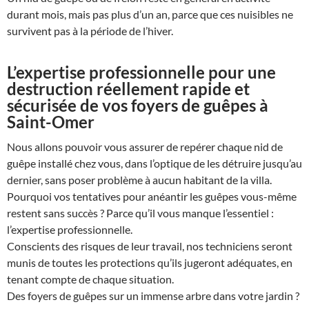
durant mois, mais pas plus d’un an, parce que ces nuisibles ne
survivent pas à la période de l’hiver.
L’expertise professionnelle pour une
destruction réellement rapide et
sécurisée de vos foyers de guêpes à
Saint-Omer
Nous allons pouvoir vous assurer de repérer chaque nid de
guêpe installé chez vous, dans l’optique de les détruire jusqu’au
dernier, sans poser problème à aucun habitant de la villa.
Pourquoi vos tentatives pour anéantir les guêpes vous-même
restent sans succès ? Parce qu’il vous manque l’essentiel :
l’expertise professionnelle.
Conscients des risques de leur travail, nos techniciens seront
munis de toutes les protections qu’ils jugeront adéquates, en
tenant compte de chaque situation.
Des foyers de guêpes sur un immense arbre dans votre jardin ?