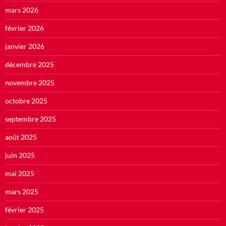
mars 2026
février 2026
janvier 2026
décembre 2025
novembre 2025
octobre 2025
septembre 2025
août 2025
juin 2025
mai 2025
mars 2025
février 2025