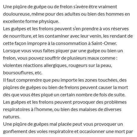
Une piqûre de guêpe ou de frelon s’avère être vraiment
douloureuse, même pour des adultes ou bien des hommes en
excellente forme physique.
Les guêpes et les frelons peuvent s’en prendre à vos réserves
de nourriture, et les contaminer avec leur venin, les rendant de
cette façon impropre à la consommation à Saint-Omer.
Lorsque vous vous faites piquer par une guêpe ou bien un
frelon, vous pouvez souffrir de plusieurs maux comme :
violentes réactions allergiques, rougeurs sur la peau,
boursouflures, etc.
Il faut comprendre que peu importe les zones touchées, des
piqûres de guêpes ou bien de frelons peuvent causer la mort
dès que vous êtes piqué un certain nombre de fois de suite.
Les guêpes et les frelons peuvent provoquer des problèmes
respiratoires à l’homme, ou bien des malaises de diverses
natures.
Une piqûre de guêpes mal placée peut vous provoquer un
gonflement des voies respiratoire et occasionner une mort par