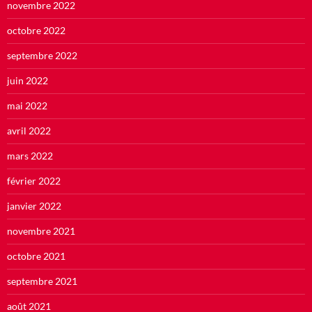
novembre 2022
octobre 2022
septembre 2022
juin 2022
mai 2022
avril 2022
mars 2022
février 2022
janvier 2022
novembre 2021
octobre 2021
septembre 2021
août 2021