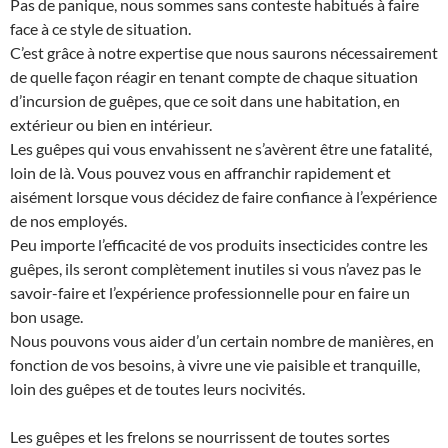
Pas de panique, nous sommes sans conteste habitués à faire
face à ce style de situation.
C’est grâce à notre expertise que nous saurons nécessairement
de quelle façon réagir en tenant compte de chaque situation
d’incursion de guêpes, que ce soit dans une habitation, en
extérieur ou bien en intérieur.
Les guêpes qui vous envahissent ne s’avèrent être une fatalité,
loin de là. Vous pouvez vous en affranchir rapidement et
aisément lorsque vous décidez de faire confiance à l’expérience
de nos employés.
Peu importe l’efficacité de vos produits insecticides contre les
guêpes, ils seront complètement inutiles si vous n’avez pas le
savoir-faire et l’expérience professionnelle pour en faire un
bon usage.
Nous pouvons vous aider d’un certain nombre de manières, en
fonction de vos besoins, à vivre une vie paisible et tranquille,
loin des guêpes et de toutes leurs nocivités.
Les guêpes et les frelons se nourrissent de toutes sortes