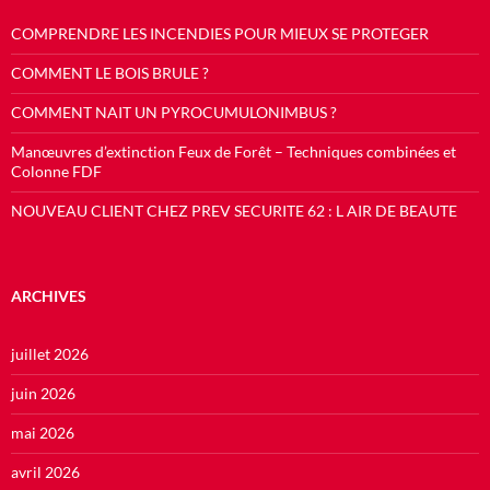
COMPRENDRE LES INCENDIES POUR MIEUX SE PROTEGER
COMMENT LE BOIS BRULE ?
COMMENT NAIT UN PYROCUMULONIMBUS ?
Manœuvres d’extinction Feux de Forêt – Techniques combinées et
Colonne FDF
NOUVEAU CLIENT CHEZ PREV SECURITE 62 : L AIR DE BEAUTE
ARCHIVES
juillet 2026
juin 2026
mai 2026
avril 2026