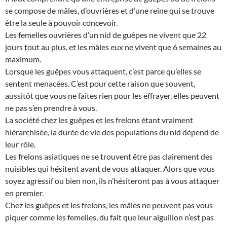
se compose de mâles, d’ouvrières et d’une reine qui se trouve
être la seule à pouvoir concevoir.
Les femelles ouvrières d’un nid de guêpes ne vivent que 22
jours tout au plus, et les mâles eux ne vivent que 6 semaines au
maximum.
Lorsque les guêpes vous attaquent, c’est parce qu’elles se
sentent menacées. C’est pour cette raison que souvent,
aussitôt que vous ne faites rien pour les effrayer, elles peuvent
ne pas s’en prendre à vous.
La société chez les guêpes et les frelons étant vraiment
hiérarchisée, la durée de vie des populations du nid dépend de
leur rôle.
Les frelons asiatiques ne se trouvent être pas clairement des
nuisibles qui hésitent avant de vous attaquer. Alors que vous
soyez agressif ou bien non, ils n’hésiteront pas à vous attaquer
en premier.
Chez les guêpes et les frelons, les mâles ne peuvent pas vous
piquer comme les femelles, du fait que leur aiguillon n’est pas