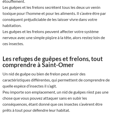
étouffement.
Les guêpes et les frelons secrètent tous les deux un venin
toxique pour l’homme et pour les aliments. Il s’avère être par
conséquent préjudiciable de les laisser vivre dans votre
habitation.
Les guêpes et les frelons peuvent affecter votre système
nerveux avec une simple piqûre à la tête, alors restez loin de
ces insectes.
Les refuges de guêpes et frelons, tout
comprendre à Saint-Omer
Un nid de guêpe ou bien de frelon peut avoir des
caractéristiques différentes, qui permettent de comprendre de
quelle espèce d’insectes il s’agit.
Peu importe son emplacement, un nid de guêpes n’est pas une
chose que vous pouvez attaquer sans en subir les
conséquences, étant donné que ces insectes s’avèrent être
prêts à tout pour défendre leur habitat.