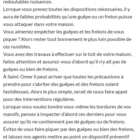
redoutables nuisances.
Lorsque vous prenez toutes les dispositions nécessaires, il y
aura de faibles probabilités qu’une guêpe ou un frelon puisse
vous attaquer dans votre maison.
Vous aimeriez empêcher les guêpes et les frelons de vous
piquer ? Alors rester tout bonnement le plus loin possible de
ces nuisibles.
Vous avez des travaux à effectuer sur le toit de votre maison,
faites attention et assurez-vous d’abord qu’il n’y ait pas de
guêpes ou bien de frelons.
À Saint-Omer il peut arriver que toutes les précautions à
prendre pour s’abriter des guêpes et des frelons soient
fastidieuses. Alors le plus simple, serait de nous faire appel
pour des interventions régulières.
Lorsque vous voulez tondre vous-même les bordures de vos
massifs, pensez à inspecter d’abord ces derniers pour vous
assurer qu’ils ne contiennent pas de guêpes ou de frelons.
Évitez de vous faire piquer par des guêpes ou bien des frelons,
et laissez nos agents mettre au point un dispositif préventif