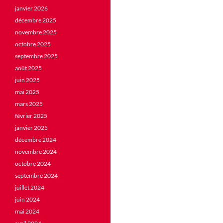
janvier 2026
décembre 2025
novembre 2025
octobre 2025
septembre 2025
août 2025
juin 2025
mai 2025
mars 2025
février 2025
janvier 2025
décembre 2024
novembre 2024
octobre 2024
septembre 2024
juillet 2024
juin 2024
mai 2024