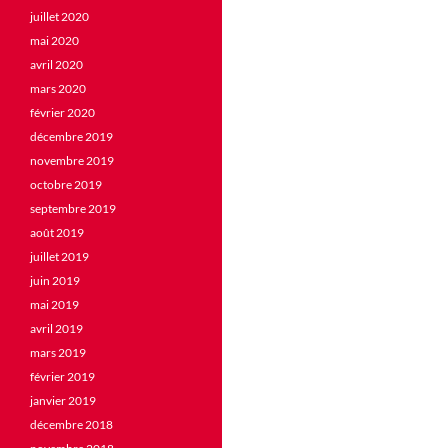
juillet 2020
mai 2020
avril 2020
mars 2020
février 2020
décembre 2019
novembre 2019
octobre 2019
septembre 2019
août 2019
juillet 2019
juin 2019
mai 2019
avril 2019
mars 2019
février 2019
janvier 2019
décembre 2018