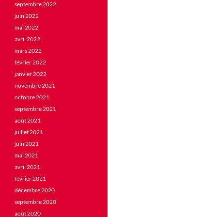
septembre 2022
juin 2022
mai 2022
avril 2022
mars 2022
février 2022
janvier 2022
novembre 2021
octobre 2021
septembre 2021
août 2021
juillet 2021
juin 2021
mai 2021
avril 2021
février 2021
décembre 2020
septembre 2020
août 2020