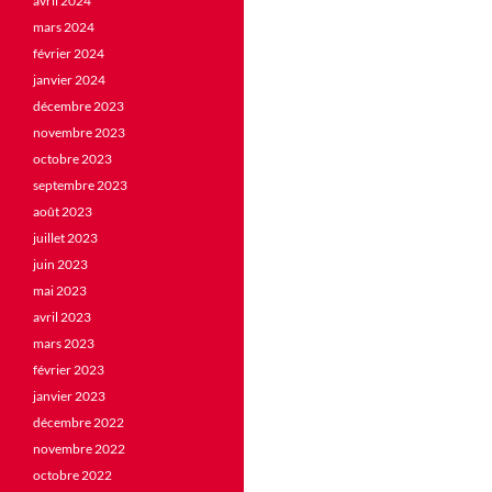
avril 2024
mars 2024
février 2024
janvier 2024
décembre 2023
novembre 2023
octobre 2023
septembre 2023
août 2023
juillet 2023
juin 2023
mai 2023
avril 2023
mars 2023
février 2023
janvier 2023
décembre 2022
novembre 2022
octobre 2022