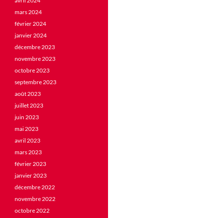
avril 2024
mars 2024
février 2024
janvier 2024
décembre 2023
novembre 2023
octobre 2023
septembre 2023
août 2023
juillet 2023
juin 2023
mai 2023
avril 2023
mars 2023
février 2023
janvier 2023
décembre 2022
novembre 2022
octobre 2022