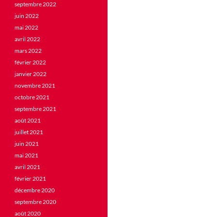
septembre 2022
juin 2022
mai 2022
avril 2022
mars 2022
février 2022
janvier 2022
novembre 2021
octobre 2021
septembre 2021
août 2021
juillet 2021
juin 2021
mai 2021
avril 2021
février 2021
décembre 2020
septembre 2020
août 2020