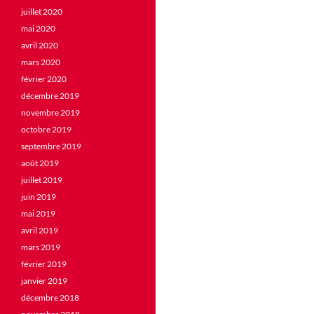
juillet 2020
mai 2020
avril 2020
mars 2020
février 2020
décembre 2019
novembre 2019
octobre 2019
septembre 2019
août 2019
juillet 2019
juin 2019
mai 2019
avril 2019
mars 2019
février 2019
janvier 2019
décembre 2018