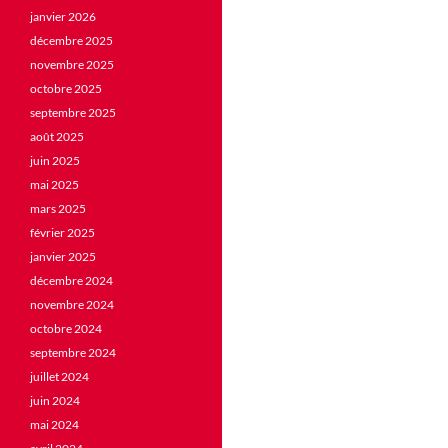
janvier 2026
décembre 2025
novembre 2025
octobre 2025
septembre 2025
août 2025
juin 2025
mai 2025
mars 2025
février 2025
janvier 2025
décembre 2024
novembre 2024
octobre 2024
septembre 2024
juillet 2024
juin 2024
mai 2024