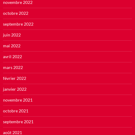
novembre 2022
octobre 2022
septembre 2022
juin 2022
mai 2022
avril 2022
mars 2022
février 2022
janvier 2022
novembre 2021
octobre 2021
septembre 2021
août 2021