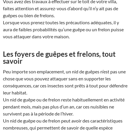
Vous avez des travaux à effectuer sur le toit de votre villa,
faites attention et assurez-vous d’abord qu’il n’y ait pas de
guêpes ou bien de frelons.
Lorsque vous prenez toutes les précautions adéquates, il y
aura de faibles probabilités qu’une guêpe ou un frelon puisse
vous attaquer dans votre maison.
Les foyers de guêpes et frelons, tout
savoir
Peu importe son emplacement, un nid de guêpes n’est pas une
chose que vous pouvez attaquer sans en supporter les
conséquences, car ces insectes sont prêts à tout pour défendre
leur habitat.
Un nid de guêpe ou de frelon reste habituellement en activité
pendant mois, mais pas plus d’un an, car ces nuisibles ne
survivent pas à la période de l’hiver.
Un nid de guêpe ou de frelon peut avoir des caractéristiques
nombreuses, qui permettent de savoir de quelle espèce