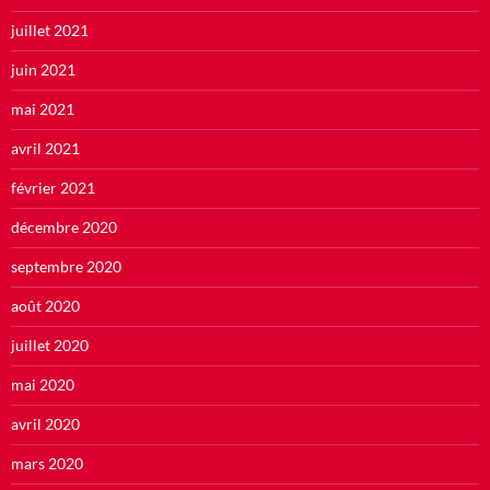
juillet 2021
juin 2021
mai 2021
avril 2021
février 2021
décembre 2020
septembre 2020
août 2020
juillet 2020
mai 2020
avril 2020
mars 2020