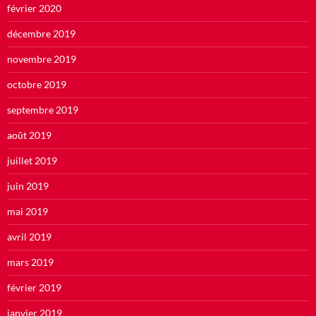
février 2020
décembre 2019
novembre 2019
octobre 2019
septembre 2019
août 2019
juillet 2019
juin 2019
mai 2019
avril 2019
mars 2019
février 2019
janvier 2019