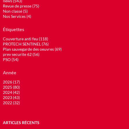
news (543)
Revue de presse (75)
Non classé (5)
Nos Services (4)
Étiquettes
Couverture anti feu (118)
PROTECH SENTINEL (76)
Plan sauvegarde des oeuvres (69)
prev securite 62 (56)
PSO (54)
Année
2026 (17)
2025 (80)
2024 (42)
2023 (43)
2022 (32)
ARTICLES RÉCENTS