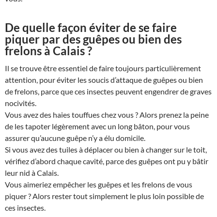
De quelle façon éviter de se faire
piquer par des guêpes ou bien des
frelons à Calais ?
Il se trouve être essentiel de faire toujours particulièrement
attention, pour éviter les soucis d’attaque de guêpes ou bien
de frelons, parce que ces insectes peuvent engendrer de graves
nocivités.
Vous avez des haies touffues chez vous ? Alors prenez la peine
de les tapoter légèrement avec un long bâton, pour vous
assurer qu’aucune guêpe n’y a élu domicile.
Si vous avez des tuiles à déplacer ou bien à changer sur le toit,
vérifiez d’abord chaque cavité, parce des guêpes ont pu y bâtir
leur nid à Calais.
Vous aimeriez empêcher les guêpes et les frelons de vous
piquer ? Alors rester tout simplement le plus loin possible de
ces insectes.