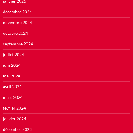
janvier 2025
décembre 2024
novembre 2024
octobre 2024
septembre 2024
juillet 2024
juin 2024
mai 2024
avril 2024
mars 2024
février 2024
janvier 2024
décembre 2023