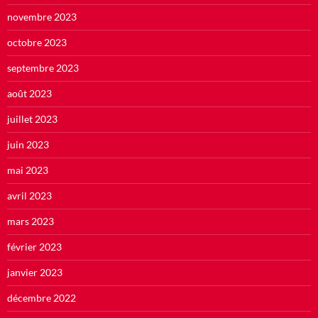
novembre 2023
octobre 2023
septembre 2023
août 2023
juillet 2023
juin 2023
mai 2023
avril 2023
mars 2023
février 2023
janvier 2023
décembre 2022