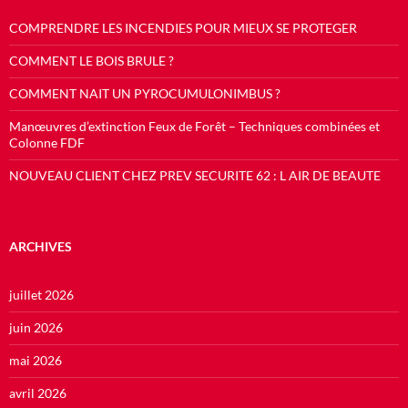
COMPRENDRE LES INCENDIES POUR MIEUX SE PROTEGER
COMMENT LE BOIS BRULE ?
COMMENT NAIT UN PYROCUMULONIMBUS ?
Manœuvres d’extinction Feux de Forêt – Techniques combinées et
Colonne FDF
NOUVEAU CLIENT CHEZ PREV SECURITE 62 : L AIR DE BEAUTE
ARCHIVES
juillet 2026
juin 2026
mai 2026
avril 2026