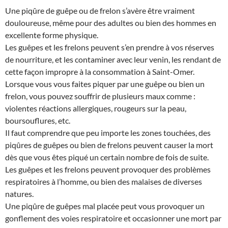
Une piqûre de guêpe ou de frelon s’avère être vraiment
douloureuse, même pour des adultes ou bien des hommes en
excellente forme physique.
Les guêpes et les frelons peuvent s’en prendre à vos réserves
de nourriture, et les contaminer avec leur venin, les rendant de
cette façon impropre à la consommation à Saint-Omer.
Lorsque vous vous faites piquer par une guêpe ou bien un
frelon, vous pouvez souffrir de plusieurs maux comme :
violentes réactions allergiques, rougeurs sur la peau,
boursouflures, etc.
Il faut comprendre que peu importe les zones touchées, des
piqûres de guêpes ou bien de frelons peuvent causer la mort
dès que vous êtes piqué un certain nombre de fois de suite.
Les guêpes et les frelons peuvent provoquer des problèmes
respiratoires à l’homme, ou bien des malaises de diverses
natures.
Une piqûre de guêpes mal placée peut vous provoquer un
gonflement des voies respiratoire et occasionner une mort par