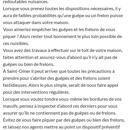
redoutables nuisances.
Lorsque vous prenez toutes les dispositions nécessaires, il y
aura de faibles probabilités qu’une guêpe ou un frelon puisse
vous attaquer dans votre maison.
Vous aimeriez empêcher les guêpes et les frelons de vous
piquer ? Alors rester tout bonnement le plus loin possible de
ces nuisibles.
Vous avez des travaux à effectuer sur le toit de votre maison,
faites attention et assurez-vous d’abord qu’il n’y ait pas de
guêpes ou bien de frelons.
À Saint-Omer il peut arriver que toutes les précautions à
prendre pour s’abriter des guêpes et des frelons soient
fastidieuses. Alors le plus simple, serait de nous faire appel
pour des interventions régulières.
Lorsque vous voulez tondre vous-même les bordures de vos
massifs, pensez à inspecter d’abord ces derniers pour vous
assurer qu’ils ne contiennent pas de guêpes ou de frelons.
Évitez de vous faire piquer par des guêpes ou bien des frelons,
et laissez nos agents mettre au point un dispositif préventif