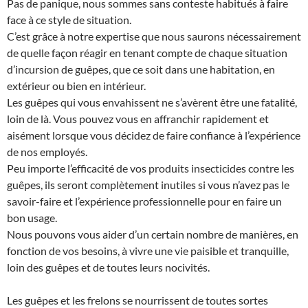
Pas de panique, nous sommes sans conteste habitués à faire
face à ce style de situation.
C’est grâce à notre expertise que nous saurons nécessairement
de quelle façon réagir en tenant compte de chaque situation
d’incursion de guêpes, que ce soit dans une habitation, en
extérieur ou bien en intérieur.
Les guêpes qui vous envahissent ne s’avèrent être une fatalité,
loin de là. Vous pouvez vous en affranchir rapidement et
aisément lorsque vous décidez de faire confiance à l’expérience
de nos employés.
Peu importe l’efficacité de vos produits insecticides contre les
guêpes, ils seront complètement inutiles si vous n’avez pas le
savoir-faire et l’expérience professionnelle pour en faire un
bon usage.
Nous pouvons vous aider d’un certain nombre de manières, en
fonction de vos besoins, à vivre une vie paisible et tranquille,
loin des guêpes et de toutes leurs nocivités.
Les guêpes et les frelons se nourrissent de toutes sortes