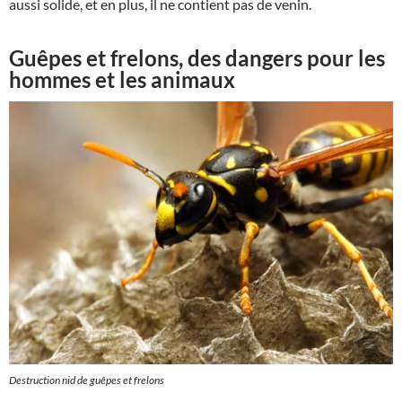
aussi solide, et en plus, il ne contient pas de venin.
Guêpes et frelons, des dangers pour les
hommes et les animaux
Destruction nid de guêpes et frelons