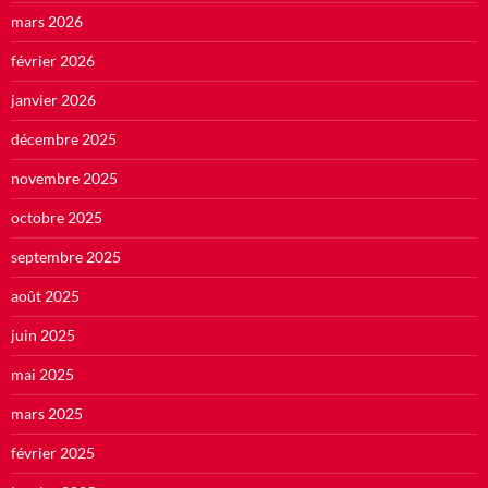
mars 2026
février 2026
janvier 2026
décembre 2025
novembre 2025
octobre 2025
septembre 2025
août 2025
juin 2025
mai 2025
mars 2025
février 2025