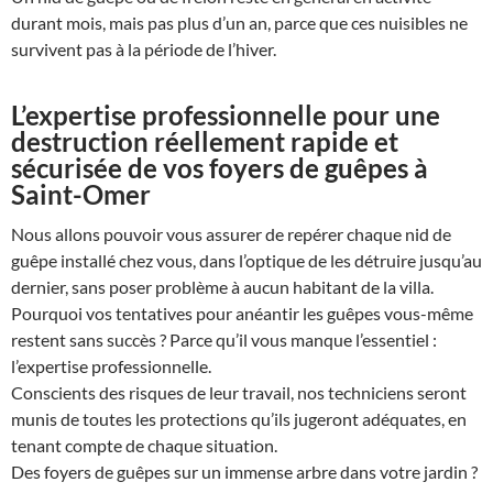
durant mois, mais pas plus d’un an, parce que ces nuisibles ne
survivent pas à la période de l’hiver.
L’expertise professionnelle pour une
destruction réellement rapide et
sécurisée de vos foyers de guêpes à
Saint-Omer
Nous allons pouvoir vous assurer de repérer chaque nid de
guêpe installé chez vous, dans l’optique de les détruire jusqu’au
dernier, sans poser problème à aucun habitant de la villa.
Pourquoi vos tentatives pour anéantir les guêpes vous-même
restent sans succès ? Parce qu’il vous manque l’essentiel :
l’expertise professionnelle.
Conscients des risques de leur travail, nos techniciens seront
munis de toutes les protections qu’ils jugeront adéquates, en
tenant compte de chaque situation.
Des foyers de guêpes sur un immense arbre dans votre jardin ?