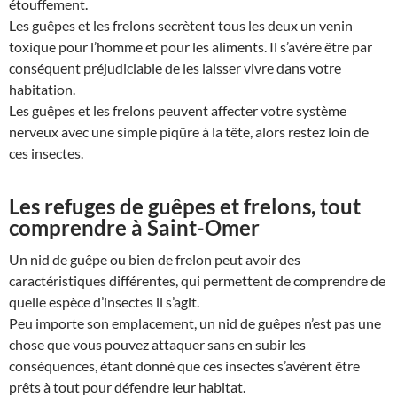
étouffement.
Les guêpes et les frelons secrètent tous les deux un venin
toxique pour l’homme et pour les aliments. Il s’avère être par
conséquent préjudiciable de les laisser vivre dans votre
habitation.
Les guêpes et les frelons peuvent affecter votre système
nerveux avec une simple piqûre à la tête, alors restez loin de
ces insectes.
Les refuges de guêpes et frelons, tout
comprendre à Saint-Omer
Un nid de guêpe ou bien de frelon peut avoir des
caractéristiques différentes, qui permettent de comprendre de
quelle espèce d’insectes il s’agit.
Peu importe son emplacement, un nid de guêpes n’est pas une
chose que vous pouvez attaquer sans en subir les
conséquences, étant donné que ces insectes s’avèrent être
prêts à tout pour défendre leur habitat.