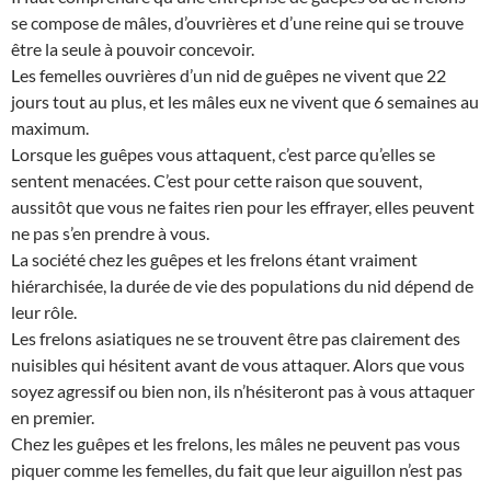
se compose de mâles, d’ouvrières et d’une reine qui se trouve
être la seule à pouvoir concevoir.
Les femelles ouvrières d’un nid de guêpes ne vivent que 22
jours tout au plus, et les mâles eux ne vivent que 6 semaines au
maximum.
Lorsque les guêpes vous attaquent, c’est parce qu’elles se
sentent menacées. C’est pour cette raison que souvent,
aussitôt que vous ne faites rien pour les effrayer, elles peuvent
ne pas s’en prendre à vous.
La société chez les guêpes et les frelons étant vraiment
hiérarchisée, la durée de vie des populations du nid dépend de
leur rôle.
Les frelons asiatiques ne se trouvent être pas clairement des
nuisibles qui hésitent avant de vous attaquer. Alors que vous
soyez agressif ou bien non, ils n’hésiteront pas à vous attaquer
en premier.
Chez les guêpes et les frelons, les mâles ne peuvent pas vous
piquer comme les femelles, du fait que leur aiguillon n’est pas