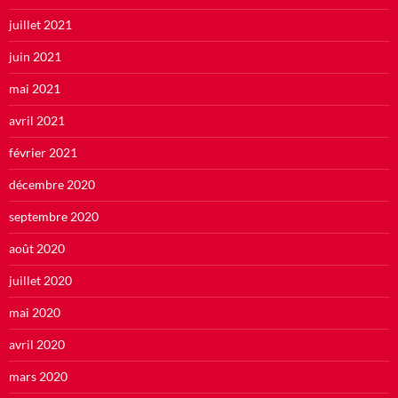
juillet 2021
juin 2021
mai 2021
avril 2021
février 2021
décembre 2020
septembre 2020
août 2020
juillet 2020
mai 2020
avril 2020
mars 2020