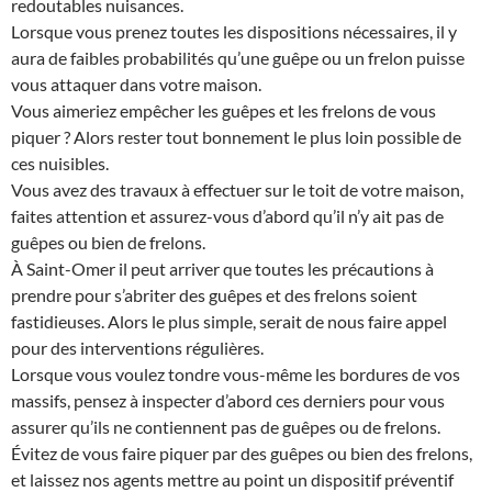
redoutables nuisances.
Lorsque vous prenez toutes les dispositions nécessaires, il y
aura de faibles probabilités qu’une guêpe ou un frelon puisse
vous attaquer dans votre maison.
Vous aimeriez empêcher les guêpes et les frelons de vous
piquer ? Alors rester tout bonnement le plus loin possible de
ces nuisibles.
Vous avez des travaux à effectuer sur le toit de votre maison,
faites attention et assurez-vous d’abord qu’il n’y ait pas de
guêpes ou bien de frelons.
À Saint-Omer il peut arriver que toutes les précautions à
prendre pour s’abriter des guêpes et des frelons soient
fastidieuses. Alors le plus simple, serait de nous faire appel
pour des interventions régulières.
Lorsque vous voulez tondre vous-même les bordures de vos
massifs, pensez à inspecter d’abord ces derniers pour vous
assurer qu’ils ne contiennent pas de guêpes ou de frelons.
Évitez de vous faire piquer par des guêpes ou bien des frelons,
et laissez nos agents mettre au point un dispositif préventif