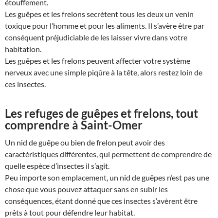
étouffement.
Les guêpes et les frelons secrètent tous les deux un venin
toxique pour l’homme et pour les aliments. Il s’avère être par
conséquent préjudiciable de les laisser vivre dans votre
habitation.
Les guêpes et les frelons peuvent affecter votre système
nerveux avec une simple piqûre à la tête, alors restez loin de
ces insectes.
Les refuges de guêpes et frelons, tout
comprendre à Saint-Omer
Un nid de guêpe ou bien de frelon peut avoir des
caractéristiques différentes, qui permettent de comprendre de
quelle espèce d’insectes il s’agit.
Peu importe son emplacement, un nid de guêpes n’est pas une
chose que vous pouvez attaquer sans en subir les
conséquences, étant donné que ces insectes s’avèrent être
prêts à tout pour défendre leur habitat.