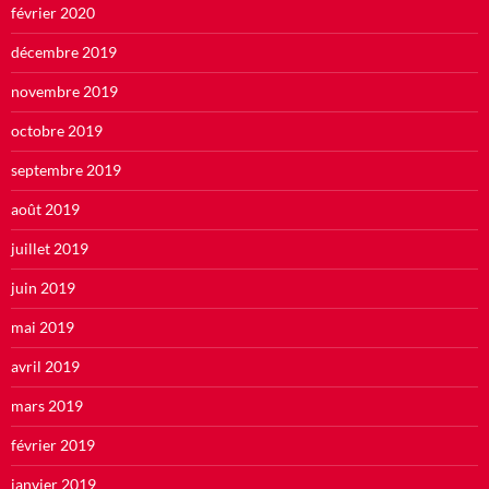
février 2020
décembre 2019
novembre 2019
octobre 2019
septembre 2019
août 2019
juillet 2019
juin 2019
mai 2019
avril 2019
mars 2019
février 2019
janvier 2019