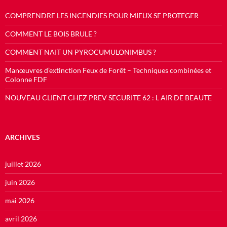
COMPRENDRE LES INCENDIES POUR MIEUX SE PROTEGER
COMMENT LE BOIS BRULE ?
COMMENT NAIT UN PYROCUMULONIMBUS ?
Manœuvres d’extinction Feux de Forêt – Techniques combinées et
Colonne FDF
NOUVEAU CLIENT CHEZ PREV SECURITE 62 : L AIR DE BEAUTE
ARCHIVES
juillet 2026
juin 2026
mai 2026
avril 2026