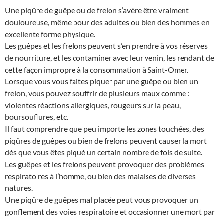
Une piqûre de guêpe ou de frelon s’avère être vraiment
douloureuse, même pour des adultes ou bien des hommes en
excellente forme physique.
Les guêpes et les frelons peuvent s’en prendre à vos réserves
de nourriture, et les contaminer avec leur venin, les rendant de
cette façon impropre à la consommation à Saint-Omer.
Lorsque vous vous faites piquer par une guêpe ou bien un
frelon, vous pouvez souffrir de plusieurs maux comme :
violentes réactions allergiques, rougeurs sur la peau,
boursouflures, etc.
Il faut comprendre que peu importe les zones touchées, des
piqûres de guêpes ou bien de frelons peuvent causer la mort
dès que vous êtes piqué un certain nombre de fois de suite.
Les guêpes et les frelons peuvent provoquer des problèmes
respiratoires à l’homme, ou bien des malaises de diverses
natures.
Une piqûre de guêpes mal placée peut vous provoquer un
gonflement des voies respiratoire et occasionner une mort par