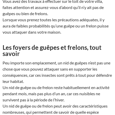
Vous avez des travaux à effectuer sur le toit de votre villa,
faites attention et assurez-vous d’abord qu’il n’y ait pas de
guêpes ou bien de frelons.
Lorsque vous prenez toutes les précautions adéquates, il y
aura de faibles probabilités qu’une guêpe ou un frelon puisse
vous attaquer dans votre maison.
Les foyers de guêpes et frelons, tout
savoir
Peu importe son emplacement, un nid de guêpes n’est pas une
chose que vous pouvez attaquer sans en supporter les
conséquences, car ces insectes sont prêts à tout pour défendre
leur habitat.
Un nid de guêpe ou de frelon reste habituellement en activité
pendant mois, mais pas plus d’un an, car ces nuisibles ne
survivent pas à la période de l’hiver.
Un nid de guêpe ou de frelon peut avoir des caractéristiques
nombreuses, qui permettent de savoir de quelle espèce