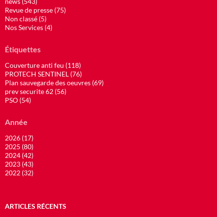
news (543)
Revue de presse (75)
Non classé (5)
Nos Services (4)
Étiquettes
Couverture anti feu (118)
PROTECH SENTINEL (76)
Plan sauvegarde des oeuvres (69)
prev securite 62 (56)
PSO (54)
Année
2026 (17)
2025 (80)
2024 (42)
2023 (43)
2022 (32)
ARTICLES RÉCENTS