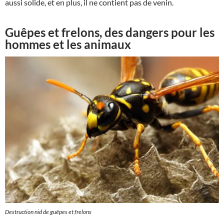
aussi solide, et en plus, il ne contient pas de venin.
Guêpes et frelons, des dangers pour les
hommes et les animaux
Destruction nid de guêpes et frelons