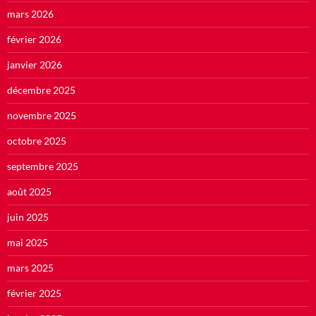
mars 2026
février 2026
janvier 2026
décembre 2025
novembre 2025
octobre 2025
septembre 2025
août 2025
juin 2025
mai 2025
mars 2025
février 2025