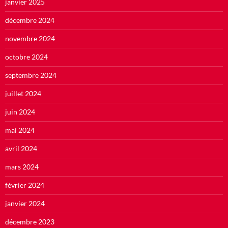
janvier 2025
décembre 2024
novembre 2024
octobre 2024
septembre 2024
juillet 2024
juin 2024
mai 2024
avril 2024
mars 2024
février 2024
janvier 2024
décembre 2023