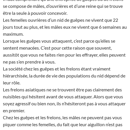
se compose de mâles, d’ouvrières et d’une reine qui se trouve
être la seule à pouvoir concevoir.
Les femelles ouvrières d’un nid de guêpes ne vivent que 22
jours tout au plus, et les mâles eux ne vivent que 6 semaines au
maximum.
Lorsque les guêpes vous attaquent, c’est parce qu’elles se
sentent menacées. C’est pour cette raison que souvent,
aussitôt que vous ne faites rien pour les effrayer, elles peuvent
ne pas s’en prendre à vous.
La société chez les guêpes et les frelons étant vraiment
hiérarchisée, la durée de vie des populations du nid dépend de
leur rôle.
Les frelons asiatiques ne se trouvent être pas clairement des
nuisibles qui hésitent avant de vous attaquer. Alors que vous
soyez agressif ou bien non, ils n’hésiteront pas à vous attaquer
en premier.
Chez les guêpes et les frelons, les mâles ne peuvent pas vous
piquer comme les femelles, du fait que leur aiguillon n’est pas