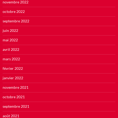
novembre 2022
octobre 2022
septembre 2022
juin 2022
mai 2022
avril 2022
mars 2022
février 2022
janvier 2022
novembre 2021
octobre 2021
septembre 2021
août 2021