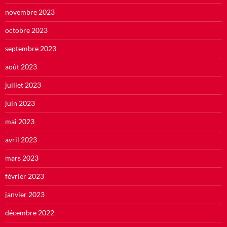
novembre 2023
octobre 2023
septembre 2023
août 2023
juillet 2023
juin 2023
mai 2023
avril 2023
mars 2023
février 2023
janvier 2023
décembre 2022