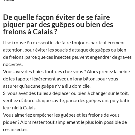
De quelle façon éviter de se faire
piquer par des guêpes ou bien des
frelons à Calais ?
Il se trouve être essentiel de faire toujours particulièrement
attention, pour éviter les soucis d’attaque de guêpes ou bien
de frelons, parce que ces insectes peuvent engendrer de graves
nocivités.
Vous avez des haies touffues chez vous ? Alors prenez la peine
de les tapoter légèrement avec un long bâton, pour vous
assurer qu’aucune guêpe n’y a élu domicile.
Si vous avez des tuiles à déplacer ou bien à changer sur le toit,
vérifiez d’abord chaque cavité, parce des guêpes ont pu y bâtir
leur nid à Calais.
Vous aimeriez empêcher les guêpes et les frelons de vous
piquer ? Alors rester tout simplement le plus loin possible de
ces insectes.