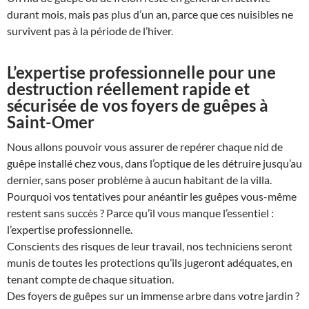
durant mois, mais pas plus d’un an, parce que ces nuisibles ne
survivent pas à la période de l’hiver.
L’expertise professionnelle pour une
destruction réellement rapide et
sécurisée de vos foyers de guêpes à
Saint-Omer
Nous allons pouvoir vous assurer de repérer chaque nid de
guêpe installé chez vous, dans l’optique de les détruire jusqu’au
dernier, sans poser problème à aucun habitant de la villa.
Pourquoi vos tentatives pour anéantir les guêpes vous-même
restent sans succès ? Parce qu’il vous manque l’essentiel :
l’expertise professionnelle.
Conscients des risques de leur travail, nos techniciens seront
munis de toutes les protections qu’ils jugeront adéquates, en
tenant compte de chaque situation.
Des foyers de guêpes sur un immense arbre dans votre jardin ?