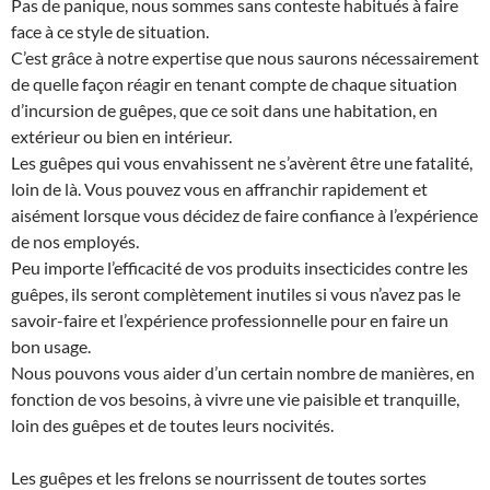
Pas de panique, nous sommes sans conteste habitués à faire
face à ce style de situation.
C’est grâce à notre expertise que nous saurons nécessairement
de quelle façon réagir en tenant compte de chaque situation
d’incursion de guêpes, que ce soit dans une habitation, en
extérieur ou bien en intérieur.
Les guêpes qui vous envahissent ne s’avèrent être une fatalité,
loin de là. Vous pouvez vous en affranchir rapidement et
aisément lorsque vous décidez de faire confiance à l’expérience
de nos employés.
Peu importe l’efficacité de vos produits insecticides contre les
guêpes, ils seront complètement inutiles si vous n’avez pas le
savoir-faire et l’expérience professionnelle pour en faire un
bon usage.
Nous pouvons vous aider d’un certain nombre de manières, en
fonction de vos besoins, à vivre une vie paisible et tranquille,
loin des guêpes et de toutes leurs nocivités.
Les guêpes et les frelons se nourrissent de toutes sortes