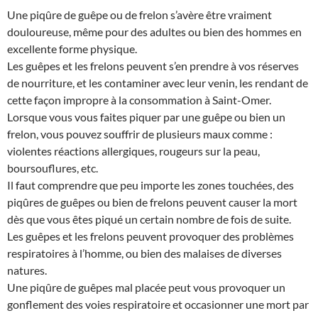
Une piqûre de guêpe ou de frelon s’avère être vraiment
douloureuse, même pour des adultes ou bien des hommes en
excellente forme physique.
Les guêpes et les frelons peuvent s’en prendre à vos réserves
de nourriture, et les contaminer avec leur venin, les rendant de
cette façon impropre à la consommation à Saint-Omer.
Lorsque vous vous faites piquer par une guêpe ou bien un
frelon, vous pouvez souffrir de plusieurs maux comme :
violentes réactions allergiques, rougeurs sur la peau,
boursouflures, etc.
Il faut comprendre que peu importe les zones touchées, des
piqûres de guêpes ou bien de frelons peuvent causer la mort
dès que vous êtes piqué un certain nombre de fois de suite.
Les guêpes et les frelons peuvent provoquer des problèmes
respiratoires à l’homme, ou bien des malaises de diverses
natures.
Une piqûre de guêpes mal placée peut vous provoquer un
gonflement des voies respiratoire et occasionner une mort par