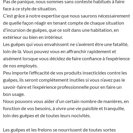
Pas de panique, nous sommes sans conteste habitués à faire
face à ce style de situation.
C’est grâce à notre expertise que nous saurons nécessairement
de quelle façon réagir en tenant compte de chaque situation
d’incursion de guêpes, que ce soit dans une habitation, en
extérieur ou bien en intérieur.
Les guêpes qui vous envahissent ne s’avèrent être une fatalité,
loin de là. Vous pouvez vous en affranchir rapidement et
aisément lorsque vous décidez de faire confiance à l’expérience
de nos employés.
Peu importe l’efficacité de vos produits insecticides contre les
guêpes, ils seront complètement inutiles si vous n’avez pas le
savoir-faire et l’expérience professionnelle pour en faire un
bon usage.
Nous pouvons vous aider d’un certain nombre de manières, en
fonction de vos besoins, à vivre une vie paisible et tranquille,
loin des guêpes et de toutes leurs nocivités.
Les guêpes et les frelons se nourrissent de toutes sortes