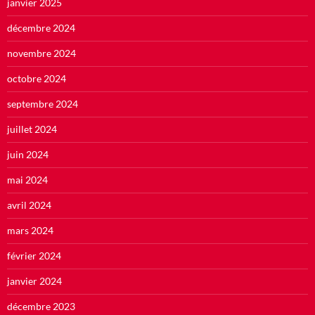
janvier 2025
décembre 2024
novembre 2024
octobre 2024
septembre 2024
juillet 2024
juin 2024
mai 2024
avril 2024
mars 2024
février 2024
janvier 2024
décembre 2023