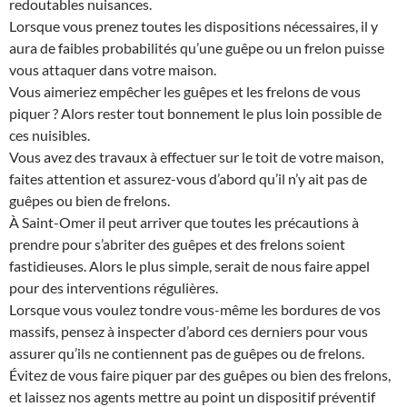
redoutables nuisances.
Lorsque vous prenez toutes les dispositions nécessaires, il y
aura de faibles probabilités qu’une guêpe ou un frelon puisse
vous attaquer dans votre maison.
Vous aimeriez empêcher les guêpes et les frelons de vous
piquer ? Alors rester tout bonnement le plus loin possible de
ces nuisibles.
Vous avez des travaux à effectuer sur le toit de votre maison,
faites attention et assurez-vous d’abord qu’il n’y ait pas de
guêpes ou bien de frelons.
À Saint-Omer il peut arriver que toutes les précautions à
prendre pour s’abriter des guêpes et des frelons soient
fastidieuses. Alors le plus simple, serait de nous faire appel
pour des interventions régulières.
Lorsque vous voulez tondre vous-même les bordures de vos
massifs, pensez à inspecter d’abord ces derniers pour vous
assurer qu’ils ne contiennent pas de guêpes ou de frelons.
Évitez de vous faire piquer par des guêpes ou bien des frelons,
et laissez nos agents mettre au point un dispositif préventif