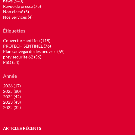
news (543)
Revue de presse (75)
Non classé (5)
Nos Services (4)
Étiquettes
Couverture anti feu (118)
PROTECH SENTINEL (76)
Plan sauvegarde des oeuvres (69)
prev securite 62 (56)
PSO (54)
Année
2026 (17)
2025 (80)
2024 (42)
2023 (43)
2022 (32)
ARTICLES RÉCENTS