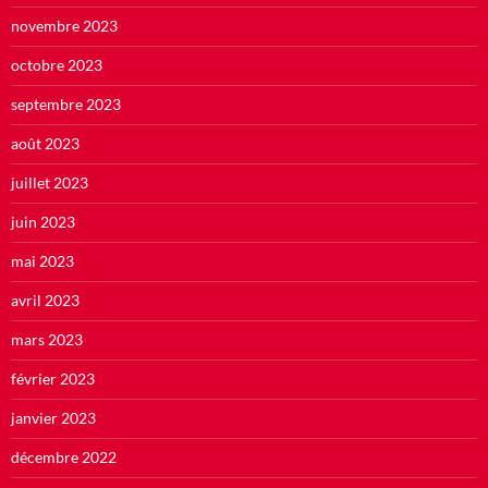
novembre 2023
octobre 2023
septembre 2023
août 2023
juillet 2023
juin 2023
mai 2023
avril 2023
mars 2023
février 2023
janvier 2023
décembre 2022