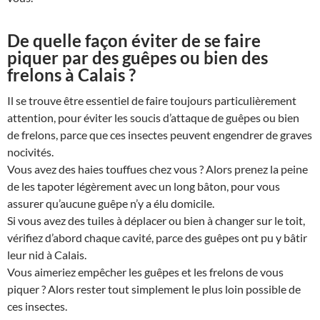
De quelle façon éviter de se faire
piquer par des guêpes ou bien des
frelons à Calais ?
Il se trouve être essentiel de faire toujours particulièrement
attention, pour éviter les soucis d’attaque de guêpes ou bien
de frelons, parce que ces insectes peuvent engendrer de graves
nocivités.
Vous avez des haies touffues chez vous ? Alors prenez la peine
de les tapoter légèrement avec un long bâton, pour vous
assurer qu’aucune guêpe n’y a élu domicile.
Si vous avez des tuiles à déplacer ou bien à changer sur le toit,
vérifiez d’abord chaque cavité, parce des guêpes ont pu y bâtir
leur nid à Calais.
Vous aimeriez empêcher les guêpes et les frelons de vous
piquer ? Alors rester tout simplement le plus loin possible de
ces insectes.