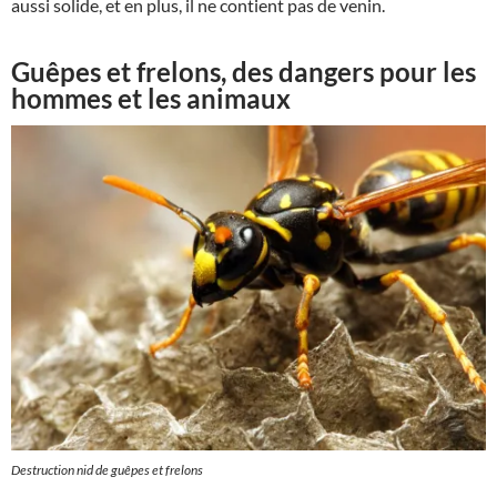
aussi solide, et en plus, il ne contient pas de venin.
Guêpes et frelons, des dangers pour les
hommes et les animaux
Destruction nid de guêpes et frelons