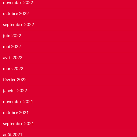
novembre 2022
octobre 2022
septembre 2022
juin 2022
mai 2022
avril 2022
mars 2022
février 2022
janvier 2022
novembre 2021
octobre 2021
septembre 2021
août 2021