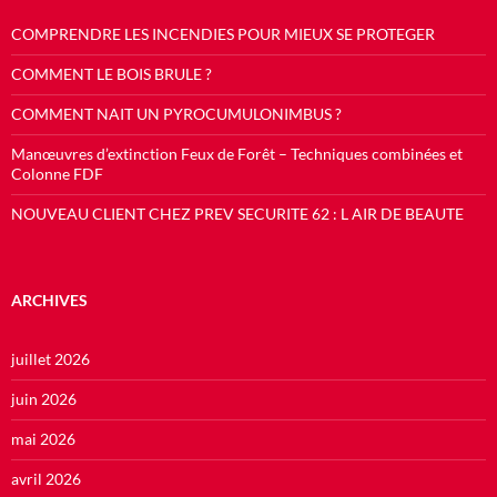
COMPRENDRE LES INCENDIES POUR MIEUX SE PROTEGER
COMMENT LE BOIS BRULE ?
COMMENT NAIT UN PYROCUMULONIMBUS ?
Manœuvres d’extinction Feux de Forêt – Techniques combinées et
Colonne FDF
NOUVEAU CLIENT CHEZ PREV SECURITE 62 : L AIR DE BEAUTE
ARCHIVES
juillet 2026
juin 2026
mai 2026
avril 2026