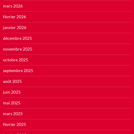
mars 2026
février 2026
janvier 2026
décembre 2025
novembre 2025
octobre 2025
septembre 2025
août 2025
juin 2025
mai 2025
mars 2025
février 2025