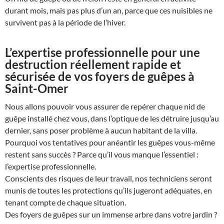
durant mois, mais pas plus d’un an, parce que ces nuisibles ne
survivent pas à la période de l’hiver.
L’expertise professionnelle pour une
destruction réellement rapide et
sécurisée de vos foyers de guêpes à
Saint-Omer
Nous allons pouvoir vous assurer de repérer chaque nid de
guêpe installé chez vous, dans l’optique de les détruire jusqu’au
dernier, sans poser problème à aucun habitant de la villa.
Pourquoi vos tentatives pour anéantir les guêpes vous-même
restent sans succès ? Parce qu’il vous manque l’essentiel :
l’expertise professionnelle.
Conscients des risques de leur travail, nos techniciens seront
munis de toutes les protections qu’ils jugeront adéquates, en
tenant compte de chaque situation.
Des foyers de guêpes sur un immense arbre dans votre jardin ?