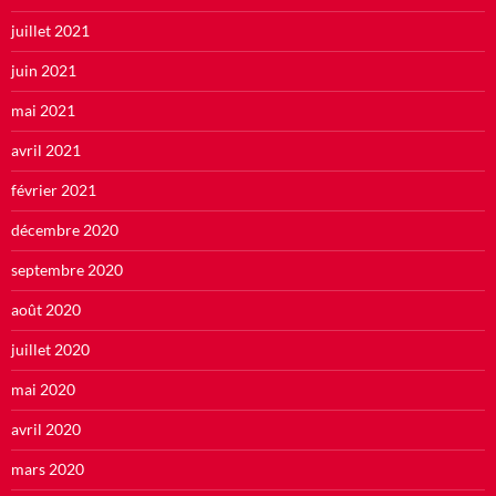
juillet 2021
juin 2021
mai 2021
avril 2021
février 2021
décembre 2020
septembre 2020
août 2020
juillet 2020
mai 2020
avril 2020
mars 2020