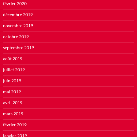
février 2020
décembre 2019
novembre 2019
octobre 2019
septembre 2019
août 2019
juillet 2019
juin 2019
mai 2019
avril 2019
mars 2019
février 2019
janvier 2019