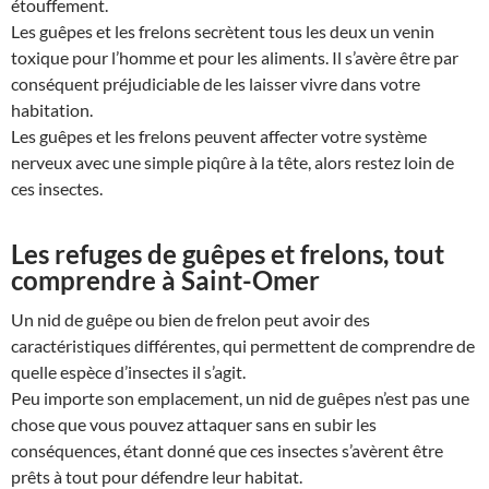
étouffement.
Les guêpes et les frelons secrètent tous les deux un venin
toxique pour l’homme et pour les aliments. Il s’avère être par
conséquent préjudiciable de les laisser vivre dans votre
habitation.
Les guêpes et les frelons peuvent affecter votre système
nerveux avec une simple piqûre à la tête, alors restez loin de
ces insectes.
Les refuges de guêpes et frelons, tout
comprendre à Saint-Omer
Un nid de guêpe ou bien de frelon peut avoir des
caractéristiques différentes, qui permettent de comprendre de
quelle espèce d’insectes il s’agit.
Peu importe son emplacement, un nid de guêpes n’est pas une
chose que vous pouvez attaquer sans en subir les
conséquences, étant donné que ces insectes s’avèrent être
prêts à tout pour défendre leur habitat.