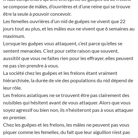
se compose de mâles, d’ouvrières et d’une reine qui se trouve
être la seule à pouvoir concevoir.
Les femelles ouvrières d’un nid de guêpes ne vivent que 22
jours tout au plus, et les mâles eux ne vivent que 6 semaines au
maximum.
Lorsque les guêpes vous attaquent, c’est parce qu’elles se
sentent menacées. C’est pour cette raison que souvent,
aussitôt que vous ne faites rien pour les effrayer, elles peuvent
ne pas s’en prendre à vous.
La société chez les guêpes et les frelons étant vraiment
hiérarchisée, la durée de vie des populations du nid dépend de
leur rôle.
Les frelons asiatiques ne se trouvent être pas clairement des
nuisibles qui hésitent avant de vous attaquer. Alors que vous
soyez agressif ou bien non, ils n’hésiteront pas à vous attaquer
en premier.
Chez les guêpes et les frelons, les mâles ne peuvent pas vous
piquer comme les femelles, du fait que leur aiguillon n’est pas