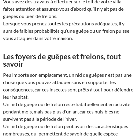
Vous avez des travaux à effectuer sur le toit de votre villa,
faites attention et assurez-vous d’abord qu’il n’y ait pas de
guêpes ou bien de frelons.
Lorsque vous prenez toutes les précautions adéquates, il y
aura de faibles probabilités qu’une guêpe ou un frelon puisse
vous attaquer dans votre maison.
Les foyers de guêpes et frelons, tout
savoir
Peu importe son emplacement, un nid de guêpes n’est pas une
chose que vous pouvez attaquer sans en supporter les
conséquences, car ces insectes sont prêts à tout pour défendre
leur habitat.
Un nid de guêpe ou de frelon reste habituellement en activité
pendant mois, mais pas plus d’un an, car ces nuisibles ne
survivent pas à la période de l’hiver.
Un nid de guêpe ou de frelon peut avoir des caractéristiques
nombreuses, qui permettent de savoir de quelle espèce