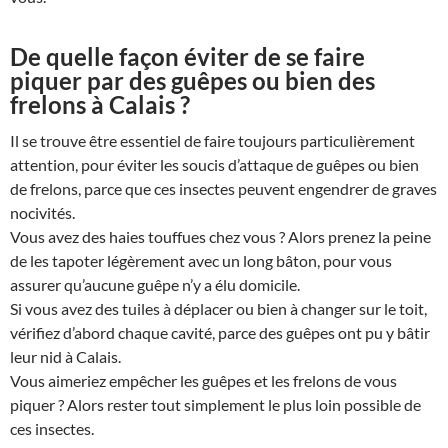
De quelle façon éviter de se faire
piquer par des guêpes ou bien des
frelons à Calais ?
Il se trouve être essentiel de faire toujours particulièrement
attention, pour éviter les soucis d’attaque de guêpes ou bien
de frelons, parce que ces insectes peuvent engendrer de graves
nocivités.
Vous avez des haies touffues chez vous ? Alors prenez la peine
de les tapoter légèrement avec un long bâton, pour vous
assurer qu’aucune guêpe n’y a élu domicile.
Si vous avez des tuiles à déplacer ou bien à changer sur le toit,
vérifiez d’abord chaque cavité, parce des guêpes ont pu y bâtir
leur nid à Calais.
Vous aimeriez empêcher les guêpes et les frelons de vous
piquer ? Alors rester tout simplement le plus loin possible de
ces insectes.