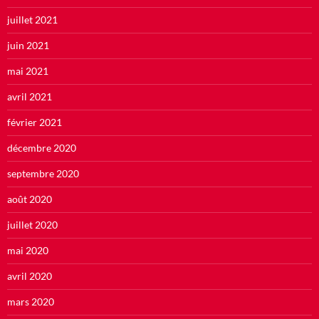
juillet 2021
juin 2021
mai 2021
avril 2021
février 2021
décembre 2020
septembre 2020
août 2020
juillet 2020
mai 2020
avril 2020
mars 2020