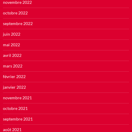
novembre 2022
octobre 2022
septembre 2022
juin 2022
mai 2022
avril 2022
mars 2022
février 2022
janvier 2022
novembre 2021
octobre 2021
septembre 2021
août 2021