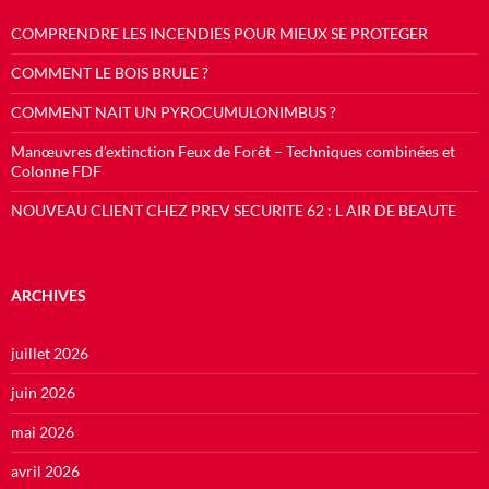
COMPRENDRE LES INCENDIES POUR MIEUX SE PROTEGER
COMMENT LE BOIS BRULE ?
COMMENT NAIT UN PYROCUMULONIMBUS ?
Manœuvres d’extinction Feux de Forêt – Techniques combinées et
Colonne FDF
NOUVEAU CLIENT CHEZ PREV SECURITE 62 : L AIR DE BEAUTE
ARCHIVES
juillet 2026
juin 2026
mai 2026
avril 2026