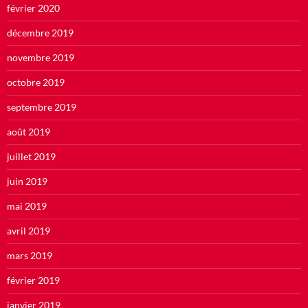
février 2020
décembre 2019
novembre 2019
octobre 2019
septembre 2019
août 2019
juillet 2019
juin 2019
mai 2019
avril 2019
mars 2019
février 2019
janvier 2019