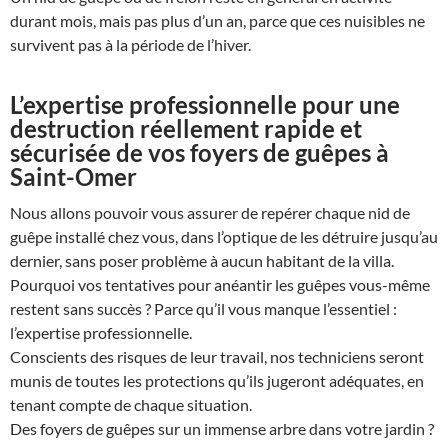
durant mois, mais pas plus d’un an, parce que ces nuisibles ne
survivent pas à la période de l’hiver.
L’expertise professionnelle pour une
destruction réellement rapide et
sécurisée de vos foyers de guêpes à
Saint-Omer
Nous allons pouvoir vous assurer de repérer chaque nid de
guêpe installé chez vous, dans l’optique de les détruire jusqu’au
dernier, sans poser problème à aucun habitant de la villa.
Pourquoi vos tentatives pour anéantir les guêpes vous-même
restent sans succès ? Parce qu’il vous manque l’essentiel :
l’expertise professionnelle.
Conscients des risques de leur travail, nos techniciens seront
munis de toutes les protections qu’ils jugeront adéquates, en
tenant compte de chaque situation.
Des foyers de guêpes sur un immense arbre dans votre jardin ?