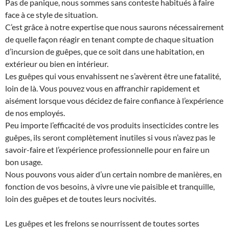
Pas de panique, nous sommes sans conteste habitués à faire
face à ce style de situation.
C’est grâce à notre expertise que nous saurons nécessairement
de quelle façon réagir en tenant compte de chaque situation
d’incursion de guêpes, que ce soit dans une habitation, en
extérieur ou bien en intérieur.
Les guêpes qui vous envahissent ne s’avèrent être une fatalité,
loin de là. Vous pouvez vous en affranchir rapidement et
aisément lorsque vous décidez de faire confiance à l’expérience
de nos employés.
Peu importe l’efficacité de vos produits insecticides contre les
guêpes, ils seront complètement inutiles si vous n’avez pas le
savoir-faire et l’expérience professionnelle pour en faire un
bon usage.
Nous pouvons vous aider d’un certain nombre de manières, en
fonction de vos besoins, à vivre une vie paisible et tranquille,
loin des guêpes et de toutes leurs nocivités.
Les guêpes et les frelons se nourrissent de toutes sortes