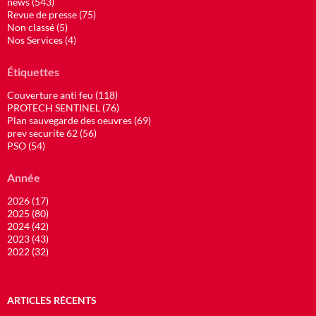
news (543)
Revue de presse (75)
Non classé (5)
Nos Services (4)
Étiquettes
Couverture anti feu (118)
PROTECH SENTINEL (76)
Plan sauvegarde des oeuvres (69)
prev securite 62 (56)
PSO (54)
Année
2026 (17)
2025 (80)
2024 (42)
2023 (43)
2022 (32)
ARTICLES RÉCENTS