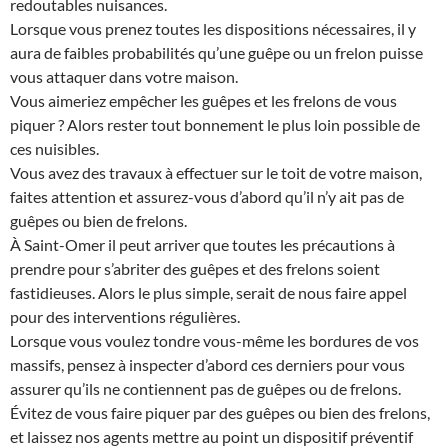
redoutables nuisances.
Lorsque vous prenez toutes les dispositions nécessaires, il y
aura de faibles probabilités qu’une guêpe ou un frelon puisse
vous attaquer dans votre maison.
Vous aimeriez empêcher les guêpes et les frelons de vous
piquer ? Alors rester tout bonnement le plus loin possible de
ces nuisibles.
Vous avez des travaux à effectuer sur le toit de votre maison,
faites attention et assurez-vous d’abord qu’il n’y ait pas de
guêpes ou bien de frelons.
À Saint-Omer il peut arriver que toutes les précautions à
prendre pour s’abriter des guêpes et des frelons soient
fastidieuses. Alors le plus simple, serait de nous faire appel
pour des interventions régulières.
Lorsque vous voulez tondre vous-même les bordures de vos
massifs, pensez à inspecter d’abord ces derniers pour vous
assurer qu’ils ne contiennent pas de guêpes ou de frelons.
Évitez de vous faire piquer par des guêpes ou bien des frelons,
et laissez nos agents mettre au point un dispositif préventif