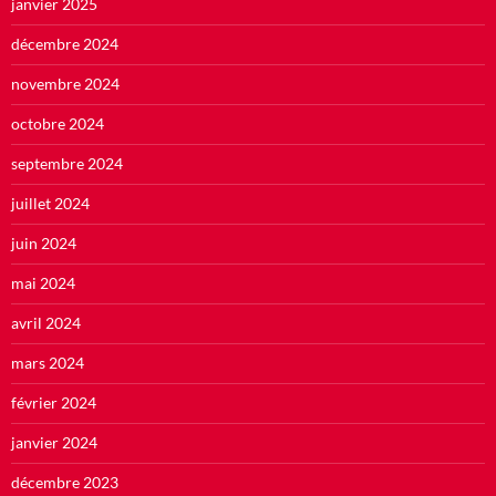
janvier 2025
décembre 2024
novembre 2024
octobre 2024
septembre 2024
juillet 2024
juin 2024
mai 2024
avril 2024
mars 2024
février 2024
janvier 2024
décembre 2023