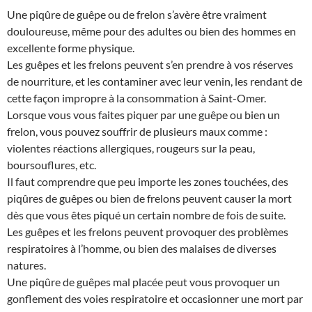
Une piqûre de guêpe ou de frelon s’avère être vraiment
douloureuse, même pour des adultes ou bien des hommes en
excellente forme physique.
Les guêpes et les frelons peuvent s’en prendre à vos réserves
de nourriture, et les contaminer avec leur venin, les rendant de
cette façon impropre à la consommation à Saint-Omer.
Lorsque vous vous faites piquer par une guêpe ou bien un
frelon, vous pouvez souffrir de plusieurs maux comme :
violentes réactions allergiques, rougeurs sur la peau,
boursouflures, etc.
Il faut comprendre que peu importe les zones touchées, des
piqûres de guêpes ou bien de frelons peuvent causer la mort
dès que vous êtes piqué un certain nombre de fois de suite.
Les guêpes et les frelons peuvent provoquer des problèmes
respiratoires à l’homme, ou bien des malaises de diverses
natures.
Une piqûre de guêpes mal placée peut vous provoquer un
gonflement des voies respiratoire et occasionner une mort par