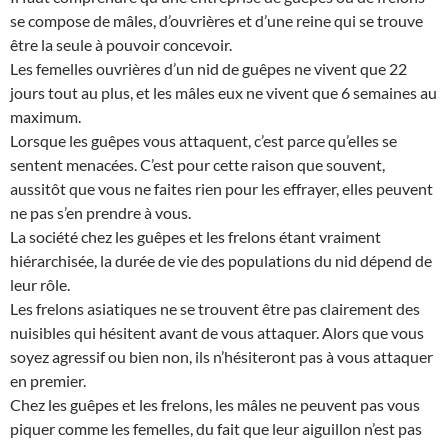
se compose de mâles, d’ouvrières et d’une reine qui se trouve
être la seule à pouvoir concevoir.
Les femelles ouvrières d’un nid de guêpes ne vivent que 22
jours tout au plus, et les mâles eux ne vivent que 6 semaines au
maximum.
Lorsque les guêpes vous attaquent, c’est parce qu’elles se
sentent menacées. C’est pour cette raison que souvent,
aussitôt que vous ne faites rien pour les effrayer, elles peuvent
ne pas s’en prendre à vous.
La société chez les guêpes et les frelons étant vraiment
hiérarchisée, la durée de vie des populations du nid dépend de
leur rôle.
Les frelons asiatiques ne se trouvent être pas clairement des
nuisibles qui hésitent avant de vous attaquer. Alors que vous
soyez agressif ou bien non, ils n’hésiteront pas à vous attaquer
en premier.
Chez les guêpes et les frelons, les mâles ne peuvent pas vous
piquer comme les femelles, du fait que leur aiguillon n’est pas