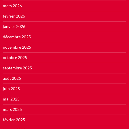
mars 2026
février 2026
janvier 2026
décembre 2025
novembre 2025
octobre 2025
septembre 2025
août 2025
juin 2025
mai 2025
mars 2025
février 2025