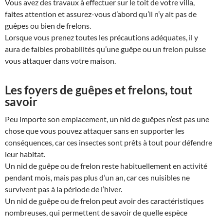
Vous avez des travaux à effectuer sur le toit de votre villa,
faites attention et assurez-vous d’abord qu’il n’y ait pas de
guêpes ou bien de frelons.
Lorsque vous prenez toutes les précautions adéquates, il y
aura de faibles probabilités qu’une guêpe ou un frelon puisse
vous attaquer dans votre maison.
Les foyers de guêpes et frelons, tout
savoir
Peu importe son emplacement, un nid de guêpes n’est pas une
chose que vous pouvez attaquer sans en supporter les
conséquences, car ces insectes sont prêts à tout pour défendre
leur habitat.
Un nid de guêpe ou de frelon reste habituellement en activité
pendant mois, mais pas plus d’un an, car ces nuisibles ne
survivent pas à la période de l’hiver.
Un nid de guêpe ou de frelon peut avoir des caractéristiques
nombreuses, qui permettent de savoir de quelle espèce