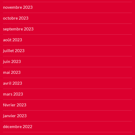
novembre 2023
octobre 2023
septembre 2023
août 2023
juillet 2023
juin 2023
mai 2023
avril 2023
mars 2023
février 2023
janvier 2023
décembre 2022