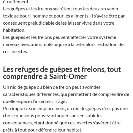
étouffement.
Les guêpes et les frelons secrètent tous les deux un venin
toxique pour l’homme et pour les aliments. Il s’avère être par
conséquent préjudiciable de les laisser vivre dans votre
habitation.
Les guêpes et les frelons peuvent affecter votre système
nerveux avec une simple piqûre à la tête, alors restez loin de
ces insectes.
Les refuges de guêpes et frelons, tout
comprendre à Saint-Omer
Un nid de guêpe ou bien de frelon peut avoir des
caractéristiques différentes, qui permettent de comprendre de
quelle espèce d’insectes il s’agit.
Peu importe son emplacement, un nid de guêpes n’est pas une
chose que vous pouvez attaquer sans en subir les
conséquences, étant donné que ces insectes s’avèrent être
prêts à tout pour défendre leur habitat.