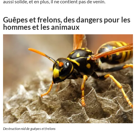
aussi solide, et en plus, il ne contient pas de venin.
Guêpes et frelons, des dangers pour les
hommes et les animaux
Destruction nid de guêpes et frelons