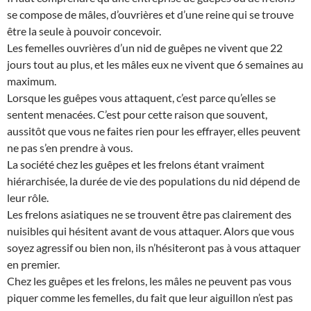
se compose de mâles, d’ouvrières et d’une reine qui se trouve
être la seule à pouvoir concevoir.
Les femelles ouvrières d’un nid de guêpes ne vivent que 22
jours tout au plus, et les mâles eux ne vivent que 6 semaines au
maximum.
Lorsque les guêpes vous attaquent, c’est parce qu’elles se
sentent menacées. C’est pour cette raison que souvent,
aussitôt que vous ne faites rien pour les effrayer, elles peuvent
ne pas s’en prendre à vous.
La société chez les guêpes et les frelons étant vraiment
hiérarchisée, la durée de vie des populations du nid dépend de
leur rôle.
Les frelons asiatiques ne se trouvent être pas clairement des
nuisibles qui hésitent avant de vous attaquer. Alors que vous
soyez agressif ou bien non, ils n’hésiteront pas à vous attaquer
en premier.
Chez les guêpes et les frelons, les mâles ne peuvent pas vous
piquer comme les femelles, du fait que leur aiguillon n’est pas