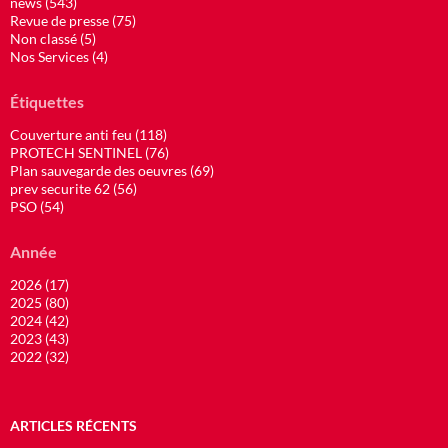
news (543)
Revue de presse (75)
Non classé (5)
Nos Services (4)
Étiquettes
Couverture anti feu (118)
PROTECH SENTINEL (76)
Plan sauvegarde des oeuvres (69)
prev securite 62 (56)
PSO (54)
Année
2026 (17)
2025 (80)
2024 (42)
2023 (43)
2022 (32)
ARTICLES RÉCENTS