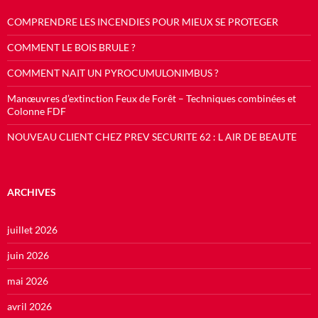
COMPRENDRE LES INCENDIES POUR MIEUX SE PROTEGER
COMMENT LE BOIS BRULE ?
COMMENT NAIT UN PYROCUMULONIMBUS ?
Manœuvres d’extinction Feux de Forêt – Techniques combinées et
Colonne FDF
NOUVEAU CLIENT CHEZ PREV SECURITE 62 : L AIR DE BEAUTE
ARCHIVES
juillet 2026
juin 2026
mai 2026
avril 2026