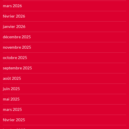
mars 2026
février 2026
janvier 2026
décembre 2025
novembre 2025
octobre 2025
septembre 2025
août 2025
juin 2025
mai 2025
mars 2025
février 2025