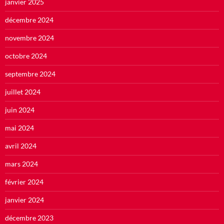
janvier 2025
décembre 2024
novembre 2024
octobre 2024
septembre 2024
juillet 2024
juin 2024
mai 2024
avril 2024
mars 2024
février 2024
janvier 2024
décembre 2023