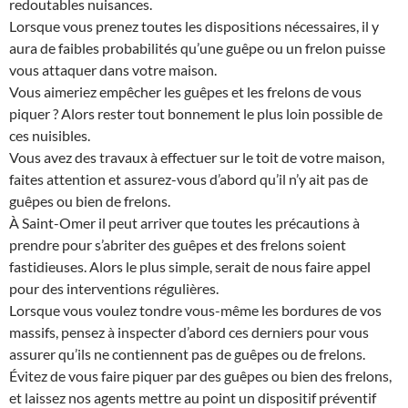
redoutables nuisances.
Lorsque vous prenez toutes les dispositions nécessaires, il y
aura de faibles probabilités qu’une guêpe ou un frelon puisse
vous attaquer dans votre maison.
Vous aimeriez empêcher les guêpes et les frelons de vous
piquer ? Alors rester tout bonnement le plus loin possible de
ces nuisibles.
Vous avez des travaux à effectuer sur le toit de votre maison,
faites attention et assurez-vous d’abord qu’il n’y ait pas de
guêpes ou bien de frelons.
À Saint-Omer il peut arriver que toutes les précautions à
prendre pour s’abriter des guêpes et des frelons soient
fastidieuses. Alors le plus simple, serait de nous faire appel
pour des interventions régulières.
Lorsque vous voulez tondre vous-même les bordures de vos
massifs, pensez à inspecter d’abord ces derniers pour vous
assurer qu’ils ne contiennent pas de guêpes ou de frelons.
Évitez de vous faire piquer par des guêpes ou bien des frelons,
et laissez nos agents mettre au point un dispositif préventif