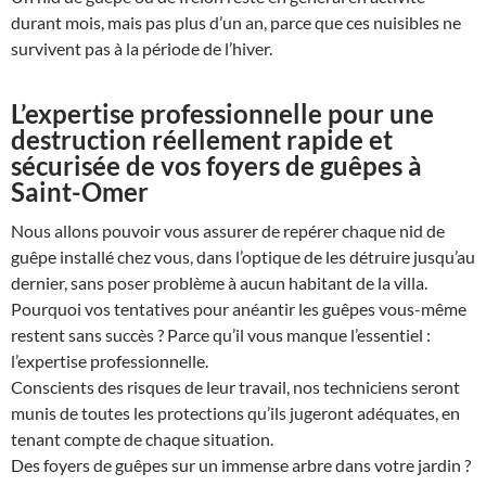
durant mois, mais pas plus d’un an, parce que ces nuisibles ne
survivent pas à la période de l’hiver.
L’expertise professionnelle pour une
destruction réellement rapide et
sécurisée de vos foyers de guêpes à
Saint-Omer
Nous allons pouvoir vous assurer de repérer chaque nid de
guêpe installé chez vous, dans l’optique de les détruire jusqu’au
dernier, sans poser problème à aucun habitant de la villa.
Pourquoi vos tentatives pour anéantir les guêpes vous-même
restent sans succès ? Parce qu’il vous manque l’essentiel :
l’expertise professionnelle.
Conscients des risques de leur travail, nos techniciens seront
munis de toutes les protections qu’ils jugeront adéquates, en
tenant compte de chaque situation.
Des foyers de guêpes sur un immense arbre dans votre jardin ?