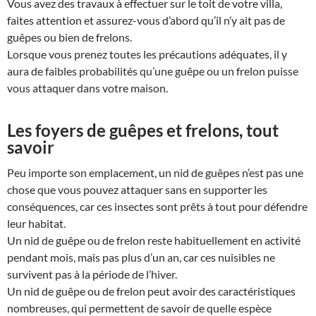
Vous avez des travaux à effectuer sur le toit de votre villa,
faites attention et assurez-vous d’abord qu’il n’y ait pas de
guêpes ou bien de frelons.
Lorsque vous prenez toutes les précautions adéquates, il y
aura de faibles probabilités qu’une guêpe ou un frelon puisse
vous attaquer dans votre maison.
Les foyers de guêpes et frelons, tout
savoir
Peu importe son emplacement, un nid de guêpes n’est pas une
chose que vous pouvez attaquer sans en supporter les
conséquences, car ces insectes sont prêts à tout pour défendre
leur habitat.
Un nid de guêpe ou de frelon reste habituellement en activité
pendant mois, mais pas plus d’un an, car ces nuisibles ne
survivent pas à la période de l’hiver.
Un nid de guêpe ou de frelon peut avoir des caractéristiques
nombreuses, qui permettent de savoir de quelle espèce