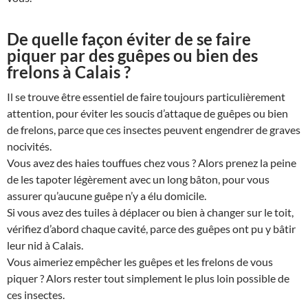
De quelle façon éviter de se faire
piquer par des guêpes ou bien des
frelons à Calais ?
Il se trouve être essentiel de faire toujours particulièrement
attention, pour éviter les soucis d’attaque de guêpes ou bien
de frelons, parce que ces insectes peuvent engendrer de graves
nocivités.
Vous avez des haies touffues chez vous ? Alors prenez la peine
de les tapoter légèrement avec un long bâton, pour vous
assurer qu’aucune guêpe n’y a élu domicile.
Si vous avez des tuiles à déplacer ou bien à changer sur le toit,
vérifiez d’abord chaque cavité, parce des guêpes ont pu y bâtir
leur nid à Calais.
Vous aimeriez empêcher les guêpes et les frelons de vous
piquer ? Alors rester tout simplement le plus loin possible de
ces insectes.