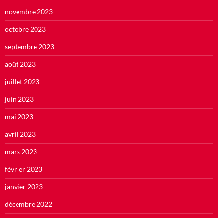
novembre 2023
octobre 2023
septembre 2023
août 2023
juillet 2023
juin 2023
mai 2023
avril 2023
mars 2023
février 2023
janvier 2023
décembre 2022