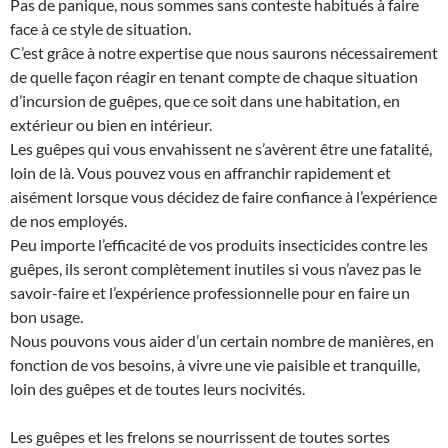
Pas de panique, nous sommes sans conteste habitués à faire
face à ce style de situation.
C’est grâce à notre expertise que nous saurons nécessairement
de quelle façon réagir en tenant compte de chaque situation
d’incursion de guêpes, que ce soit dans une habitation, en
extérieur ou bien en intérieur.
Les guêpes qui vous envahissent ne s’avèrent être une fatalité,
loin de là. Vous pouvez vous en affranchir rapidement et
aisément lorsque vous décidez de faire confiance à l’expérience
de nos employés.
Peu importe l’efficacité de vos produits insecticides contre les
guêpes, ils seront complètement inutiles si vous n’avez pas le
savoir-faire et l’expérience professionnelle pour en faire un
bon usage.
Nous pouvons vous aider d’un certain nombre de manières, en
fonction de vos besoins, à vivre une vie paisible et tranquille,
loin des guêpes et de toutes leurs nocivités.
Les guêpes et les frelons se nourrissent de toutes sortes