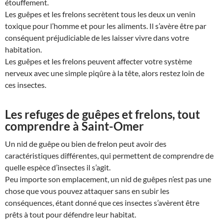
étouffement.
Les guêpes et les frelons secrètent tous les deux un venin
toxique pour l’homme et pour les aliments. Il s’avère être par
conséquent préjudiciable de les laisser vivre dans votre
habitation.
Les guêpes et les frelons peuvent affecter votre système
nerveux avec une simple piqûre à la tête, alors restez loin de
ces insectes.
Les refuges de guêpes et frelons, tout
comprendre à Saint-Omer
Un nid de guêpe ou bien de frelon peut avoir des
caractéristiques différentes, qui permettent de comprendre de
quelle espèce d’insectes il s’agit.
Peu importe son emplacement, un nid de guêpes n’est pas une
chose que vous pouvez attaquer sans en subir les
conséquences, étant donné que ces insectes s’avèrent être
prêts à tout pour défendre leur habitat.