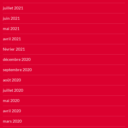
juillet 2021
juin 2021
mai 2021
avril 2021
février 2021
décembre 2020
septembre 2020
août 2020
juillet 2020
mai 2020
avril 2020
mars 2020