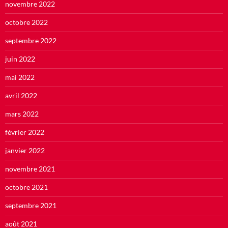
novembre 2022
octobre 2022
septembre 2022
juin 2022
mai 2022
avril 2022
mars 2022
février 2022
janvier 2022
novembre 2021
octobre 2021
septembre 2021
août 2021