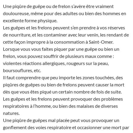
Une piqûre de guêpe ou de frelon s’avère être vraiment
douloureuse, même pour des adultes ou bien des hommes en
excellente forme physique.
Les guêpes et les frelons peuvent s’en prendre à vos réserves
de nourriture, et les contaminer avec leur venin, les rendant de
cette façon impropre à la consommation à Saint-Omer.
Lorsque vous vous faites piquer par une guêpe ou bien un
frelon, vous pouvez souffrir de plusieurs maux comme :
violentes réactions allergiques, rougeurs sur la peau,
boursouflures, etc.
Il faut comprendre que peu importe les zones touchées, des
piqûres de guêpes ou bien de frelons peuvent causer la mort
dès que vous êtes piqué un certain nombre de fois de suite.
Les guêpes et les frelons peuvent provoquer des problèmes
respiratoires à l’homme, ou bien des malaises de diverses
natures.
Une piqûre de guêpes mal placée peut vous provoquer un
gonflement des voies respiratoire et occasionner une mort par