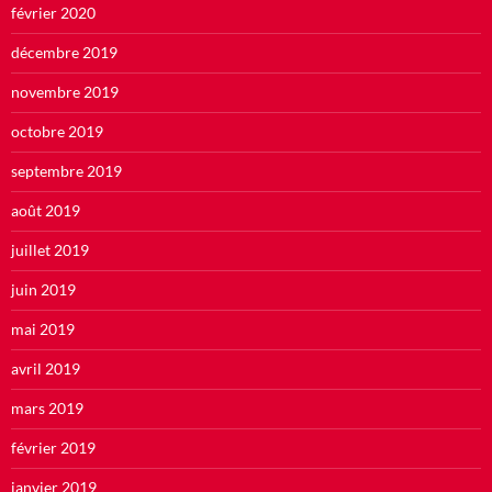
février 2020
décembre 2019
novembre 2019
octobre 2019
septembre 2019
août 2019
juillet 2019
juin 2019
mai 2019
avril 2019
mars 2019
février 2019
janvier 2019