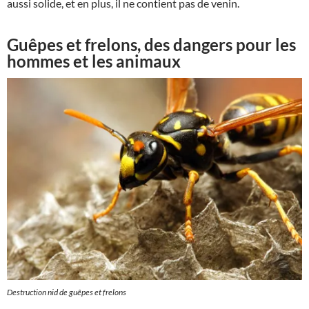
aussi solide, et en plus, il ne contient pas de venin.
Guêpes et frelons, des dangers pour les
hommes et les animaux
Destruction nid de guêpes et frelons