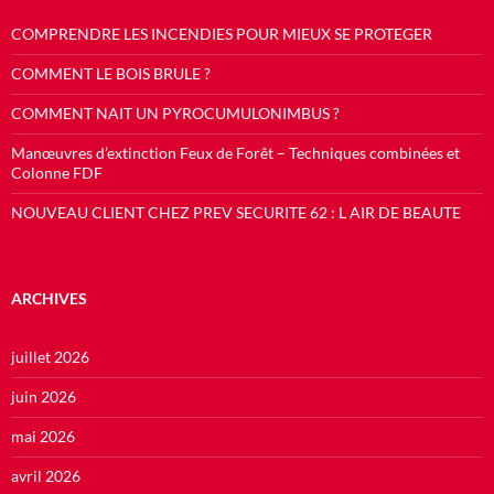
COMPRENDRE LES INCENDIES POUR MIEUX SE PROTEGER
COMMENT LE BOIS BRULE ?
COMMENT NAIT UN PYROCUMULONIMBUS ?
Manœuvres d’extinction Feux de Forêt – Techniques combinées et
Colonne FDF
NOUVEAU CLIENT CHEZ PREV SECURITE 62 : L AIR DE BEAUTE
ARCHIVES
juillet 2026
juin 2026
mai 2026
avril 2026