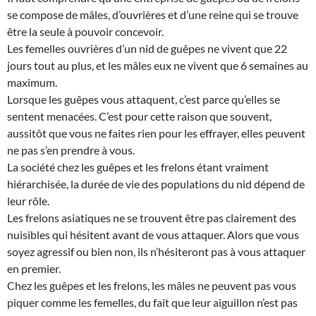
se compose de mâles, d’ouvrières et d’une reine qui se trouve
être la seule à pouvoir concevoir.
Les femelles ouvrières d’un nid de guêpes ne vivent que 22
jours tout au plus, et les mâles eux ne vivent que 6 semaines au
maximum.
Lorsque les guêpes vous attaquent, c’est parce qu’elles se
sentent menacées. C’est pour cette raison que souvent,
aussitôt que vous ne faites rien pour les effrayer, elles peuvent
ne pas s’en prendre à vous.
La société chez les guêpes et les frelons étant vraiment
hiérarchisée, la durée de vie des populations du nid dépend de
leur rôle.
Les frelons asiatiques ne se trouvent être pas clairement des
nuisibles qui hésitent avant de vous attaquer. Alors que vous
soyez agressif ou bien non, ils n’hésiteront pas à vous attaquer
en premier.
Chez les guêpes et les frelons, les mâles ne peuvent pas vous
piquer comme les femelles, du fait que leur aiguillon n’est pas