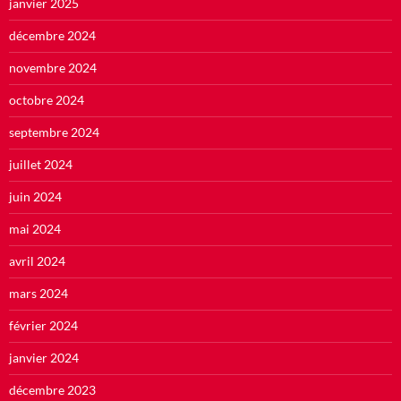
janvier 2025
décembre 2024
novembre 2024
octobre 2024
septembre 2024
juillet 2024
juin 2024
mai 2024
avril 2024
mars 2024
février 2024
janvier 2024
décembre 2023