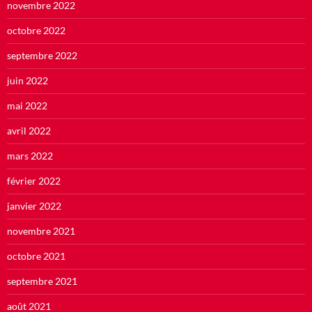
novembre 2022
octobre 2022
septembre 2022
juin 2022
mai 2022
avril 2022
mars 2022
février 2022
janvier 2022
novembre 2021
octobre 2021
septembre 2021
août 2021