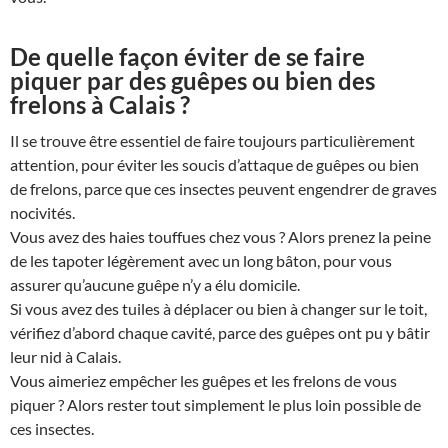
De quelle façon éviter de se faire
piquer par des guêpes ou bien des
frelons à Calais ?
Il se trouve être essentiel de faire toujours particulièrement
attention, pour éviter les soucis d’attaque de guêpes ou bien
de frelons, parce que ces insectes peuvent engendrer de graves
nocivités.
Vous avez des haies touffues chez vous ? Alors prenez la peine
de les tapoter légèrement avec un long bâton, pour vous
assurer qu’aucune guêpe n’y a élu domicile.
Si vous avez des tuiles à déplacer ou bien à changer sur le toit,
vérifiez d’abord chaque cavité, parce des guêpes ont pu y bâtir
leur nid à Calais.
Vous aimeriez empêcher les guêpes et les frelons de vous
piquer ? Alors rester tout simplement le plus loin possible de
ces insectes.