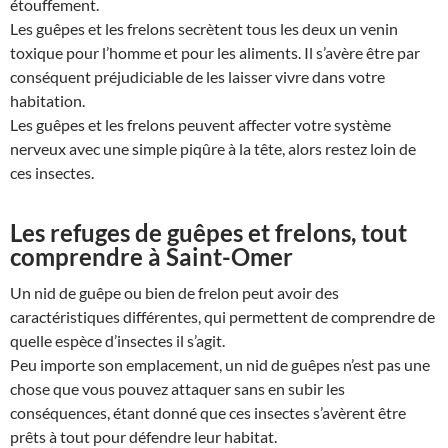
étouffement.
Les guêpes et les frelons secrètent tous les deux un venin
toxique pour l’homme et pour les aliments. Il s’avère être par
conséquent préjudiciable de les laisser vivre dans votre
habitation.
Les guêpes et les frelons peuvent affecter votre système
nerveux avec une simple piqûre à la tête, alors restez loin de
ces insectes.
Les refuges de guêpes et frelons, tout
comprendre à Saint-Omer
Un nid de guêpe ou bien de frelon peut avoir des
caractéristiques différentes, qui permettent de comprendre de
quelle espèce d’insectes il s’agit.
Peu importe son emplacement, un nid de guêpes n’est pas une
chose que vous pouvez attaquer sans en subir les
conséquences, étant donné que ces insectes s’avèrent être
prêts à tout pour défendre leur habitat.