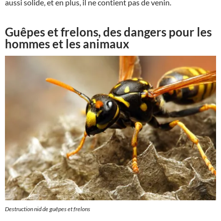
aussi solide, et en plus, il ne contient pas de venin.
Guêpes et frelons, des dangers pour les
hommes et les animaux
Destruction nid de guêpes et frelons