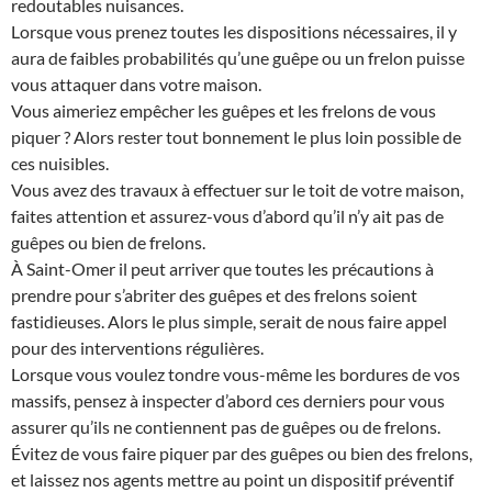
redoutables nuisances.
Lorsque vous prenez toutes les dispositions nécessaires, il y
aura de faibles probabilités qu’une guêpe ou un frelon puisse
vous attaquer dans votre maison.
Vous aimeriez empêcher les guêpes et les frelons de vous
piquer ? Alors rester tout bonnement le plus loin possible de
ces nuisibles.
Vous avez des travaux à effectuer sur le toit de votre maison,
faites attention et assurez-vous d’abord qu’il n’y ait pas de
guêpes ou bien de frelons.
À Saint-Omer il peut arriver que toutes les précautions à
prendre pour s’abriter des guêpes et des frelons soient
fastidieuses. Alors le plus simple, serait de nous faire appel
pour des interventions régulières.
Lorsque vous voulez tondre vous-même les bordures de vos
massifs, pensez à inspecter d’abord ces derniers pour vous
assurer qu’ils ne contiennent pas de guêpes ou de frelons.
Évitez de vous faire piquer par des guêpes ou bien des frelons,
et laissez nos agents mettre au point un dispositif préventif