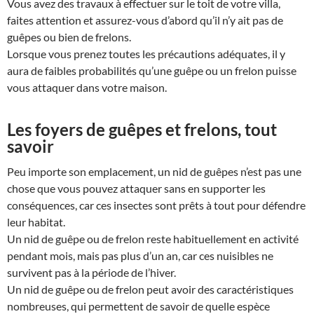
Vous avez des travaux à effectuer sur le toit de votre villa,
faites attention et assurez-vous d’abord qu’il n’y ait pas de
guêpes ou bien de frelons.
Lorsque vous prenez toutes les précautions adéquates, il y
aura de faibles probabilités qu’une guêpe ou un frelon puisse
vous attaquer dans votre maison.
Les foyers de guêpes et frelons, tout
savoir
Peu importe son emplacement, un nid de guêpes n’est pas une
chose que vous pouvez attaquer sans en supporter les
conséquences, car ces insectes sont prêts à tout pour défendre
leur habitat.
Un nid de guêpe ou de frelon reste habituellement en activité
pendant mois, mais pas plus d’un an, car ces nuisibles ne
survivent pas à la période de l’hiver.
Un nid de guêpe ou de frelon peut avoir des caractéristiques
nombreuses, qui permettent de savoir de quelle espèce