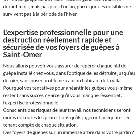
durant mois, mais pas plus d’un an, parce que ces nuisibles ne
survivent pas à la période de l’hiver.
L’expertise professionnelle pour une
destruction réellement rapide et
sécurisée de vos foyers de guêpes à
Saint-Omer
Nous allons pouvoir vous assurer de repérer chaque nid de
guêpe installé chez vous, dans l’optique de les détruire jusqu’au
dernier, sans poser problème à aucun habitant de la villa.
Pourquoi vos tentatives pour anéantir les guêpes vous-même
restent sans succès ? Parce qu’il vous manque l’essentiel :
l’expertise professionnelle.
Conscients des risques de leur travail, nos techniciens seront
munis de toutes les protections qu’ils jugeront adéquates, en
tenant compte de chaque situation.
Des foyers de guêpes sur un immense arbre dans votre jardin ?