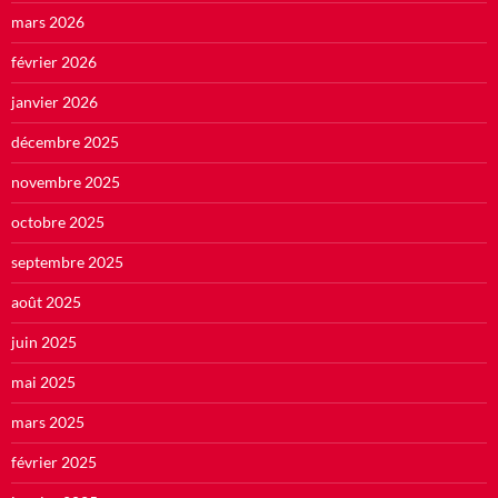
mars 2026
février 2026
janvier 2026
décembre 2025
novembre 2025
octobre 2025
septembre 2025
août 2025
juin 2025
mai 2025
mars 2025
février 2025