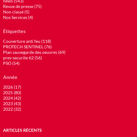
news (543)
Revue de presse (75)
Non classé (5)
Nos Services (4)
Étiquettes
Couverture anti feu (118)
PROTECH SENTINEL (76)
Plan sauvegarde des oeuvres (69)
prev securite 62 (56)
PSO (54)
Année
2026 (17)
2025 (80)
2024 (42)
2023 (43)
2022 (32)
ARTICLES RÉCENTS