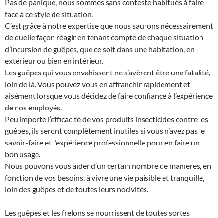
Pas de panique, nous sommes sans conteste habitués à faire
face à ce style de situation.
C’est grâce à notre expertise que nous saurons nécessairement
de quelle façon réagir en tenant compte de chaque situation
d’incursion de guêpes, que ce soit dans une habitation, en
extérieur ou bien en intérieur.
Les guêpes qui vous envahissent ne s’avèrent être une fatalité,
loin de là. Vous pouvez vous en affranchir rapidement et
aisément lorsque vous décidez de faire confiance à l’expérience
de nos employés.
Peu importe l’efficacité de vos produits insecticides contre les
guêpes, ils seront complètement inutiles si vous n’avez pas le
savoir-faire et l’expérience professionnelle pour en faire un
bon usage.
Nous pouvons vous aider d’un certain nombre de manières, en
fonction de vos besoins, à vivre une vie paisible et tranquille,
loin des guêpes et de toutes leurs nocivités.
Les guêpes et les frelons se nourrissent de toutes sortes