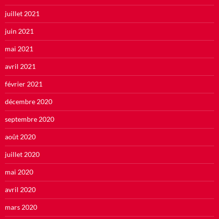
juillet 2021
juin 2021
mai 2021
avril 2021
février 2021
décembre 2020
septembre 2020
août 2020
juillet 2020
mai 2020
avril 2020
mars 2020