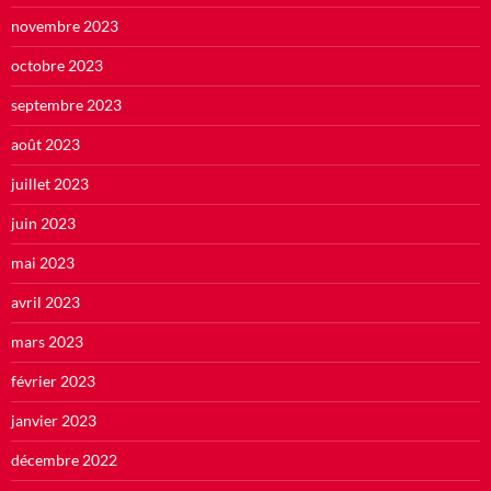
novembre 2023
octobre 2023
septembre 2023
août 2023
juillet 2023
juin 2023
mai 2023
avril 2023
mars 2023
février 2023
janvier 2023
décembre 2022