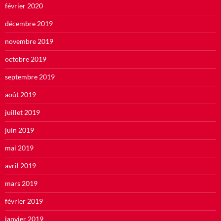
février 2020
décembre 2019
novembre 2019
octobre 2019
septembre 2019
août 2019
juillet 2019
juin 2019
mai 2019
avril 2019
mars 2019
février 2019
janvier 2019