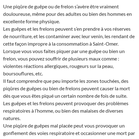
Une piqûre de guêpe ou de frelon s’avère être vraiment
douloureuse, même pour des adultes ou bien des hommes en
excellente forme physique.
Les guêpes et les frelons peuvent s’en prendre à vos réserves
de nourriture, et les contaminer avec leur venin, les rendant de
cette façon impropre à la consommation à Saint-Omer.
Lorsque vous vous faites piquer par une guêpe ou bien un
frelon, vous pouvez souffrir de plusieurs maux comme :
violentes réactions allergiques, rougeurs sur la peau,
boursouflures, etc.
Il faut comprendre que peu importe les zones touchées, des
piqûres de guêpes ou bien de frelons peuvent causer la mort
dès que vous êtes piqué un certain nombre de fois de suite.
Les guêpes et les frelons peuvent provoquer des problèmes
respiratoires à l’homme, ou bien des malaises de diverses
natures.
Une piqûre de guêpes mal placée peut vous provoquer un
gonflement des voies respiratoire et occasionner une mort par