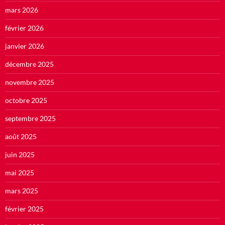
mars 2026
février 2026
janvier 2026
décembre 2025
novembre 2025
octobre 2025
septembre 2025
août 2025
juin 2025
mai 2025
mars 2025
février 2025