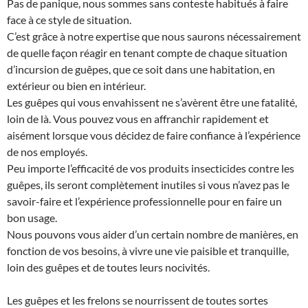
Pas de panique, nous sommes sans conteste habitués à faire
face à ce style de situation.
C’est grâce à notre expertise que nous saurons nécessairement
de quelle façon réagir en tenant compte de chaque situation
d’incursion de guêpes, que ce soit dans une habitation, en
extérieur ou bien en intérieur.
Les guêpes qui vous envahissent ne s’avèrent être une fatalité,
loin de là. Vous pouvez vous en affranchir rapidement et
aisément lorsque vous décidez de faire confiance à l’expérience
de nos employés.
Peu importe l’efficacité de vos produits insecticides contre les
guêpes, ils seront complètement inutiles si vous n’avez pas le
savoir-faire et l’expérience professionnelle pour en faire un
bon usage.
Nous pouvons vous aider d’un certain nombre de manières, en
fonction de vos besoins, à vivre une vie paisible et tranquille,
loin des guêpes et de toutes leurs nocivités.
Les guêpes et les frelons se nourrissent de toutes sortes