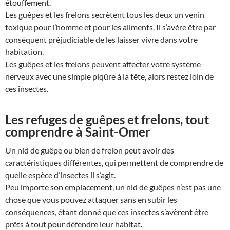
étouffement.
Les guêpes et les frelons secrètent tous les deux un venin
toxique pour l’homme et pour les aliments. Il s’avère être par
conséquent préjudiciable de les laisser vivre dans votre
habitation.
Les guêpes et les frelons peuvent affecter votre système
nerveux avec une simple piqûre à la tête, alors restez loin de
ces insectes.
Les refuges de guêpes et frelons, tout
comprendre à Saint-Omer
Un nid de guêpe ou bien de frelon peut avoir des
caractéristiques différentes, qui permettent de comprendre de
quelle espèce d’insectes il s’agit.
Peu importe son emplacement, un nid de guêpes n’est pas une
chose que vous pouvez attaquer sans en subir les
conséquences, étant donné que ces insectes s’avèrent être
prêts à tout pour défendre leur habitat.