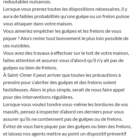
redoutables nuisances.
Lorsque vous prenez toutes les dispositions nécessaires, il y
aura de faibles probabilités qu’une guêpe ou un frelon puisse
vous attaquer dans votre maison.
Vous aimeriez empêcher les guêpes et les frelons de vous
piquer ? Alors rester tout bonnement le plus loin possible de
ces nuisibles.
Vous avez des travaux à effectuer sur le toit de votre maison,
faites attention et assurez-vous d’abord qu’il n’y ait pas de
guêpes ou bien de frelons.
À Saint-Omer il peut arriver que toutes les précautions à
prendre pour s’abriter des guêpes et des frelons soient
fastidieuses. Alors le plus simple, serait de nous faire appel
pour des interventions régulières.
Lorsque vous voulez tondre vous-même les bordures de vos
massifs, pensez à inspecter d’abord ces derniers pour vous
assurer qu’ils ne contiennent pas de guêpes ou de frelons.
Évitez de vous faire piquer par des guêpes ou bien des frelons,
et laissez nos agents mettre au point un dispositif préventif