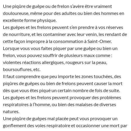
Une piqûre de guêpe ou de frelon s’avère être vraiment
douloureuse, même pour des adultes ou bien des hommes en
excellente forme physique.
Les guêpes et les frelons peuvent s’en prendre à vos réserves
de nourriture, et les contaminer avec leur venin, les rendant de
cette façon impropre à la consommation à Saint-Omer.
Lorsque vous vous faites piquer par une guêpe ou bien un
frelon, vous pouvez souffrir de plusieurs maux comme :
violentes réactions allergiques, rougeurs sur la peau,
boursouflures, etc.
Il faut comprendre que peu importe les zones touchées, des
piqûres de guêpes ou bien de frelons peuvent causer la mort
dès que vous êtes piqué un certain nombre de fois de suite.
Les guêpes et les frelons peuvent provoquer des problèmes
respiratoires à l’homme, ou bien des malaises de diverses
natures.
Une piqûre de guêpes mal placée peut vous provoquer un
gonflement des voies respiratoire et occasionner une mort par