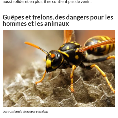
aussi solide, et en plus, il ne contient pas de venin.
Guêpes et frelons, des dangers pour les
hommes et les animaux
Destruction nid de guêpes et frelons