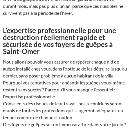
durant mois, mais pas plus d’un an, parce que ces nuisibles ne
survivent pas à la période de l’hiver.
L’expertise professionnelle pour une
destruction réellement rapide et
sécurisée de vos foyers de guêpes à
Saint-Omer
Nous allons pouvoir vous assurer de repérer chaque nid de
guêpe installé chez vous, dans l’optique de les détruire jusqu’au
dernier, sans poser problème à aucun habitant de la villa.
Pourquoi vos tentatives pour anéantir les guêpes vous-même
restent sans succès ? Parce qu’il vous manque l’essentiel :
l’expertise professionnelle.
Conscients des risques de leur travail, nos techniciens seront
munis de toutes les protections qu’ils jugeront adéquates, en
tenant compte de chaque situation.
Des foyers de guêpes sur un immense arbre dans votre jardin ?