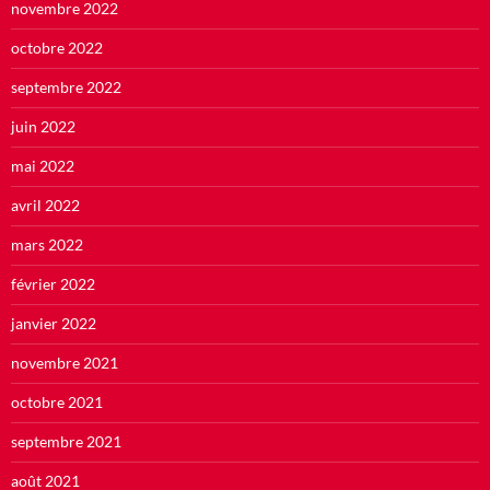
novembre 2022
octobre 2022
septembre 2022
juin 2022
mai 2022
avril 2022
mars 2022
février 2022
janvier 2022
novembre 2021
octobre 2021
septembre 2021
août 2021