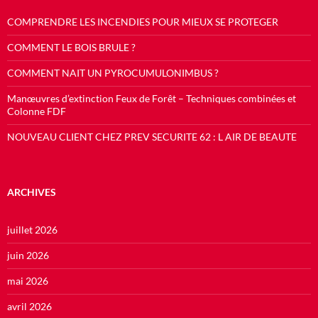
COMPRENDRE LES INCENDIES POUR MIEUX SE PROTEGER
COMMENT LE BOIS BRULE ?
COMMENT NAIT UN PYROCUMULONIMBUS ?
Manœuvres d’extinction Feux de Forêt – Techniques combinées et
Colonne FDF
NOUVEAU CLIENT CHEZ PREV SECURITE 62 : L AIR DE BEAUTE
ARCHIVES
juillet 2026
juin 2026
mai 2026
avril 2026