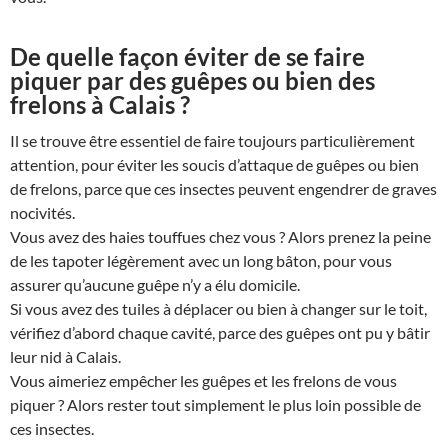
De quelle façon éviter de se faire
piquer par des guêpes ou bien des
frelons à Calais ?
Il se trouve être essentiel de faire toujours particulièrement
attention, pour éviter les soucis d’attaque de guêpes ou bien
de frelons, parce que ces insectes peuvent engendrer de graves
nocivités.
Vous avez des haies touffues chez vous ? Alors prenez la peine
de les tapoter légèrement avec un long bâton, pour vous
assurer qu’aucune guêpe n’y a élu domicile.
Si vous avez des tuiles à déplacer ou bien à changer sur le toit,
vérifiez d’abord chaque cavité, parce des guêpes ont pu y bâtir
leur nid à Calais.
Vous aimeriez empêcher les guêpes et les frelons de vous
piquer ? Alors rester tout simplement le plus loin possible de
ces insectes.