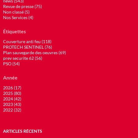
news (543)
Revue de presse (75)
Non classé (5)
Nos Services (4)
Étiquettes
Couverture anti feu (118)
PROTECH SENTINEL (76)
Plan sauvegarde des oeuvres (69)
prev securite 62 (56)
PSO (54)
Année
2026 (17)
2025 (80)
2024 (42)
2023 (43)
2022 (32)
ARTICLES RÉCENTS