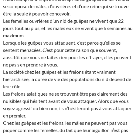
se compose de mâles, d’ouvrières et d’une reine qui se trouve
être la seule à pouvoir concevoir.
Les femelles ouvrières d’un nid de guêpes ne vivent que 22
jours tout au plus, et les mâles eux ne vivent que 6 semaines au
maximum.
Lorsque les guêpes vous attaquent, c’est parce qu’elles se
sentent menacées. C’est pour cette raison que souvent,
aussitôt que vous ne faites rien pour les effrayer, elles peuvent
ne pas s’en prendre à vous.
La société chez les guêpes et les frelons étant vraiment
hiérarchisée, la durée de vie des populations du nid dépend de
leur rôle.
Les frelons asiatiques ne se trouvent être pas clairement des
nuisibles qui hésitent avant de vous attaquer. Alors que vous
soyez agressif ou bien non, ils n’hésiteront pas à vous attaquer
en premier.
Chez les guêpes et les frelons, les mâles ne peuvent pas vous
piquer comme les femelles, du fait que leur aiguillon n’est pas