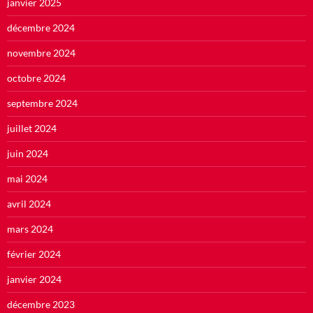
janvier 2025
décembre 2024
novembre 2024
octobre 2024
septembre 2024
juillet 2024
juin 2024
mai 2024
avril 2024
mars 2024
février 2024
janvier 2024
décembre 2023