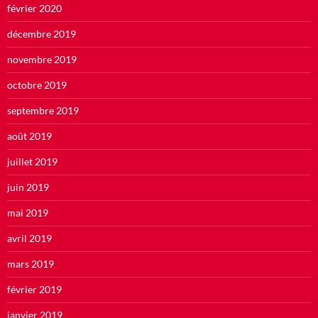
février 2020
décembre 2019
novembre 2019
octobre 2019
septembre 2019
août 2019
juillet 2019
juin 2019
mai 2019
avril 2019
mars 2019
février 2019
janvier 2019