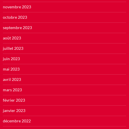
novembre 2023
octobre 2023
septembre 2023
août 2023
juillet 2023
juin 2023
mai 2023
avril 2023
mars 2023
février 2023
janvier 2023
décembre 2022