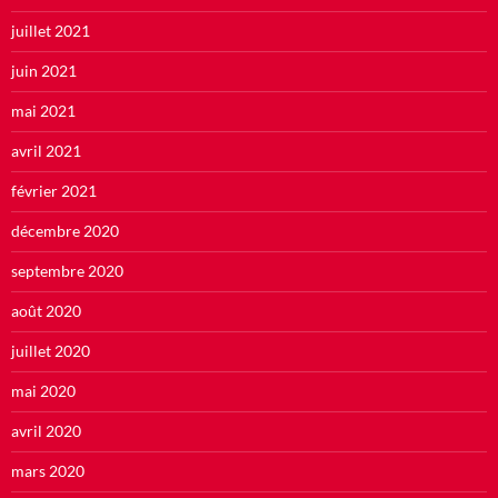
juillet 2021
juin 2021
mai 2021
avril 2021
février 2021
décembre 2020
septembre 2020
août 2020
juillet 2020
mai 2020
avril 2020
mars 2020