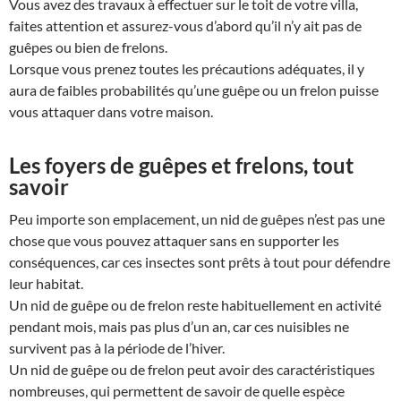
Vous avez des travaux à effectuer sur le toit de votre villa,
faites attention et assurez-vous d’abord qu’il n’y ait pas de
guêpes ou bien de frelons.
Lorsque vous prenez toutes les précautions adéquates, il y
aura de faibles probabilités qu’une guêpe ou un frelon puisse
vous attaquer dans votre maison.
Les foyers de guêpes et frelons, tout
savoir
Peu importe son emplacement, un nid de guêpes n’est pas une
chose que vous pouvez attaquer sans en supporter les
conséquences, car ces insectes sont prêts à tout pour défendre
leur habitat.
Un nid de guêpe ou de frelon reste habituellement en activité
pendant mois, mais pas plus d’un an, car ces nuisibles ne
survivent pas à la période de l’hiver.
Un nid de guêpe ou de frelon peut avoir des caractéristiques
nombreuses, qui permettent de savoir de quelle espèce