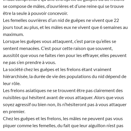
se compose de mâles, d’ouvrières et d’une reine qui se trouve
être la seule à pouvoir concevoir.
Les femelles ouvrières d’un nid de guêpes ne vivent que 22
jours tout au plus, et les mâles eux ne vivent que 6 semaines au
maximum.
Lorsque les guêpes vous attaquent, c’est parce qu’elles se
sentent menacées. C’est pour cette raison que souvent,
aussitôt que vous ne faites rien pour les effrayer, elles peuvent
ne pas s’en prendre à vous.
La société chez les guêpes et les frelons étant vraiment
hiérarchisée, la durée de vie des populations du nid dépend de
leur rôle.
Les frelons asiatiques ne se trouvent être pas clairement des
nuisibles qui hésitent avant de vous attaquer. Alors que vous
soyez agressif ou bien non, ils n’hésiteront pas à vous attaquer
en premier.
Chez les guêpes et les frelons, les mâles ne peuvent pas vous
piquer comme les femelles, du fait que leur aiguillon n’est pas