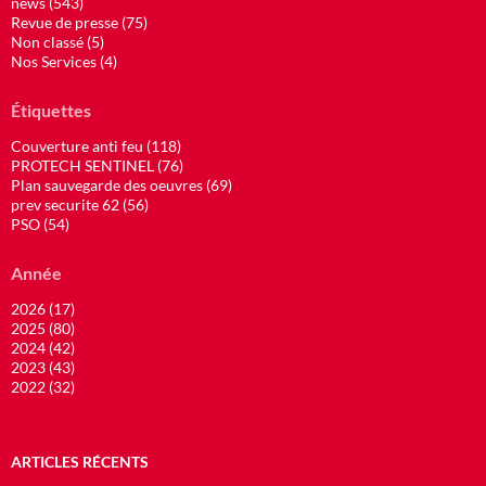
news (543)
Revue de presse (75)
Non classé (5)
Nos Services (4)
Étiquettes
Couverture anti feu (118)
PROTECH SENTINEL (76)
Plan sauvegarde des oeuvres (69)
prev securite 62 (56)
PSO (54)
Année
2026 (17)
2025 (80)
2024 (42)
2023 (43)
2022 (32)
ARTICLES RÉCENTS