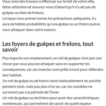
Vous avez des travaux à effectuer sur le toit de votre villa,
faites attention et assurez-vous d’abord qu’il n’y ait pas de
guêpes ou bien de frelons.
Lorsque vous prenez toutes les précautions adéquates, il y
aura de faibles probabilités qu’une guêpe ou un frelon puisse
vous attaquer dans votre maison.
Les foyers de guêpes et frelons, tout
savoir
Peu importe son emplacement, un nid de guêpes n’est pas une
chose que vous pouvez attaquer sans en supporter les
conséquences, car ces insectes sont prêts à tout pour défendre
leur habitat.
Un nid de guêpe ou de frelon reste habituellement en activité
pendant mois, mais pas plus d’un an, car ces nuisibles ne
survivent pas à la période de l’hiver.
Un nid de guêpe ou de frelon peut avoir des caractéristiques
nombreuses, qui permettent de savoir de quelle espèce