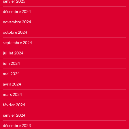
janvier 2025
décembre 2024
novembre 2024
octobre 2024
septembre 2024
juillet 2024
juin 2024
mai 2024
avril 2024
mars 2024
février 2024
janvier 2024
décembre 2023