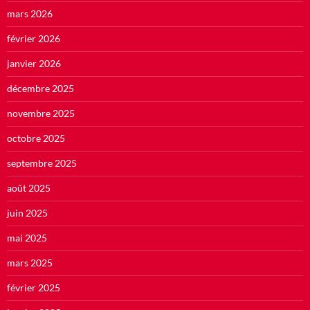
mars 2026
février 2026
janvier 2026
décembre 2025
novembre 2025
octobre 2025
septembre 2025
août 2025
juin 2025
mai 2025
mars 2025
février 2025