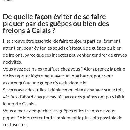
De quelle façon éviter de se faire
piquer par des guêpes ou bien des
frelons à Calais ?
Il se trouve être essentiel de faire toujours particulièrement
attention, pour éviter les soucis d’attaque de guêpes ou bien
de frelons, parce que ces insectes peuvent engendrer de graves
nocivités.
Vous avez des haies touffues chez vous ? Alors prenez la peine
de les tapoter légèrement avec un long bâton, pour vous
assurer qu’aucune guêpe n’y a élu domicile.
Si vous avez des tuiles à déplacer ou bien à changer sur le toit,
vérifiez d’abord chaque cavité, parce des guêpes ont pu y bâtir
leur nid à Calais.
Vous aimeriez empêcher les guêpes et les frelons de vous
piquer ? Alors rester tout simplement le plus loin possible de
ces insectes.