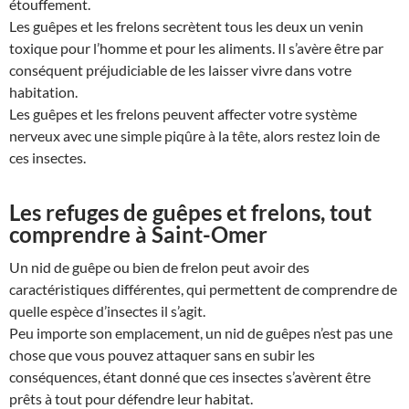
étouffement.
Les guêpes et les frelons secrètent tous les deux un venin
toxique pour l’homme et pour les aliments. Il s’avère être par
conséquent préjudiciable de les laisser vivre dans votre
habitation.
Les guêpes et les frelons peuvent affecter votre système
nerveux avec une simple piqûre à la tête, alors restez loin de
ces insectes.
Les refuges de guêpes et frelons, tout
comprendre à Saint-Omer
Un nid de guêpe ou bien de frelon peut avoir des
caractéristiques différentes, qui permettent de comprendre de
quelle espèce d’insectes il s’agit.
Peu importe son emplacement, un nid de guêpes n’est pas une
chose que vous pouvez attaquer sans en subir les
conséquences, étant donné que ces insectes s’avèrent être
prêts à tout pour défendre leur habitat.