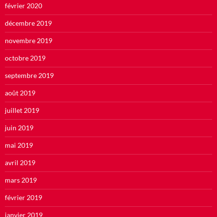
février 2020
décembre 2019
novembre 2019
octobre 2019
septembre 2019
août 2019
juillet 2019
juin 2019
mai 2019
avril 2019
mars 2019
février 2019
janvier 2019