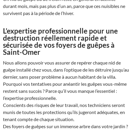
durant mois, mais pas plus d’un an, parce que ces nuisibles ne
survivent pas à la période de l’hiver.
L’expertise professionnelle pour une
destruction réellement rapide et
sécurisée de vos foyers de guêpes à
Saint-Omer
Nous allons pouvoir vous assurer de repérer chaque nid de
guêpe installé chez vous, dans l’optique de les détruire jusqu’au
dernier, sans poser problème à aucun habitant de la villa.
Pourquoi vos tentatives pour anéantir les guêpes vous-même
restent sans succès ? Parce qu’il vous manque l’essentiel :
l’expertise professionnelle.
Conscients des risques de leur travail, nos techniciens seront
munis de toutes les protections qu’ils jugeront adéquates, en
tenant compte de chaque situation.
Des foyers de guêpes sur un immense arbre dans votre jardin ?