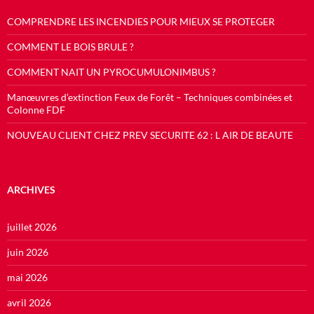
COMPRENDRE LES INCENDIES POUR MIEUX SE PROTEGER
COMMENT LE BOIS BRULE ?
COMMENT NAIT UN PYROCUMULONIMBUS ?
Manœuvres d’extinction Feux de Forêt – Techniques combinées et
Colonne FDF
NOUVEAU CLIENT CHEZ PREV SECURITE 62 : L AIR DE BEAUTE
ARCHIVES
juillet 2026
juin 2026
mai 2026
avril 2026