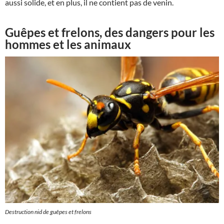
aussi solide, et en plus, il ne contient pas de venin.
Guêpes et frelons, des dangers pour les
hommes et les animaux
Destruction nid de guêpes et frelons