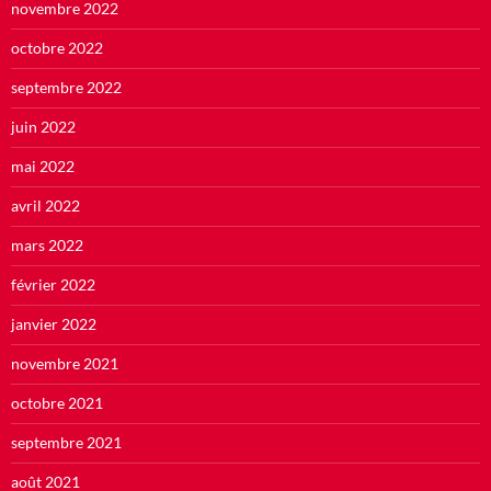
novembre 2022
octobre 2022
septembre 2022
juin 2022
mai 2022
avril 2022
mars 2022
février 2022
janvier 2022
novembre 2021
octobre 2021
septembre 2021
août 2021