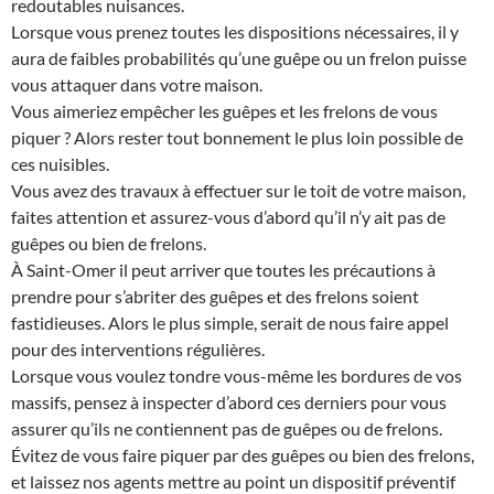
redoutables nuisances.
Lorsque vous prenez toutes les dispositions nécessaires, il y
aura de faibles probabilités qu’une guêpe ou un frelon puisse
vous attaquer dans votre maison.
Vous aimeriez empêcher les guêpes et les frelons de vous
piquer ? Alors rester tout bonnement le plus loin possible de
ces nuisibles.
Vous avez des travaux à effectuer sur le toit de votre maison,
faites attention et assurez-vous d’abord qu’il n’y ait pas de
guêpes ou bien de frelons.
À Saint-Omer il peut arriver que toutes les précautions à
prendre pour s’abriter des guêpes et des frelons soient
fastidieuses. Alors le plus simple, serait de nous faire appel
pour des interventions régulières.
Lorsque vous voulez tondre vous-même les bordures de vos
massifs, pensez à inspecter d’abord ces derniers pour vous
assurer qu’ils ne contiennent pas de guêpes ou de frelons.
Évitez de vous faire piquer par des guêpes ou bien des frelons,
et laissez nos agents mettre au point un dispositif préventif