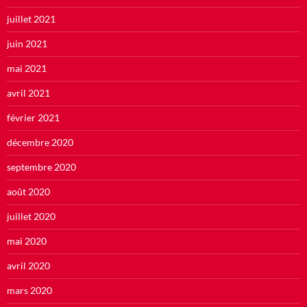
juillet 2021
juin 2021
mai 2021
avril 2021
février 2021
décembre 2020
septembre 2020
août 2020
juillet 2020
mai 2020
avril 2020
mars 2020