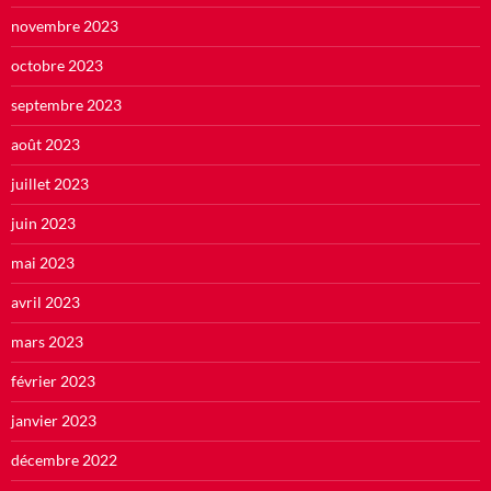
novembre 2023
octobre 2023
septembre 2023
août 2023
juillet 2023
juin 2023
mai 2023
avril 2023
mars 2023
février 2023
janvier 2023
décembre 2022