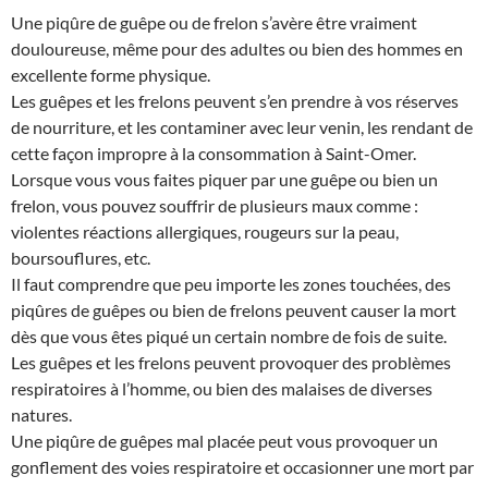
Une piqûre de guêpe ou de frelon s’avère être vraiment
douloureuse, même pour des adultes ou bien des hommes en
excellente forme physique.
Les guêpes et les frelons peuvent s’en prendre à vos réserves
de nourriture, et les contaminer avec leur venin, les rendant de
cette façon impropre à la consommation à Saint-Omer.
Lorsque vous vous faites piquer par une guêpe ou bien un
frelon, vous pouvez souffrir de plusieurs maux comme :
violentes réactions allergiques, rougeurs sur la peau,
boursouflures, etc.
Il faut comprendre que peu importe les zones touchées, des
piqûres de guêpes ou bien de frelons peuvent causer la mort
dès que vous êtes piqué un certain nombre de fois de suite.
Les guêpes et les frelons peuvent provoquer des problèmes
respiratoires à l’homme, ou bien des malaises de diverses
natures.
Une piqûre de guêpes mal placée peut vous provoquer un
gonflement des voies respiratoire et occasionner une mort par