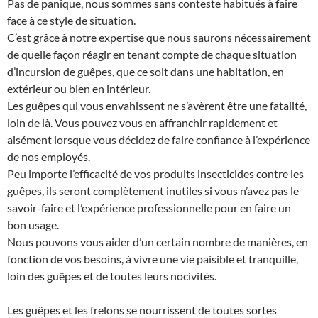
Pas de panique, nous sommes sans conteste habitués à faire
face à ce style de situation.
C’est grâce à notre expertise que nous saurons nécessairement
de quelle façon réagir en tenant compte de chaque situation
d’incursion de guêpes, que ce soit dans une habitation, en
extérieur ou bien en intérieur.
Les guêpes qui vous envahissent ne s’avèrent être une fatalité,
loin de là. Vous pouvez vous en affranchir rapidement et
aisément lorsque vous décidez de faire confiance à l’expérience
de nos employés.
Peu importe l’efficacité de vos produits insecticides contre les
guêpes, ils seront complètement inutiles si vous n’avez pas le
savoir-faire et l’expérience professionnelle pour en faire un
bon usage.
Nous pouvons vous aider d’un certain nombre de manières, en
fonction de vos besoins, à vivre une vie paisible et tranquille,
loin des guêpes et de toutes leurs nocivités.
Les guêpes et les frelons se nourrissent de toutes sortes