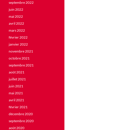
septembre 2022
juin 2022
mai 2022
avril 2022
mars 2022
février 2022
janvier 2022
novembre 2021
octobre 2021
septembre 2021
août 2021
juillet 2021
juin 2021
mai 2021
avril 2021
février 2021
décembre 2020
septembre 2020
août 2020