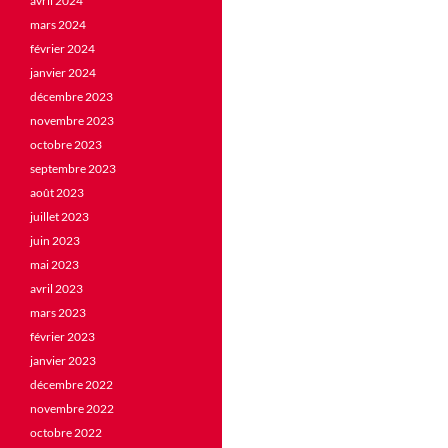
avril 2024
mars 2024
février 2024
janvier 2024
décembre 2023
novembre 2023
octobre 2023
septembre 2023
août 2023
juillet 2023
juin 2023
mai 2023
avril 2023
mars 2023
février 2023
janvier 2023
décembre 2022
novembre 2022
octobre 2022