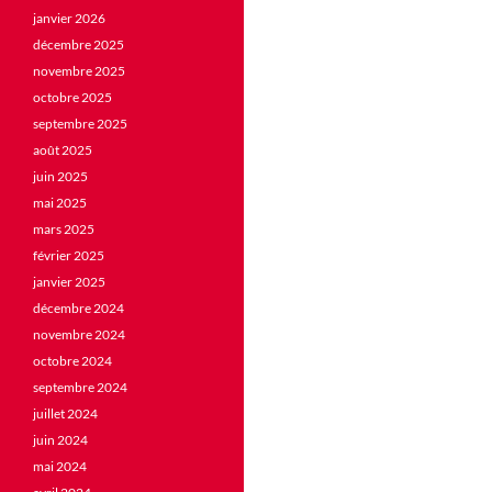
janvier 2026
décembre 2025
novembre 2025
octobre 2025
septembre 2025
août 2025
juin 2025
mai 2025
mars 2025
février 2025
janvier 2025
décembre 2024
novembre 2024
octobre 2024
septembre 2024
juillet 2024
juin 2024
mai 2024