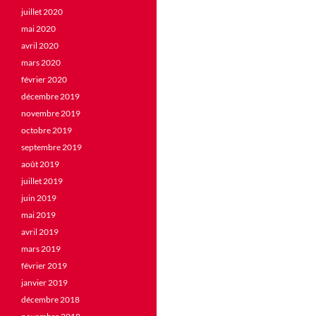
juillet 2020
mai 2020
avril 2020
mars 2020
février 2020
décembre 2019
novembre 2019
octobre 2019
septembre 2019
août 2019
juillet 2019
juin 2019
mai 2019
avril 2019
mars 2019
février 2019
janvier 2019
décembre 2018