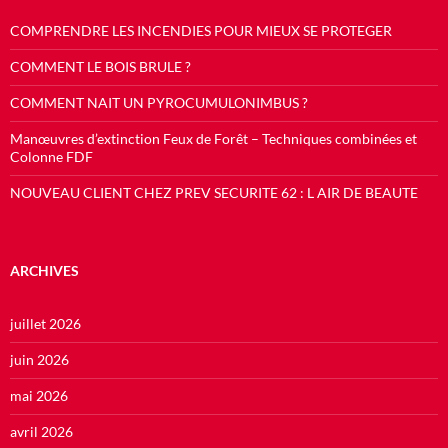
COMPRENDRE LES INCENDIES POUR MIEUX SE PROTEGER
COMMENT LE BOIS BRULE ?
COMMENT NAIT UN PYROCUMULONIMBUS ?
Manœuvres d’extinction Feux de Forêt – Techniques combinées et
Colonne FDF
NOUVEAU CLIENT CHEZ PREV SECURITE 62 : L AIR DE BEAUTE
ARCHIVES
juillet 2026
juin 2026
mai 2026
avril 2026