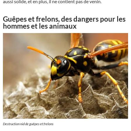
aussi solide, et en plus, il ne contient pas de venin.
Guêpes et frelons, des dangers pour les
hommes et les animaux
Destruction nid de guêpes et frelons