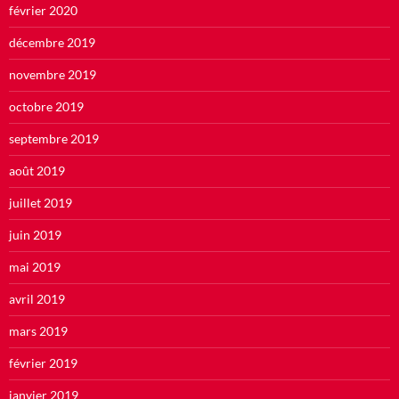
février 2020
décembre 2019
novembre 2019
octobre 2019
septembre 2019
août 2019
juillet 2019
juin 2019
mai 2019
avril 2019
mars 2019
février 2019
janvier 2019