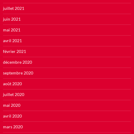
juillet 2021
juin 2021
mai 2021
avril 2021
février 2021
décembre 2020
septembre 2020
août 2020
juillet 2020
mai 2020
avril 2020
mars 2020