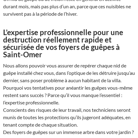
durant mois, mais pas plus d’un an, parce que ces nuisibles ne
survivent pas à la période de l’hiver.
L’expertise professionnelle pour une
destruction réellement rapide et
sécurisée de vos foyers de guêpes à
Saint-Omer
Nous allons pouvoir vous assurer de repérer chaque nid de
guêpe installé chez vous, dans l’optique de les détruire jusqu’au
dernier, sans poser problème à aucun habitant de la villa.
Pourquoi vos tentatives pour anéantir les guêpes vous-même
restent sans succès ? Parce qu’il vous manque l’essentiel :
l’expertise professionnelle.
Conscients des risques de leur travail, nos techniciens seront
munis de toutes les protections qu’ils jugeront adéquates, en
tenant compte de chaque situation.
Des foyers de guêpes sur un immense arbre dans votre jardin ?