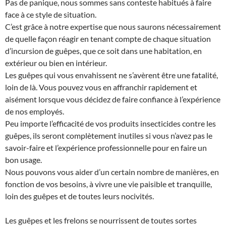
Pas de panique, nous sommes sans conteste habitués à faire
face à ce style de situation.
C’est grâce à notre expertise que nous saurons nécessairement
de quelle façon réagir en tenant compte de chaque situation
d’incursion de guêpes, que ce soit dans une habitation, en
extérieur ou bien en intérieur.
Les guêpes qui vous envahissent ne s’avèrent être une fatalité,
loin de là. Vous pouvez vous en affranchir rapidement et
aisément lorsque vous décidez de faire confiance à l’expérience
de nos employés.
Peu importe l’efficacité de vos produits insecticides contre les
guêpes, ils seront complètement inutiles si vous n’avez pas le
savoir-faire et l’expérience professionnelle pour en faire un
bon usage.
Nous pouvons vous aider d’un certain nombre de manières, en
fonction de vos besoins, à vivre une vie paisible et tranquille,
loin des guêpes et de toutes leurs nocivités.
Les guêpes et les frelons se nourrissent de toutes sortes