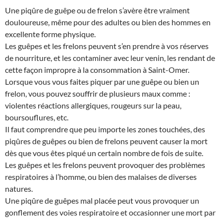
Une piqûre de guêpe ou de frelon s’avère être vraiment
douloureuse, même pour des adultes ou bien des hommes en
excellente forme physique.
Les guêpes et les frelons peuvent s’en prendre à vos réserves
de nourriture, et les contaminer avec leur venin, les rendant de
cette façon impropre à la consommation à Saint-Omer.
Lorsque vous vous faites piquer par une guêpe ou bien un
frelon, vous pouvez souffrir de plusieurs maux comme :
violentes réactions allergiques, rougeurs sur la peau,
boursouflures, etc.
Il faut comprendre que peu importe les zones touchées, des
piqûres de guêpes ou bien de frelons peuvent causer la mort
dès que vous êtes piqué un certain nombre de fois de suite.
Les guêpes et les frelons peuvent provoquer des problèmes
respiratoires à l’homme, ou bien des malaises de diverses
natures.
Une piqûre de guêpes mal placée peut vous provoquer un
gonflement des voies respiratoire et occasionner une mort par