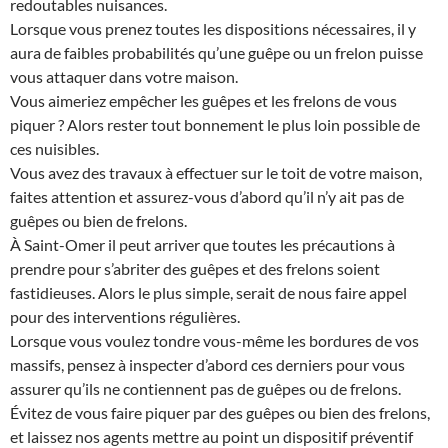
redoutables nuisances.
Lorsque vous prenez toutes les dispositions nécessaires, il y
aura de faibles probabilités qu’une guêpe ou un frelon puisse
vous attaquer dans votre maison.
Vous aimeriez empêcher les guêpes et les frelons de vous
piquer ? Alors rester tout bonnement le plus loin possible de
ces nuisibles.
Vous avez des travaux à effectuer sur le toit de votre maison,
faites attention et assurez-vous d’abord qu’il n’y ait pas de
guêpes ou bien de frelons.
À Saint-Omer il peut arriver que toutes les précautions à
prendre pour s’abriter des guêpes et des frelons soient
fastidieuses. Alors le plus simple, serait de nous faire appel
pour des interventions régulières.
Lorsque vous voulez tondre vous-même les bordures de vos
massifs, pensez à inspecter d’abord ces derniers pour vous
assurer qu’ils ne contiennent pas de guêpes ou de frelons.
Évitez de vous faire piquer par des guêpes ou bien des frelons,
et laissez nos agents mettre au point un dispositif préventif