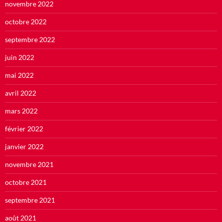
novembre 2022
octobre 2022
septembre 2022
juin 2022
mai 2022
avril 2022
mars 2022
février 2022
janvier 2022
novembre 2021
octobre 2021
septembre 2021
août 2021