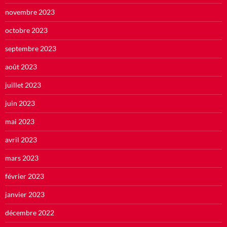
novembre 2023
octobre 2023
septembre 2023
août 2023
juillet 2023
juin 2023
mai 2023
avril 2023
mars 2023
février 2023
janvier 2023
décembre 2022