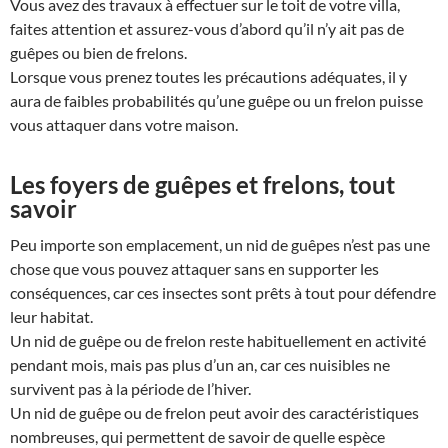
Vous avez des travaux à effectuer sur le toit de votre villa,
faites attention et assurez-vous d’abord qu’il n’y ait pas de
guêpes ou bien de frelons.
Lorsque vous prenez toutes les précautions adéquates, il y
aura de faibles probabilités qu’une guêpe ou un frelon puisse
vous attaquer dans votre maison.
Les foyers de guêpes et frelons, tout
savoir
Peu importe son emplacement, un nid de guêpes n’est pas une
chose que vous pouvez attaquer sans en supporter les
conséquences, car ces insectes sont prêts à tout pour défendre
leur habitat.
Un nid de guêpe ou de frelon reste habituellement en activité
pendant mois, mais pas plus d’un an, car ces nuisibles ne
survivent pas à la période de l’hiver.
Un nid de guêpe ou de frelon peut avoir des caractéristiques
nombreuses, qui permettent de savoir de quelle espèce