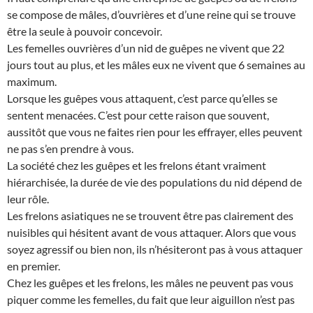
se compose de mâles, d’ouvrières et d’une reine qui se trouve
être la seule à pouvoir concevoir.
Les femelles ouvrières d’un nid de guêpes ne vivent que 22
jours tout au plus, et les mâles eux ne vivent que 6 semaines au
maximum.
Lorsque les guêpes vous attaquent, c’est parce qu’elles se
sentent menacées. C’est pour cette raison que souvent,
aussitôt que vous ne faites rien pour les effrayer, elles peuvent
ne pas s’en prendre à vous.
La société chez les guêpes et les frelons étant vraiment
hiérarchisée, la durée de vie des populations du nid dépend de
leur rôle.
Les frelons asiatiques ne se trouvent être pas clairement des
nuisibles qui hésitent avant de vous attaquer. Alors que vous
soyez agressif ou bien non, ils n’hésiteront pas à vous attaquer
en premier.
Chez les guêpes et les frelons, les mâles ne peuvent pas vous
piquer comme les femelles, du fait que leur aiguillon n’est pas