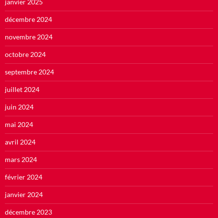
janvier 2025
décembre 2024
novembre 2024
octobre 2024
septembre 2024
juillet 2024
juin 2024
mai 2024
avril 2024
mars 2024
février 2024
janvier 2024
décembre 2023