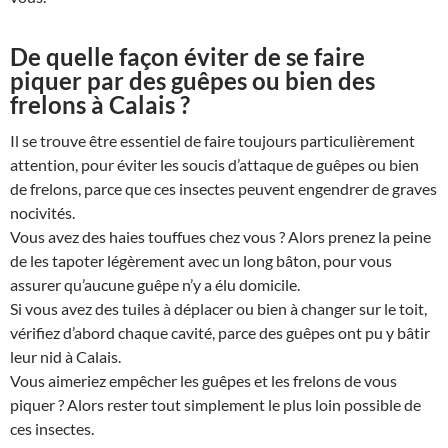
De quelle façon éviter de se faire
piquer par des guêpes ou bien des
frelons à Calais ?
Il se trouve être essentiel de faire toujours particulièrement
attention, pour éviter les soucis d’attaque de guêpes ou bien
de frelons, parce que ces insectes peuvent engendrer de graves
nocivités.
Vous avez des haies touffues chez vous ? Alors prenez la peine
de les tapoter légèrement avec un long bâton, pour vous
assurer qu’aucune guêpe n’y a élu domicile.
Si vous avez des tuiles à déplacer ou bien à changer sur le toit,
vérifiez d’abord chaque cavité, parce des guêpes ont pu y bâtir
leur nid à Calais.
Vous aimeriez empêcher les guêpes et les frelons de vous
piquer ? Alors rester tout simplement le plus loin possible de
ces insectes.