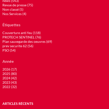
news (543)
Revue de presse (75)
Non classé (5)
Nos Services (4)
Étiquettes
Couverture anti feu (118)
PROTECH SENTINEL (76)
Plan sauvegarde des oeuvres (69)
prev securite 62 (56)
PSO (54)
Année
2026 (17)
2025 (80)
2024 (42)
2023 (43)
2022 (32)
ARTICLES RÉCENTS