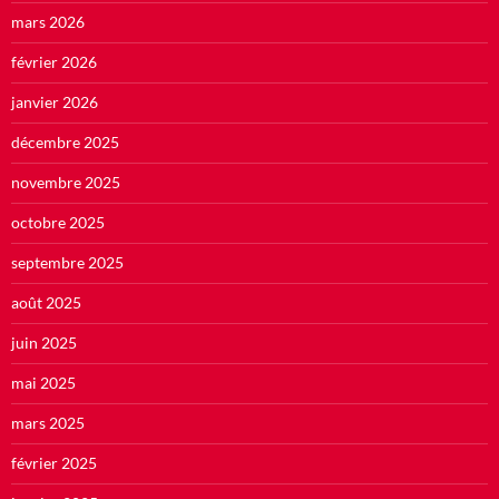
mars 2026
février 2026
janvier 2026
décembre 2025
novembre 2025
octobre 2025
septembre 2025
août 2025
juin 2025
mai 2025
mars 2025
février 2025