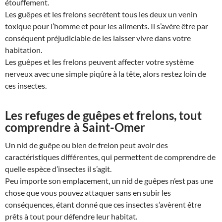
étouffement.
Les guêpes et les frelons secrètent tous les deux un venin
toxique pour l’homme et pour les aliments. Il s’avère être par
conséquent préjudiciable de les laisser vivre dans votre
habitation.
Les guêpes et les frelons peuvent affecter votre système
nerveux avec une simple piqûre à la tête, alors restez loin de
ces insectes.
Les refuges de guêpes et frelons, tout
comprendre à Saint-Omer
Un nid de guêpe ou bien de frelon peut avoir des
caractéristiques différentes, qui permettent de comprendre de
quelle espèce d’insectes il s’agit.
Peu importe son emplacement, un nid de guêpes n’est pas une
chose que vous pouvez attaquer sans en subir les
conséquences, étant donné que ces insectes s’avèrent être
prêts à tout pour défendre leur habitat.