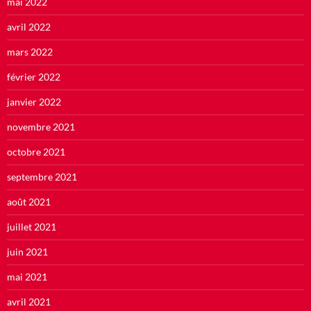
mai 2022
avril 2022
mars 2022
février 2022
janvier 2022
novembre 2021
octobre 2021
septembre 2021
août 2021
juillet 2021
juin 2021
mai 2021
avril 2021