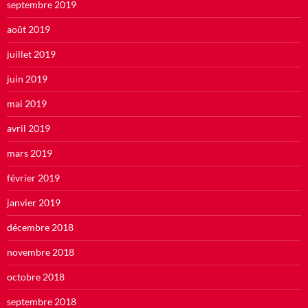
septembre 2019
août 2019
juillet 2019
juin 2019
mai 2019
avril 2019
mars 2019
février 2019
janvier 2019
décembre 2018
novembre 2018
octobre 2018
septembre 2018