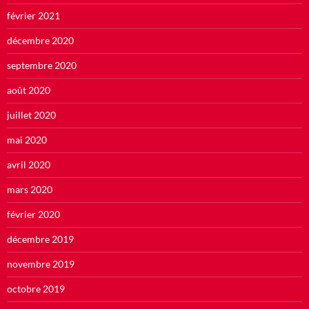
février 2021
décembre 2020
septembre 2020
août 2020
juillet 2020
mai 2020
avril 2020
mars 2020
février 2020
décembre 2019
novembre 2019
octobre 2019