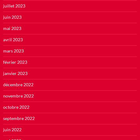
juillet 2023
juin 2023
mai 2023
avril 2023
mars 2023
février 2023
janvier 2023
décembre 2022
novembre 2022
octobre 2022
septembre 2022
juin 2022