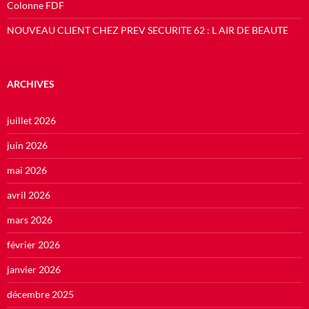
Colonne FDF
NOUVEAU CLIENT CHEZ PREV SECURITE 62 : L AIR DE BEAUTE
ARCHIVES
juillet 2026
juin 2026
mai 2026
avril 2026
mars 2026
février 2026
janvier 2026
décembre 2025