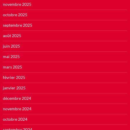
novembre 2025
octobre 2025
septembre 2025
août 2025
juin 2025
mai 2025
mars 2025
février 2025
janvier 2025
décembre 2024
novembre 2024
octobre 2024
septembre 2024