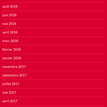
août 2018
juin 2018
mai 2018
avril 2018
mars 2018
février 2018
janvier 2018
novembre 2017
septembre 2017
juillet 2017
mai 2017
avril 2017