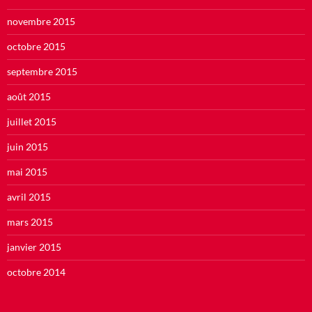
novembre 2015
octobre 2015
septembre 2015
août 2015
juillet 2015
juin 2015
mai 2015
avril 2015
mars 2015
janvier 2015
octobre 2014