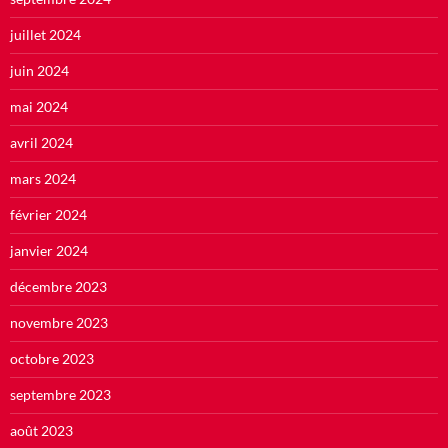
juillet 2024
juin 2024
mai 2024
avril 2024
mars 2024
février 2024
janvier 2024
décembre 2023
novembre 2023
octobre 2023
septembre 2023
août 2023