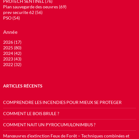
PROTECH SENTINEL (76)
Plan sauvegarde des oeuvres (69)
prev securite 62 (56)
PSO (54)
Année
2026 (17)
2025 (80)
2024 (42)
2023 (43)
2022 (32)
ARTICLES RÉCENTS
COMPRENDRE LES INCENDIES POUR MIEUX SE PROTEGER
COMMENT LE BOIS BRULE ?
COMMENT NAIT UN PYROCUMULONIMBUS ?
Manœuvres d’extinction Feux de Forêt – Techniques combinées et