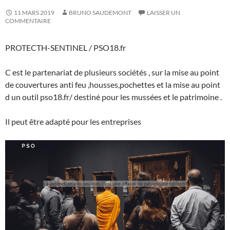
11 MARS 2019
BRUNO SAUDEMONT
LAISSER UN
COMMENTAIRE
PROTECTH-SENTINEL / PSO18.fr
C est le partenariat de plusieurs sociétés , sur la mise au point
de couvertures anti feu ,housses,pochettes et la mise au point
d un outil pso18.fr/ destiné pour les mussées et le patrimoine .
Il peut être adapté pour les entreprises