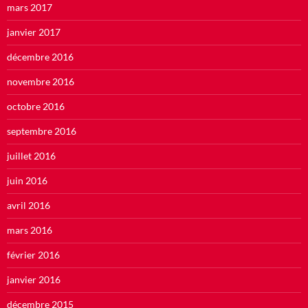
mars 2017
janvier 2017
décembre 2016
novembre 2016
octobre 2016
septembre 2016
juillet 2016
juin 2016
avril 2016
mars 2016
février 2016
janvier 2016
décembre 2015