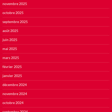
novembre 2025
octobre 2025
septembre 2025
août 2025
juin 2025
mai 2025
mars 2025
février 2025
janvier 2025
décembre 2024
novembre 2024
octobre 2024
septembre 2024