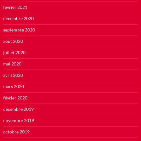
février 2021
décembre 2020
septembre 2020
août 2020
juillet 2020
mai 2020
avril 2020
mars 2020
février 2020
décembre 2019
novembre 2019
octobre 2019