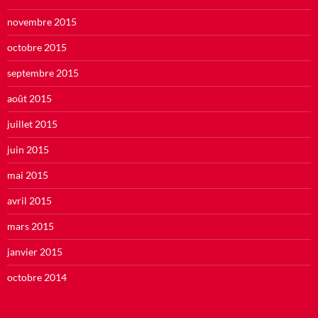
novembre 2015
octobre 2015
septembre 2015
août 2015
juillet 2015
juin 2015
mai 2015
avril 2015
mars 2015
janvier 2015
octobre 2014