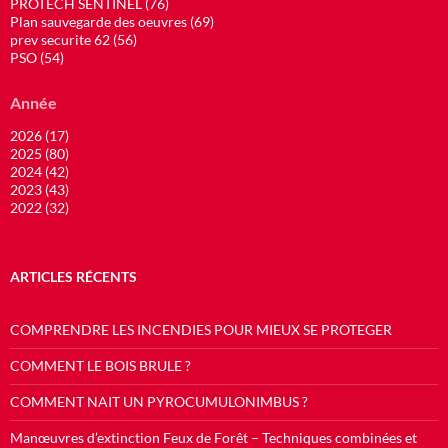
PROTECH SENTINEL (76)
Plan sauvegarde des oeuvres (69)
prev securite 62 (56)
PSO (54)
Année
2026 (17)
2025 (80)
2024 (42)
2023 (43)
2022 (32)
ARTICLES RÉCENTS
COMPRENDRE LES INCENDIES POUR MIEUX SE PROTEGER
COMMENT LE BOIS BRULE ?
COMMENT NAIT UN PYROCUMULONIMBUS ?
Manœuvres d’extinction Feux de Forêt – Techniques combinées et