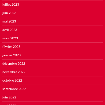
juillet 2023
juin 2023
mai 2023
avril 2023
mars 2023
février 2023
janvier 2023
décembre 2022
novembre 2022
octobre 2022
septembre 2022
juin 2022