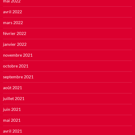
mai 2022
avril 2022
mars 2022
février 2022
janvier 2022
novembre 2021
octobre 2021
septembre 2021
août 2021
juillet 2021
juin 2021
mai 2021
avril 2021