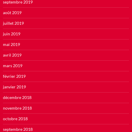
septembre 2019
août 2019
juillet 2019
juin 2019
mai 2019
avril 2019
mars 2019
février 2019
janvier 2019
décembre 2018
novembre 2018
octobre 2018
septembre 2018