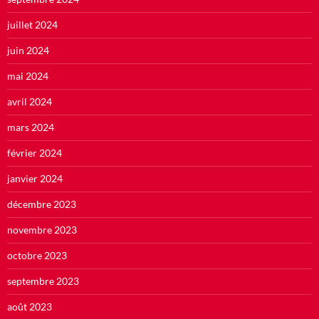
juillet 2024
juin 2024
mai 2024
avril 2024
mars 2024
février 2024
janvier 2024
décembre 2023
novembre 2023
octobre 2023
septembre 2023
août 2023