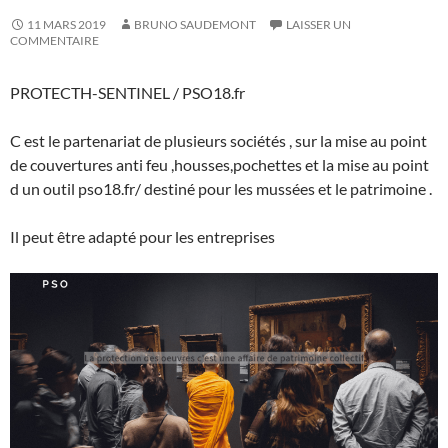
11 MARS 2019
BRUNO SAUDEMONT
LAISSER UN
COMMENTAIRE
PROTECTH-SENTINEL / PSO18.fr
C est le partenariat de plusieurs sociétés , sur la mise au point
de couvertures anti feu ,housses,pochettes et la mise au point
d un outil pso18.fr/ destiné pour les mussées et le patrimoine .
Il peut être adapté pour les entreprises