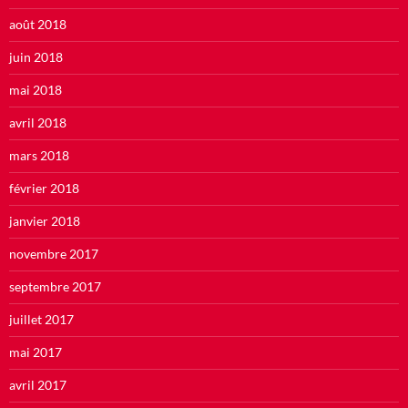
août 2018
juin 2018
mai 2018
avril 2018
mars 2018
février 2018
janvier 2018
novembre 2017
septembre 2017
juillet 2017
mai 2017
avril 2017