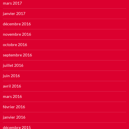
mars 2017
janvier 2017
décembre 2016
novembre 2016
octobre 2016
septembre 2016
juillet 2016
juin 2016
avril 2016
mars 2016
février 2016
janvier 2016
décembre 2015