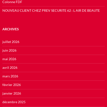
Colonne FDF
NOUVEAU CLIENT CHEZ PREV SECURITE 62 : L AIR DE BEAUTE
ARCHIVES
juillet 2026
juin 2026
mai 2026
avril 2026
mars 2026
février 2026
janvier 2026
décembre 2025