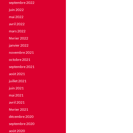
septembre 2022
juin 2022
mai 2022
avril 2022
mars 2022
février 2022
janvier 2022
novembre 2021
octobre 2021
septembre 2021
août 2021
juillet 2021
juin 2021
mai 2021
avril 2021
février 2021
décembre 2020
septembre 2020
août 2020