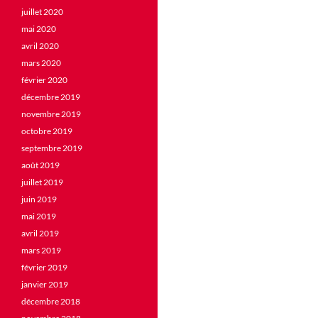
juillet 2020
mai 2020
avril 2020
mars 2020
février 2020
décembre 2019
novembre 2019
octobre 2019
septembre 2019
août 2019
juillet 2019
juin 2019
mai 2019
avril 2019
mars 2019
février 2019
janvier 2019
décembre 2018