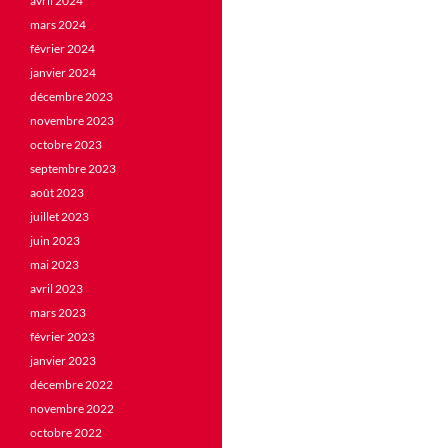
avril 2024
mars 2024
février 2024
janvier 2024
décembre 2023
novembre 2023
octobre 2023
septembre 2023
août 2023
juillet 2023
juin 2023
mai 2023
avril 2023
mars 2023
février 2023
janvier 2023
décembre 2022
novembre 2022
octobre 2022