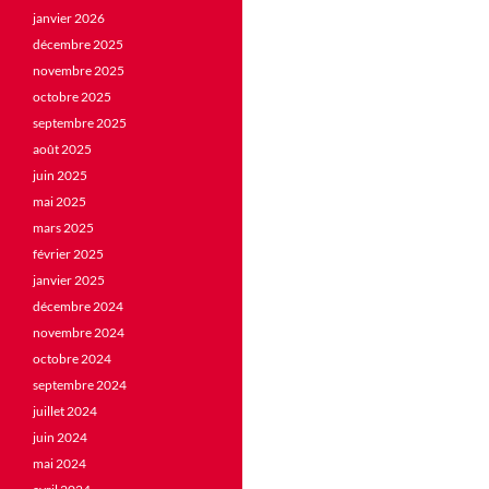
janvier 2026
décembre 2025
novembre 2025
octobre 2025
septembre 2025
août 2025
juin 2025
mai 2025
mars 2025
février 2025
janvier 2025
décembre 2024
novembre 2024
octobre 2024
septembre 2024
juillet 2024
juin 2024
mai 2024