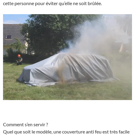
cette personne pour éviter qu’elle ne soit brûlée.
Comment s’en servir ?
Quel que soit le modèle, une couverture anti feu est très facile