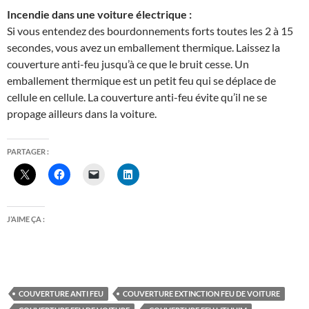
Incendie dans une voiture électrique :
Si vous entendez des bourdonnements forts toutes les 2 à 15
secondes, vous avez un emballement thermique. Laissez la
couverture anti-feu jusqu’à ce que le bruit cesse. Un
emballement thermique est un petit feu qui se déplace de
cellule en cellule. La couverture anti-feu évite qu’il ne se
propage ailleurs dans la voiture.
PARTAGER :
J’AIME ÇA :
COUVERTURE ANTI FEU
COUVERTURE EXTINCTION FEU DE VOITURE