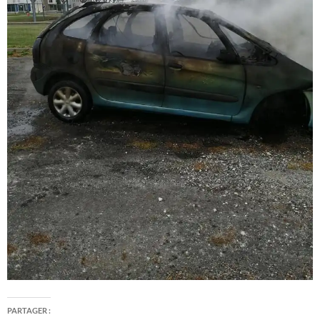
PARTAGER :