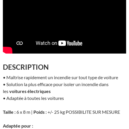
DESCRIPTION
• Maîtrise rapidement un incendie sur tout type de voiture
• Solution la plus efficace pour isoler un incendie dans
les
voitures électriques
• Adaptée à toutes les voitures
Taille :
6 x 8 m |
Poids :
+/- 25 kg POSSIBILITE SUR MESURE
Adaptée pour :