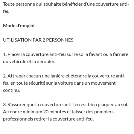
Toute personne qui souhaite bénéficier d’une couverture anti-
feu
Mode d’emploi :
UTILISATION PAR 2 PERSONNES
1. Placer la couverture anti-feu sur le sol à l’avant ou à l’arrière
du véhicule et la dérouler.
2. Attraper chacun une lanière et étendre la couverture anti-
feu en toute sécurité sur la voiture dans un mouvement
continu.
3. S’assurer que la couverture anti-feu est bien plaquée au sol.
Attendre minimum 20 minutes et laisser des pompiers
professionnels retirer la couverture anti-feu.