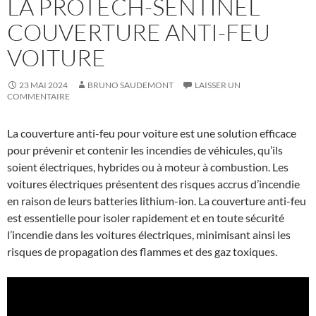
LA PROTECH-SENTINEL
COUVERTURE ANTI-FEU
VOITURE
23 MAI 2024
BRUNO SAUDEMONT
LAISSER UN
COMMENTAIRE
La couverture anti-feu pour voiture est une solution efficace
pour prévenir et contenir les incendies de véhicules, qu’ils
soient électriques, hybrides ou à moteur à combustion. Les
voitures électriques présentent des risques accrus d’incendie
en raison de leurs batteries lithium-ion. La couverture anti-feu
est essentielle pour isoler rapidement et en toute sécurité
l’incendie dans les voitures électriques, minimisant ainsi les
risques de propagation des flammes et des gaz toxiques.