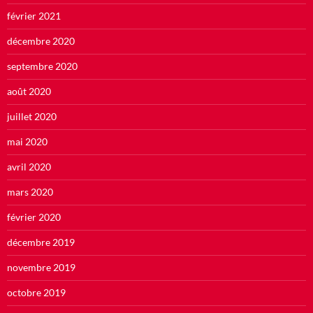
février 2021
décembre 2020
septembre 2020
août 2020
juillet 2020
mai 2020
avril 2020
mars 2020
février 2020
décembre 2019
novembre 2019
octobre 2019