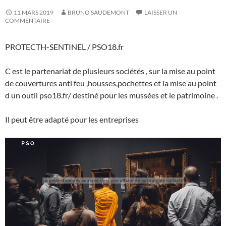
11 MARS 2019
BRUNO SAUDEMONT
LAISSER UN
COMMENTAIRE
PROTECTH-SENTINEL / PSO18.fr
C est le partenariat de plusieurs sociétés , sur la mise au point
de couvertures anti feu ,housses,pochettes et la mise au point
d un outil pso18.fr/ destiné pour les mussées et le patrimoine .
Il peut être adapté pour les entreprises