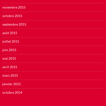
novembre 2015
octobre 2015
septembre 2015
août 2015
juillet 2015
juin 2015
mai 2015
avril 2015
mars 2015
janvier 2015
octobre 2014