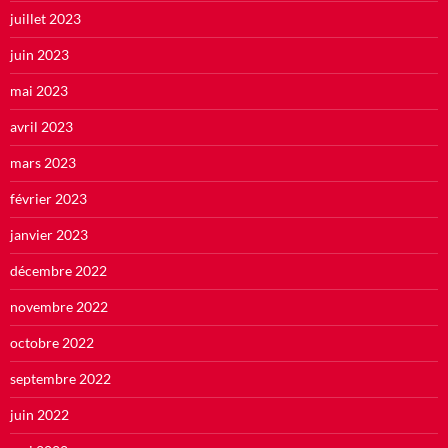
juillet 2023
juin 2023
mai 2023
avril 2023
mars 2023
février 2023
janvier 2023
décembre 2022
novembre 2022
octobre 2022
septembre 2022
juin 2022