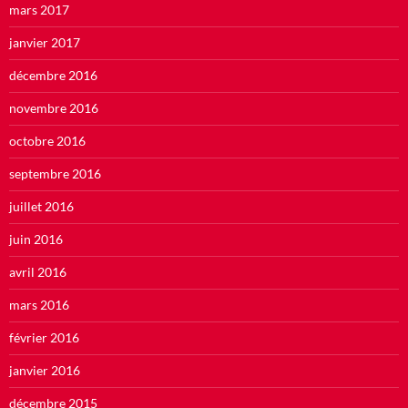
mars 2017
janvier 2017
décembre 2016
novembre 2016
octobre 2016
septembre 2016
juillet 2016
juin 2016
avril 2016
mars 2016
février 2016
janvier 2016
décembre 2015