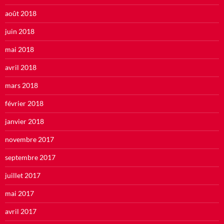
août 2018
juin 2018
mai 2018
avril 2018
mars 2018
février 2018
janvier 2018
novembre 2017
septembre 2017
juillet 2017
mai 2017
avril 2017