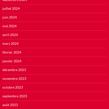
juillet 2024
juin 2024
mai 2024
avril 2024
mars 2024
février 2024
janvier 2024
décembre 2023
novembre 2023
octobre 2023
septembre 2023
août 2023