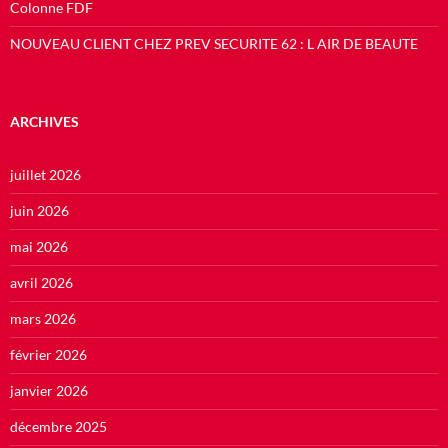
Colonne FDF
NOUVEAU CLIENT CHEZ PREV SECURITE 62 : L AIR DE BEAUTE
ARCHIVES
juillet 2026
juin 2026
mai 2026
avril 2026
mars 2026
février 2026
janvier 2026
décembre 2025