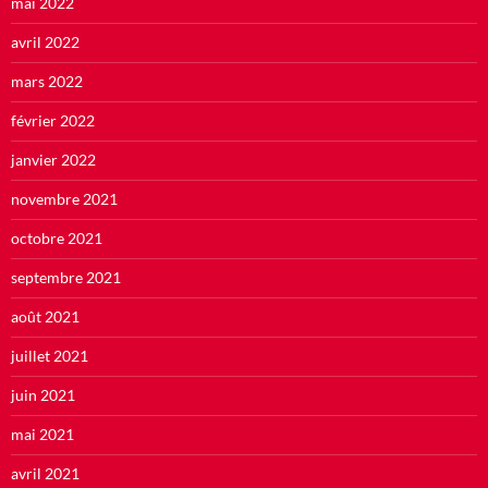
mai 2022
avril 2022
mars 2022
février 2022
janvier 2022
novembre 2021
octobre 2021
septembre 2021
août 2021
juillet 2021
juin 2021
mai 2021
avril 2021