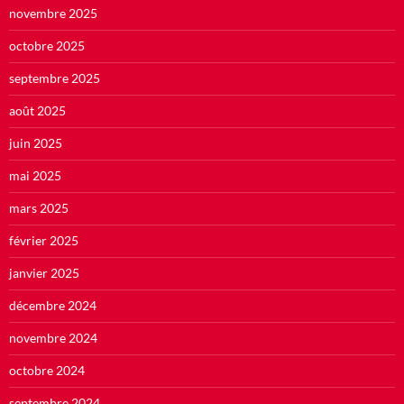
novembre 2025
octobre 2025
septembre 2025
août 2025
juin 2025
mai 2025
mars 2025
février 2025
janvier 2025
décembre 2024
novembre 2024
octobre 2024
septembre 2024