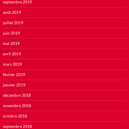
septembre 2019
août 2019
juillet 2019
juin 2019
mai 2019
avril 2019
mars 2019
février 2019
janvier 2019
décembre 2018
novembre 2018
octobre 2018
septembre 2018