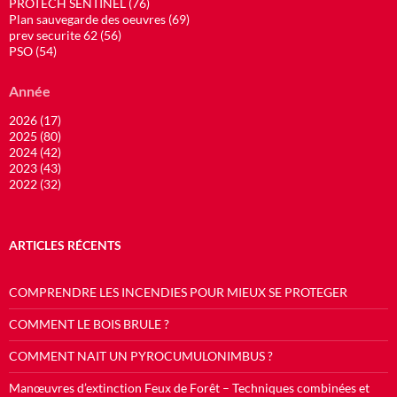
PROTECH SENTINEL (76)
Plan sauvegarde des oeuvres (69)
prev securite 62 (56)
PSO (54)
Année
2026 (17)
2025 (80)
2024 (42)
2023 (43)
2022 (32)
ARTICLES RÉCENTS
COMPRENDRE LES INCENDIES POUR MIEUX SE PROTEGER
COMMENT LE BOIS BRULE ?
COMMENT NAIT UN PYROCUMULONIMBUS ?
Manœuvres d’extinction Feux de Forêt – Techniques combinées et