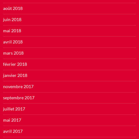
août 2018
juin 2018
mai 2018
avril 2018
mars 2018
février 2018
janvier 2018
novembre 2017
septembre 2017
juillet 2017
mai 2017
avril 2017