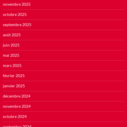
novembre 2025
octobre 2025
septembre 2025
août 2025
juin 2025
mai 2025
mars 2025
février 2025
janvier 2025
décembre 2024
novembre 2024
octobre 2024
septembre 2024