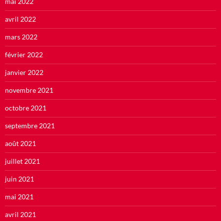
mai 2022
avril 2022
mars 2022
février 2022
janvier 2022
novembre 2021
octobre 2021
septembre 2021
août 2021
juillet 2021
juin 2021
mai 2021
avril 2021