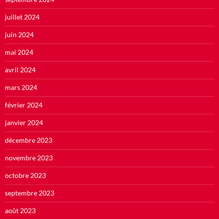
juillet 2024
juin 2024
mai 2024
avril 2024
mars 2024
février 2024
janvier 2024
décembre 2023
novembre 2023
octobre 2023
septembre 2023
août 2023