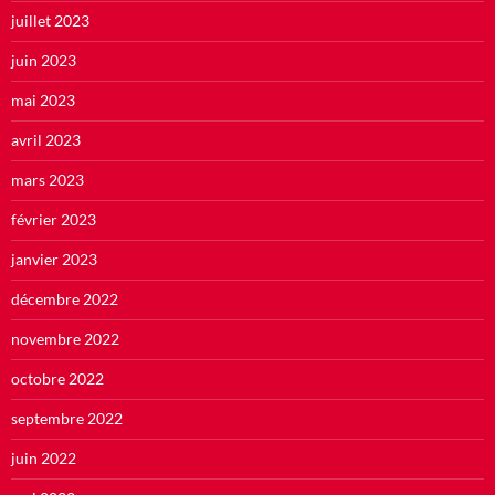
juillet 2023
juin 2023
mai 2023
avril 2023
mars 2023
février 2023
janvier 2023
décembre 2022
novembre 2022
octobre 2022
septembre 2022
juin 2022