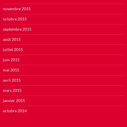
novembre 2015
octobre 2015
septembre 2015
août 2015
juillet 2015
juin 2015
mai 2015
avril 2015
mars 2015
janvier 2015
octobre 2014