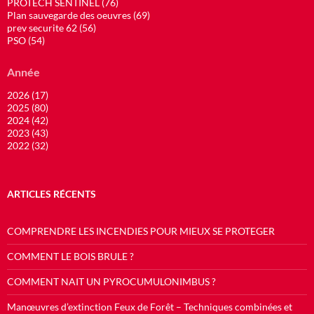
PROTECH SENTINEL (76)
Plan sauvegarde des oeuvres (69)
prev securite 62 (56)
PSO (54)
Année
2026 (17)
2025 (80)
2024 (42)
2023 (43)
2022 (32)
ARTICLES RÉCENTS
COMPRENDRE LES INCENDIES POUR MIEUX SE PROTEGER
COMMENT LE BOIS BRULE ?
COMMENT NAIT UN PYROCUMULONIMBUS ?
Manœuvres d’extinction Feux de Forêt – Techniques combinées et