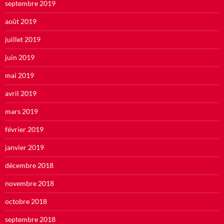
septembre 2019
août 2019
juillet 2019
juin 2019
mai 2019
avril 2019
mars 2019
février 2019
janvier 2019
décembre 2018
novembre 2018
octobre 2018
septembre 2018