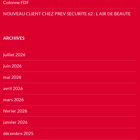
Colonne FDF
NOUVEAU CLIENT CHEZ PREV SECURITE 62 : L AIR DE BEAUTE
ARCHIVES
juillet 2026
juin 2026
mai 2026
avril 2026
mars 2026
février 2026
janvier 2026
décembre 2025