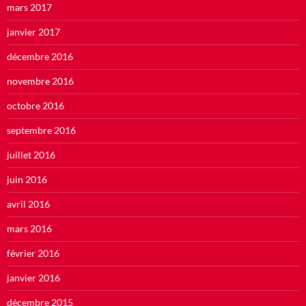
mars 2017
janvier 2017
décembre 2016
novembre 2016
octobre 2016
septembre 2016
juillet 2016
juin 2016
avril 2016
mars 2016
février 2016
janvier 2016
décembre 2015