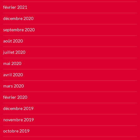
février 2021
décembre 2020
septembre 2020
août 2020
juillet 2020
mai 2020
avril 2020
mars 2020
février 2020
décembre 2019
novembre 2019
octobre 2019