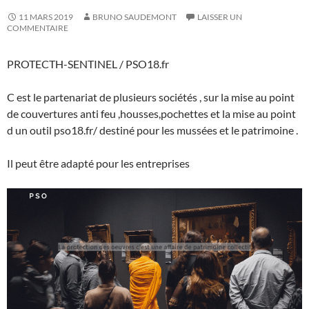
11 MARS 2019
BRUNO SAUDEMONT
LAISSER UN
COMMENTAIRE
PROTECTH-SENTINEL / PSO18.fr
C est le partenariat de plusieurs sociétés , sur la mise au point
de couvertures anti feu ,housses,pochettes et la mise au point
d un outil pso18.fr/ destiné pour les mussées et le patrimoine .
Il peut être adapté pour les entreprises