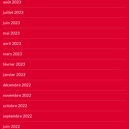
août 2023
juillet 2023
juin 2023
mai 2023
avril 2023
mars 2023
février 2023
janvier 2023
décembre 2022
novembre 2022
octobre 2022
septembre 2022
juin 2022