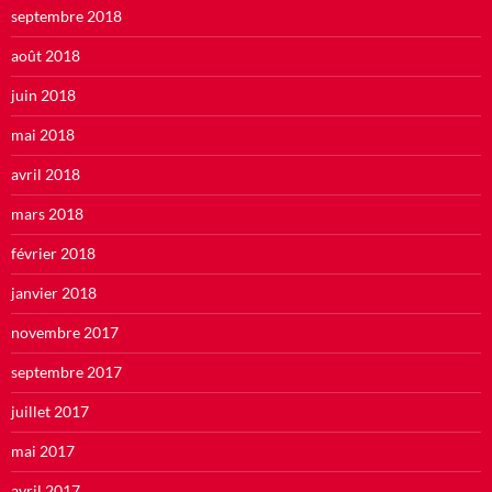
septembre 2018
août 2018
juin 2018
mai 2018
avril 2018
mars 2018
février 2018
janvier 2018
novembre 2017
septembre 2017
juillet 2017
mai 2017
avril 2017