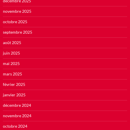
décembre 2025
novembre 2025
octobre 2025
septembre 2025
août 2025
juin 2025
mai 2025
mars 2025
février 2025
janvier 2025
décembre 2024
novembre 2024
octobre 2024