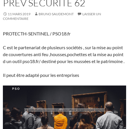
PREV SECURITE 62
11 MARS 2019
BRUNO SAUDEMONT
LAISSER UN
COMMENTAIRE
PROTECTH-SENTINEL / PSO18.fr
C est le partenariat de plusieurs sociétés , sur la mise au point
de couvertures anti feu ,housses,pochettes et la mise au point
d un outil pso18.fr/ destiné pour les mussées et le patrimoine .
Il peut être adapté pour les entreprises