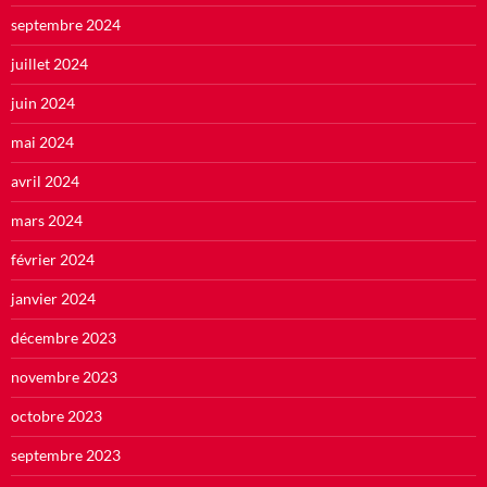
septembre 2024
juillet 2024
juin 2024
mai 2024
avril 2024
mars 2024
février 2024
janvier 2024
décembre 2023
novembre 2023
octobre 2023
septembre 2023