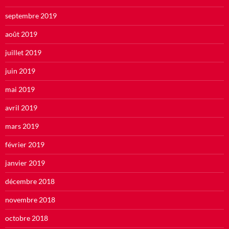
septembre 2019
août 2019
juillet 2019
juin 2019
mai 2019
avril 2019
mars 2019
février 2019
janvier 2019
décembre 2018
novembre 2018
octobre 2018