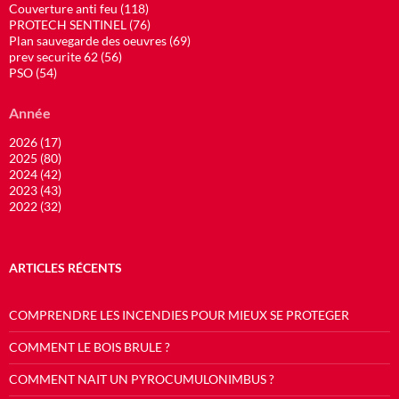
Couverture anti feu (118)
PROTECH SENTINEL (76)
Plan sauvegarde des oeuvres (69)
prev securite 62 (56)
PSO (54)
Année
2026 (17)
2025 (80)
2024 (42)
2023 (43)
2022 (32)
ARTICLES RÉCENTS
COMPRENDRE LES INCENDIES POUR MIEUX SE PROTEGER
COMMENT LE BOIS BRULE ?
COMMENT NAIT UN PYROCUMULONIMBUS ?