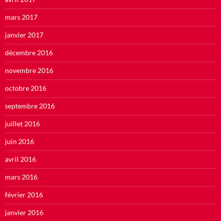
mars 2017
janvier 2017
décembre 2016
novembre 2016
octobre 2016
septembre 2016
juillet 2016
juin 2016
avril 2016
mars 2016
février 2016
janvier 2016