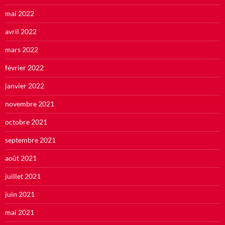
mai 2022
avril 2022
mars 2022
février 2022
janvier 2022
novembre 2021
octobre 2021
septembre 2021
août 2021
juillet 2021
juin 2021
mai 2021