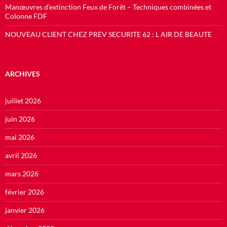
Manœuvres d’extinction Feux de Forêt – Techniques combinées et
Colonne FDF
NOUVEAU CLIENT CHEZ PREV SECURITE 62 : L AIR DE BEAUTE
ARCHIVES
juillet 2026
juin 2026
mai 2026
avril 2026
mars 2026
février 2026
janvier 2026