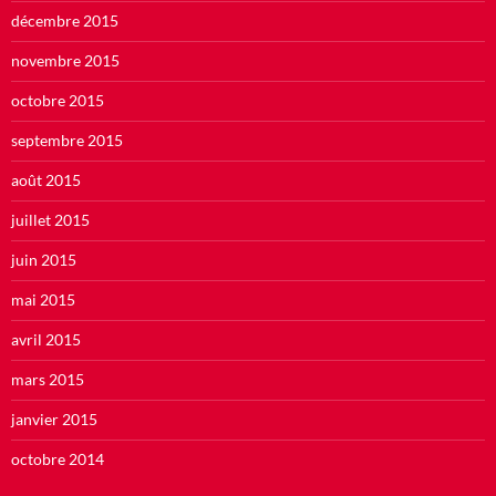
décembre 2015
novembre 2015
octobre 2015
septembre 2015
août 2015
juillet 2015
juin 2015
mai 2015
avril 2015
mars 2015
janvier 2015
octobre 2014