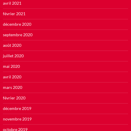
avril 2021
février 2021
décembre 2020
septembre 2020
août 2020
juillet 2020
mai 2020
avril 2020
mars 2020
février 2020
décembre 2019
novembre 2019
octobre 2019