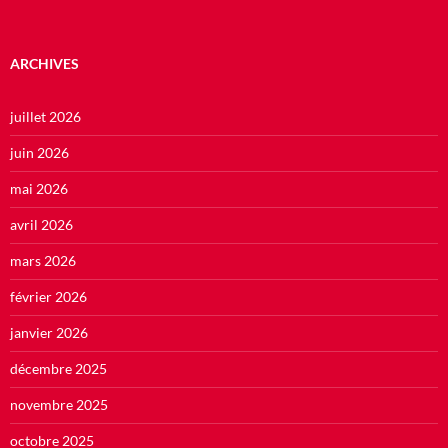
ARCHIVES
juillet 2026
juin 2026
mai 2026
avril 2026
mars 2026
février 2026
janvier 2026
décembre 2025
novembre 2025
octobre 2025