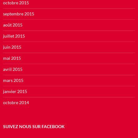
octobre 2015
septembre 2015
août 2015
juillet 2015
juin 2015
mai 2015
avril 2015
mars 2015
janvier 2015
octobre 2014
SUIVEZ NOUS SUR FACEBOOK