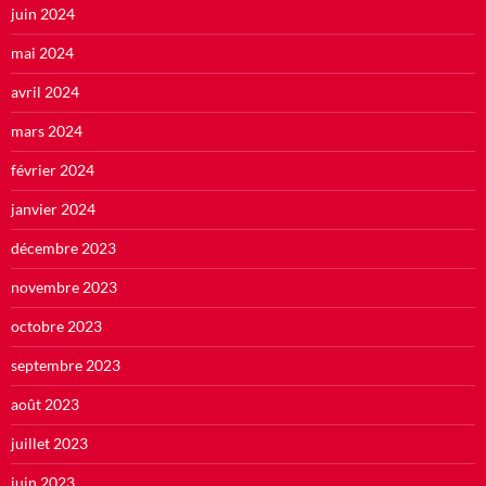
juin 2024
mai 2024
avril 2024
mars 2024
février 2024
janvier 2024
décembre 2023
novembre 2023
octobre 2023
septembre 2023
août 2023
juillet 2023
juin 2023