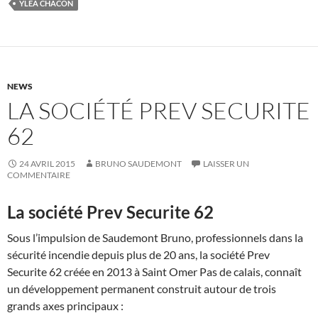
YLEA CHACON
NEWS
LA SOCIÉTÉ PREV SECURITE
62
24 AVRIL 2015
BRUNO SAUDEMONT
LAISSER UN
COMMENTAIRE
La société Prev Securite 62
Sous l’impulsion de Saudemont Bruno, professionnels dans la
sécurité incendie depuis plus de 20 ans, la société Prev
Securite 62 créée en 2013 à Saint Omer Pas de calais, connaît
un développement permanent construit autour de trois
grands axes principaux :