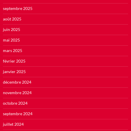
septembre 2025
août 2025
juin 2025
mai 2025
mars 2025
février 2025
janvier 2025
décembre 2024
novembre 2024
octobre 2024
septembre 2024
juillet 2024