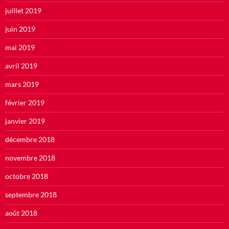
juillet 2019
juin 2019
mai 2019
avril 2019
mars 2019
février 2019
janvier 2019
décembre 2018
novembre 2018
octobre 2018
septembre 2018
août 2018