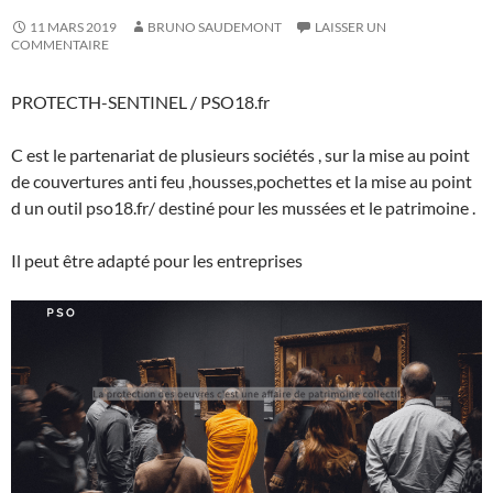
11 MARS 2019
BRUNO SAUDEMONT
LAISSER UN
COMMENTAIRE
PROTECTH-SENTINEL / PSO18.fr
C est le partenariat de plusieurs sociétés , sur la mise au point
de couvertures anti feu ,housses,pochettes et la mise au point
d un outil pso18.fr/ destiné pour les mussées et le patrimoine .
Il peut être adapté pour les entreprises