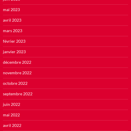
mai 2023
avril 2023
mars 2023
février 2023
janvier 2023
décembre 2022
novembre 2022
octobre 2022
septembre 2022
juin 2022
mai 2022
avril 2022