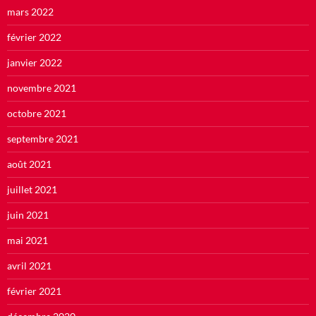
mars 2022
février 2022
janvier 2022
novembre 2021
octobre 2021
septembre 2021
août 2021
juillet 2021
juin 2021
mai 2021
avril 2021
février 2021