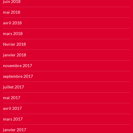
juin 2018
mai 2018
avril 2018
mars 2018
février 2018
janvier 2018
novembre 2017
septembre 2017
juillet 2017
mai 2017
avril 2017
mars 2017
janvier 2017