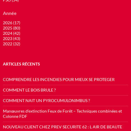
Année
2026 (17)
2025 (80)
2024 (42)
2023 (43)
2022 (32)
ARTICLES RÉCENTS
COMPRENDRE LES INCENDIES POUR MIEUX SE PROTEGER
COMMENT LE BOIS BRULE ?
COMMENT NAIT UN PYROCUMULONIMBUS ?
Manœuvres d’extinction Feux de Forêt – Techniques combinées et
Colonne FDF
NOUVEAU CLIENT CHEZ PREV SECURITE 62 : L AIR DE BEAUTE