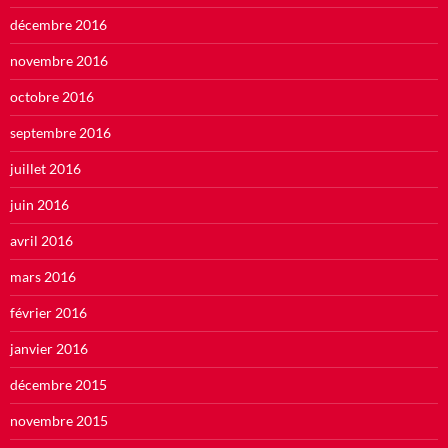
décembre 2016
novembre 2016
octobre 2016
septembre 2016
juillet 2016
juin 2016
avril 2016
mars 2016
février 2016
janvier 2016
décembre 2015
novembre 2015