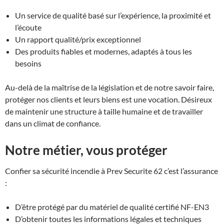
Un service de qualité basé sur l’expérience, la proximité et
l’écoute
Un rapport qualité/prix exceptionnel
Des produits fiables et modernes, adaptés à tous les
besoins
Au-delà de la maîtrise de la législation et de notre savoir faire,
protéger nos clients et leurs biens est une vocation. Désireux
de maintenir une structure à taille humaine et de travailler
dans un climat de confiance.
Notre métier, vous protéger
Confier sa sécurité incendie à Prev Securite 62 c’est l’assurance
:
D’être protégé par du matériel de qualité certifié NF-EN3
D’obtenir toutes les informations légales et techniques