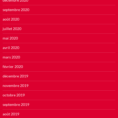
décembre 2020
septembre 2020
août 2020
juillet 2020
mai 2020
avril 2020
mars 2020
février 2020
décembre 2019
novembre 2019
octobre 2019
septembre 2019
août 2019