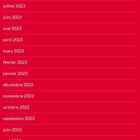
juillet 2023
juin 2023
mai 2023
avril 2023
mars 2023
février 2023
janvier 2023
décembre 2022
novembre 2022
octobre 2022
septembre 2022
juin 2022