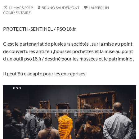
11 MARS 2019
BRUNO SAUDEMONT
LAISSER UN
COMMENTAIRE
PROTECTH-SENTINEL / PSO18.fr
C est le partenariat de plusieurs sociétés , sur la mise au point
de couvertures anti feu ,housses,pochettes et la mise au point
d un outil pso18.fr/ destiné pour les mussées et le patrimoine .
Il peut être adapté pour les entreprises