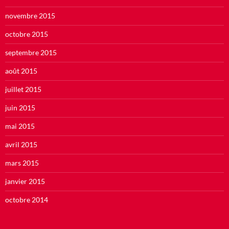
novembre 2015
octobre 2015
septembre 2015
août 2015
juillet 2015
juin 2015
mai 2015
avril 2015
mars 2015
janvier 2015
octobre 2014