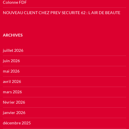
Colonne FDF
NOUVEAU CLIENT CHEZ PREV SECURITE 62 : L AIR DE BEAUTE
ARCHIVES
juillet 2026
juin 2026
mai 2026
avril 2026
mars 2026
février 2026
janvier 2026
décembre 2025