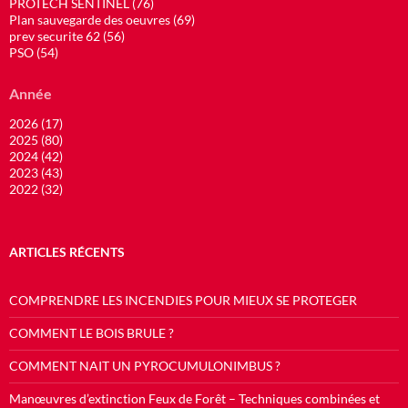
PROTECH SENTINEL (76)
Plan sauvegarde des oeuvres (69)
prev securite 62 (56)
PSO (54)
Année
2026 (17)
2025 (80)
2024 (42)
2023 (43)
2022 (32)
ARTICLES RÉCENTS
COMPRENDRE LES INCENDIES POUR MIEUX SE PROTEGER
COMMENT LE BOIS BRULE ?
COMMENT NAIT UN PYROCUMULONIMBUS ?
Manœuvres d’extinction Feux de Forêt – Techniques combinées et