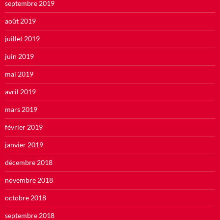
septembre 2019
août 2019
juillet 2019
juin 2019
mai 2019
avril 2019
mars 2019
février 2019
janvier 2019
décembre 2018
novembre 2018
octobre 2018
septembre 2018