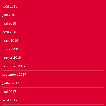
août 2018
juin 2018
mai 2018
avril 2018
mars 2018
février 2018
janvier 2018
novembre 2017
septembre 2017
juillet 2017
mai 2017
avril 2017