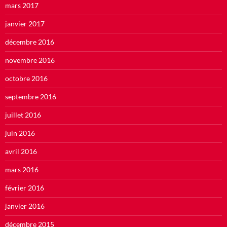
mars 2017
janvier 2017
décembre 2016
novembre 2016
octobre 2016
septembre 2016
juillet 2016
juin 2016
avril 2016
mars 2016
février 2016
janvier 2016
décembre 2015