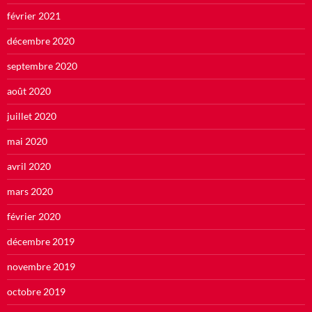
février 2021
décembre 2020
septembre 2020
août 2020
juillet 2020
mai 2020
avril 2020
mars 2020
février 2020
décembre 2019
novembre 2019
octobre 2019