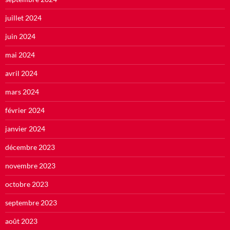
juillet 2024
juin 2024
mai 2024
avril 2024
mars 2024
février 2024
janvier 2024
décembre 2023
novembre 2023
octobre 2023
septembre 2023
août 2023