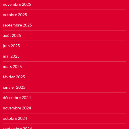
novembre 2025
octobre 2025
septembre 2025
août 2025
juin 2025
mai 2025
mars 2025
février 2025
janvier 2025
décembre 2024
novembre 2024
octobre 2024
septembre 2024