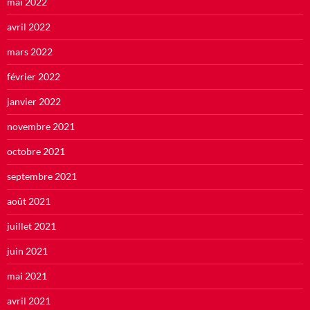
mai 2022
avril 2022
mars 2022
février 2022
janvier 2022
novembre 2021
octobre 2021
septembre 2021
août 2021
juillet 2021
juin 2021
mai 2021
avril 2021