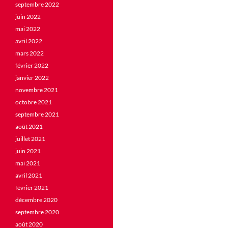
septembre 2022
juin 2022
mai 2022
avril 2022
mars 2022
février 2022
janvier 2022
novembre 2021
octobre 2021
septembre 2021
août 2021
juillet 2021
juin 2021
mai 2021
avril 2021
février 2021
décembre 2020
septembre 2020
août 2020