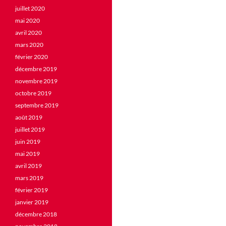
juillet 2020
mai 2020
avril 2020
mars 2020
février 2020
décembre 2019
novembre 2019
octobre 2019
septembre 2019
août 2019
juillet 2019
juin 2019
mai 2019
avril 2019
mars 2019
février 2019
janvier 2019
décembre 2018