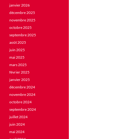
janvier 2026
décembre 2025
novembre 2025
octobre 2025
septembre 2025
août 2025
juin 2025
mai 2025
mars 2025
février 2025
janvier 2025
décembre 2024
novembre 2024
octobre 2024
septembre 2024
juillet 2024
juin 2024
mai 2024