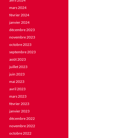
avril 2024
mars 2024
février 2024
janvier 2024
décembre 2023
novembre 2023
octobre 2023
septembre 2023
août 2023
juillet 2023
juin 2023
mai 2023
avril 2023
mars 2023
février 2023
janvier 2023
décembre 2022
novembre 2022
octobre 2022