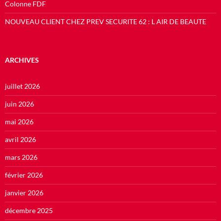
Colonne FDF
NOUVEAU CLIENT CHEZ PREV SECURITE 62 : L AIR DE BEAUTE
ARCHIVES
juillet 2026
juin 2026
mai 2026
avril 2026
mars 2026
février 2026
janvier 2026
décembre 2025