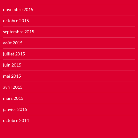
novembre 2015
octobre 2015
septembre 2015
août 2015
juillet 2015
juin 2015
mai 2015
avril 2015
mars 2015
janvier 2015
octobre 2014