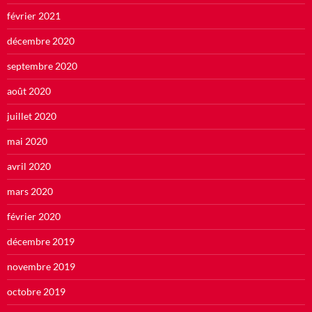
février 2021
décembre 2020
septembre 2020
août 2020
juillet 2020
mai 2020
avril 2020
mars 2020
février 2020
décembre 2019
novembre 2019
octobre 2019