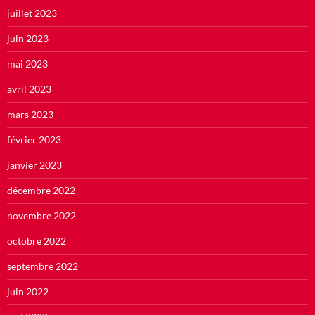
juillet 2023
juin 2023
mai 2023
avril 2023
mars 2023
février 2023
janvier 2023
décembre 2022
novembre 2022
octobre 2022
septembre 2022
juin 2022