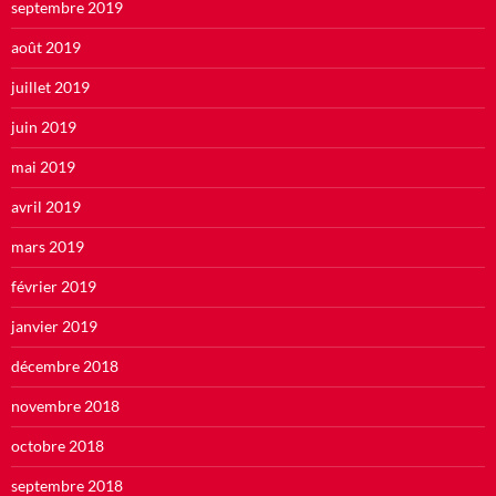
septembre 2019
août 2019
juillet 2019
juin 2019
mai 2019
avril 2019
mars 2019
février 2019
janvier 2019
décembre 2018
novembre 2018
octobre 2018
septembre 2018