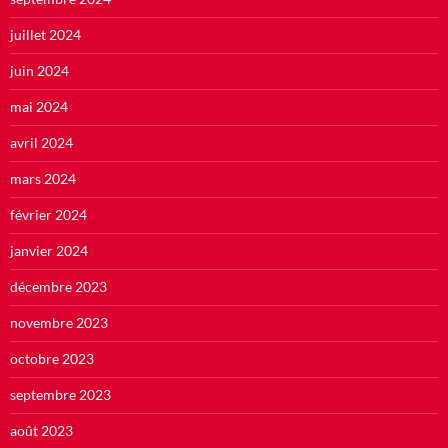
juillet 2024
juin 2024
mai 2024
avril 2024
mars 2024
février 2024
janvier 2024
décembre 2023
novembre 2023
octobre 2023
septembre 2023
août 2023