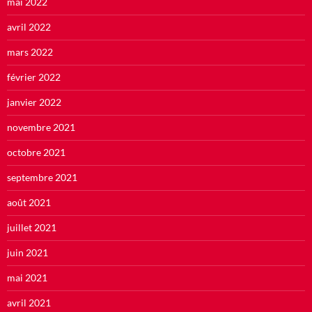
mai 2022
avril 2022
mars 2022
février 2022
janvier 2022
novembre 2021
octobre 2021
septembre 2021
août 2021
juillet 2021
juin 2021
mai 2021
avril 2021