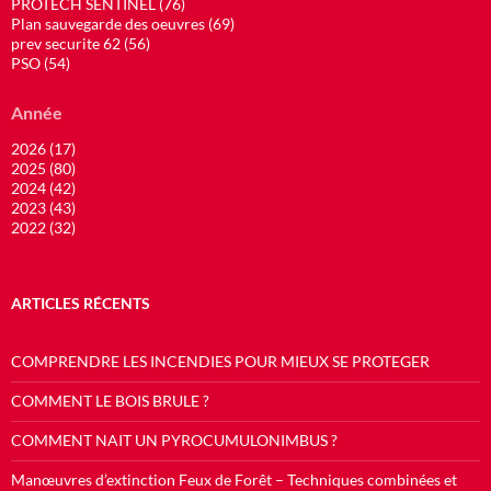
PROTECH SENTINEL (76)
Plan sauvegarde des oeuvres (69)
prev securite 62 (56)
PSO (54)
Année
2026 (17)
2025 (80)
2024 (42)
2023 (43)
2022 (32)
ARTICLES RÉCENTS
COMPRENDRE LES INCENDIES POUR MIEUX SE PROTEGER
COMMENT LE BOIS BRULE ?
COMMENT NAIT UN PYROCUMULONIMBUS ?
Manœuvres d’extinction Feux de Forêt – Techniques combinées et