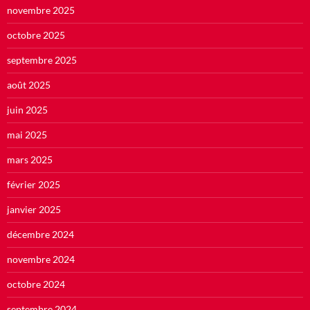
novembre 2025
octobre 2025
septembre 2025
août 2025
juin 2025
mai 2025
mars 2025
février 2025
janvier 2025
décembre 2024
novembre 2024
octobre 2024
septembre 2024