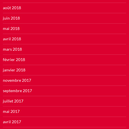
août 2018
juin 2018
mai 2018
avril 2018
mars 2018
février 2018
janvier 2018
novembre 2017
septembre 2017
juillet 2017
mai 2017
avril 2017