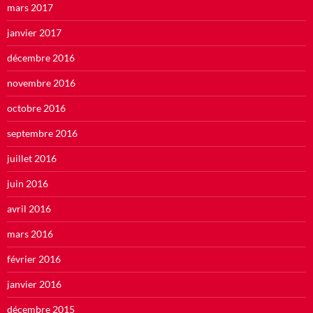
mars 2017
janvier 2017
décembre 2016
novembre 2016
octobre 2016
septembre 2016
juillet 2016
juin 2016
avril 2016
mars 2016
février 2016
janvier 2016
décembre 2015