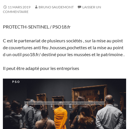
11 MARS 2019
BRUNO SAUDEMONT
LAISSER UN
COMMENTAIRE
PROTECTH-SENTINEL / PSO18.fr
C est le partenariat de plusieurs sociétés , sur la mise au point
de couvertures anti feu ,housses,pochettes et la mise au point
d un outil pso18.fr/ destiné pour les mussées et le patrimoine .
Il peut être adapté pour les entreprises