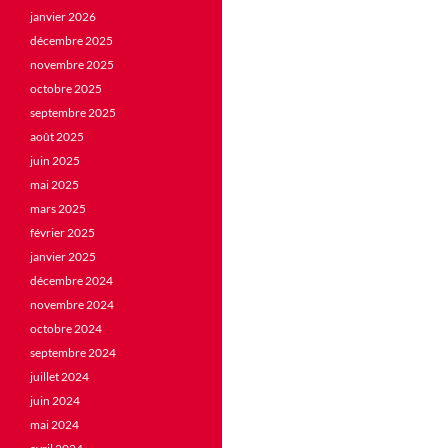
janvier 2026
décembre 2025
novembre 2025
octobre 2025
septembre 2025
août 2025
juin 2025
mai 2025
mars 2025
février 2025
janvier 2025
décembre 2024
novembre 2024
octobre 2024
septembre 2024
juillet 2024
juin 2024
mai 2024