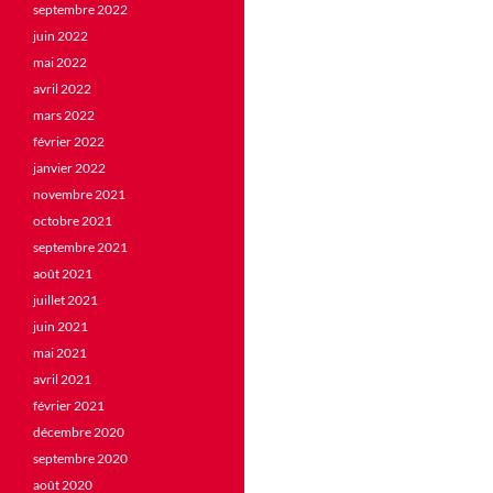
septembre 2022
juin 2022
mai 2022
avril 2022
mars 2022
février 2022
janvier 2022
novembre 2021
octobre 2021
septembre 2021
août 2021
juillet 2021
juin 2021
mai 2021
avril 2021
février 2021
décembre 2020
septembre 2020
août 2020