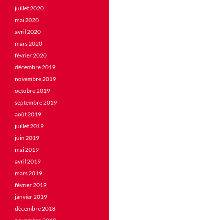
juillet 2020
mai 2020
avril 2020
mars 2020
février 2020
décembre 2019
novembre 2019
octobre 2019
septembre 2019
août 2019
juillet 2019
juin 2019
mai 2019
avril 2019
mars 2019
février 2019
janvier 2019
décembre 2018