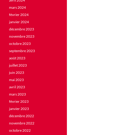
avril 2024
mars 2024
février 2024
janvier 2024
décembre 2023
novembre 2023
octobre 2023
septembre 2023
août 2023
juillet 2023
juin 2023
mai 2023
avril 2023
mars 2023
février 2023
janvier 2023
décembre 2022
novembre 2022
octobre 2022