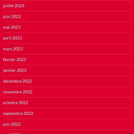
juillet 2023
juin 2023
mai 2023
avril 2023
mars 2023
février 2023
janvier 2023
décembre 2022
novembre 2022
octobre 2022
septembre 2022
juin 2022