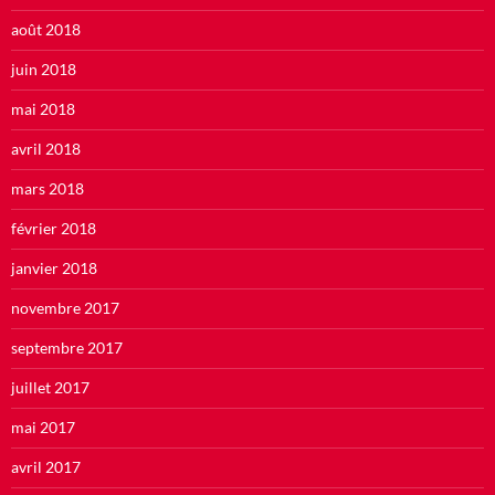
août 2018
juin 2018
mai 2018
avril 2018
mars 2018
février 2018
janvier 2018
novembre 2017
septembre 2017
juillet 2017
mai 2017
avril 2017