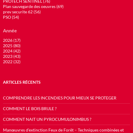
PROTECH SENTINEL (76)
Plan sauvegarde des oeuvres (69)
prev securite 62 (56)
PSO (54)
Année
2026 (17)
2025 (80)
2024 (42)
2023 (43)
2022 (32)
ARTICLES RÉCENTS
COMPRENDRE LES INCENDIES POUR MIEUX SE PROTEGER
COMMENT LE BOIS BRULE ?
COMMENT NAIT UN PYROCUMULONIMBUS ?
Manœuvres d’extinction Feux de Forêt – Techniques combinées et