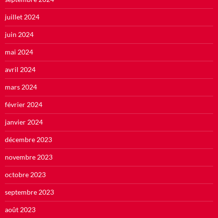
juillet 2024
juin 2024
mai 2024
avril 2024
mars 2024
février 2024
janvier 2024
décembre 2023
novembre 2023
octobre 2023
septembre 2023
août 2023