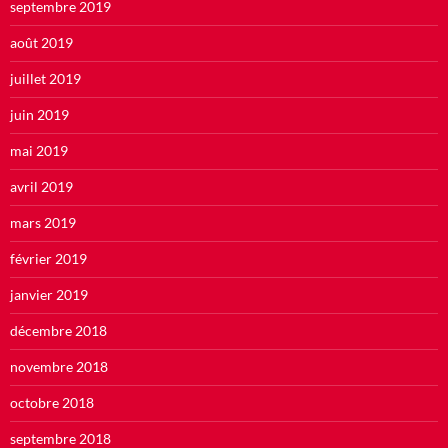
septembre 2019
août 2019
juillet 2019
juin 2019
mai 2019
avril 2019
mars 2019
février 2019
janvier 2019
décembre 2018
novembre 2018
octobre 2018
septembre 2018