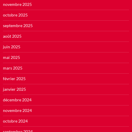
novembre 2025
octobre 2025
septembre 2025
août 2025
juin 2025
mai 2025
mars 2025
février 2025
janvier 2025
décembre 2024
novembre 2024
octobre 2024
septembre 2024