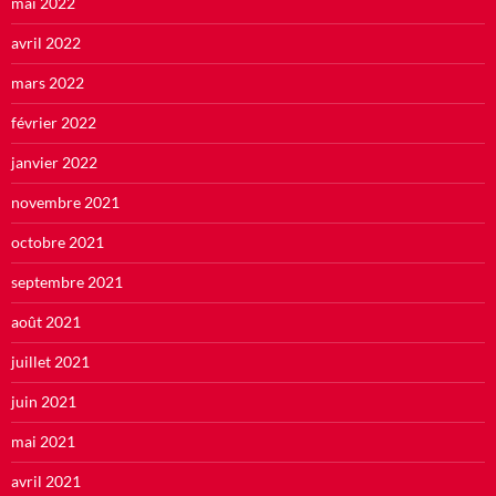
mai 2022
avril 2022
mars 2022
février 2022
janvier 2022
novembre 2021
octobre 2021
septembre 2021
août 2021
juillet 2021
juin 2021
mai 2021
avril 2021