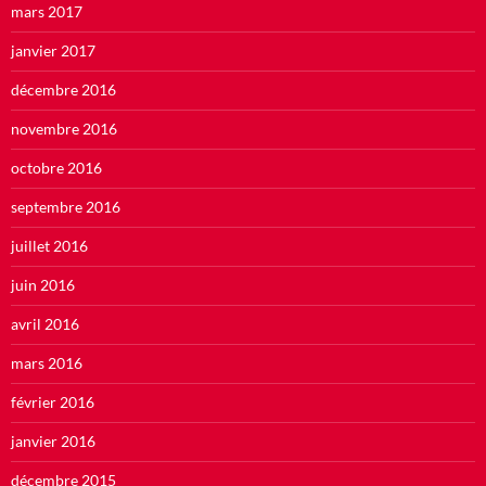
mars 2017
janvier 2017
décembre 2016
novembre 2016
octobre 2016
septembre 2016
juillet 2016
juin 2016
avril 2016
mars 2016
février 2016
janvier 2016
décembre 2015