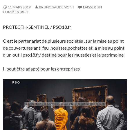
11 MARS 2019
BRUNO SAUDEMONT
LAISSER UN
COMMENTAIRE
PROTECTH-SENTINEL / PSO18.fr
C est le partenariat de plusieurs sociétés , sur la mise au point
de couvertures anti feu ,housses,pochettes et la mise au point
d un outil pso18.fr/ destiné pour les mussées et le patrimoine .
Il peut être adapté pour les entreprises