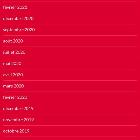
février 2021
décembre 2020
septembre 2020
août 2020
juillet 2020
mai 2020
avril 2020
mars 2020
février 2020
décembre 2019
novembre 2019
octobre 2019