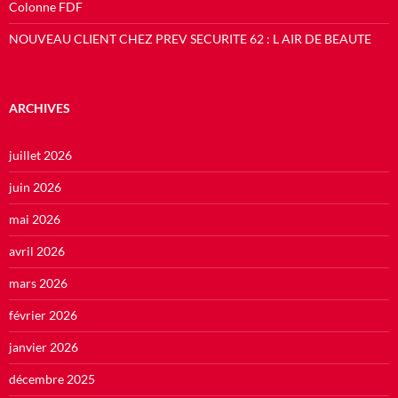
Colonne FDF
NOUVEAU CLIENT CHEZ PREV SECURITE 62 : L AIR DE BEAUTE
ARCHIVES
juillet 2026
juin 2026
mai 2026
avril 2026
mars 2026
février 2026
janvier 2026
décembre 2025