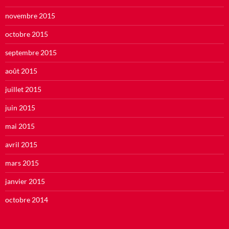
novembre 2015
octobre 2015
septembre 2015
août 2015
juillet 2015
juin 2015
mai 2015
avril 2015
mars 2015
janvier 2015
octobre 2014