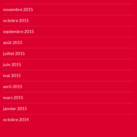
novembre 2015
octobre 2015
septembre 2015
août 2015
juillet 2015
juin 2015
mai 2015
avril 2015
mars 2015
janvier 2015
octobre 2014