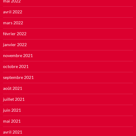
mai 2022
avril 2022
mars 2022
février 2022
janvier 2022
novembre 2021
octobre 2021
septembre 2021
août 2021
juillet 2021
juin 2021
mai 2021
avril 2021