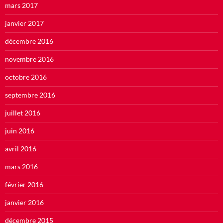
mars 2017
janvier 2017
décembre 2016
novembre 2016
octobre 2016
septembre 2016
juillet 2016
juin 2016
avril 2016
mars 2016
février 2016
janvier 2016
décembre 2015