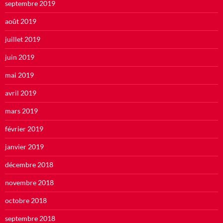
septembre 2019
août 2019
juillet 2019
juin 2019
mai 2019
avril 2019
mars 2019
février 2019
janvier 2019
décembre 2018
novembre 2018
octobre 2018
septembre 2018