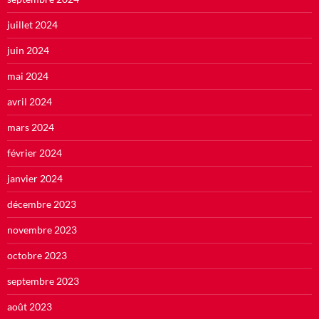
juillet 2024
juin 2024
mai 2024
avril 2024
mars 2024
février 2024
janvier 2024
décembre 2023
novembre 2023
octobre 2023
septembre 2023
août 2023