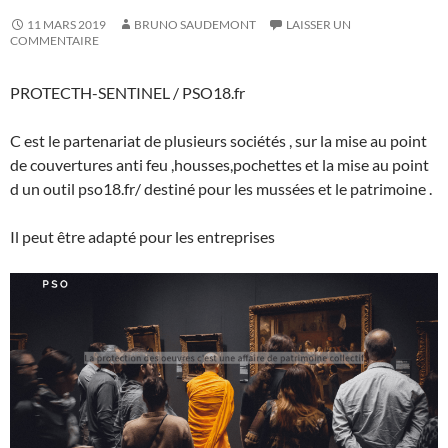
11 MARS 2019
BRUNO SAUDEMONT
LAISSER UN
COMMENTAIRE
PROTECTH-SENTINEL / PSO18.fr
C est le partenariat de plusieurs sociétés , sur la mise au point
de couvertures anti feu ,housses,pochettes et la mise au point
d un outil pso18.fr/ destiné pour les mussées et le patrimoine .
Il peut être adapté pour les entreprises