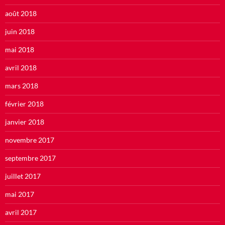
août 2018
juin 2018
mai 2018
avril 2018
mars 2018
février 2018
janvier 2018
novembre 2017
septembre 2017
juillet 2017
mai 2017
avril 2017