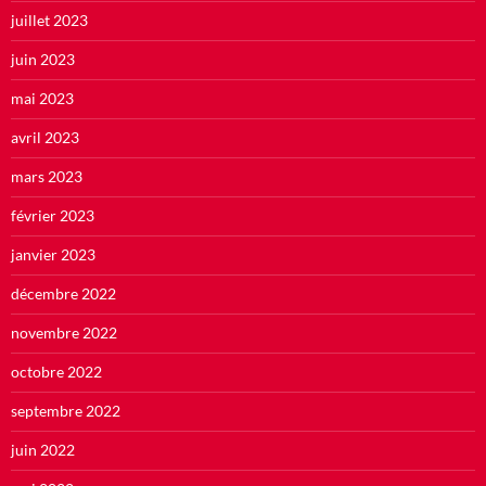
juillet 2023
juin 2023
mai 2023
avril 2023
mars 2023
février 2023
janvier 2023
décembre 2022
novembre 2022
octobre 2022
septembre 2022
juin 2022