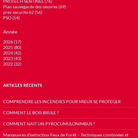
PROTECH SENTINEL (76)
Plan sauvegarde des oeuvres (69)
prev securite 62 (56)
PSO (54)
Année
2026 (17)
2025 (80)
2024 (42)
2023 (43)
2022 (32)
ARTICLES RÉCENTS
COMPRENDRE LES INCENDIES POUR MIEUX SE PROTEGER
COMMENT LE BOIS BRULE ?
COMMENT NAIT UN PYROCUMULONIMBUS ?
Manœuvres d’extinction Feux de Forêt – Techniques combinées et