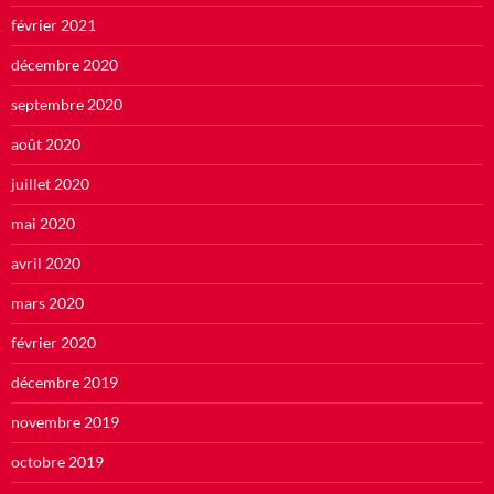
février 2021
décembre 2020
septembre 2020
août 2020
juillet 2020
mai 2020
avril 2020
mars 2020
février 2020
décembre 2019
novembre 2019
octobre 2019