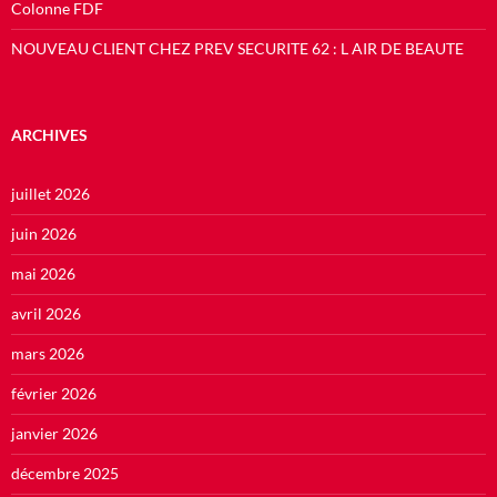
Colonne FDF
NOUVEAU CLIENT CHEZ PREV SECURITE 62 : L AIR DE BEAUTE
ARCHIVES
juillet 2026
juin 2026
mai 2026
avril 2026
mars 2026
février 2026
janvier 2026
décembre 2025