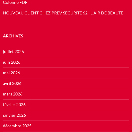
Colonne FDF
NOUVEAU CLIENT CHEZ PREV SECURITE 62 : L AIR DE BEAUTE
ARCHIVES
juillet 2026
juin 2026
mai 2026
avril 2026
mars 2026
février 2026
janvier 2026
décembre 2025