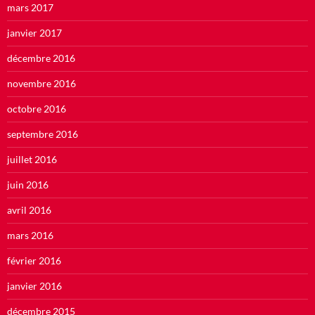
mars 2017
janvier 2017
décembre 2016
novembre 2016
octobre 2016
septembre 2016
juillet 2016
juin 2016
avril 2016
mars 2016
février 2016
janvier 2016
décembre 2015