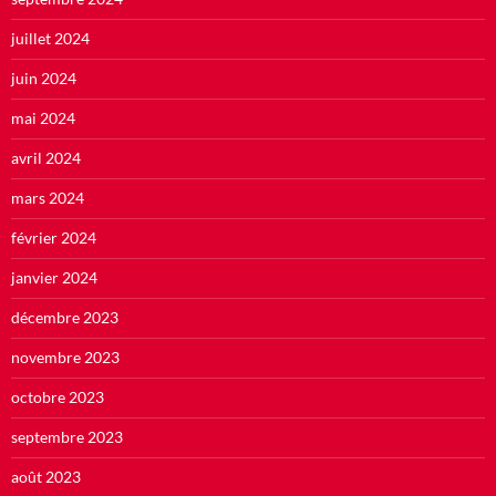
juillet 2024
juin 2024
mai 2024
avril 2024
mars 2024
février 2024
janvier 2024
décembre 2023
novembre 2023
octobre 2023
septembre 2023
août 2023