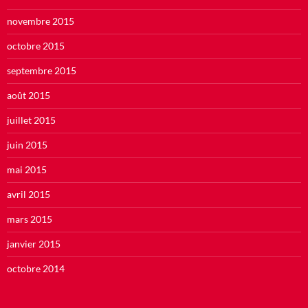
novembre 2015
octobre 2015
septembre 2015
août 2015
juillet 2015
juin 2015
mai 2015
avril 2015
mars 2015
janvier 2015
octobre 2014