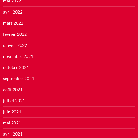
mai 2022
avril 2022
mars 2022
février 2022
janvier 2022
novembre 2021
octobre 2021
septembre 2021
août 2021
juillet 2021
juin 2021
mai 2021
avril 2021