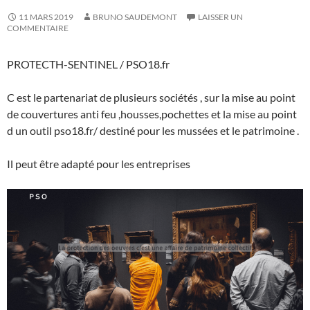
11 MARS 2019
BRUNO SAUDEMONT
LAISSER UN
COMMENTAIRE
PROTECTH-SENTINEL / PSO18.fr
C est le partenariat de plusieurs sociétés , sur la mise au point
de couvertures anti feu ,housses,pochettes et la mise au point
d un outil pso18.fr/ destiné pour les mussées et le patrimoine .
Il peut être adapté pour les entreprises