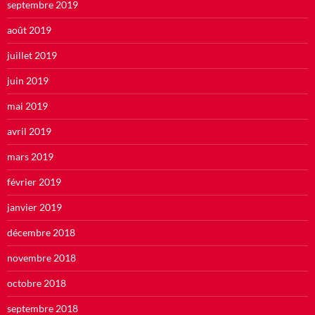
septembre 2019
août 2019
juillet 2019
juin 2019
mai 2019
avril 2019
mars 2019
février 2019
janvier 2019
décembre 2018
novembre 2018
octobre 2018
septembre 2018