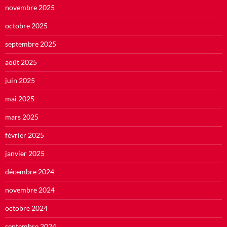
novembre 2025
octobre 2025
septembre 2025
août 2025
juin 2025
mai 2025
mars 2025
février 2025
janvier 2025
décembre 2024
novembre 2024
octobre 2024
septembre 2024