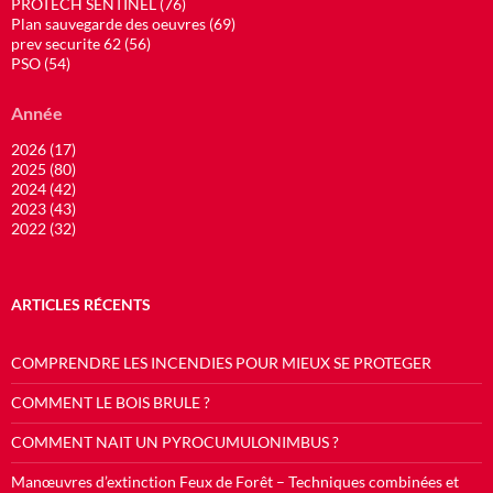
PROTECH SENTINEL (76)
Plan sauvegarde des oeuvres (69)
prev securite 62 (56)
PSO (54)
Année
2026 (17)
2025 (80)
2024 (42)
2023 (43)
2022 (32)
ARTICLES RÉCENTS
COMPRENDRE LES INCENDIES POUR MIEUX SE PROTEGER
COMMENT LE BOIS BRULE ?
COMMENT NAIT UN PYROCUMULONIMBUS ?
Manœuvres d’extinction Feux de Forêt – Techniques combinées et