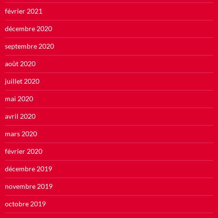
février 2021
décembre 2020
septembre 2020
août 2020
juillet 2020
mai 2020
avril 2020
mars 2020
février 2020
décembre 2019
novembre 2019
octobre 2019