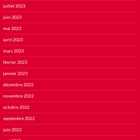
juillet 2023
juin 2023
mai 2023
avril 2023
mars 2023
février 2023
janvier 2023
décembre 2022
novembre 2022
octobre 2022
septembre 2022
juin 2022