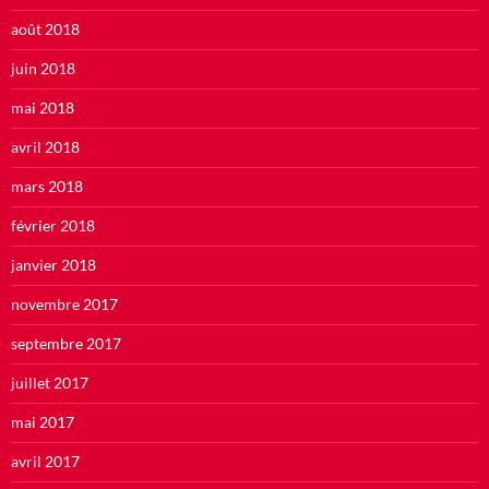
août 2018
juin 2018
mai 2018
avril 2018
mars 2018
février 2018
janvier 2018
novembre 2017
septembre 2017
juillet 2017
mai 2017
avril 2017