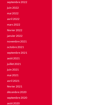
septembre 2022
juin 2022
mai 2022
avril 2022
mars 2022
février 2022
janvier 2022
novembre 2021
octobre 2021
septembre 2021
août 2021
juillet 2021
juin 2021
mai 2021
avril 2021
février 2021
décembre 2020
septembre 2020
août 2020