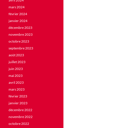
avril 2024
mars 2024
février 2024
janvier 2024
décembre 2023
novembre 2023
octobre 2023
septembre 2023
août 2023
juillet 2023
juin 2023
mai 2023
avril 2023
mars 2023
février 2023
janvier 2023
décembre 2022
novembre 2022
octobre 2022