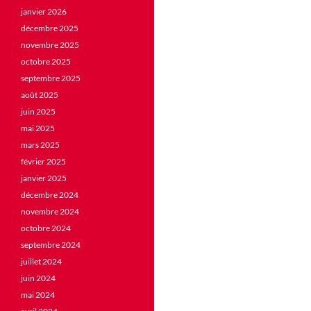
janvier 2026
décembre 2025
novembre 2025
octobre 2025
septembre 2025
août 2025
juin 2025
mai 2025
mars 2025
février 2025
janvier 2025
décembre 2024
novembre 2024
octobre 2024
septembre 2024
juillet 2024
juin 2024
mai 2024