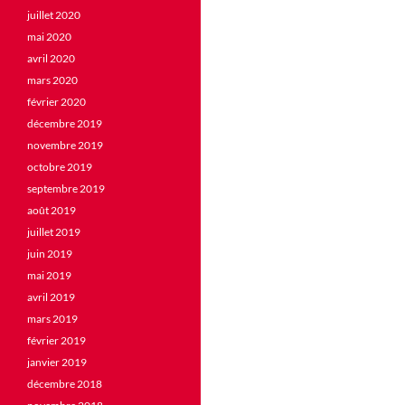
juillet 2020
mai 2020
avril 2020
mars 2020
février 2020
décembre 2019
novembre 2019
octobre 2019
septembre 2019
août 2019
juillet 2019
juin 2019
mai 2019
avril 2019
mars 2019
février 2019
janvier 2019
décembre 2018