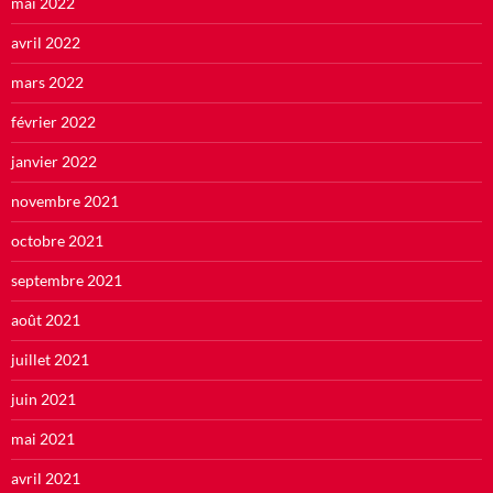
mai 2022
avril 2022
mars 2022
février 2022
janvier 2022
novembre 2021
octobre 2021
septembre 2021
août 2021
juillet 2021
juin 2021
mai 2021
avril 2021