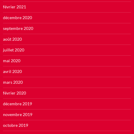
février 2021
décembre 2020
septembre 2020
août 2020
juillet 2020
mai 2020
avril 2020
mars 2020
février 2020
décembre 2019
novembre 2019
octobre 2019