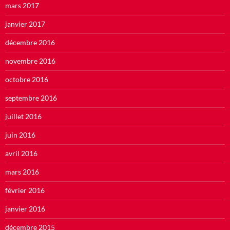
mars 2017
janvier 2017
décembre 2016
novembre 2016
octobre 2016
septembre 2016
juillet 2016
juin 2016
avril 2016
mars 2016
février 2016
janvier 2016
décembre 2015