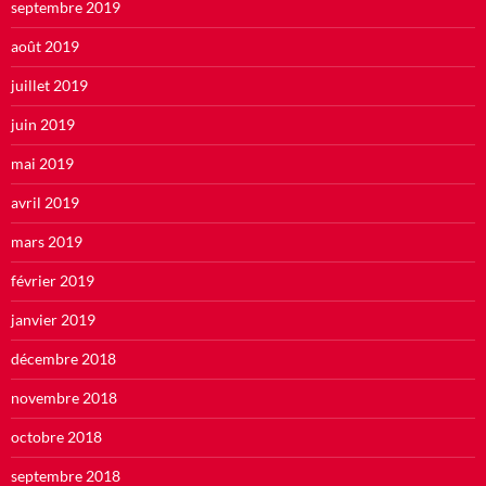
septembre 2019
août 2019
juillet 2019
juin 2019
mai 2019
avril 2019
mars 2019
février 2019
janvier 2019
décembre 2018
novembre 2018
octobre 2018
septembre 2018