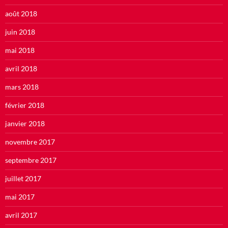
août 2018
juin 2018
mai 2018
avril 2018
mars 2018
février 2018
janvier 2018
novembre 2017
septembre 2017
juillet 2017
mai 2017
avril 2017