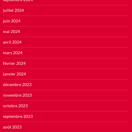
juillet 2024
juin 2024
mai 2024
avril 2024
mars 2024
février 2024
janvier 2024
décembre 2023
novembre 2023
octobre 2023
septembre 2023
août 2023