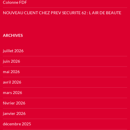
Colonne FDF
NOUVEAU CLIENT CHEZ PREV SECURITE 62 : L AIR DE BEAUTE
ARCHIVES
juillet 2026
juin 2026
mai 2026
avril 2026
mars 2026
février 2026
janvier 2026
décembre 2025