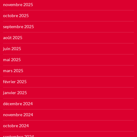
novembre 2025
octobre 2025
septembre 2025
août 2025
juin 2025
mai 2025
mars 2025
février 2025
janvier 2025
décembre 2024
novembre 2024
octobre 2024
septembre 2024