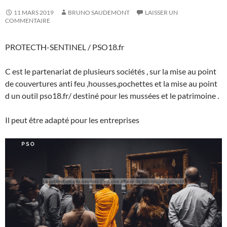
11 MARS 2019
BRUNO SAUDEMONT
LAISSER UN
COMMENTAIRE
PROTECTH-SENTINEL / PSO18.fr
C est le partenariat de plusieurs sociétés , sur la mise au point
de couvertures anti feu ,housses,pochettes et la mise au point
d un outil pso18.fr/ destiné pour les mussées et le patrimoine .
Il peut être adapté pour les entreprises