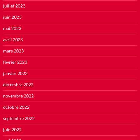
juillet 2023
juin 2023
mai 2023
avril 2023
mars 2023
février 2023
janvier 2023
décembre 2022
novembre 2022
octobre 2022
septembre 2022
juin 2022