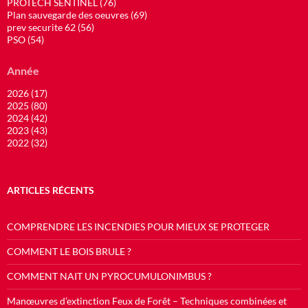
PROTECH SENTINEL (76)
Plan sauvegarde des oeuvres (69)
prev securite 62 (56)
PSO (54)
Année
2026 (17)
2025 (80)
2024 (42)
2023 (43)
2022 (32)
ARTICLES RÉCENTS
COMPRENDRE LES INCENDIES POUR MIEUX SE PROTEGER
COMMENT LE BOIS BRULE ?
COMMENT NAIT UN PYROCUMULONIMBUS ?
Manœuvres d’extinction Feux de Forêt – Techniques combinées et