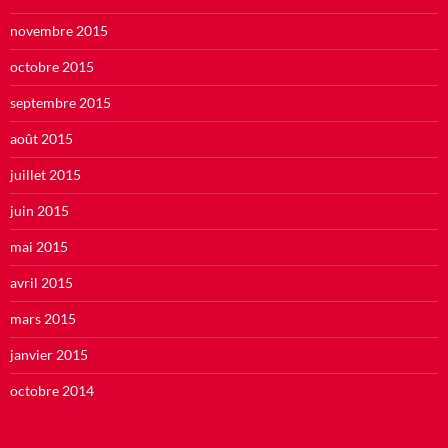
novembre 2015
octobre 2015
septembre 2015
août 2015
juillet 2015
juin 2015
mai 2015
avril 2015
mars 2015
janvier 2015
octobre 2014